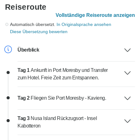
Reiseroute
Vollständige Reiseroute anzeigen
Automatisch übersetzt.
In Originalsprache ansehen
Diese Übersetzung bewerten
Überblick
Tag 1
Ankunft in Port Moresby und Transfer
zum Hotel. Freie Zeit zum Entspannen.
Tag 2
Fliegen Sie Port Moresby - Kavieng.
Tag 3
Nusa Island Rückzugsort - Insel
Kabotteron