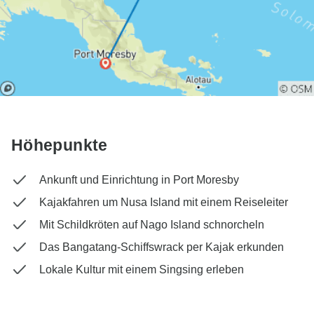
Höhepunkte
Ankunft und Einrichtung in Port Moresby
Kajakfahren um Nusa Island mit einem Reiseleiter
Mit Schildkröten auf Nago Island schnorcheln
Das Bangatang-Schiffswrack per Kajak erkunden
Lokale Kultur mit einem Singsing erleben