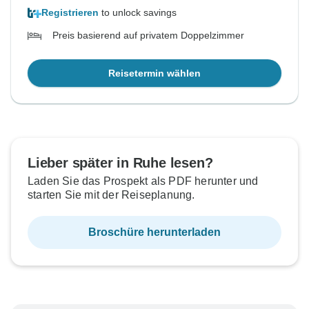
Registrieren
to unlock savings
Preis basierend auf privatem Doppelzimmer
Reisetermin wählen
Lieber später in Ruhe lesen?
Laden Sie das Prospekt als PDF herunter und
starten Sie mit der Reiseplanung.
Broschüre herunterladen