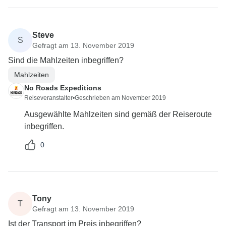
Steve
S
Gefragt am 13. November 2019
Sind die Mahlzeiten inbegriffen?
Mahlzeiten
No Roads Expeditions
Reiseveranstalter
•
Geschrieben am November 2019
Ausgewählte Mahlzeiten sind gemäß der Reiseroute
inbegriffen.
0
Tony
T
Gefragt am 13. November 2019
Ist der Transport im Preis inbegriffen?