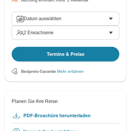
Buchung erfordert mind. 2 Reisende
Datum auswählen
2
Erwachsene
Termine & Preise
Bestpreis-Garantie
Mehr erfahren
Planen Sie Ihre Reise:
PDF-Broschüre herunterladen