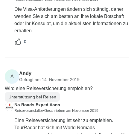
Die Visa-Anforderungen ändern sich ständig, daher
wenden Sie sich am besten an Ihre lokale Botschaft
oder Ihr Konsulat, um die aktuellsten Informationen zu
erhalten.
0
Andy
A
Gefragt am 14. November 2019
Wird eine Reiseversicherung empfohlen?
Unterstützung bei Reisen
No Roads Expeditions
Reiseveranstalter
•
Geschrieben am November 2019
Eine Reiseversicherung ist sehr zu empfehlen.
TourRadar hat sich mit World Nomads