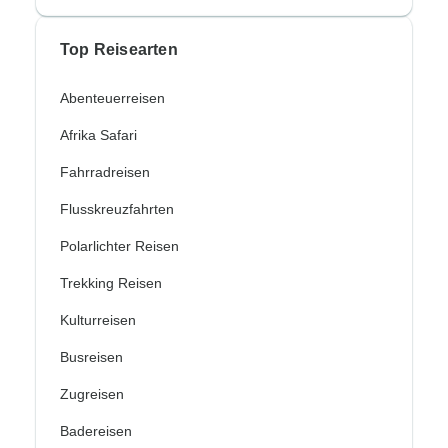
Top Reisearten
Abenteuerreisen
Afrika Safari
Fahrradreisen
Flusskreuzfahrten
Polarlichter Reisen
Trekking Reisen
Kulturreisen
Busreisen
Zugreisen
Badereisen