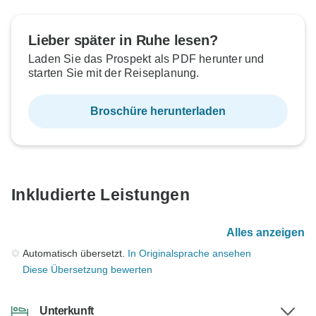
Lieber später in Ruhe lesen?
Laden Sie das Prospekt als PDF herunter und
starten Sie mit der Reiseplanung.
Broschüre herunterladen
Inkludierte Leistungen
Alles anzeigen
Automatisch übersetzt.
In Originalsprache ansehen
Diese Übersetzung bewerten
Unterkunft