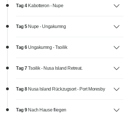
Tag 4
Kabotteron - Nupe
Tag 5
Nupe - Ungakumng
Tag 6
Ungakumng - Tsoilik
Tag 7
Tsoilik - Nusa Island Retreat.
Tag 8
Nusa Island Rückzugsort - Port Moresby
Tag 9
Nach Hause fliegen