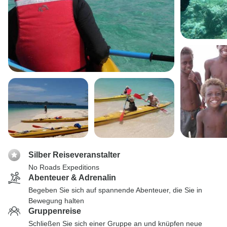
Silber Reiseveranstalter
No Roads Expeditions
Abenteuer & Adrenalin
Begeben Sie sich auf spannende Abenteuer, die Sie in
Bewegung halten
Gruppenreise
Schließen Sie sich einer Gruppe an und knüpfen neue