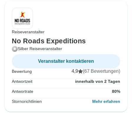
Reiseveranstalter
No Roads Expeditions
Silber Reiseveranstalter
Veranstalter kontaktieren
4,9
(67 Bewertungen)
Bewertung
Antwortzeit
innerhalb von 2 Tagen
Antwortrate
80%
Stornorichtlinien
Mehr erfahren