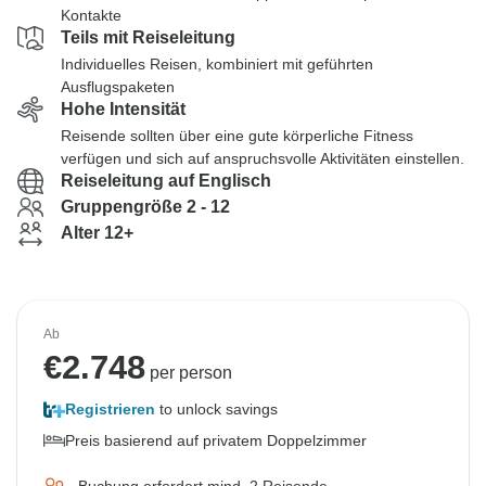
Kontakte
Teils mit Reiseleitung
Individuelles Reisen, kombiniert mit geführten
Ausflugspaketen
Hohe Intensität
Reisende sollten über eine gute körperliche Fitness
verfügen und sich auf anspruchsvolle Aktivitäten einstellen.
Reiseleitung auf Englisch
Gruppengröße 2 - 12
Alter 12+
Ab
€
2.748
per person
Registrieren
to unlock savings
Preis basierend auf privatem Doppelzimmer