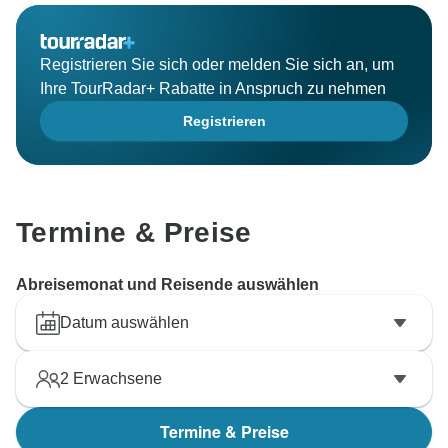
Registrieren Sie sich oder melden Sie sich an, um
Ihre TourRadar+ Rabatte in Anspruch zu nehmen
Registrieren
Termine & Preise
Abreisemonat und Reisende auswählen
Datum auswählen
2
Erwachsene
Termine & Preise