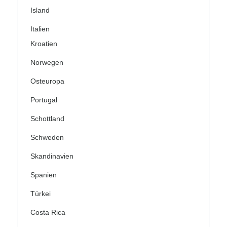
Island
Italien
Kroatien
Norwegen
Osteuropa
Portugal
Schottland
Schweden
Skandinavien
Spanien
Türkei
Costa Rica