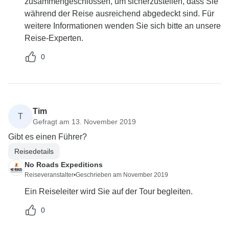
zusammengeschlossen, um sicherzustellen, dass Sie
während der Reise ausreichend abgedeckt sind. Für
weitere Informationen wenden Sie sich bitte an unsere
Reise-Experten.
0
Tim
T
Gefragt am 13. November 2019
Gibt es einen Führer?
Reisedetails
No Roads Expeditions
Reiseveranstalter
•
Geschrieben am November 2019
Ein Reiseleiter wird Sie auf der Tour begleiten.
0