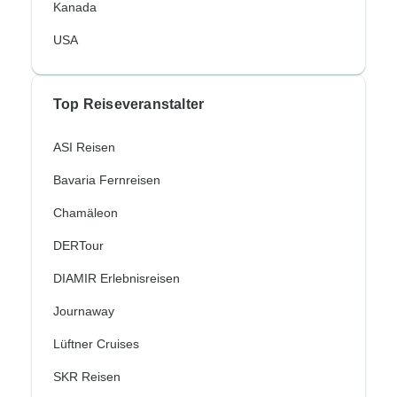
Kanada
USA
Top Reiseveranstalter
ASI Reisen
Bavaria Fernreisen
Chamäleon
DERTour
DIAMIR Erlebnisreisen
Journaway
Lüftner Cruises
SKR Reisen