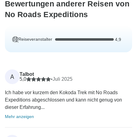
Bewertungen anderer Reisen von
No Roads Expeditions
Reiseveranstalter
4,9
Talbot
A
5,0
•
Juli 2025
Ich habe vor kurzem den Kokoda Trek mit No Roads
Expeditions abgeschlossen und kann nicht genug von
dieser Erfahrung...
Mehr anzeigen