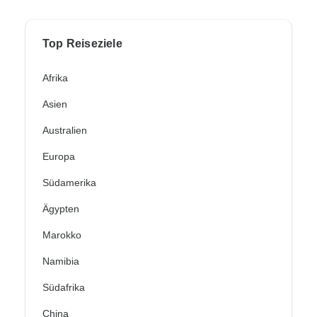
Top Reiseziele
Afrika
Asien
Australien
Europa
Südamerika
Ägypten
Marokko
Namibia
Südafrika
China