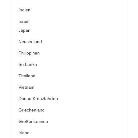
Indien
Israel
Japan
Neuseeland
Philippinen
Sri Lanka
Thailand
Vietnam
Donau Kreuzfahrten
Griechenland
Großbritannien
Irland