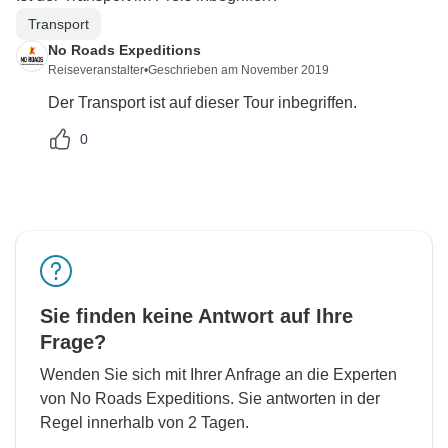
Transport
No Roads Expeditions
Reiseveranstalter
•
Geschrieben am November 2019
Der Transport ist auf dieser Tour inbegriffen.
0
Sie finden keine Antwort auf Ihre
Frage?
Wenden Sie sich mit Ihrer Anfrage an die Experten
von No Roads Expeditions. Sie antworten in der
Regel innerhalb von 2 Tagen.