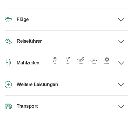
Flüge
Reiseführer
Mahlzeiten
Weitere Leistungen
Transport