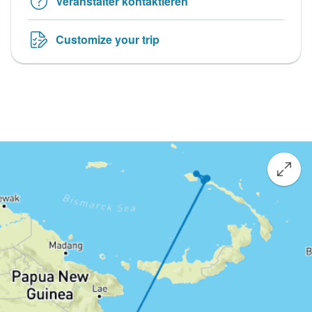
Veranstalter kontaktieren
Customize your trip