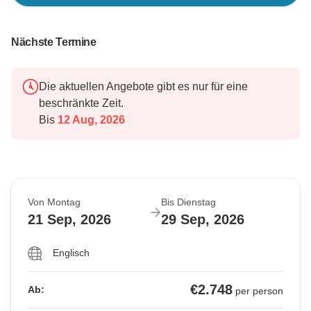
Nächste Termine
Die aktuellen Angebote gibt es nur für eine
beschränkte Zeit.
Bis
12 Aug, 2026
Von Montag
Bis Dienstag
21 Sep, 2026
29 Sep, 2026
Englisch
€2.748
Ab:
per person