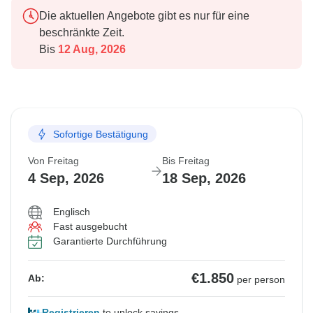
Die aktuellen Angebote gibt es nur für eine
beschränkte Zeit.
Bis
12 Aug, 2026
Sofortige Bestätigung
Von Freitag
Bis Freitag
4 Sep, 2026
18 Sep, 2026
Englisch
Fast ausgebucht
Garantierte Durchführung
€1.850
Ab:
per person
Registrieren
to unlock savings