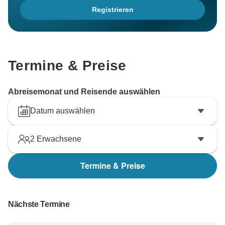
Registrieren
Termine & Preise
Abreisemonat und Reisende auswählen
Datum auswählen
2
Erwachsene
Termine & Preise
Nächste Termine