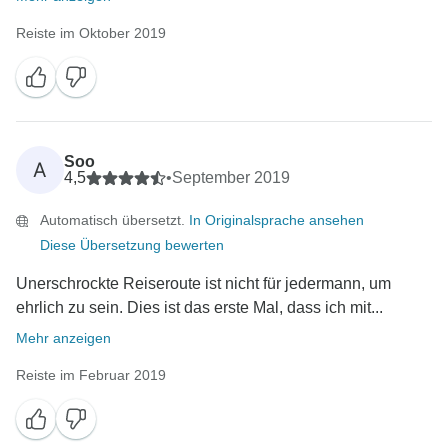
Reiste im Oktober 2019
Soo
A
4,5
•
September 2019
Automatisch übersetzt.
In Originalsprache ansehen
Diese Übersetzung bewerten
Unerschrockte Reiseroute ist nicht für jedermann, um
ehrlich zu sein. Dies ist das erste Mal, dass ich mit...
Mehr anzeigen
Reiste im Februar 2019