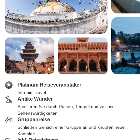
Platinum Reiseveranstalter
Intrepid Travel
Antike Wunder
Spazieren Sie durch Ruinen, Tempel und zeitlose
Sehenswürdigkeiten
Gruppenreise
Schließen Sie sich einer Gruppe an und knüpfen neue
Kontakte