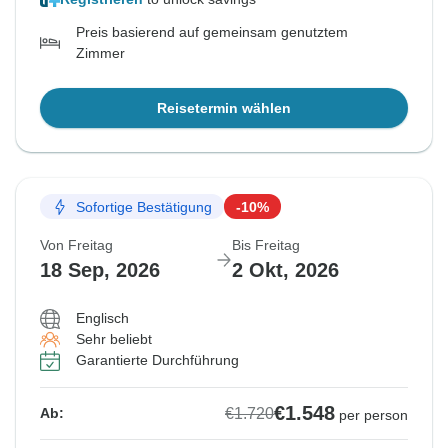
Preis basierend auf gemeinsam genutztem
Zimmer
Reisetermin wählen
Sofortige Bestätigung
-10%
Von Freitag
Bis Freitag
18 Sep, 2026
2 Okt, 2026
Englisch
Sehr beliebt
Garantierte Durchführung
€1.548
€1.720
Ab:
per person