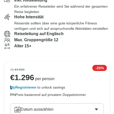
Inkl. Reiseleitung
Ein erfahrener Reiseleiter wird Sie während der gesamten
Reise begleiten
Hohe Intensität
Reisende sollten über eine gute körperliche Fitness
verfügen und sich auf anspruchsvolle Aktivitäten einstellen.
Reiseleitung auf Englisch
Max. Gruppengröße 12
Alter 15+
-20%
Ab
€1.620
€
1.296
per person
Registrieren
to unlock savings
Preis basierend auf privatem Doppelzimmer
Datum auswählen