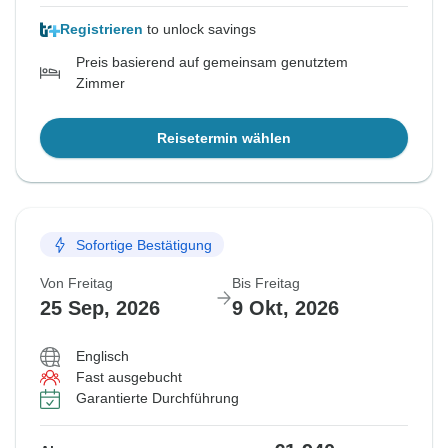
Registrieren
to unlock savings
Preis basierend auf gemeinsam genutztem
Zimmer
Reisetermin wählen
Sofortige Bestätigung
Von Freitag
Bis Freitag
25 Sep, 2026
9 Okt, 2026
Englisch
Fast ausgebucht
Garantierte Durchführung