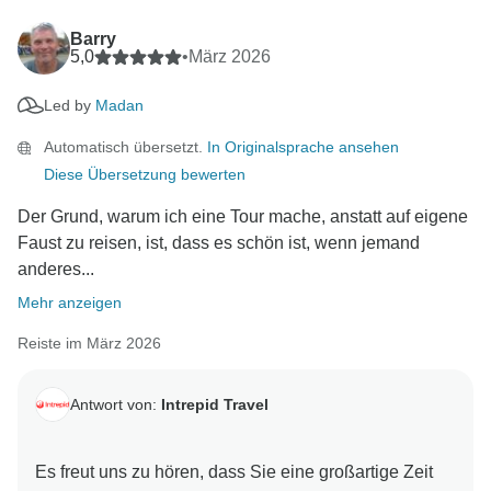
Barry
5,0
•
März 2026
Led by
Madan
Automatisch übersetzt.
In Originalsprache ansehen
Diese Übersetzung bewerten
Der Grund, warum ich eine Tour mache, anstatt auf eigene
Faust zu reisen, ist, dass es schön ist, wenn jemand
anderes...
Mehr anzeigen
Reiste im März 2026
Antwort von:
Intrepid Travel
Es freut uns zu hören, dass Sie eine großartige Zeit