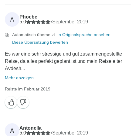
Phoebe
A
5,0
•
September 2019
Automatisch übersetzt.
In Originalsprache ansehen
Diese Übersetzung bewerten
Es war eine sehr stressige und gut zusammengestellte
Reise, da alles perfekt geplant ist und mein Reiseleiter
Avdesh...
Mehr anzeigen
Reiste im Februar 2019
Antonella
A
5,0
•
September 2019