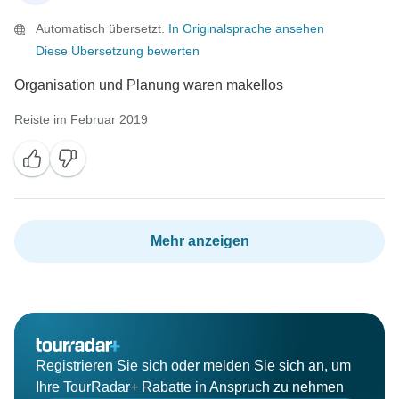
Automatisch übersetzt.
In Originalsprache ansehen
Diese Übersetzung bewerten
Organisation und Planung waren makellos
Reiste im Februar 2019
Mehr anzeigen
Registrieren Sie sich oder melden Sie sich an, um
Ihre TourRadar+ Rabatte in Anspruch zu nehmen