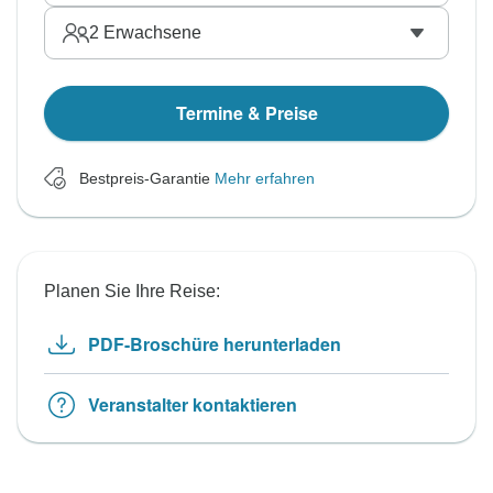
2
Erwachsene
Termine & Preise
Bestpreis-Garantie
Mehr erfahren
Planen Sie Ihre Reise:
PDF-Broschüre herunterladen
Veranstalter kontaktieren