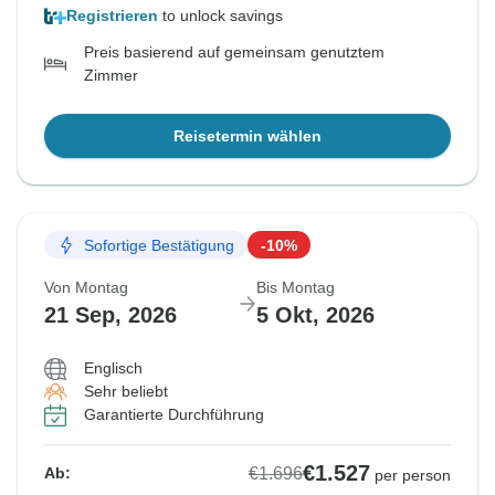
Registrieren
to unlock savings
Preis basierend auf gemeinsam genutztem
Zimmer
Reisetermin wählen
Sofortige Bestätigung
-10%
Von Montag
Bis Montag
21 Sep, 2026
5 Okt, 2026
Englisch
Sehr beliebt
Garantierte Durchführung
€1.527
€1.696
Ab:
per person