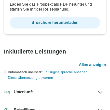
Laden Sie das Prospekt als PDF herunter und
starten Sie mit der Reiseplanung.
Broschüre herunterladen
Inkludierte Leistungen
Alles anzeigen
Automatisch übersetzt.
In Originalsprache ansehen
Diese Übersetzung bewerten
Unterkunft
Reiseführer