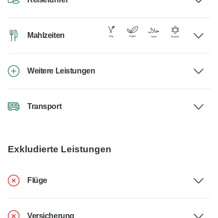
Mahlzeiten
Weitere Leistungen
Transport
Exkludierte Leistungen
Flüge
Versicherung