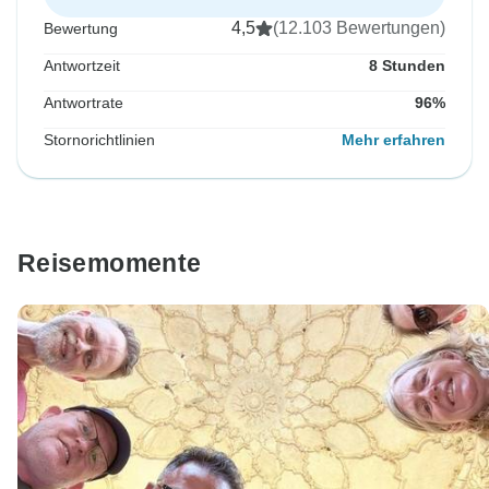
4,5
(12.103 Bewertungen)
Bewertung
Antwortzeit
8 Stunden
Antwortrate
96%
Stornorichtlinien
Mehr erfahren
Reisemomente