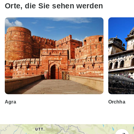
Orte, die Sie sehen werden
Agra
Orchha