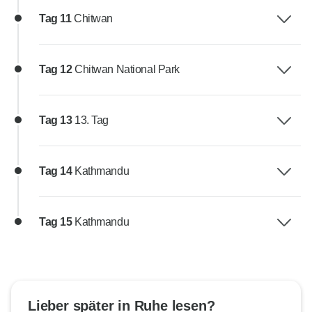
Tag 11
Chitwan
Tag 12
Chitwan National Park
Tag 13
13. Tag
Tag 14
Kathmandu
Tag 15
Kathmandu
Lieber später in Ruhe lesen?