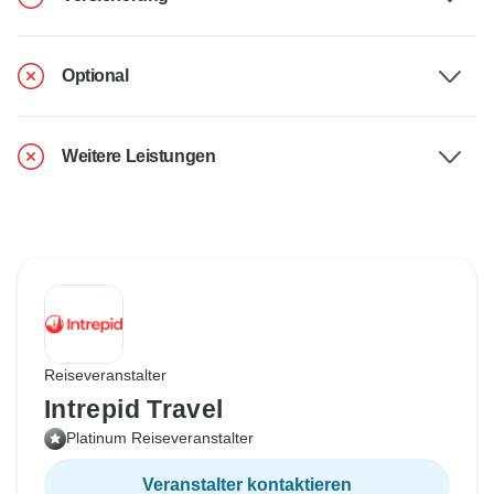
Optional
Weitere Leistungen
Reiseveranstalter
Intrepid Travel
Platinum Reiseveranstalter
Veranstalter kontaktieren