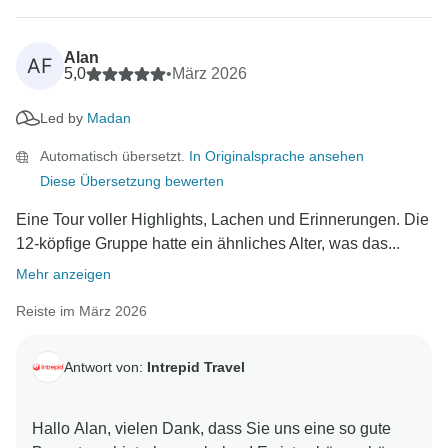
Alan
AF
5,0
•
März 2026
Led by
Madan
Automatisch übersetzt.
In Originalsprache ansehen
Diese Übersetzung bewerten
Eine Tour voller Highlights, Lachen und Erinnerungen. Die
12-köpfige Gruppe hatte ein ähnliches Alter, was das...
Mehr anzeigen
Reiste im März 2026
Antwort von:
Intrepid Travel
Hallo Alan, vielen Dank, dass Sie uns eine so gute