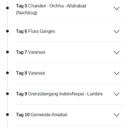
Tag 5
Chanderi - Orchha - Allahabad
(Nachtzug)
Tag 6
Fluss Ganges
Tag 7
Varanasi
Tag 8
Varanasi
Tag 9
Grenzübergang Indien/Nepal - Lumbini
Tag 10
Gemeinde Amaltari