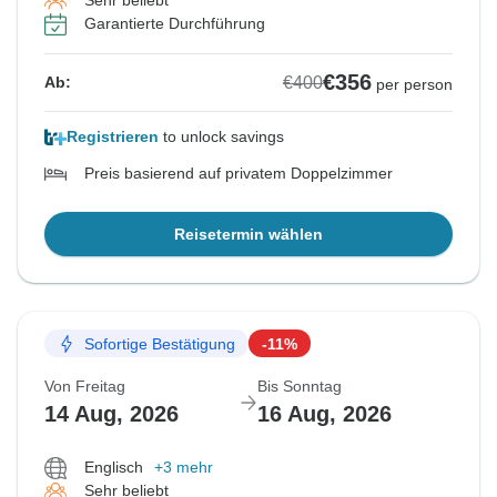
Sehr beliebt
Garantierte Durchführung
€356
€400
Ab:
per person
Registrieren
to unlock savings
Preis basierend auf privatem Doppelzimmer
Reisetermin wählen
Sofortige Bestätigung
-11%
Von Freitag
Bis Sonntag
14 Aug, 2026
16 Aug, 2026
Englisch
+3 mehr
Sehr beliebt