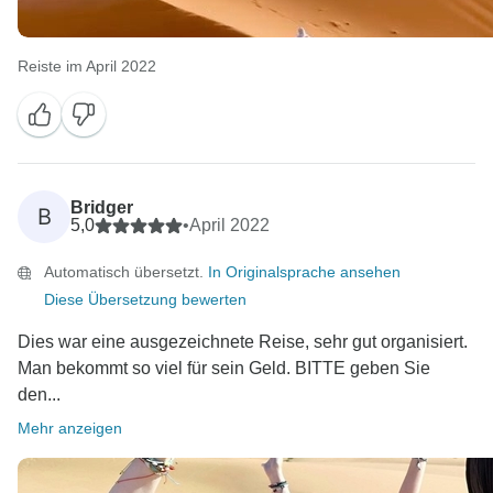
Reiste im April 2022
Bridger
B
5,0
•
April 2022
Automatisch übersetzt.
In Originalsprache ansehen
Diese Übersetzung bewerten
Dies war eine ausgezeichnete Reise, sehr gut organisiert.
Man bekommt so viel für sein Geld. BITTE geben Sie
den...
Mehr anzeigen