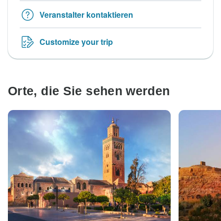
Veranstalter kontaktieren
Customize your trip
Orte, die Sie sehen werden