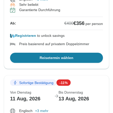
Sehr beliebt
Garantierte Durchführung
€356
€400
Ab:
per person
Registrieren
to unlock savings
Preis basierend auf privatem Doppelzimmer
Reisetermin wählen
Sofortige Bestätigung
-11%
Von Dienstag
Bis Donnerstag
11 Aug, 2026
13 Aug, 2026
Englisch
+3 mehr