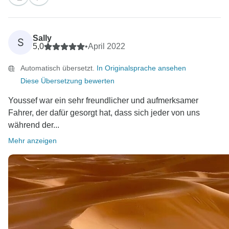
Sally
S
5,0
•
April 2022
Automatisch übersetzt.
In Originalsprache ansehen
Diese Übersetzung bewerten
Youssef war ein sehr freundlicher und aufmerksamer
Fahrer, der dafür gesorgt hat, dass sich jeder von uns
während der...
Mehr anzeigen