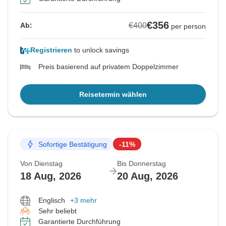
€356
€400
Ab:
per person
Registrieren
to unlock savings
Preis basierend auf privatem Doppelzimmer
Reisetermin wählen
Sofortige Bestätigung
-11%
Von Dienstag
Bis Donnerstag
18 Aug, 2026
20 Aug, 2026
Englisch
+3 mehr
Sehr beliebt
Garantierte Durchführung