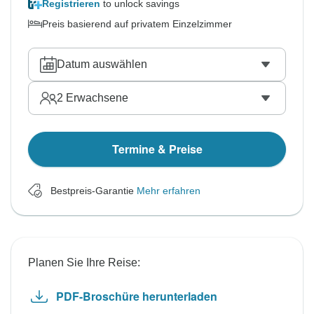
Registrieren
to unlock savings
Preis basierend auf privatem Einzelzimmer
Datum auswählen
2
Erwachsene
Termine & Preise
Bestpreis-Garantie
Mehr erfahren
Planen Sie Ihre Reise:
PDF-Broschüre herunterladen