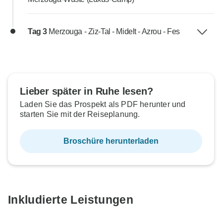
Tag 3
Merzouga - Ziz-Tal - Midelt - Azrou - Fes
Lieber später in Ruhe lesen?
Laden Sie das Prospekt als PDF herunter und
starten Sie mit der Reiseplanung.
Broschüre herunterladen
Inkludierte Leistungen