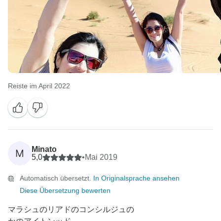
Reiste im April 2022
Minato
M
5,0
•
Mai 2019
Automatisch übersetzt.
In Originalsprache ansehen
Diese Übersetzung bewerten
マラシュのリアドのコンシルジュの