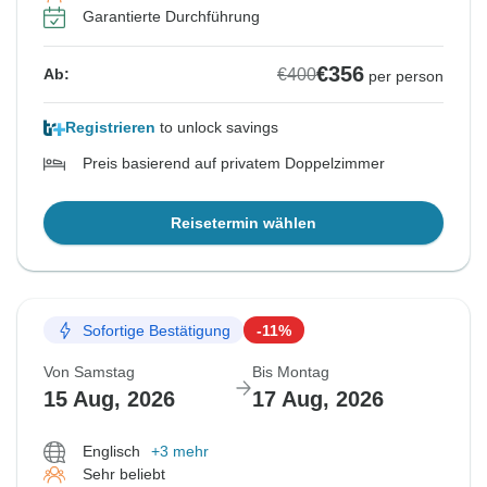
Garantierte Durchführung
€356
€400
Ab:
per person
Registrieren
to unlock savings
Preis basierend auf privatem Doppelzimmer
Reisetermin wählen
Sofortige Bestätigung
-11%
Von Samstag
Bis Montag
15 Aug, 2026
17 Aug, 2026
Englisch
+3 mehr
Sehr beliebt