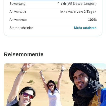
4,7
(98 Bewertungen)
Bewertung
Antwortzeit
innerhalb von 2 Tagen
Antwortrate
100%
Stornorichtlinien
Mehr erfahren
Reisemomente