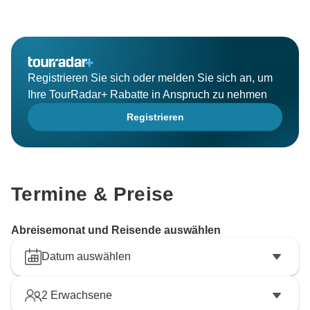
Registrieren Sie sich oder melden Sie sich an, um
Ihre TourRadar+ Rabatte in Anspruch zu nehmen
Registrieren
Termine & Preise
Abreisemonat und Reisende auswählen
Datum auswählen
2
Erwachsene