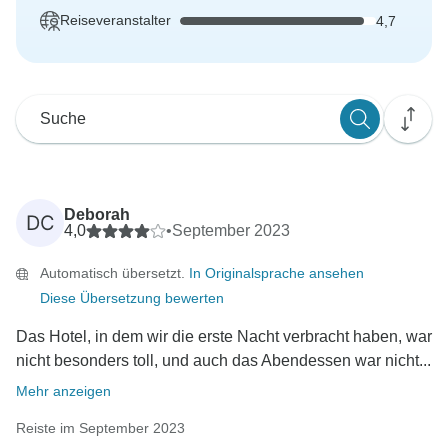
Reiseveranstalter
4,7
Deborah
DC
4,0
•
September 2023
Automatisch übersetzt.
In Originalsprache ansehen
Diese Übersetzung bewerten
Das Hotel, in dem wir die erste Nacht verbracht haben, war
nicht besonders toll, und auch das Abendessen war nicht...
Mehr anzeigen
Reiste im September 2023