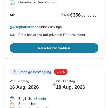
Garantierte Durchführung
€356
€400
Ab:
per person
Registrieren
to unlock savings
Preis basierend auf privatem Doppelzimmer
Reisetermin wählen
Sofortige Bestätigung
-11%
Von Sonntag
Bis Dienstag
16 Aug, 2026
18 Aug, 2026
Englisch
+3 mehr
Sehr beliebt