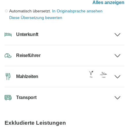
Alles anzeigen
Automatisch übersetzt.
In Originalsprache ansehen
Diese Übersetzung bewerten
Unterkunft
Reiseführer
Mahlzeiten
Transport
Exkludierte Leistungen