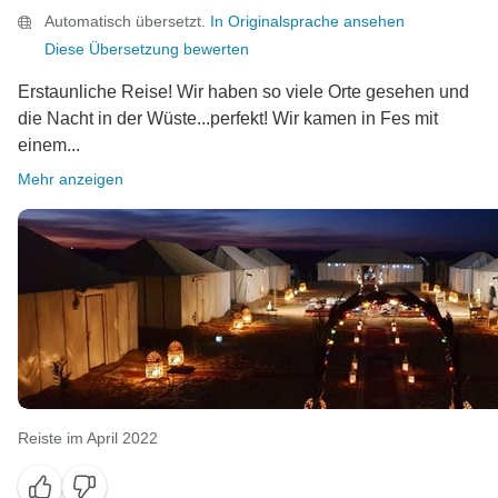
Automatisch übersetzt.
In Originalsprache ansehen
Diese Übersetzung bewerten
Erstaunliche Reise! Wir haben so viele Orte gesehen und
die Nacht in der Wüste...perfekt! Wir kamen in Fes mit
einem...
Mehr anzeigen
Reiste im April 2022