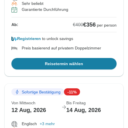
Sehr beliebt
Garantierte Durchführung
€356
€400
Ab:
per person
Registrieren
to unlock savings
Preis basierend auf privatem Doppelzimmer
Reisetermin wählen
Sofortige Bestätigung
-11%
Von Mittwoch
Bis Freitag
12 Aug, 2026
14 Aug, 2026
Englisch
+3 mehr