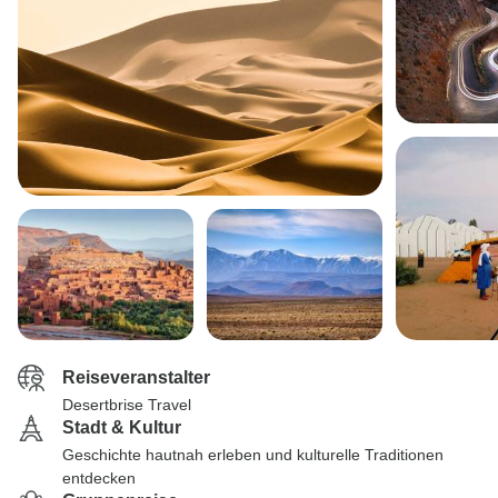
Reiseveranstalter
Desertbrise Travel
Stadt & Kultur
Geschichte hautnah erleben und kulturelle Traditionen
entdecken