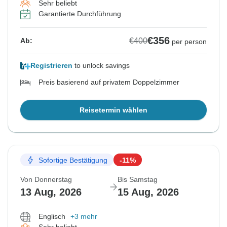
Sehr beliebt
Garantierte Durchführung
€356
€400
Ab:
per person
Registrieren
to unlock savings
Preis basierend auf privatem Doppelzimmer
Reisetermin wählen
Sofortige Bestätigung
-11%
Von Donnerstag
Bis Samstag
13 Aug, 2026
15 Aug, 2026
Englisch
+3 mehr