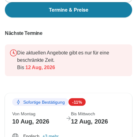
Termine & Preise
Nächste Termine
Die aktuellen Angebote gibt es nur für eine
beschränkte Zeit.
Bis
12 Aug, 2026
Sofortige Bestätigung
-11%
Von Montag
Bis Mittwoch
10 Aug, 2026
12 Aug, 2026
Englisch
+3 mehr