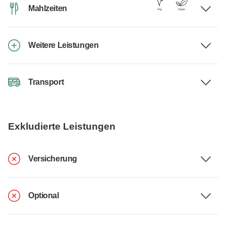
Mahlzeiten
Weitere Leistungen
Transport
Exkludierte Leistungen
Versicherung
Optional