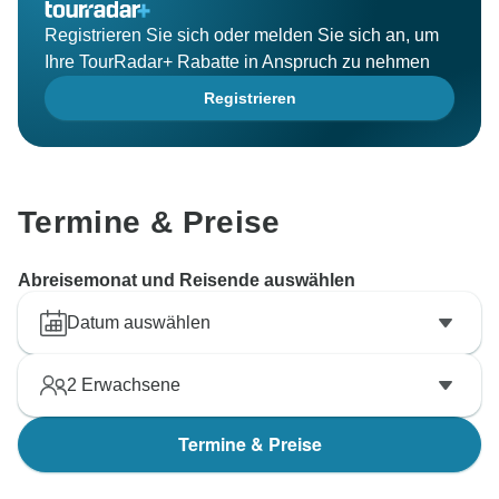
Registrieren Sie sich oder melden Sie sich an, um
Ihre TourRadar+ Rabatte in Anspruch zu nehmen
Registrieren
Termine & Preise
Abreisemonat und Reisende auswählen
Datum auswählen
2
Erwachsene
Termine & Preise