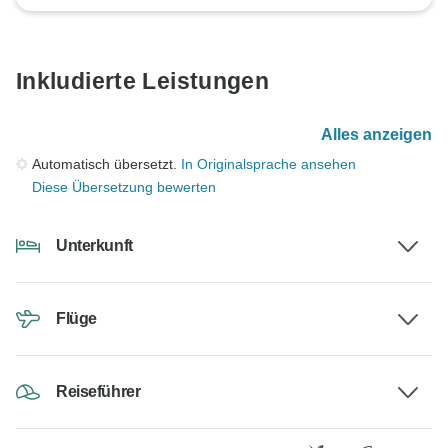
Inkludierte Leistungen
Alles anzeigen
Automatisch übersetzt.
In Originalsprache ansehen
Diese Übersetzung bewerten
Unterkunft
Flüge
Reiseführer