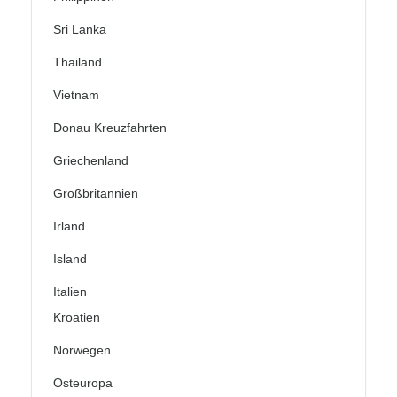
Sri Lanka
Thailand
Vietnam
Donau Kreuzfahrten
Griechenland
Großbritannien
Irland
Island
Italien
Kroatien
Norwegen
Osteuropa