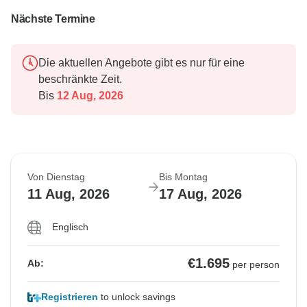
Nächste Termine
Die aktuellen Angebote gibt es nur für eine
beschränkte Zeit.
Bis
12 Aug, 2026
Von Dienstag
Bis Montag
11 Aug, 2026
17 Aug, 2026
Englisch
€1.695
Ab:
per person
Registrieren
to unlock savings