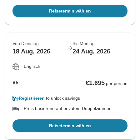
Reisetermin wählen
Von Dienstag
Bis Montag
18 Aug, 2026
24 Aug, 2026
Englisch
€1.695
Ab:
per person
Registrieren
to unlock savings
Preis basierend auf privatem Doppelzimmer
Reisetermin wählen