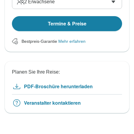
2
Erwachsene
Termine & Preise
Bestpreis-Garantie
Mehr erfahren
Planen Sie Ihre Reise:
PDF-Broschüre herunterladen
Veranstalter kontaktieren