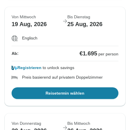
Von Mittwoch
Bis Dienstag
19 Aug, 2026
25 Aug, 2026
Englisch
€1.695
Ab:
per person
Registrieren
to unlock savings
Preis basierend auf privatem Doppelzimmer
Reisetermin wählen
Von Donnerstag
Bis Mittwoch