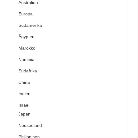
Australien
Europa
Südamerika
Ägypten
Marokko
Namibia
Südafrika
China
Indien
Israel
Japan
Neuseeland
Philippinen