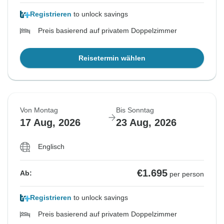
Registrieren
to unlock savings
Preis basierend auf privatem Doppelzimmer
Reisetermin wählen
Von Montag
Bis Sonntag
17 Aug, 2026
23 Aug, 2026
Englisch
€1.695
Ab:
per person
Registrieren
to unlock savings
Preis basierend auf privatem Doppelzimmer