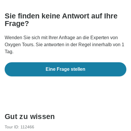
nicht außerhalb der TourRadar-Website oder -App.
Sie finden keine Antwort auf Ihre
Frage?
Wenden Sie sich mit Ihrer Anfrage an die Experten von
Oxygen Tours. Sie antworten in der Regel innerhalb von 1
Tag.
Eine Frage stellen
Gut zu wissen
Tour ID: 112466