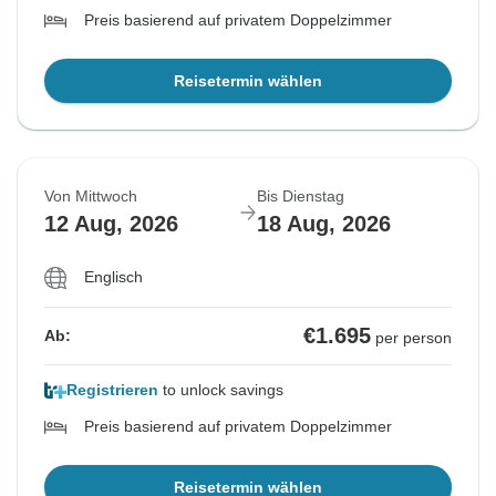
Preis basierend auf privatem Doppelzimmer
Reisetermin wählen
Von Mittwoch
Bis Dienstag
12 Aug, 2026
18 Aug, 2026
Englisch
€1.695
Ab:
per person
Registrieren
to unlock savings
Preis basierend auf privatem Doppelzimmer
Reisetermin wählen