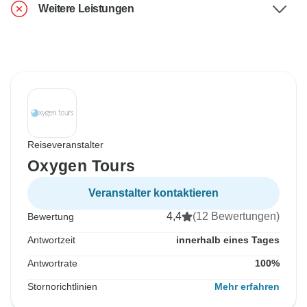
Weitere Leistungen
Reiseveranstalter
Oxygen Tours
Veranstalter kontaktieren
4,4
(12 Bewertungen)
Bewertung
Antwortzeit
innerhalb eines Tages
Antwortrate
100%
Stornorichtlinien
Mehr erfahren