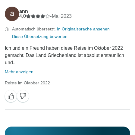
ann
4,0
•
Mai 2023
Automatisch übersetzt.
In Originalsprache ansehen
Diese Übersetzung bewerten
Ich und ein Freund haben diese Reise im Oktober 2022
gemacht. Das Land Griechenland ist absolut erstaunlich
und...
Mehr anzeigen
Reiste im Oktober 2022