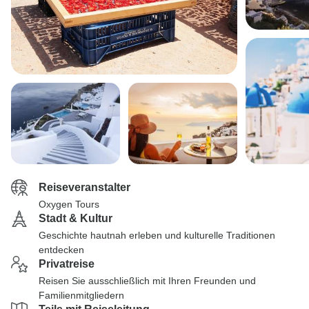
Reiseveranstalter
Oxygen Tours
Stadt & Kultur
Geschichte hautnah erleben und kulturelle Traditionen
entdecken
Privatreise
Reisen Sie ausschließlich mit Ihren Freunden und
Familienmitgliedern