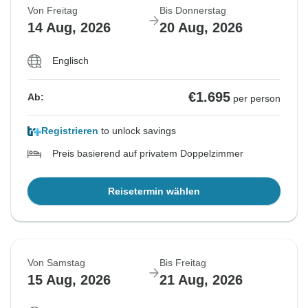
Von Freitag
Bis Donnerstag
14 Aug, 2026
20 Aug, 2026
Englisch
€1.695
Ab:
per person
Registrieren
to unlock savings
Preis basierend auf privatem Doppelzimmer
Reisetermin wählen
Von Samstag
Bis Freitag
15 Aug, 2026
21 Aug, 2026