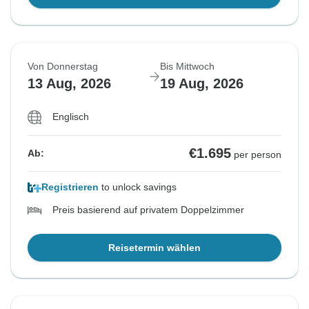
Von Donnerstag
Bis Mittwoch
13 Aug, 2026
19 Aug, 2026
Englisch
€1.695
Ab:
per person
Registrieren
to unlock savings
Preis basierend auf privatem Doppelzimmer
Reisetermin wählen