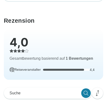
Rezension
4,0
Gesamtbewertung basierend auf
1 Bewertungen
Reiseveranstalter
4,4