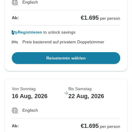
Englisch
€1.695
Ab:
per person
Registrieren
to unlock savings
Preis basierend auf privatem Doppelzimmer
Reisetermin wählen
Von Sonntag
Bis Samstag
16 Aug, 2026
22 Aug, 2026
Englisch
€1.695
Ab:
per person