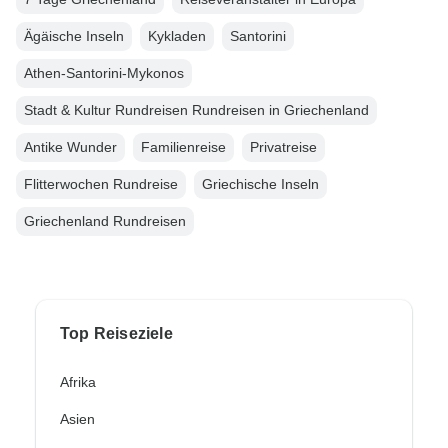
Ägäische Inseln
Kykladen
Santorini
Athen-Santorini-Mykonos
Stadt & Kultur Rundreisen Rundreisen in Griechenland
Antike Wunder
Familienreise
Privatreise
Flitterwochen Rundreise
Griechische Inseln
Griechenland Rundreisen
Top Reiseziele
Afrika
Asien