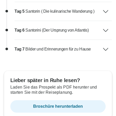
Tag 5
Santorin ( Die kulinarische Wanderung )
Tag 6
Santorini (Der Ursprung von Atlantis)
Tag 7
Bilder und Erinnerungen für zu Hause
Lieber später in Ruhe lesen?
Laden Sie das Prospekt als PDF herunter und
starten Sie mit der Reiseplanung.
Broschüre herunterladen