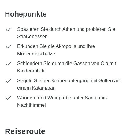
Höhepunkte
Spazieren Sie durch Athen und probieren Sie
Straßenessen
Erkunden Sie die Akropolis und ihre
Museumsschätze
Schlendern Sie durch die Gassen von Oia mit
Kalderablick
Segeln Sie bei Sonnenuntergang mit Grillen auf
einem Katamaran
Wandern und Weinprobe unter Santorinis
Nachthimmel
Reiseroute