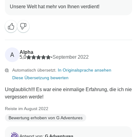
Alpha
A
5,0
•
September 2022
Automatisch übersetzt.
In Originalsprache ansehen
Diese Übersetzung bewerten
Unglaublich!!! Es war eine einmalige Erfahrung, die ich nie
vergessen werde!
Reiste im August 2022
Bewertung erhoben von G Adventures
Antwort von:
G Adventures