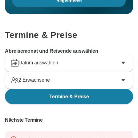
Registrieren
Termine & Preise
Abreisemonat und Reisende auswählen
Datum auswählen
2
Erwachsene
Termine & Preise
Nächste Termine