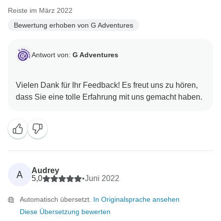
Reiste im März 2022
Bewertung erhoben von G Adventures
Antwort von:
G Adventures
Vielen Dank für Ihr Feedback! Es freut uns zu hören,
Audrey
A
5,0
•
Juni 2022
Automatisch übersetzt.
In Originalsprache ansehen
Diese Übersetzung bewerten