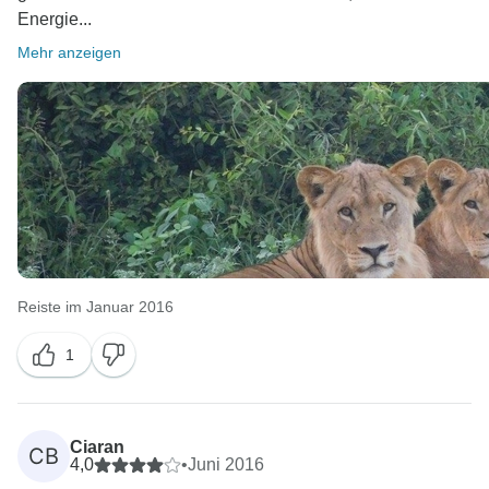
Energie...
Mehr anzeigen
Reiste im Januar 2016
1
Ciaran
CB
4,0
•
Juni 2016