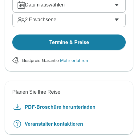
Datum auswählen
2
Erwachsene
Termine & Preise
Bestpreis-Garantie
Mehr erfahren
Planen Sie Ihre Reise:
PDF-Broschüre herunterladen
Veranstalter kontaktieren