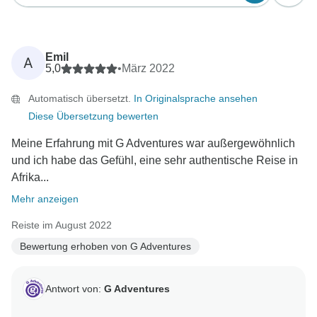
Emil
A
5,0
•
März 2022
Automatisch übersetzt.
In Originalsprache ansehen
Diese Übersetzung bewerten
Meine Erfahrung mit G Adventures war außergewöhnlich
und ich habe das Gefühl, eine sehr authentische Reise in
Afrika...
Mehr anzeigen
Reiste im August 2022
Bewertung erhoben von G Adventures
Antwort von:
G Adventures