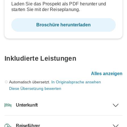
Laden Sie das Prospekt als PDF herunter und
starten Sie mit der Reiseplanung.
Broschüre herunterladen
Inkludierte Leistungen
Alles anzeigen
Automatisch übersetzt.
In Originalsprache ansehen
Diese Übersetzung bewerten
Unterkunft
Reiseführer