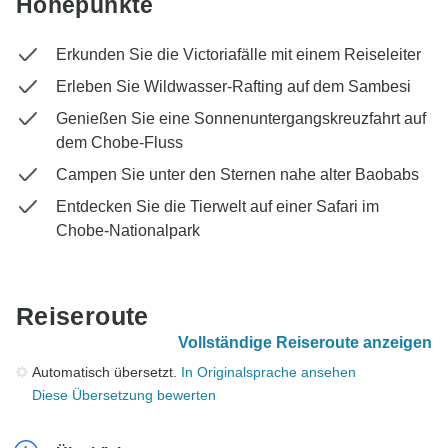
Höhepunkte
Erkunden Sie die Victoriafälle mit einem Reiseleiter
Erleben Sie Wildwasser-Rafting auf dem Sambesi
Genießen Sie eine Sonnenuntergangskreuzfahrt auf
dem Chobe-Fluss
Campen Sie unter den Sternen nahe alter Baobabs
Entdecken Sie die Tierwelt auf einer Safari im
Chobe-Nationalpark
Reiseroute
Vollständige Reiseroute anzeigen
Automatisch übersetzt.
In Originalsprache ansehen
Diese Übersetzung bewerten