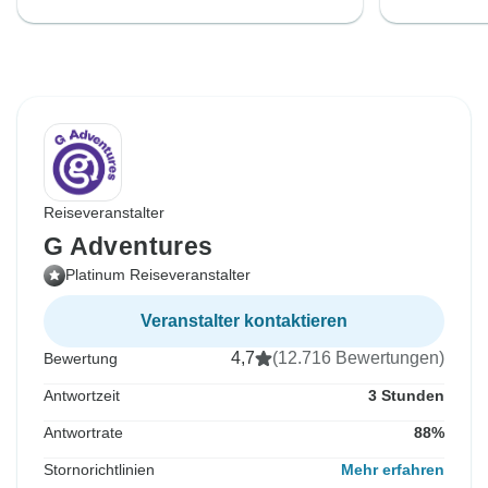
Reiseveranstalter
G Adventures
Platinum Reiseveranstalter
Veranstalter kontaktieren
4,7
(12.716 Bewertungen)
Bewertung
Antwortzeit
3 Stunden
Antwortrate
88%
Stornorichtlinien
Mehr erfahren