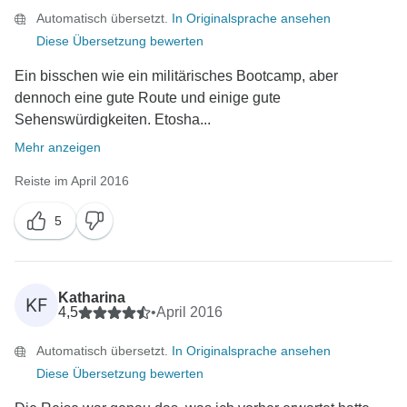
Automatisch übersetzt.
In Originalsprache ansehen
Diese Übersetzung bewerten
Ein bisschen wie ein militärisches Bootcamp, aber
dennoch eine gute Route und einige gute
Sehenswürdigkeiten. Etosha...
Mehr anzeigen
Reiste im April 2016
5
Katharina
KF
4,5
•
April 2016
Automatisch übersetzt.
In Originalsprache ansehen
Diese Übersetzung bewerten