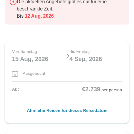
Die aktuellen Angebote gibt es nur für eine
beschränkte Zeit.
Bis
12 Aug, 2026
Von Samstag
Bis Freitag
15 Aug, 2026
4 Sep, 2026
Ausgebucht
€2.739
Ab:
per person
Ähnliche Reisen für dieses Reisedatum