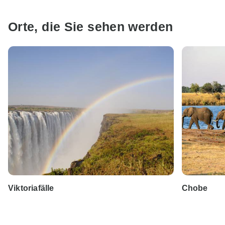
Orte, die Sie sehen werden
Viktoriafälle
Chobe