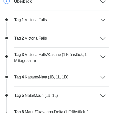
Überblick
Tag 1
Victoria Falls
Tag 2
Victoria Falls
Tag 3
Victoria Falls/Kasane (1 Frühstück, 1
Mittagessen)
Tag 4
Kasane/Nata (1B, 1L, 1D)
Tag 5
Nata/Maun (1B, 1L)
Tag 6
Maun/Okavango-Delta (1 Frühstück, 1