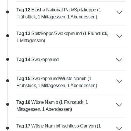
Tag 12
Etosha National Park/Spitzkoppe (1
Frühstück, 1 Mittagessen, 1 Abendessen)
Tag 13
Spitzkoppe/Swakopmund (1 Frühstück,
1 Mittagessen)
Tag 14
Swakopmund
Tag 15
Swakopmund/Wüste Namib (1
Frühstück, 1 Mittagessen, 1 Abendessen)
Tag 16
Wüste Namib (1 Frühstück, 1
Mittagessen, 1 Abendessen)
Tag 17
Wüste Namib/Fischfluss-Canyon (1