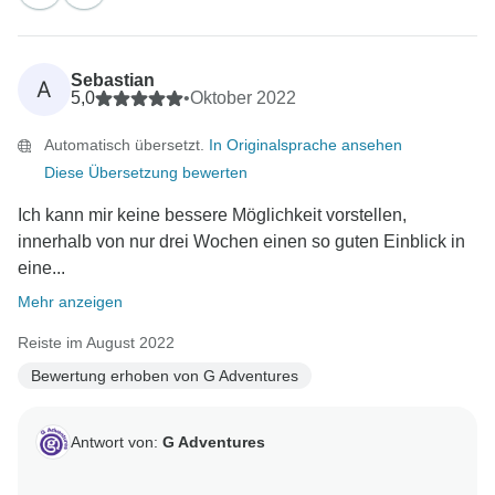
Sebastian
A
5,0
•
Oktober 2022
Automatisch übersetzt.
In Originalsprache ansehen
Diese Übersetzung bewerten
Ich kann mir keine bessere Möglichkeit vorstellen,
innerhalb von nur drei Wochen einen so guten Einblick in
eine...
Mehr anzeigen
Reiste im August 2022
Bewertung erhoben von G Adventures
Antwort von:
G Adventures