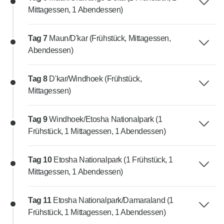
Mittagessen, 1 Abendessen)
Tag 7
Maun/D'kar (Frühstück, Mittagessen,
Abendessen)
Tag 8
D'kar/Windhoek (Frühstück,
Mittagessen)
Tag 9
Windhoek/Etosha Nationalpark (1
Frühstück, 1 Mittagessen, 1 Abendessen)
Tag 10
Etosha Nationalpark (1 Frühstück, 1
Mittagessen, 1 Abendessen)
Tag 11
Etosha Nationalpark/Damaraland (1
Frühstück, 1 Mittagessen, 1 Abendessen)