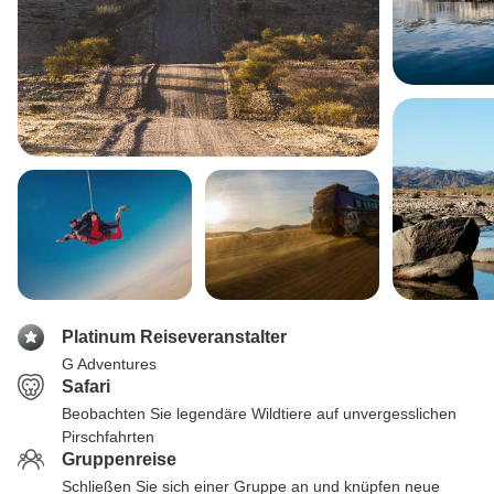
Platinum Reiseveranstalter
G Adventures
Safari
Beobachten Sie legendäre Wildtiere auf unvergesslichen
Pirschfahrten
Gruppenreise
Schließen Sie sich einer Gruppe an und knüpfen neue