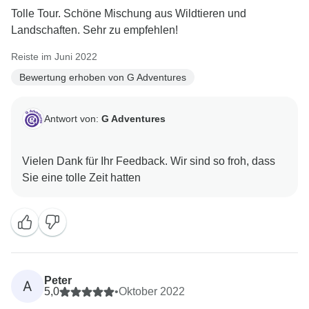
Tolle Tour. Schöne Mischung aus Wildtieren und
Landschaften. Sehr zu empfehlen!
Reiste im Juni 2022
Bewertung erhoben von G Adventures
Antwort von:
G Adventures
Vielen Dank für Ihr Feedback. Wir sind so froh, dass
Peter
A
5,0
•
Oktober 2022