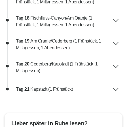
Frühstück, 1 Mittagessen, 1 Abendessen)
Tag 18
Fischfluss-Canyon/Am Oranje (1
Frühstück, 1 Mittagessen, 1 Abendessen)
Tag 19
Am Oranje/Cederberg (1 Frühstück, 1
Mittagessen, 1 Abendessen)
Tag 20
Cederberg/Kapstadt (1 Frühstück, 1
Mittagessen)
Tag 21
Kapstadt (1 Frühstück)
Lieber später in Ruhe lesen?