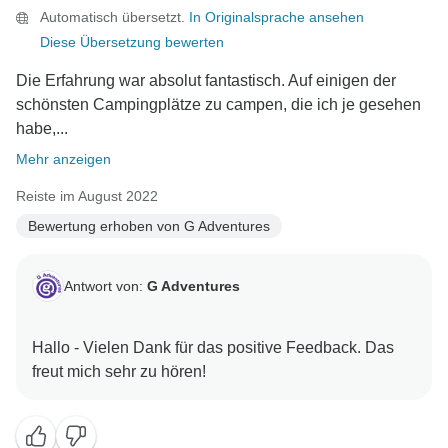
Automatisch übersetzt.
In Originalsprache ansehen
Diese Übersetzung bewerten
Die Erfahrung war absolut fantastisch. Auf einigen der
schönsten Campingplätze zu campen, die ich je gesehen
habe,...
Mehr anzeigen
Reiste im August 2022
Bewertung erhoben von G Adventures
Antwort von:
G Adventures
Hallo - Vielen Dank für das positive Feedback. Das