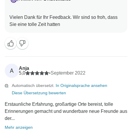
Vielen Dank für Ihr Feedback. Wir sind so froh, dass
Anja
A
5,0
•
September 2022
Automatisch übersetzt.
In Originalsprache ansehen
Diese Übersetzung bewerten
Erstaunliche Erfahrung, großartige Orte bereist, tolle
Erinnerungen gemacht und wunderbare neue Freunde aus
der...
Mehr anzeigen