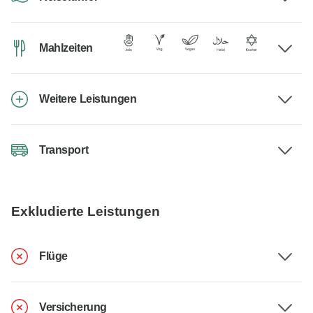
Mahlzeiten
Weitere Leistungen
Transport
Exkludierte Leistungen
Flüge
Versicherung