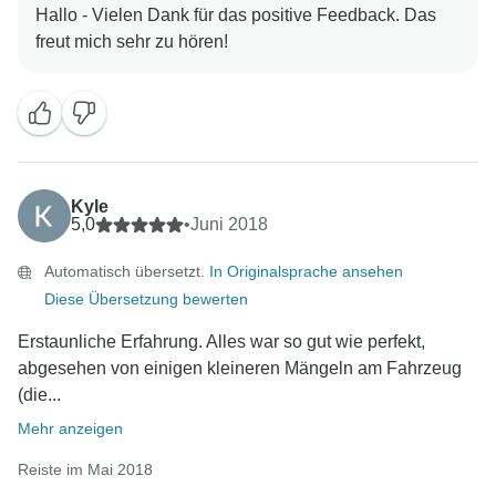
Hallo - Vielen Dank für das positive Feedback. Das
Kyle
5,0
•
Juni 2018
Automatisch übersetzt.
In Originalsprache ansehen
Diese Übersetzung bewerten
Erstaunliche Erfahrung. Alles war so gut wie perfekt,
abgesehen von einigen kleineren Mängeln am Fahrzeug
(die...
Mehr anzeigen
Reiste im Mai 2018