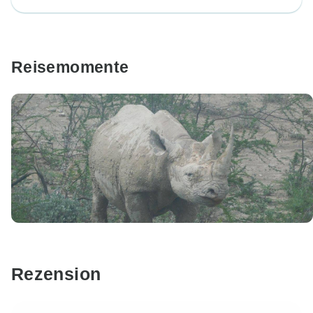
Reisemomente
Rezension