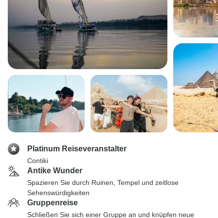
Platinum Reiseveranstalter
Contiki
Antike Wunder
Spazieren Sie durch Ruinen, Tempel und zeitlose
Sehenswürdigkeiten
Gruppenreise
Schließen Sie sich einer Gruppe an und knüpfen neue