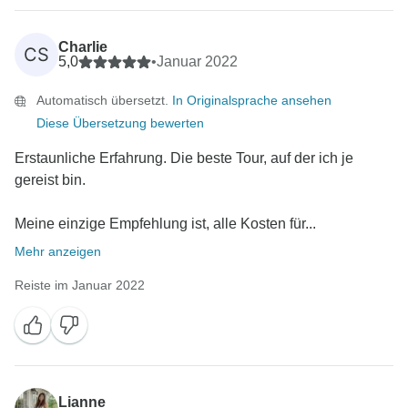
Charlie
CS
5,0
•
Januar 2022
Automatisch übersetzt.
In Originalsprache ansehen
Diese Übersetzung bewerten
Erstaunliche Erfahrung. Die beste Tour, auf der ich je
gereist bin.
Meine einzige Empfehlung ist, alle Kosten für...
Mehr anzeigen
Reiste im Januar 2022
Lianne