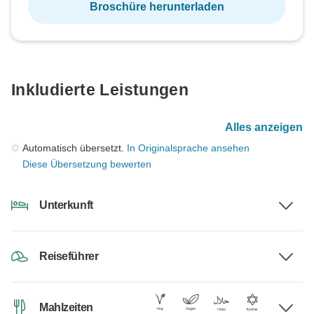
Broschüre herunterladen
Inkludierte Leistungen
Alles anzeigen
Automatisch übersetzt.
In Originalsprache ansehen
Diese Übersetzung bewerten
Unterkunft
Reiseführer
Mahlzeiten