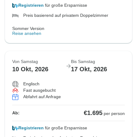
Registrieren
für große Ersparnisse
Preis basierend auf privatem Doppelzimmer
Sommer Version
Reise ansehen
Von Samstag
Bis Samstag
10 Okt, 2026
17 Okt, 2026
Englisch
Fast ausgebucht
Abfahrt auf Anfrage
€1.695
Ab:
per person
Registrieren
für große Ersparnisse