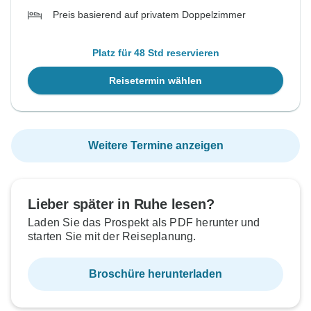
Preis basierend auf privatem Doppelzimmer
Platz für 48 Std reservieren
Reisetermin wählen
Weitere Termine anzeigen
Lieber später in Ruhe lesen?
Laden Sie das Prospekt als PDF herunter und
starten Sie mit der Reiseplanung.
Broschüre herunterladen