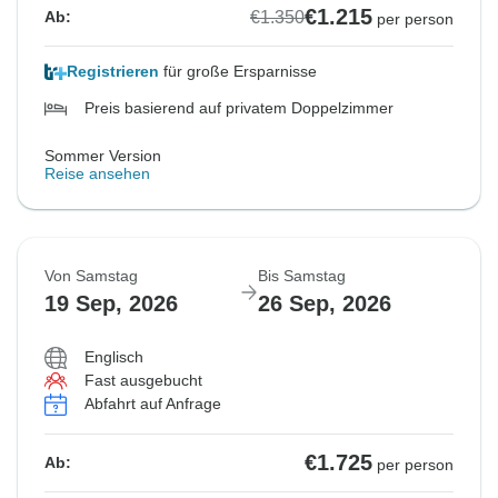
€1.215
€1.350
Ab:
per person
Registrieren
für große Ersparnisse
Preis basierend auf privatem Doppelzimmer
Sommer Version
Reise ansehen
Von Samstag
Bis Samstag
19 Sep, 2026
26 Sep, 2026
Englisch
Fast ausgebucht
Abfahrt auf Anfrage
€1.725
Ab:
per person