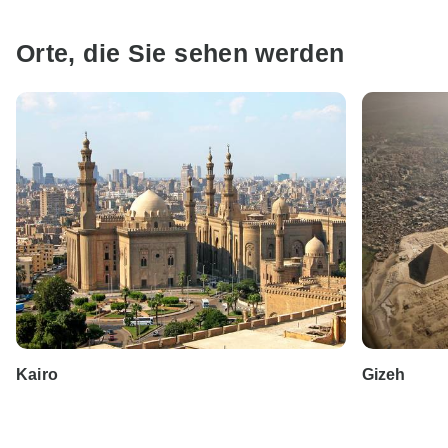
Orte, die Sie sehen werden
Kairo
Gizeh