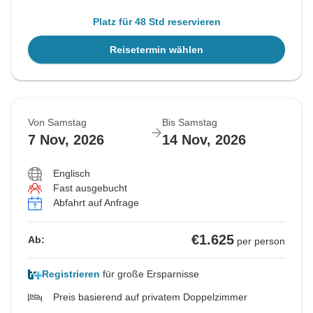
Platz für 48 Std reservieren
Reisetermin wählen
Von Samstag
Bis Samstag
7 Nov, 2026
14 Nov, 2026
Englisch
Fast ausgebucht
Abfahrt auf Anfrage
€1.625
Ab:
per person
Registrieren
für große Ersparnisse
Preis basierend auf privatem Doppelzimmer