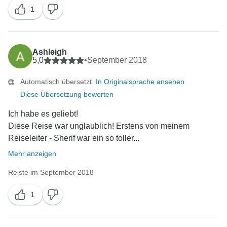
1
Ashleigh
5,0
•
September 2018
Automatisch übersetzt.
In Originalsprache ansehen
Diese Übersetzung bewerten
Ich habe es geliebt!
Diese Reise war unglaublich! Erstens von meinem
Reiseleiter - Sherif war ein so toller...
Mehr anzeigen
Reiste im September 2018
1