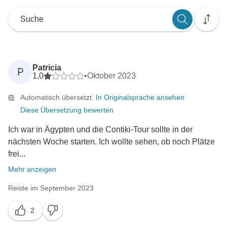
Patricia
P
1,0
•
Oktober 2023
Automatisch übersetzt.
In Originalsprache ansehen
Diese Übersetzung bewerten
Ich war in Ägypten und die Contiki-Tour sollte in der
nächsten Woche starten. Ich wollte sehen, ob noch Plätze
frei...
Mehr anzeigen
Reiste im September 2023
2