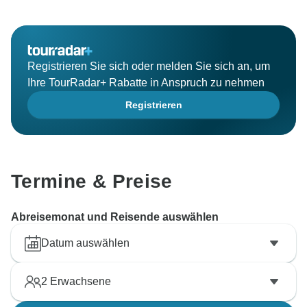
Registrieren Sie sich oder melden Sie sich an, um
Ihre TourRadar+ Rabatte in Anspruch zu nehmen
Registrieren
Termine & Preise
Abreisemonat und Reisende auswählen
Datum auswählen
2
Erwachsene