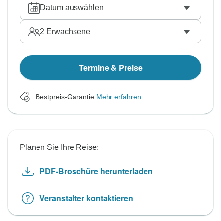
Datum auswählen
2
Erwachsene
Termine & Preise
Bestpreis-Garantie
Mehr erfahren
Planen Sie Ihre Reise:
PDF-Broschüre herunterladen
Veranstalter kontaktieren