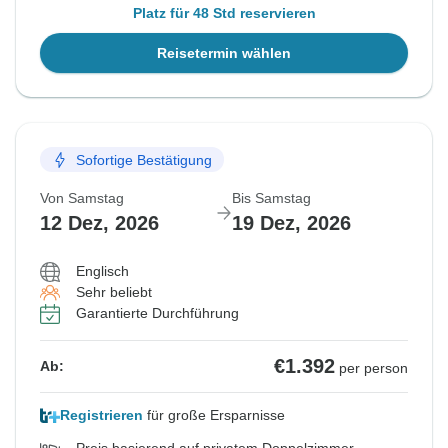
Platz für 48 Std reservieren
Reisetermin wählen
Sofortige Bestätigung
Von Samstag
Bis Samstag
12 Dez, 2026
19 Dez, 2026
Englisch
Sehr beliebt
Garantierte Durchführung
€1.392
Ab:
per person
Registrieren
für große Ersparnisse