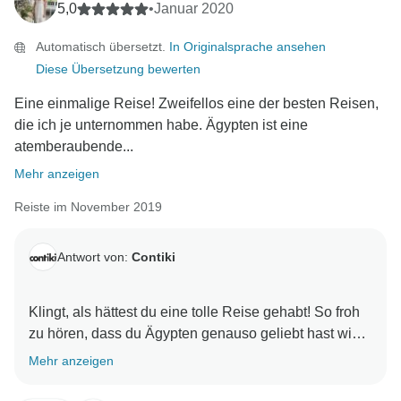
5,0
•
Januar 2020
Automatisch übersetzt.
In Originalsprache ansehen
Diese Übersetzung bewerten
Eine einmalige Reise! Zweifellos eine der besten Reisen,
die ich je unternommen habe. Ägypten ist eine
atemberaubende...
Mehr anzeigen
Reiste im November 2019
Antwort von:
Contiki
Klingt, als hättest du eine tolle Reise gehabt! So froh
zu hören, dass du Ägypten genauso geliebt hast wie
Mehr anzeigen