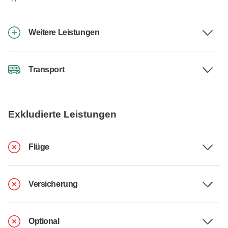
Weitere Leistungen
Transport
Exkludierte Leistungen
Flüge
Versicherung
Optional