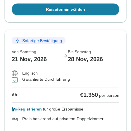
Reisetermin wählen
Sofortige Bestätigung
Von Samstag
Bis Samstag
21 Nov, 2026
28 Nov, 2026
Englisch
Garantierte Durchführung
€1.350
Ab:
per person
Registrieren
für große Ersparnisse
Preis basierend auf privatem Doppelzimmer