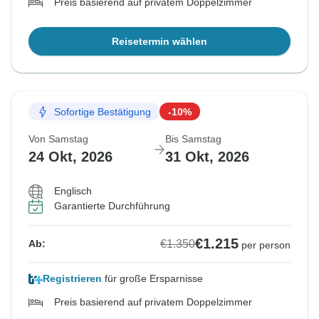
Preis basierend auf privatem Doppelzimmer
Reisetermin wählen
Sofortige Bestätigung
-10%
Von Samstag
Bis Samstag
24 Okt, 2026
31 Okt, 2026
Englisch
Garantierte Durchführung
€1.215
€1.350
Ab:
per person
Registrieren
für große Ersparnisse
Preis basierend auf privatem Doppelzimmer