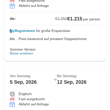
Fast ausgebucht
Abfahrt auf Anfrage
€1.215
€1.350
Ab:
per person
Registrieren
für große Ersparnisse
Preis basierend auf privatem Doppelzimmer
Sommer Version
Reise ansehen
Von Samstag
Bis Samstag
5 Sep, 2026
12 Sep, 2026
Englisch
Fast ausgebucht
Abfahrt auf Anfrage