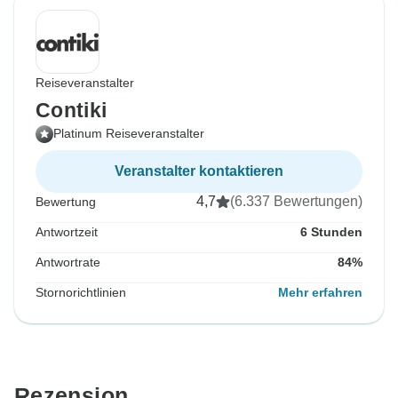
Reiseveranstalter
Contiki
Platinum Reiseveranstalter
Veranstalter kontaktieren
4,7
(6.337 Bewertungen)
Bewertung
Antwortzeit
6 Stunden
Antwortrate
84%
Stornorichtlinien
Mehr erfahren
Rezension