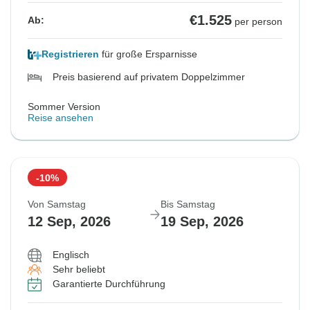
€1.525
Ab:
per person
Registrieren
für große Ersparnisse
Preis basierend auf privatem Doppelzimmer
Sommer Version
Reise ansehen
-10%
Von Samstag
Bis Samstag
12 Sep, 2026
19 Sep, 2026
Englisch
Sehr beliebt
Garantierte Durchführung