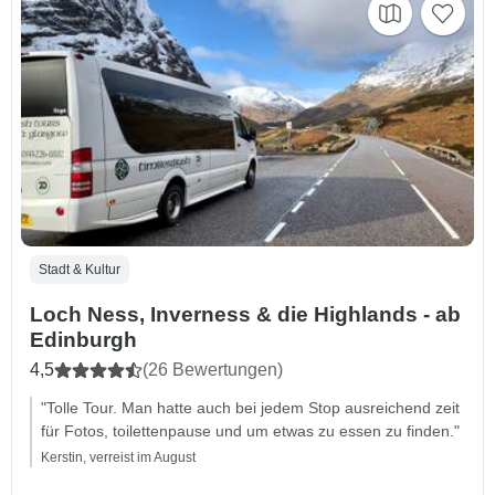
Stadt & Kultur
Loch Ness, Inverness & die Highlands - ab
Edinburgh
4,5
(26 Bewertungen)
"Tolle Tour. Man hatte auch bei jedem Stop ausreichend zeit
für Fotos, toilettenpause und um etwas zu essen zu finden."
Kerstin, verreist im August