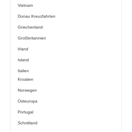
Vietnam
Donau Kreuzfahrten
Griechenland
Großbritannien
Irland
Island
Italien
Kroatien
Norwegen
Osteuropa
Portugal
Schottland