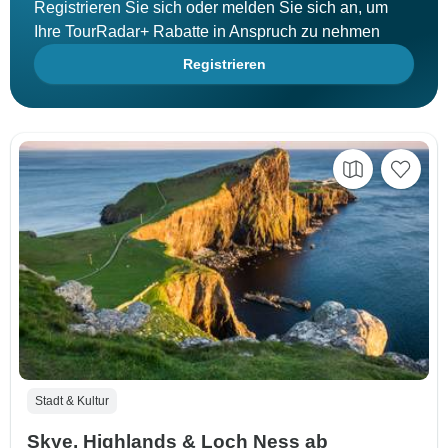
Registrieren Sie sich oder melden Sie sich an, um
Ihre TourRadar+ Rabatte in Anspruch zu nehmen
Registrieren
Stadt & Kultur
Skye, Highlands & Loch Ness ab