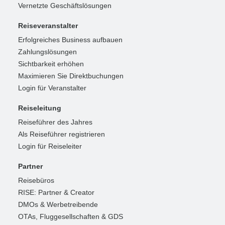
Vernetzte Geschäftslösungen
Reiseveranstalter
Erfolgreiches Business aufbauen
Zahlungslösungen
Sichtbarkeit erhöhen
Maximieren Sie Direktbuchungen
Login für Veranstalter
Reiseleitung
Reiseführer des Jahres
Als Reiseführer registrieren
Login für Reiseleiter
Partner
Reisebüros
RISE: Partner & Creator
DMOs & Werbetreibende
OTAs, Fluggesellschaften & GDS