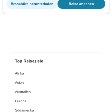
Broschüre herunterladen
Reise ansehen
Top Reiseziele
Afrika
Asien
Australien
Europa
Südamerika