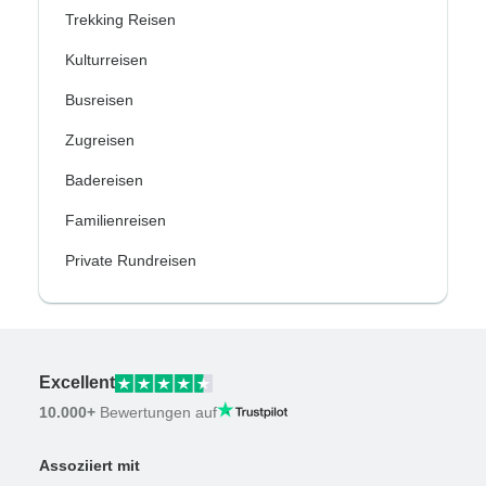
Trekking Reisen
Kulturreisen
Busreisen
Zugreisen
Badereisen
Familienreisen
Private Rundreisen
Excellent
10.000+
Bewertungen auf
Assoziiert mit