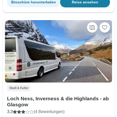
Broschüre herunterladen
Reise ansehen
Stadt & Kultur
Loch Ness, Inverness & die Highlands - ab
Glasgow
3,3
(4 Bewertungen)