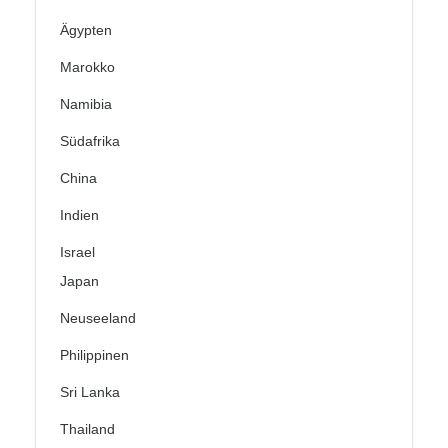
Ägypten
Marokko
Namibia
Südafrika
China
Indien
Israel
Japan
Neuseeland
Philippinen
Sri Lanka
Thailand