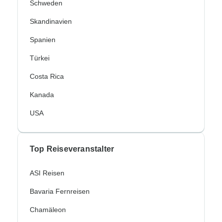
Schweden
Skandinavien
Spanien
Türkei
Costa Rica
Kanada
USA
Top Reiseveranstalter
ASI Reisen
Bavaria Fernreisen
Chamäleon