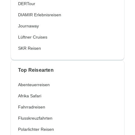
DERTour
DIAMIR Erlebnisreisen
Journaway
Lüftner Cruises
SKR Reisen
Top Reisearten
Abenteuerreisen
Afrika Safari
Fahrradreisen
Flusskreuzfahrten
Polarlichter Reisen