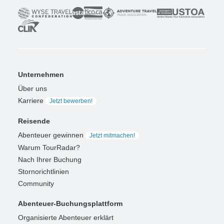
Unternehmen
Über uns
Karriere
Jetzt bewerben!
Reisende
Abenteuer gewinnen
Jetzt mitmachen!
Warum TourRadar?
Nach Ihrer Buchung
Stornorichtlinien
Community
Abenteuer-Buchungsplattform
Organisierte Abenteuer erklärt