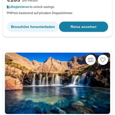
pro Person
Registrieren
to unlock savings
Preis basierend auf privatem Doppelzimmer
Broschüre herunterladen
Reise ansehen