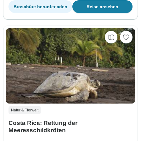
Broschüre herunterladen
Reise ansehen
Natur & Tierwelt
Costa Rica: Rettung der
Meeresschildkröten