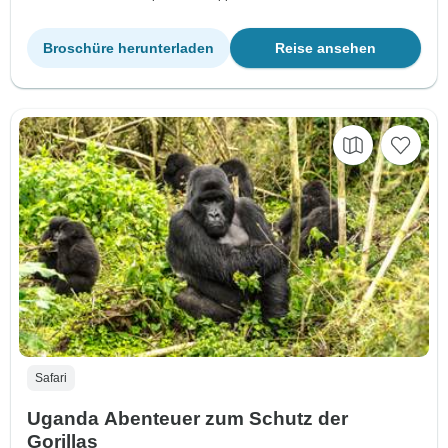
Broschüre herunterladen
Reise ansehen
Safari
Uganda Abenteuer zum Schutz der
Gorillas