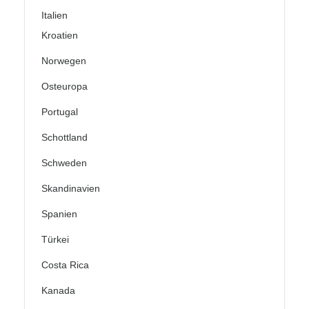
Italien
Kroatien
Norwegen
Osteuropa
Portugal
Schottland
Schweden
Skandinavien
Spanien
Türkei
Costa Rica
Kanada