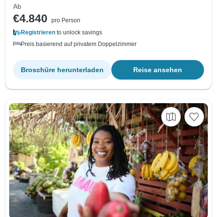
Ab
€4.840
pro Person
Registrieren
to unlock savings
Preis basierend auf privatem Doppelzimmer
Broschüre herunterladen
Reise ansehen