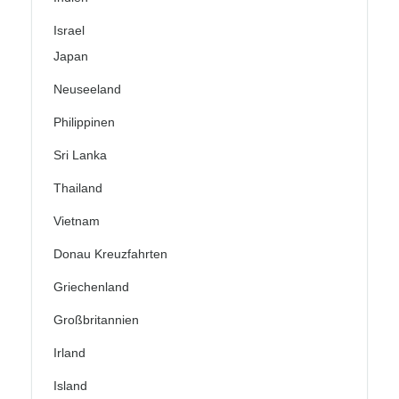
Israel
Japan
Neuseeland
Philippinen
Sri Lanka
Thailand
Vietnam
Donau Kreuzfahrten
Griechenland
Großbritannien
Irland
Island