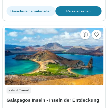
Broschüre herunterladen
Reise ansehen
Natur & Tierwelt
Galapagos Inseln - Inseln der Entdeckung