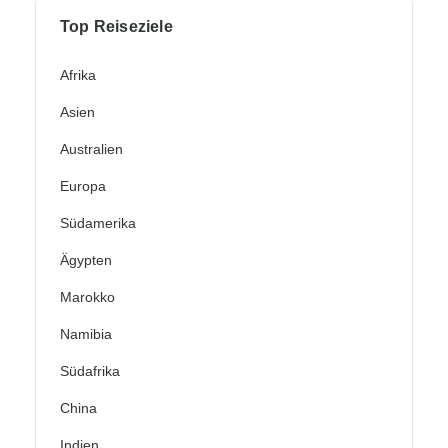
Top Reiseziele
Afrika
Asien
Australien
Europa
Südamerika
Ägypten
Marokko
Namibia
Südafrika
China
Indien