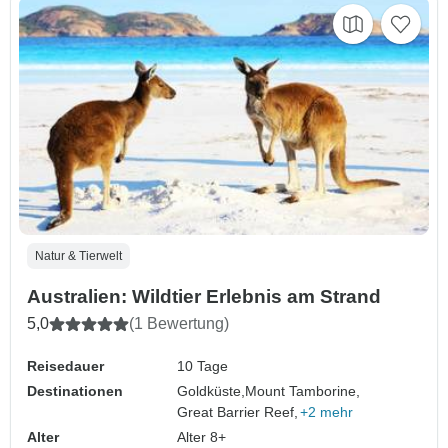
Natur & Tierwelt
Australien: Wildtier Erlebnis am Strand
5,0
(1 Bewertung)
Reisedauer
10 Tage
Destinationen
Goldküste,
Mount Tamborine,
Great Barrier Reef,
+2 mehr
Alter
Alter 8+