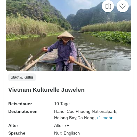
Stadt & Kultur
Vietnam Kulturelle Juwelen
Reisedauer
10 Tage
Destinationen
Hanoi,
Cuc Phuong Nationalpark,
Halong Bay,
Da Nang,
+1 mehr
Alter
Alter 7+
Sprache
Nur: Englisch