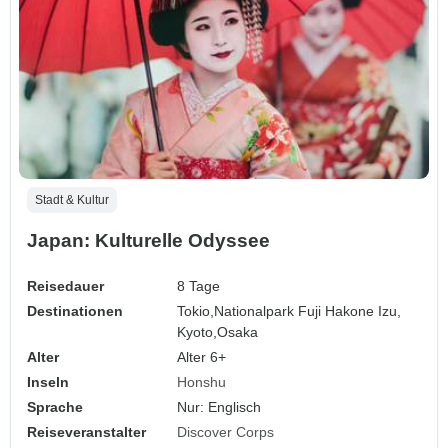
Stadt & Kultur
Japan: Kulturelle Odyssee
Reisedauer
8 Tage
Destinationen
Tokio,
Nationalpark Fuji Hakone Izu,
Kyoto,
Osaka
Alter
Alter 6+
Inseln
Honshu
Sprache
Nur: Englisch
Reiseveranstalter
Discover Corps