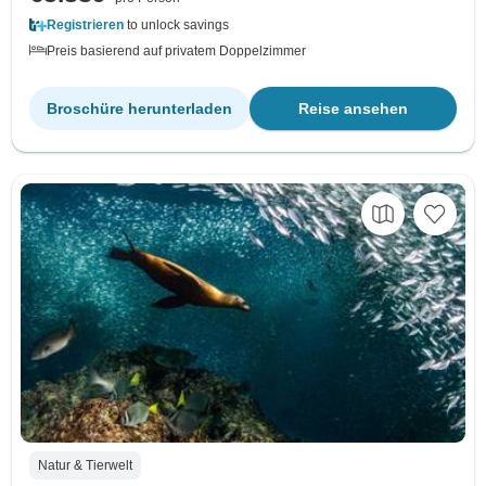
Registrieren
to unlock savings
Preis basierend auf privatem Doppelzimmer
Broschüre herunterladen
Reise ansehen
Natur & Tierwelt