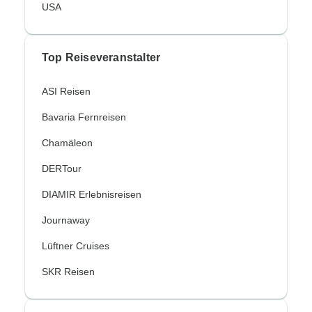
USA
Top Reiseveranstalter
ASI Reisen
Bavaria Fernreisen
Chamäleon
DERTour
DIAMIR Erlebnisreisen
Journaway
Lüftner Cruises
SKR Reisen