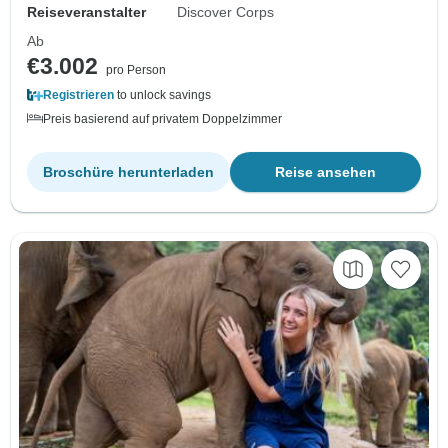
Reiseveranstalter
Discover Corps
Ab
€3.002
pro Person
Registrieren
to unlock savings
Preis basierend auf privatem Doppelzimmer
Broschüre herunterladen
Reise ansehen