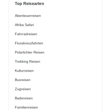
Top Reisearten
Abenteuerreisen
Afrika Safari
Fahrradreisen
Flusskreuzfahrten
Polarlichter Reisen
Trekking Reisen
Kulturreisen
Busreisen
Zugreisen
Badereisen
Familienreisen