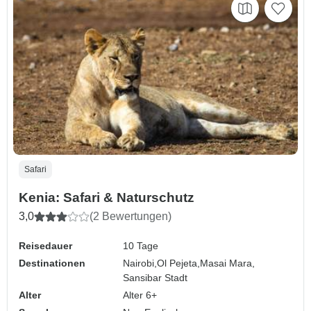
Safari
Kenia: Safari & Naturschutz
3,0
(2 Bewertungen)
Reisedauer
10 Tage
Destinationen
Nairobi,
Ol Pejeta,
Masai Mara,
Sansibar Stadt
Alter
Alter 6+