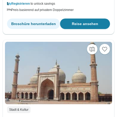
Registrieren
to unlock savings
Preis basierend auf privatem Doppelzimmer
Broschüre herunterladen
Reise ansehen
Stadt & Kultur