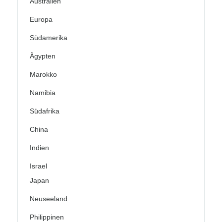
Australien
Europa
Südamerika
Ägypten
Marokko
Namibia
Südafrika
China
Indien
Israel
Japan
Neuseeland
Philippinen