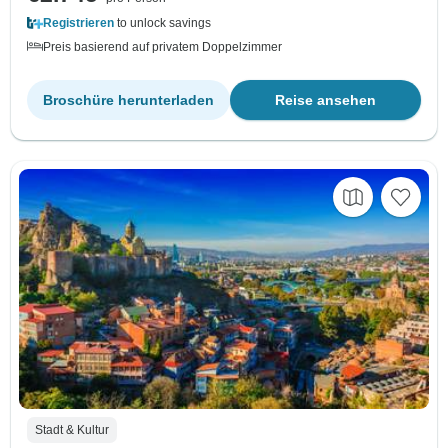
Registrieren
to unlock savings
Preis basierend auf privatem Doppelzimmer
Broschüre herunterladen
Reise ansehen
Stadt & Kultur