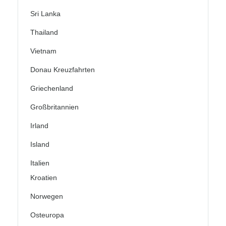
Sri Lanka
Thailand
Vietnam
Donau Kreuzfahrten
Griechenland
Großbritannien
Irland
Island
Italien
Kroatien
Norwegen
Osteuropa