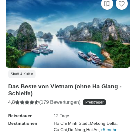
Stadt & Kultur
Das Beste von Vietnam (ohne Ha Giang -
Schleife)
4,8
(179 Bewertungen)
Preisträger
Reisedauer
12 Tage
Destinationen
Ho Chi Minh Stadt,
Mekong Delta,
Cu Chi,
Da Nang,
Hoi An,
+5 mehr