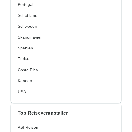
Portugal
Schottland
Schweden
Skandinavien
Spanien
Türkei
Costa Rica
Kanada
USA
Top Reiseveranstalter
ASI Reisen