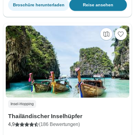
Broschüre herunterladen
Reise ansehen
Insel-Hopping
Thailändischer Inselhüpfer
4,9
(186 Bewertungen)