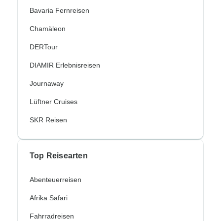
Bavaria Fernreisen
Chamäleon
DERTour
DIAMIR Erlebnisreisen
Journaway
Lüftner Cruises
SKR Reisen
Top Reisearten
Abenteuerreisen
Afrika Safari
Fahrradreisen