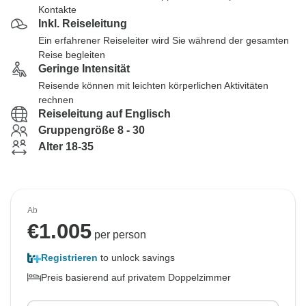
Kontakte
Inkl. Reiseleitung
Ein erfahrener Reiseleiter wird Sie während der gesamten
Reise begleiten
Geringe Intensität
Reisende können mit leichten körperlichen Aktivitäten
rechnen
Reiseleitung auf Englisch
Gruppengröße 8 - 30
Alter 18-35
Ab
€
1.005
per person
Registrieren
to unlock savings
Preis basierend auf privatem Doppelzimmer