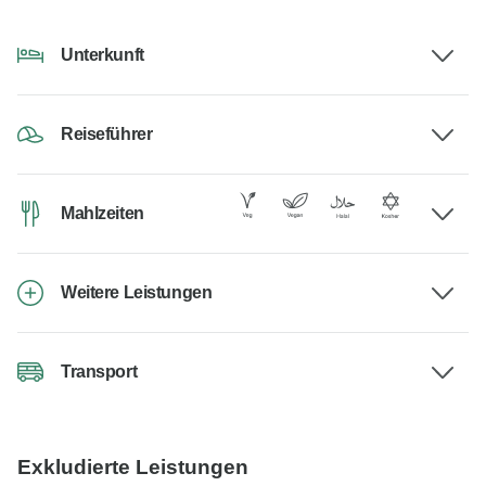
Unterkunft
Reiseführer
Mahlzeiten
Weitere Leistungen
Transport
Exkludierte Leistungen