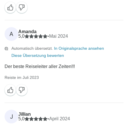
Amanda
A
5,0
•
Mai 2024
Automatisch übersetzt.
In Originalsprache ansehen
Diese Übersetzung bewerten
Der beste Reiseleiter aller Zeiten!!!
Reiste im Juli 2023
Jillian
J
5,0
•
April 2024