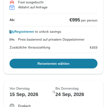
Fast ausgebucht
Abfahrt auf Anfrage
€995
Ab:
per person
Registrieren
to unlock savings
Preis basierend auf privatem Doppelzimmer
Zusätzliche Vorauszahlung
€459
Reisetermin wählen
Von Dienstag
Bis Donnerstag
15 Sep, 2026
24 Sep, 2026
Englisch