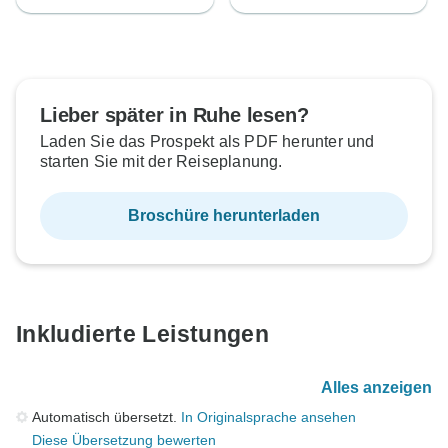
Lieber später in Ruhe lesen?
Laden Sie das Prospekt als PDF herunter und
starten Sie mit der Reiseplanung.
Broschüre herunterladen
Inkludierte Leistungen
Alles anzeigen
Automatisch übersetzt.
In Originalsprache ansehen
Diese Übersetzung bewerten