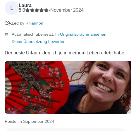
Laura
L
5,0
•
November 2024
Led by
Rhiannon
Automatisch übersetzt.
In Originalsprache ansehen
Diese Übersetzung bewerten
Der beste Urlaub, den ich je in meinem Leben erlebt habe.
Reiste im September 2024