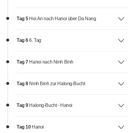
Tag 5
Hoi An nach Hanoi über Da Nang
Tag 6
6. Tag
Tag 7
Hanoi nach Ninh Binh
Tag 8
Ninh Binh zur Halong-Bucht
Tag 9
Halong-Bucht - Hanoi
Tag 10
Hanoi