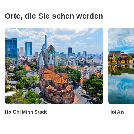
Orte, die Sie sehen werden
Ho Chi Minh Stadt
Hoi An