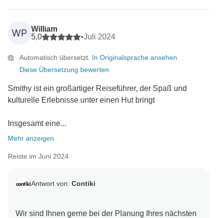
William
WP
5,0
•
Juli 2024
Automatisch übersetzt.
In Originalsprache ansehen
Diese Übersetzung bewerten
Smithy ist ein großartiger Reiseführer, der Spaß und
kulturelle Erlebnisse unter einen Hut bringt
Insgesamt eine...
Mehr anzeigen
Reiste im Juni 2024
Antwort von:
Contiki
Wir sind Ihnen gerne bei der Planung Ihres nächsten