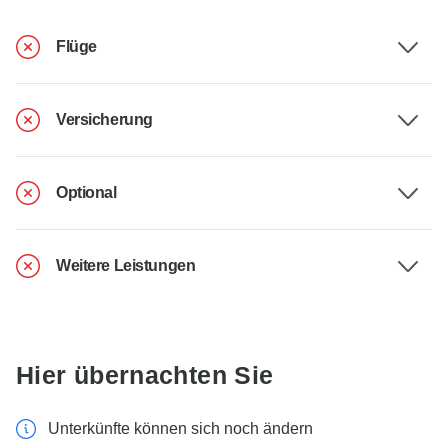
Flüge
Versicherung
Optional
Weitere Leistungen
Hier übernachten Sie
Unterkünfte können sich noch ändern