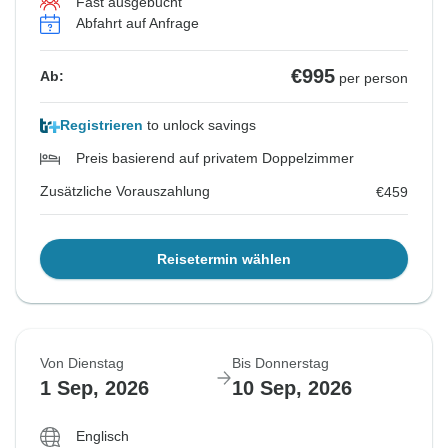
Fast ausgebucht
Abfahrt auf Anfrage
€995
Ab:
per person
Registrieren
to unlock savings
Preis basierend auf privatem Doppelzimmer
Zusätzliche Vorauszahlung
€459
Reisetermin wählen
Von Dienstag
Bis Donnerstag
1 Sep, 2026
10 Sep, 2026
Englisch