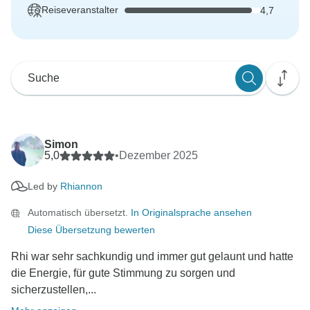
Reiseveranstalter
4,7
Simon
5,0
•
Dezember 2025
Led by
Rhiannon
Automatisch übersetzt.
In Originalsprache ansehen
Diese Übersetzung bewerten
Rhi war sehr sachkundig und immer gut gelaunt und hatte
die Energie, für gute Stimmung zu sorgen und
sicherzustellen,...