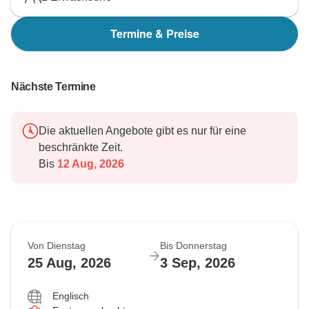
Termine & Preise
Nächste Termine
Die aktuellen Angebote gibt es nur für eine
beschränkte Zeit.
Bis
12 Aug, 2026
Von Dienstag
Bis Donnerstag
25 Aug, 2026
3 Sep, 2026
Englisch