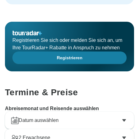
Registrieren Sie sich oder melden Sie sich an, um
Ihre TourRadar+ Rabatte in Anspruch zu nehmen
Registrieren
Termine & Preise
Abreisemonat und Reisende auswählen
Datum auswählen
2
Erwachsene