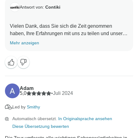
Antwort von:
Contiki
Vielen Dank, dass Sie sich die Zeit genommen
haben, Ihre Erfahrungen mit uns zu teilen und unser
Mehr anzeigen
Adam
5,0
•
Juli 2024
Led by
Smithy
Automatisch übersetzt.
In Originalsprache ansehen
Diese Übersetzung bewerten