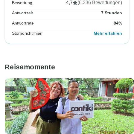
4,7
(6.336 Bewertungen)
Bewertung
Antwortzeit
7 Stunden
Antwortrate
84%
Stornorichtlinien
Mehr erfahren
Reisemomente