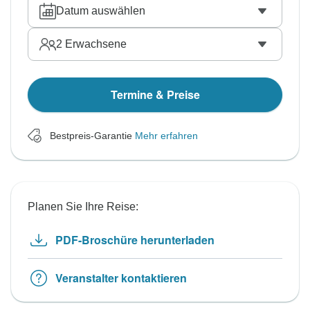
Datum auswählen
2
Erwachsene
Termine & Preise
Bestpreis-Garantie
Mehr erfahren
Planen Sie Ihre Reise:
PDF-Broschüre herunterladen
Veranstalter kontaktieren