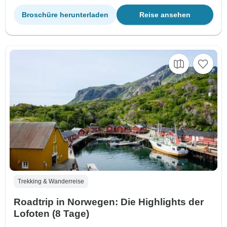
Broschüre herunterladen
Reise ansehen
Trekking & Wanderreise
Roadtrip in Norwegen: Die Highlights der
Lofoten (8 Tage)