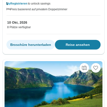
Registrieren
to unlock savings
Preis basierend auf privatem Doppelzimmer
10 Okt, 2026
8 Plätze verfügbar
Broschüre herunterladen
Reise ansehen