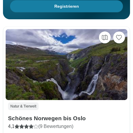
Registrieren
Natur & Tierwelt
Schönes Norwegen bis Oslo
4,1
(9 Bewertungen)