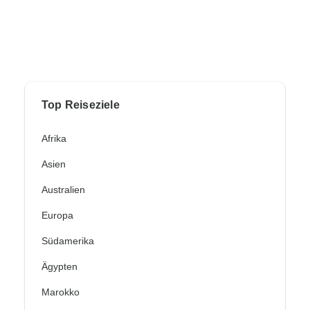
Top Reiseziele
Afrika
Asien
Australien
Europa
Südamerika
Ägypten
Marokko