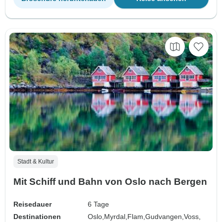
Stadt & Kultur
Mit Schiff und Bahn von Oslo nach Bergen
Reisedauer
6 Tage
Destinationen
Oslo,
Myrdal,
Flam,
Gudvangen,
Voss,