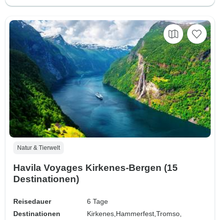
Natur & Tierwelt
Havila Voyages Kirkenes-Bergen (15
Destinationen)
Reisedauer
6 Tage
Destinationen
Kirkenes,
Hammerfest,
Tromso,