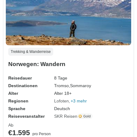
Trekking & Wanderreise
Norwegen: Wandern
Reisedauer
8 Tage
Destinationen
Tromso,
Sommaroy
Alter
Alter 18+
Regionen
Lofoten
+3 mehr
Sprache
Deutsch
Reiseveranstalter
SKR Reisen
Ab
€1.595
pro Person