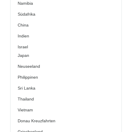
Namibia
Südafrika
China
Indien
Israel
Japan
Neuseeland
Philippinen
Sri Lanka
Thailand
Vietnam
Donau Kreuzfahrten
Griechenland