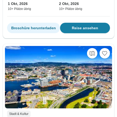
1 Okt, 2026
2 Okt, 2026
10+ Plätze übrig
10+ Plätze übrig
Broschüre herunterladen
Reise ansehen
Stadt & Kultur