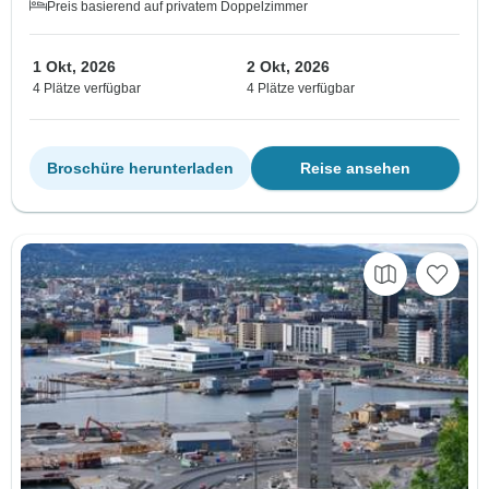
Preis basierend auf privatem Doppelzimmer
1 Okt, 2026
2 Okt, 2026
4 Plätze verfügbar
4 Plätze verfügbar
Broschüre herunterladen
Reise ansehen