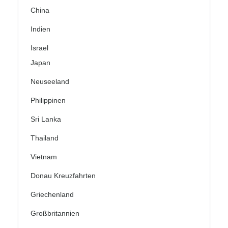
China
Indien
Israel
Japan
Neuseeland
Philippinen
Sri Lanka
Thailand
Vietnam
Donau Kreuzfahrten
Griechenland
Großbritannien