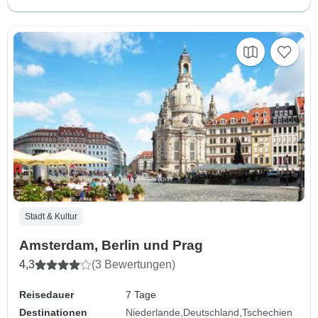
Stadt & Kultur
Amsterdam, Berlin und Prag
4,3
(3 Bewertungen)
Reisedauer
7 Tage
Destinationen
Niederlande
Deutschland
Tschechien