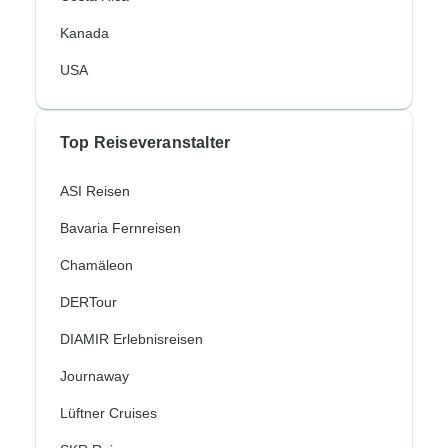
Kanada
USA
Top Reiseveranstalter
ASI Reisen
Bavaria Fernreisen
Chamäleon
DERTour
DIAMIR Erlebnisreisen
Journaway
Lüftner Cruises