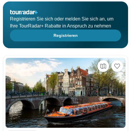
Registrieren Sie sich oder melden Sie sich an, um
Ihre TourRadar+ Rabatte in Anspruch zu nehmen
Registrieren