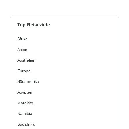
Top Reiseziele
Afrika
Asien
Australien
Europa
Südamerika
Ägypten
Marokko
Namibia
Südafrika