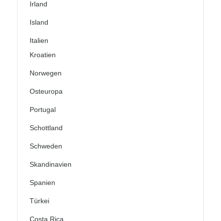
Irland
Island
Italien
Kroatien
Norwegen
Osteuropa
Portugal
Schottland
Schweden
Skandinavien
Spanien
Türkei
Costa Rica