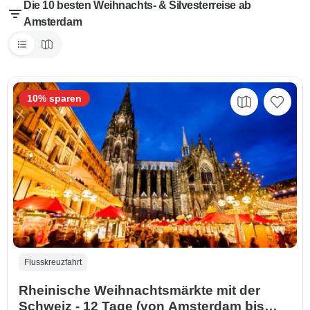
Die 10 besten Weihnachts- & Silvesterreise ab
Amsterdam
10% sparen
Flusskreuzfahrt
Rheinische Weihnachtsmärkte mit der
Schweiz - 12 Tage (von Amsterdam bis