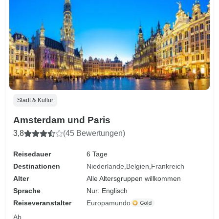
Stadt & Kultur
Amsterdam und Paris
3,8
(45 Bewertungen)
Reisedauer
6 Tage
Destinationen
Niederlande
Belgien
Frankreich
Alter
Alle Altersgruppen willkommen
Sprache
Nur: Englisch
Reiseveranstalter
Europamundo
Ab