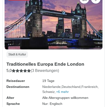
Stadt & Kultur
Traditionelles Europa Ende London
5,0
(3 Bewertungen)
Reisedauer
19 Tage
Destinationen
Niederlande
Deutschland
Frankreich
Schweiz
+6 mehr
Alter
Alle Altersgruppen willkommen
Sprache
Nur: Englisch