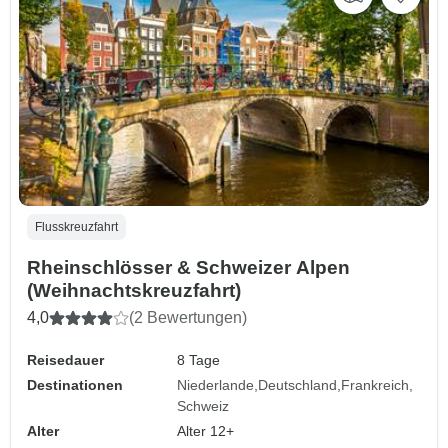
Flusskreuzfahrt
Rheinschlösser & Schweizer Alpen
(Weihnachtskreuzfahrt)
4,0
(2 Bewertungen)
Reisedauer
8 Tage
Destinationen
Niederlande
Deutschland
Frankreich
Schweiz
Alter
Alter 12+