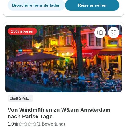
Broschüre herunterladen
Reise ansehen
15% sparen
Stadt & Kultur
Von Windmühlen zu W&ern Amsterdam
nach Paris6 Tage
1,0
(1 Bewertung)