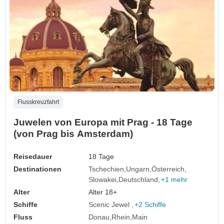
Flusskreuzfahrt
Juwelen von Europa mit Prag - 18 Tage
(von Prag bis Amsterdam)
Reisedauer
18 Tage
Destinationen
Tschechien
Ungarn
Österreich
Slowakei
Deutschland
+1 mehr
Alter
Alter 18+
Schiffe
Scenic Jewel
+2 Schiffe
Fluss
Donau
Rhein
Main