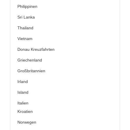
Philippinen
Sri Lanka
Thailand
Vietnam
Donau Kreuzfahrten
Griechenland
Großbritannien
Irland
Island
Italien
Kroatien
Norwegen