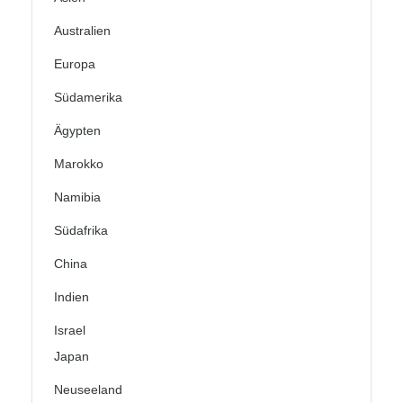
Australien
Europa
Südamerika
Ägypten
Marokko
Namibia
Südafrika
China
Indien
Israel
Japan
Neuseeland