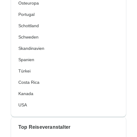
Osteuropa
Portugal
Schottland
Schweden
Skandinavien
Spanien
Türkei
Costa Rica
Kanada
USA
Top Reiseveranstalter