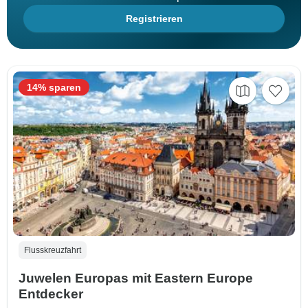
Registrieren
14% sparen
Flusskreuzfahrt
Juwelen Europas mit Eastern Europe
Entdecker