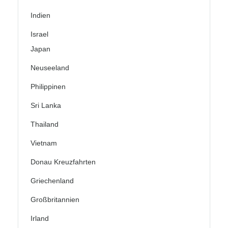
Indien
Israel
Japan
Neuseeland
Philippinen
Sri Lanka
Thailand
Vietnam
Donau Kreuzfahrten
Griechenland
Großbritannien
Irland