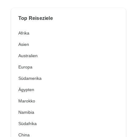
Top Reiseziele
Afrika
Asien
Australien
Europa
Südamerika
Ägypten
Marokko
Namibia
Südafrika
China