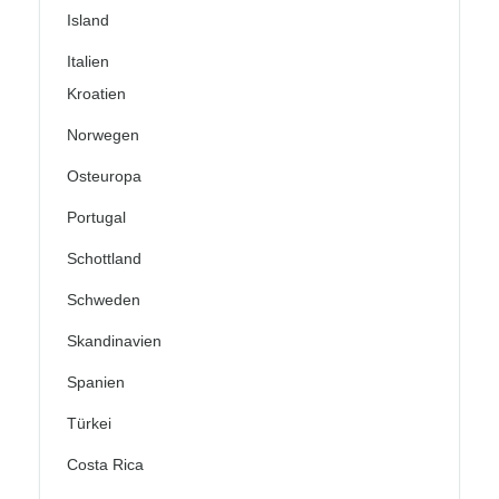
Island
Italien
Kroatien
Norwegen
Osteuropa
Portugal
Schottland
Schweden
Skandinavien
Spanien
Türkei
Costa Rica