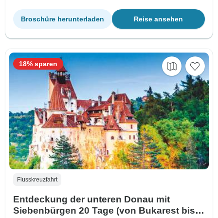
Broschüre herunterladen
Reise ansehen
18% sparen
Flusskreuzfahrt
Entdeckung der unteren Donau mit
Siebenbürgen 20 Tage (von Bukarest bis