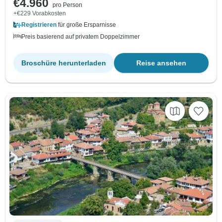
€4.960
pro Person
+€229 Vorabkosten
Registrieren
für große Ersparnisse
Preis basierend auf privatem Doppelzimmer
Broschüre herunterladen
Reise ansehen