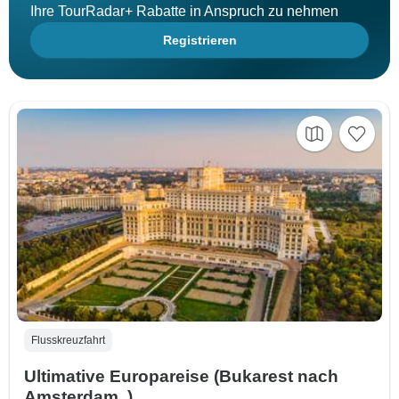
Ihre TourRadar+ Rabatte in Anspruch zu nehmen
Registrieren
Flusskreuzfahrt
Ultimative Europareise (Bukarest nach
Amsterdam, )