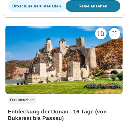
Broschüre herunterladen
Reise ansehen
Flusskreuzfahrt
Entdeckung der Donau - 16 Tage (von
Bukarest bis Passau)