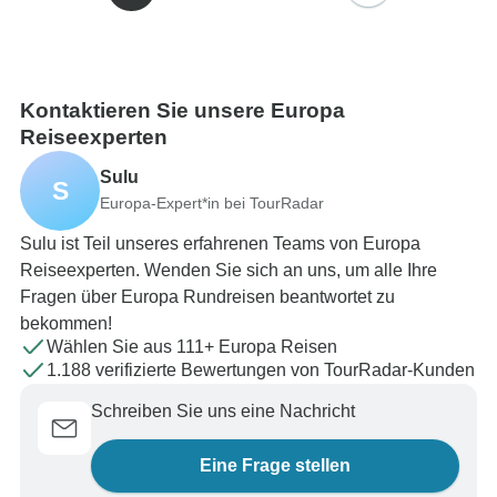
Kontaktieren Sie unsere Europa
Reiseexperten
Sulu
S
Europa-Expert*in bei TourRadar
Sulu ist Teil unseres erfahrenen Teams von Europa
Reiseexperten. Wenden Sie sich an uns, um alle Ihre
Fragen über Europa Rundreisen beantwortet zu
bekommen!
Wählen Sie aus 111+ Europa Reisen
1.188 verifizierte Bewertungen von TourRadar-Kunden
Schreiben Sie uns eine Nachricht
Eine Frage stellen