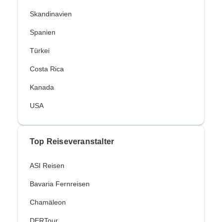
Skandinavien
Spanien
Türkei
Costa Rica
Kanada
USA
Top Reiseveranstalter
ASI Reisen
Bavaria Fernreisen
Chamäleon
DERTour