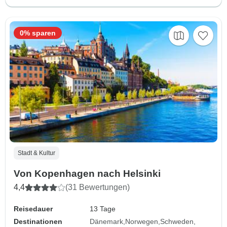
0% sparen
Stadt & Kultur
Von Kopenhagen nach Helsinki
4,4
(31 Bewertungen)
Reisedauer
13 Tage
Destinationen
Dänemark
Norwegen
Schweden