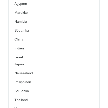
Ägypten
Marokko
Namibia
Südafrika
China
Indien
Israel
Japan
Neuseeland
Philippinen
Sri Lanka
Thailand