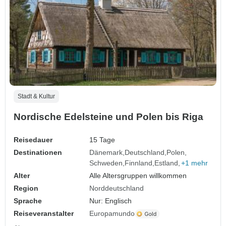
Stadt & Kultur
Nordische Edelsteine und Polen bis Riga
Reisedauer
15 Tage
Destinationen
Dänemark
Deutschland
Polen
Schweden
Finnland
Estland
+1 mehr
Alter
Alle Altersgruppen willkommen
Region
Norddeutschland
Sprache
Nur: Englisch
Reiseveranstalter
Europamundo