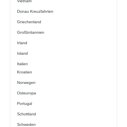
Vietnam
Donau Kreuzfahrten
Griechenland
Großbritannien
Irland
Island
Italien
Kroatien
Norwegen
Osteuropa
Portugal
Schottland
Schweden