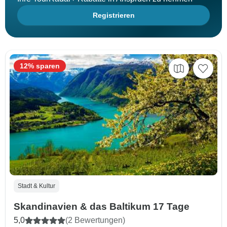
Registrieren
12% sparen
Stadt & Kultur
Skandinavien & das Baltikum 17 Tage
5,0
(2 Bewertungen)