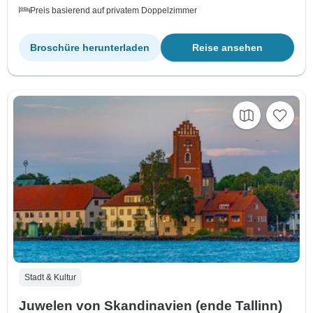
Preis basierend auf privatem Doppelzimmer
Broschüre herunterladen
Reise ansehen
Stadt & Kultur
Juwelen von Skandinavien (ende Tallinn)