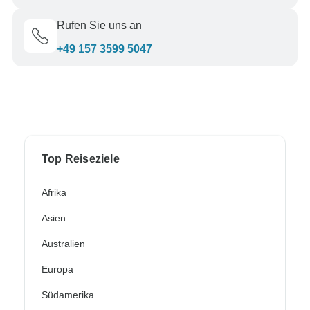
Rufen Sie uns an
+49 157 3599 5047
Top Reiseziele
Afrika
Asien
Australien
Europa
Südamerika