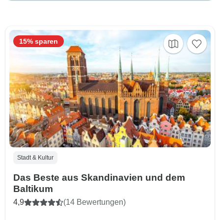
15% sparen
Stadt & Kultur
Das Beste aus Skandinavien und dem
Baltikum
4,9
(14 Bewertungen)