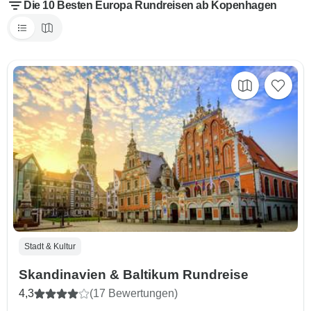
Die 10 Besten Europa Rundreisen ab Kopenhagen
Stadt & Kultur
Skandinavien & Baltikum Rundreise
4,3
(17 Bewertungen)