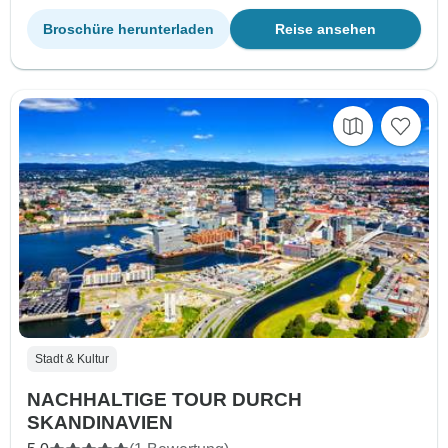
Broschüre herunterladen
Reise ansehen
Stadt & Kultur
NACHHALTIGE TOUR DURCH
SKANDINAVIEN