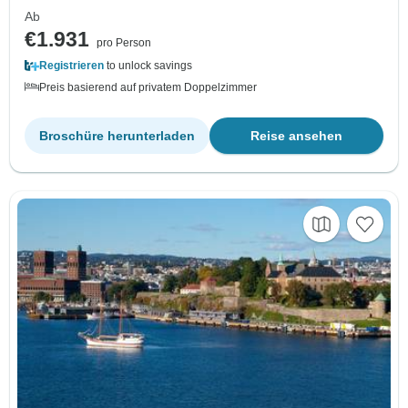
Ab
€1.931
pro Person
Registrieren
to unlock savings
Preis basierend auf privatem Doppelzimmer
Broschüre herunterladen
Reise ansehen