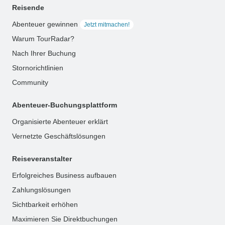
Reisende
Abenteuer gewinnen
Jetzt mitmachen!
Warum TourRadar?
Nach Ihrer Buchung
Stornorichtlinien
Community
Abenteuer-Buchungsplattform
Organisierte Abenteuer erklärt
Vernetzte Geschäftslösungen
Reiseveranstalter
Erfolgreiches Business aufbauen
Zahlungslösungen
Sichtbarkeit erhöhen
Maximieren Sie Direktbuchungen