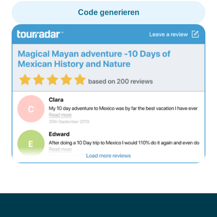
Code generieren