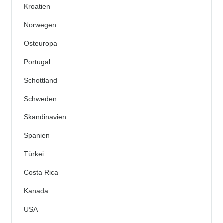
Kroatien
Norwegen
Osteuropa
Portugal
Schottland
Schweden
Skandinavien
Spanien
Türkei
Costa Rica
Kanada
USA