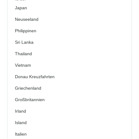
Japan
Neuseeland
Philippinen
Sri Lanka
Thailand
Vietnam
Donau Kreuzfahrten
Griechenland
Großbritannien
Irland
Island
Italien