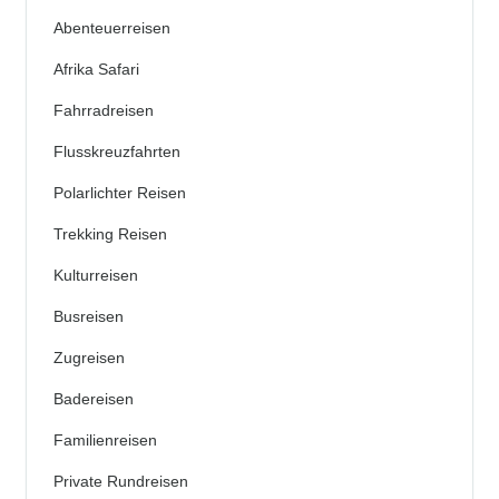
Abenteuerreisen
Afrika Safari
Fahrradreisen
Flusskreuzfahrten
Polarlichter Reisen
Trekking Reisen
Kulturreisen
Busreisen
Zugreisen
Badereisen
Familienreisen
Private Rundreisen