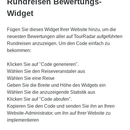
Rundreisen Bewertungs-
Widget
Fügen Sie dieses Widget Ihrer Website hinzu, um die
neuesten Bewertungen aller auf TourRadar aufgeführten
Rundreisen anzuzeigen. Um den Code einfach zu
bekommen:
Klicken Sie auf "Code generieren".
Wählen Sie den Reiseveranstaler aus
Wählen Sie eine Reise
Geben Sie die Breite und Höhe des Widgets ein
Wählen Sie die anzuzeigende Statistik aus
Klicken Sie auf "Code abrufen".
Kopieren Sie den Code und senden Sie ihn an Ihren
Website-Administrator, um ihn auf Ihrer Website zu
implementieren