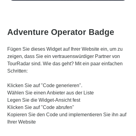
Adventure Operator Badge
Fügen Sie dieses Widget auf Ihrer Website ein, um zu
zeigen, dass Sie ein vertrauenswürdiger Partner von
TourRadar sind. Wie das geht? Mit ein paar einfachen
Schritten:
Klicken Sie auf "Code generieren".
Wählen Sie einen Anbieter aus der Liste
Legen Sie die Widget-Ansicht fest
Klicken Sie auf "Code abrufen"
Kopieren Sie den Code und implementieren Sie ihn auf
Ihrer Website