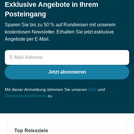
Exklusive Angebote in Ihrem
Posteingang
Sparen Sie bis zu 50 % auf Rundreisen mit unserem
kostenlosen Newsletter. Erhalten Sie jetzt exklusive
Angebote per E-Mail.
Jetzt abonnieren
Mit dieser Anmeldung stimmen Sie unseren
AGB
und
Datenschutzrichtlinien
zu.
Top Reiseziele