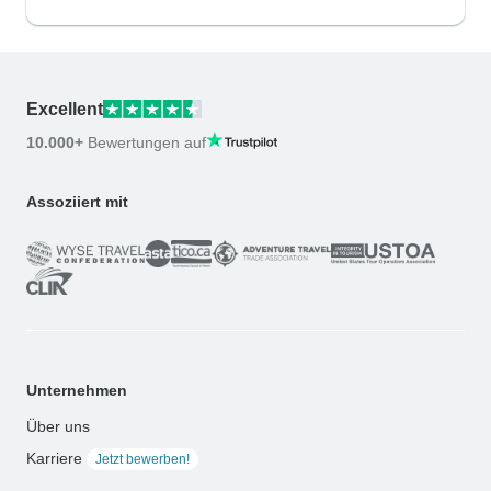
Excellent
10.000+
Bewertungen auf
Assoziiert mit
Unternehmen
Über uns
Karriere
Jetzt bewerben!