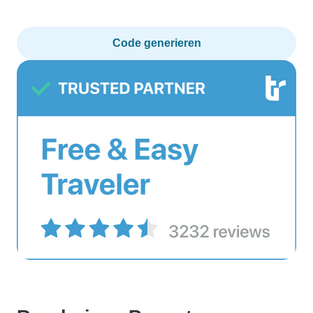
Code generieren