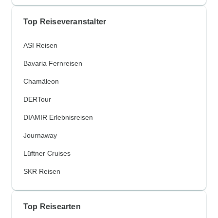
Top Reiseveranstalter
ASI Reisen
Bavaria Fernreisen
Chamäleon
DERTour
DIAMIR Erlebnisreisen
Journaway
Lüftner Cruises
SKR Reisen
Top Reisearten