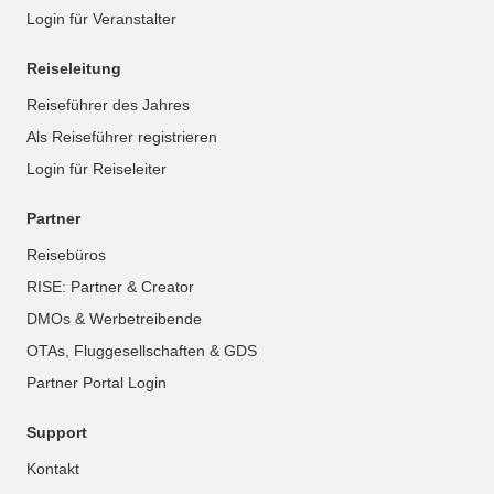
Login für Veranstalter
Reiseleitung
Reiseführer des Jahres
Als Reiseführer registrieren
Login für Reiseleiter
Partner
Reisebüros
RISE: Partner & Creator
DMOs & Werbetreibende
OTAs, Fluggesellschaften & GDS
Partner Portal Login
Support
Kontakt