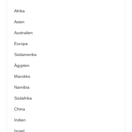
Afrika
Asien
Australien
Europa
Südamerika
Ägypten
Marokko
Namibia
Südafrika
China
Indien
Israel