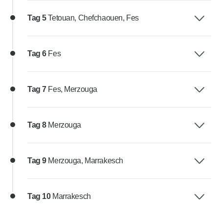
Tag 5
Tetouan, Chefchaouen, Fes
Tag 6
Fes
Tag 7
Fes, Merzouga
Tag 8
Merzouga
Tag 9
Merzouga, Marrakesch
Tag 10
Marrakesch