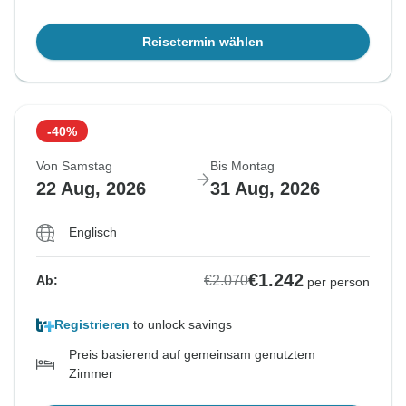
Reisetermin wählen
-40%
Von Samstag
Bis Montag
22 Aug, 2026
31 Aug, 2026
Englisch
€1.242
€2.070
Ab:
per person
Registrieren
to unlock savings
Preis basierend auf gemeinsam genutztem
Zimmer