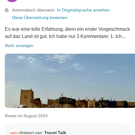
Automatisch übersetzt.
In Originalsprache ansehen
Diese Übersetzung bewerten
Es war eine tolle Erfahrung, denn ein erster Vorgeschmack
auf das Land ist gut. Ich habe nur 3 Kommentare: 1. Ich...
Mehr anzeigen
Reiste im August 2024
Antwort von:
Travel Talk