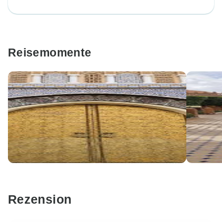
Reisemomente
Rezension