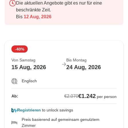
Die aktuellen Angebote gibt es nur für eine
beschränkte Zeit.
Bis
12 Aug, 2026
-40%
Von Samstag
Bis Montag
15 Aug, 2026
24 Aug, 2026
Englisch
€1.242
€2.070
Ab:
per person
Registrieren
to unlock savings
Preis basierend auf gemeinsam genutztem
Zimmer