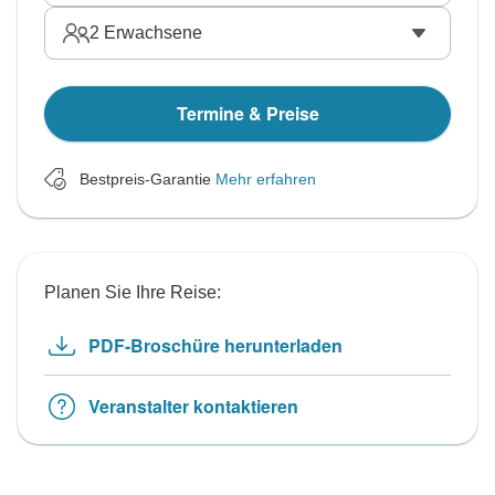
2
Erwachsene
Termine & Preise
Bestpreis-Garantie
Mehr erfahren
Planen Sie Ihre Reise:
PDF-Broschüre herunterladen
Veranstalter kontaktieren