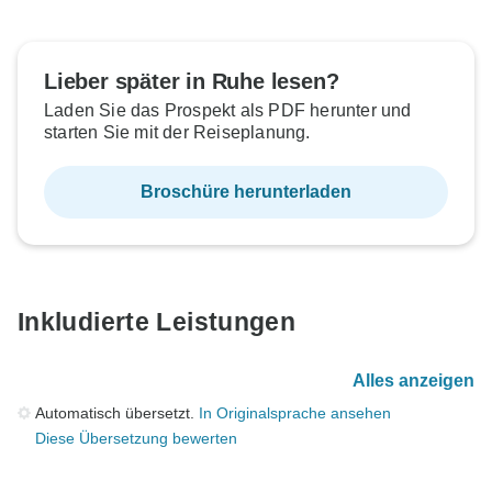
Lieber später in Ruhe lesen?
Laden Sie das Prospekt als PDF herunter und
starten Sie mit der Reiseplanung.
Broschüre herunterladen
Inkludierte Leistungen
Alles anzeigen
Automatisch übersetzt.
In Originalsprache ansehen
Diese Übersetzung bewerten