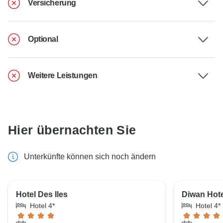
Versicherung
Optional
Weitere Leistungen
Hier übernachten Sie
Unterkünfte können sich noch ändern
Hotel Des Iles
Diwan Hote
Hotel 4*
Hotel 4*