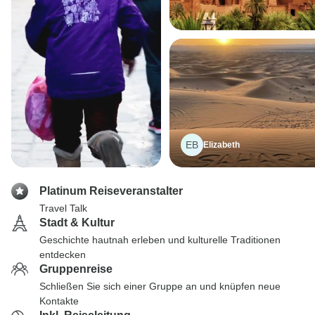
EB
Elizabeth
Platinum Reiseveranstalter
Travel Talk
Stadt & Kultur
Geschichte hautnah erleben und kulturelle Traditionen
entdecken
Gruppenreise
Schließen Sie sich einer Gruppe an und knüpfen neue
Kontakte