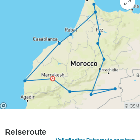
Reiseroute