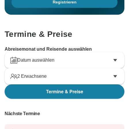
Registrieren
Termine & Preise
Abreisemonat und Reisende auswählen
Datum auswählen
2
Erwachsene
Termine & Preise
Nächste Termine