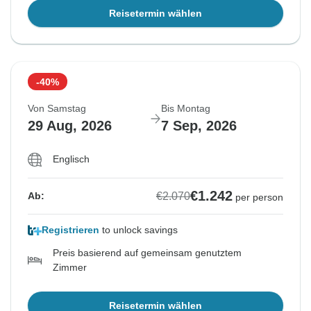
Reisetermin wählen
-40%
Von Samstag
Bis Montag
29 Aug, 2026
7 Sep, 2026
Englisch
€1.242
€2.070
Ab:
per person
Registrieren
to unlock savings
Preis basierend auf gemeinsam genutztem
Zimmer
Reisetermin wählen