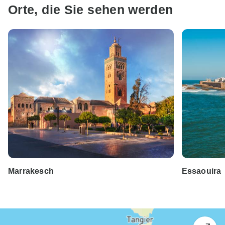
Orte, die Sie sehen werden
Marrakesch
Essaouira