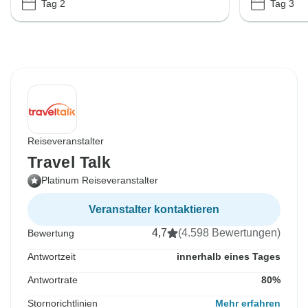
Tag 2
Tag 3
Reiseveranstalter
Travel Talk
Platinum Reiseveranstalter
Veranstalter kontaktieren
4,7
(4.598 Bewertungen)
Bewertung
Antwortzeit
innerhalb eines Tages
Antwortrate
80%
Stornorichtlinien
Mehr erfahren