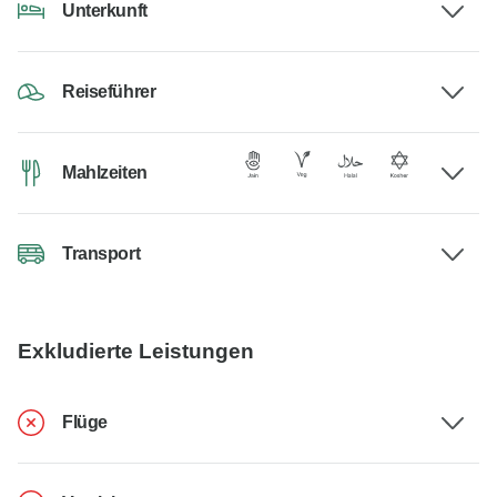
Unterkunft
Reiseführer
Mahlzeiten
Transport
Exkludierte Leistungen
Flüge