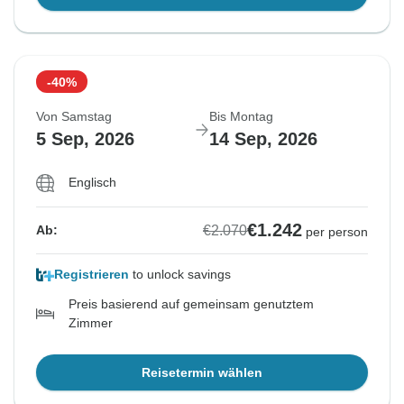
-40%
Von Samstag
Bis Montag
5 Sep, 2026
14 Sep, 2026
Englisch
€1.242
€2.070
Ab:
per person
Registrieren
to unlock savings
Preis basierend auf gemeinsam genutztem
Zimmer
Reisetermin wählen