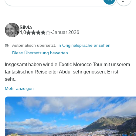
Silvia
4,0
•
Januar 2026
Automatisch übersetzt.
In Originalsprache ansehen
Diese Übersetzung bewerten
Insgesamt haben wir die Exotic Morocco Tour mit unserem
fantastischen Reiseleiter Abdul sehr genossen. Er ist
sehr...
Mehr anzeigen