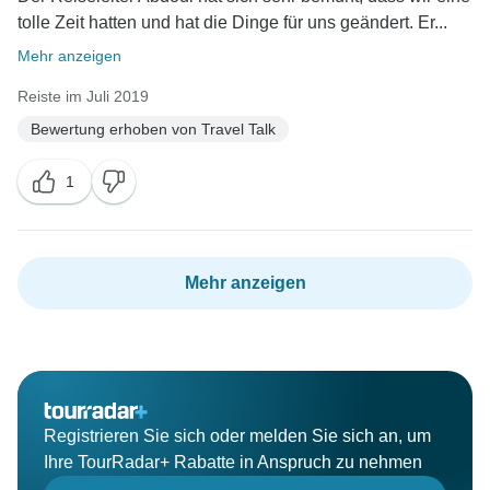
tolle Zeit hatten und hat die Dinge für uns geändert. Er...
Mehr anzeigen
Reiste im Juli 2019
Bewertung erhoben von Travel Talk
1
Mehr anzeigen
Registrieren Sie sich oder melden Sie sich an, um
Ihre TourRadar+ Rabatte in Anspruch zu nehmen