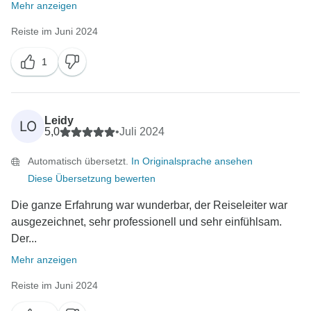
Mehr anzeigen
Reiste im Juni 2024
1
Leidy
LO
5,0
•
Juli 2024
Automatisch übersetzt.
In Originalsprache ansehen
Diese Übersetzung bewerten
Die ganze Erfahrung war wunderbar, der Reiseleiter war
ausgezeichnet, sehr professionell und sehr einfühlsam.
Der...
Mehr anzeigen
Reiste im Juni 2024