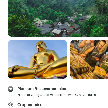
Platinum Reiseveranstalter
National Geographic Expeditions with G Adventures
Gruppenreise