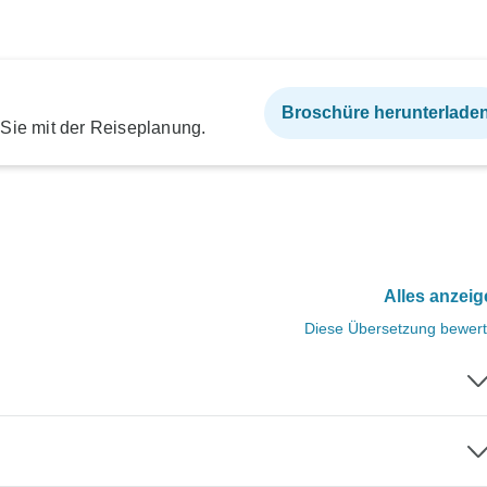
Broschüre herunterlade
 Sie mit der Reiseplanung.
Alles anzei
Diese Übersetzung bewer