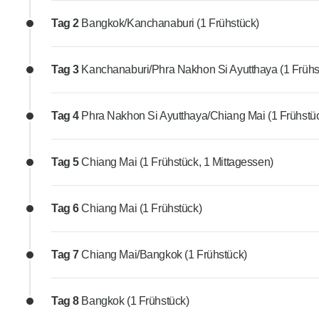
Tag 2
Bangkok/Kanchanaburi (1 Frühstück)
Tag 3
Kanchanaburi/Phra Nakhon Si Ayutthaya (1 Frühs
Tag 4
Phra Nakhon Si Ayutthaya/Chiang Mai (1 Frühstü
Tag 5
Chiang Mai (1 Frühstück, 1 Mittagessen)
Tag 6
Chiang Mai (1 Frühstück)
Tag 7
Chiang Mai/Bangkok (1 Frühstück)
Tag 8
Bangkok (1 Frühstück)