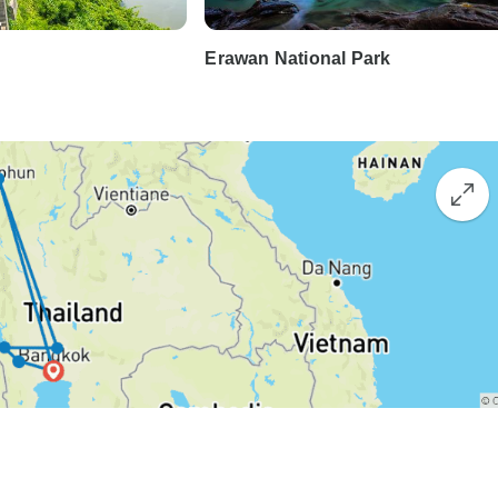
Erawan National Park