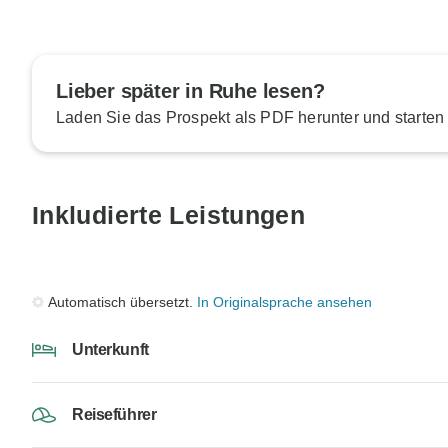
Lieber später in Ruhe lesen?
Laden Sie das Prospekt als PDF herunter und starten
Inkludierte Leistungen
Automatisch übersetzt.
In Originalsprache ansehen
Unterkunft
Reiseführer