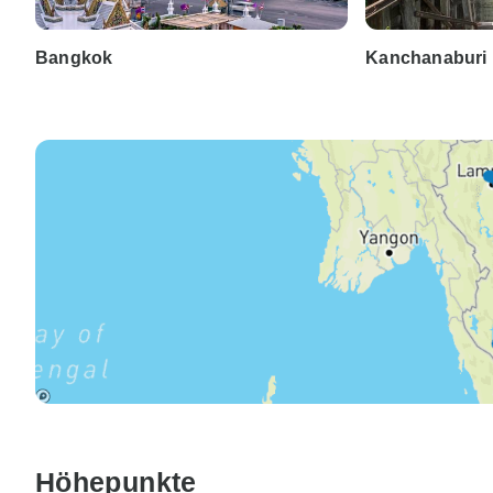
Bangkok
Kanchanaburi
Höhepunkte