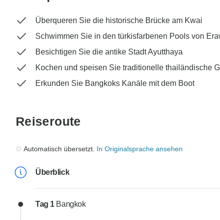
Überqueren Sie die historische Brücke am Kwai
Schwimmen Sie in den türkisfarbenen Pools von Er
Besichtigen Sie die antike Stadt Ayutthaya
Kochen und speisen Sie traditionelle thailändische G
Erkunden Sie Bangkoks Kanäle mit dem Boot
Reiseroute
Automatisch übersetzt.
In Originalsprache ansehen
Überblick
Tag 1
Bangkok