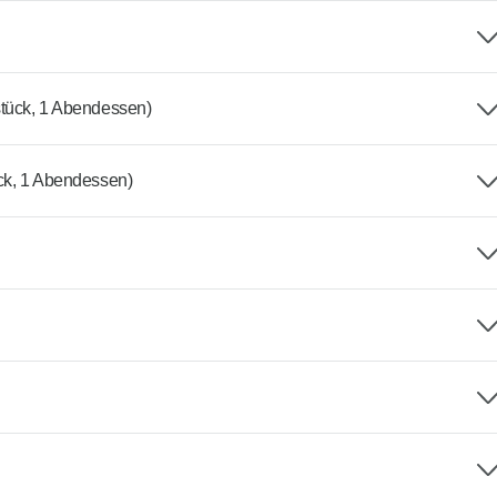
tück, 1 Abendessen)
ck, 1 Abendessen)