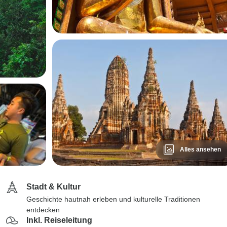
Alles ansehen
Stadt & Kultur
Geschichte hautnah erleben und kulturelle Traditionen
entdecken
Inkl. Reiseleitung