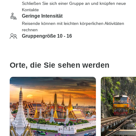
Schließen Sie sich einer Gruppe an und knüpfen neue
Kontakte
Geringe Intensität
Reisende können mit leichten körperlichen Aktivitäten
rechnen
Gruppengröße 10 - 16
Orte, die Sie sehen werden