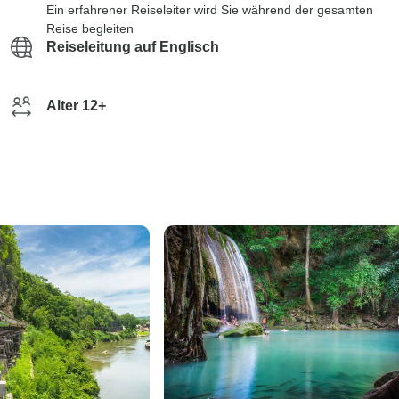
Ein erfahrener Reiseleiter wird Sie während der gesamten
Reise begleiten
Reiseleitung auf Englisch
Alter 12+