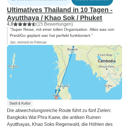
Ultimatives Thailand in 10 Tagen -
Ayutthaya / Khao Sok / Phuket
4,8
(15 Bewertungen)
“Super Reise, mit einer tollen Organisation. Alles was von
PrestiGo geplant war hat perfekt funktioniert.”
Jan, verreist im Februar
Stadt & Kultur
Die abwechslungsreiche Route führt zu fünf Zielen:
Bangkoks Wat Phra Kaew, die antiken Ruinen
Ayutthayas, Khao Soks Regenwald, die Höhlen des