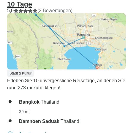
10 Tage
5,0
(2 Bewertungen)
Stadt & Kultur
Erleben Sie 10 unvergessliche Reisetage, an denen Sie
rund 273 mi zurücklegen!
Bangkok
Thailand
39 mi
Damnoen Saduak
Thailand