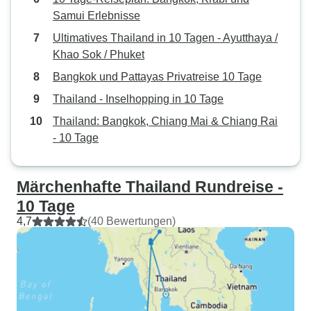
Samui Erlebnisse
Ultimatives Thailand in 10 Tagen - Ayutthaya /
Khao Sok / Phuket
Bangkok und Pattayas Privatreise 10 Tage
Thailand - Inselhopping in 10 Tage
Thailand: Bangkok, Chiang Mai & Chiang Rai
- 10 Tage
Märchenhafte Thailand Rundreise -
10 Tage
4,7
(40 Bewertungen)