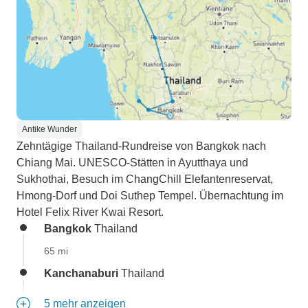
Antike Wunder
Zehntägige Thailand-Rundreise von Bangkok nach
Chiang Mai. UNESCO-Stätten in Ayutthaya und
Sukhothai, Besuch im ChangChill Elefantenreservat,
Hmong-Dorf und Doi Suthep Tempel. Übernachtung im
Hotel Felix River Kwai Resort.
Bangkok
Thailand
65 mi
Kanchanaburi
Thailand
5 mehr anzeigen