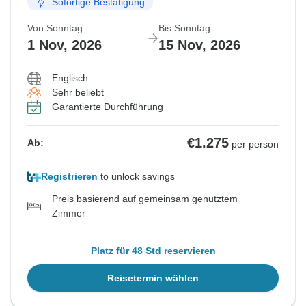
Sofortige Bestätigung
Von Sonntag
Bis Sonntag
1 Nov, 2026
15 Nov, 2026
Englisch
Sehr beliebt
Garantierte Durchführung
€1.275
Ab:
per person
Registrieren
to unlock savings
Preis basierend auf gemeinsam genutztem
Zimmer
Platz für 48 Std reservieren
Reisetermin wählen