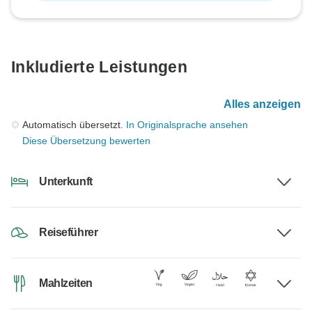
Inkludierte Leistungen
Alles anzeigen
Automatisch übersetzt.
In Originalsprache ansehen
Diese Übersetzung bewerten
Unterkunft
Reiseführer
Mahlzeiten