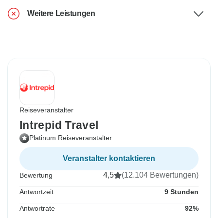
Weitere Leistungen
Reiseveranstalter
Intrepid Travel
Platinum Reiseveranstalter
Veranstalter kontaktieren
4,5
(12.104 Bewertungen)
Bewertung
Antwortzeit
9 Stunden
Antwortrate
92%