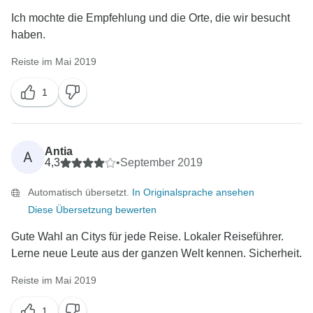
Ich mochte die Empfehlung und die Orte, die wir besucht
haben.
Reiste im Mai 2019
1
Antia
A
4,3
•
September 2019
Automatisch übersetzt.
In Originalsprache ansehen
Diese Übersetzung bewerten
Gute Wahl an Citys für jede Reise. Lokaler Reiseführer.
Lerne neue Leute aus der ganzen Welt kennen. Sicherheit.
Reiste im Mai 2019
1