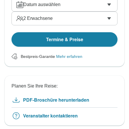
Datum auswählen
2
Erwachsene
Termine & Preise
Bestpreis-Garantie
Mehr erfahren
Planen Sie Ihre Reise:
PDF-Broschüre herunterladen
Veranstalter kontaktieren