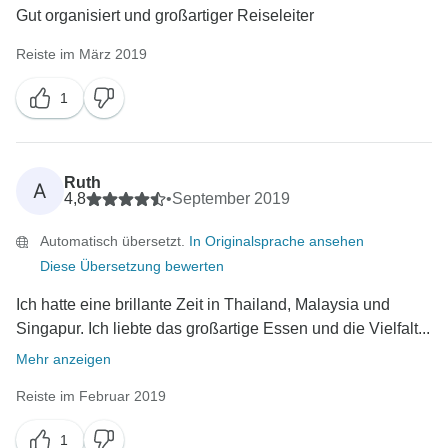
Gut organisiert und großartiger Reiseleiter
Reiste im März 2019
1
Ruth
A
4,8
•
September 2019
Automatisch übersetzt.
In Originalsprache ansehen
Diese Übersetzung bewerten
Ich hatte eine brillante Zeit in Thailand, Malaysia und
Singapur. Ich liebte das großartige Essen und die Vielfalt...
Mehr anzeigen
Reiste im Februar 2019
1