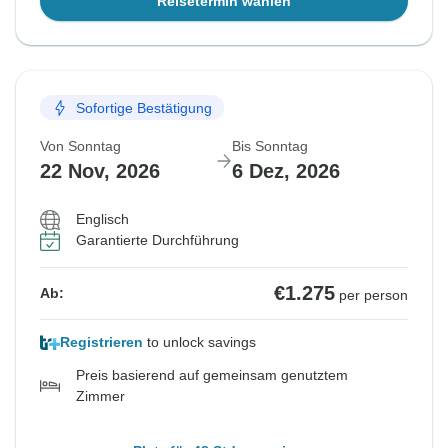
Reisetermin wählen
Sofortige Bestätigung
Von Sonntag
Bis Sonntag
22 Nov, 2026
6 Dez, 2026
Englisch
Garantierte Durchführung
€1.275
Ab:
per person
Registrieren
to unlock savings
Preis basierend auf gemeinsam genutztem
Zimmer