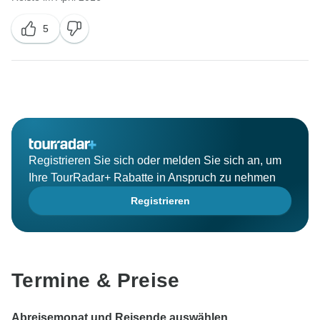
5
Registrieren Sie sich oder melden Sie sich an, um
Ihre TourRadar+ Rabatte in Anspruch zu nehmen
Registrieren
Termine & Preise
Abreisemonat und Reisende auswählen