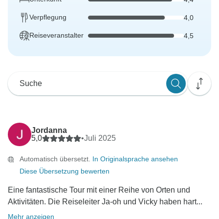
Verpflegung
4,0
Reiseveranstalter
4,5
Jordanna
5,0
•
Juli 2025
Automatisch übersetzt.
In Originalsprache ansehen
Diese Übersetzung bewerten
Eine fantastische Tour mit einer Reihe von Orten und
Aktivitäten. Die Reiseleiter Ja-oh und Vicky haben hart...
Mehr anzeigen