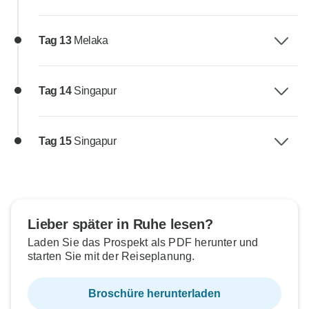
Tag 13
Melaka
Tag 14
Singapur
Tag 15
Singapur
Lieber später in Ruhe lesen?
Laden Sie das Prospekt als PDF herunter und
starten Sie mit der Reiseplanung.
Broschüre herunterladen