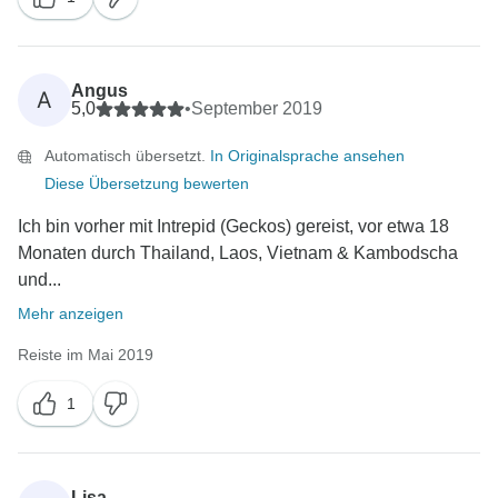
Angus
A
5,0
•
September 2019
Automatisch übersetzt.
In Originalsprache ansehen
Diese Übersetzung bewerten
Ich bin vorher mit Intrepid (Geckos) gereist, vor etwa 18
Monaten durch Thailand, Laos, Vietnam & Kambodscha
und...
Mehr anzeigen
Reiste im Mai 2019
1
Lisa