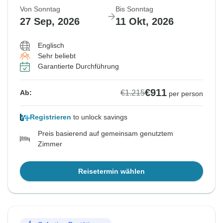
Von Sonntag
Bis Sonntag
27 Sep, 2026
11 Okt, 2026
Englisch
Sehr beliebt
Garantierte Durchführung
€911
€1.215
Ab:
per person
Registrieren
to unlock savings
Preis basierend auf gemeinsam genutztem
Zimmer
Reisetermin wählen