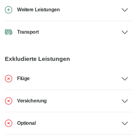
Weitere Leistungen
Transport
Exkludierte Leistungen
Flüge
Versicherung
Optional