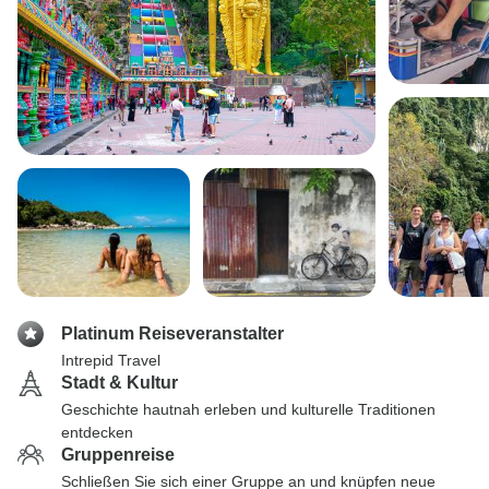
Platinum Reiseveranstalter
Intrepid Travel
Stadt & Kultur
Geschichte hautnah erleben und kulturelle Traditionen
entdecken
Gruppenreise
Schließen Sie sich einer Gruppe an und knüpfen neue