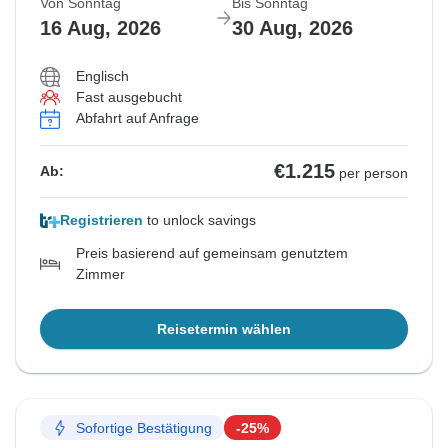
Von Sonntag
Bis Sonntag
16 Aug, 2026
30 Aug, 2026
Englisch
Fast ausgebucht
Abfahrt auf Anfrage
€1.215
Ab:
per person
Registrieren
to unlock savings
Preis basierend auf gemeinsam genutztem
Zimmer
Reisetermin wählen
Sofortige Bestätigung
-25%