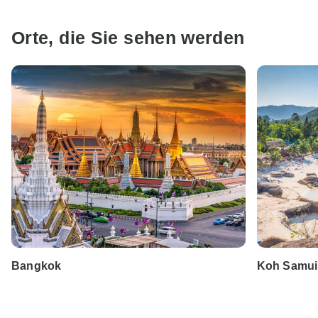
Orte, die Sie sehen werden
Bangkok
Koh Samui