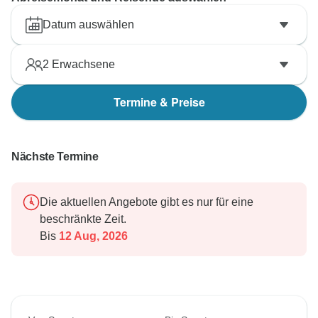
Datum auswählen
2
Erwachsene
Termine & Preise
Nächste Termine
Die aktuellen Angebote gibt es nur für eine
beschränkte Zeit.
Bis
12 Aug, 2026