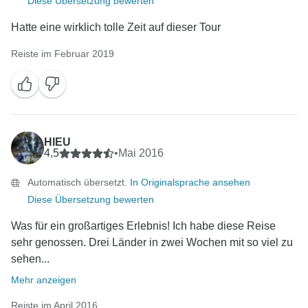
Diese Übersetzung bewerten
Hatte eine wirklich tolle Zeit auf dieser Tour
Reiste im Februar 2019
HIEU
4,5
•
Mai 2016
Automatisch übersetzt.
In Originalsprache ansehen
Diese Übersetzung bewerten
Was für ein großartiges Erlebnis! Ich habe diese Reise
sehr genossen. Drei Länder in zwei Wochen mit so viel zu
sehen...
Mehr anzeigen
Reiste im April 2016