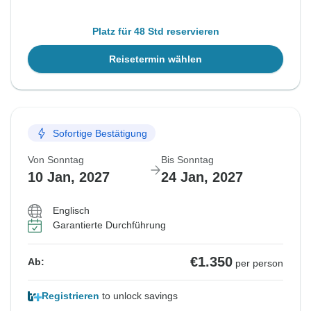
Platz für 48 Std reservieren
Reisetermin wählen
Sofortige Bestätigung
Von Sonntag
Bis Sonntag
10 Jan, 2027
24 Jan, 2027
Englisch
Garantierte Durchführung
€1.350
Ab:
per person
Registrieren
to unlock savings