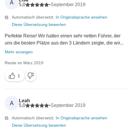
A
5,0
•
September 2019
Automatisch übersetzt.
In Originalsprache ansehen
Diese Übersetzung bewerten
Perfekte Reise! Wir hatten einen sehr netten Führer, der
uns die besten Plätze aus den 3 Ländern zeigte, die wir...
Mehr anzeigen
Reiste im März 2019
1
Leah
A
5,0
•
September 2019
Automatisch übersetzt.
In Originalsprache ansehen
Diese Übersetzung bewerten