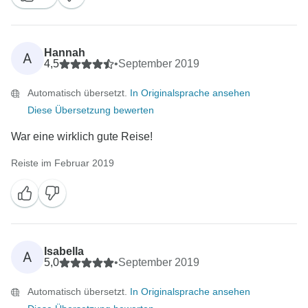
Hannah
A
4,5
•
September 2019
Automatisch übersetzt.
In Originalsprache ansehen
Diese Übersetzung bewerten
War eine wirklich gute Reise!
Reiste im Februar 2019
Isabella
A
5,0
•
September 2019
Automatisch übersetzt.
In Originalsprache ansehen