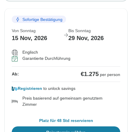
Sofortige Bestätigung
Von Sonntag
Bis Sonntag
15 Nov, 2026
29 Nov, 2026
Englisch
Garantierte Durchführung
€1.275
Ab:
per person
Registrieren
to unlock savings
Preis basierend auf gemeinsam genutztem
Zimmer
Platz für 48 Std reservieren