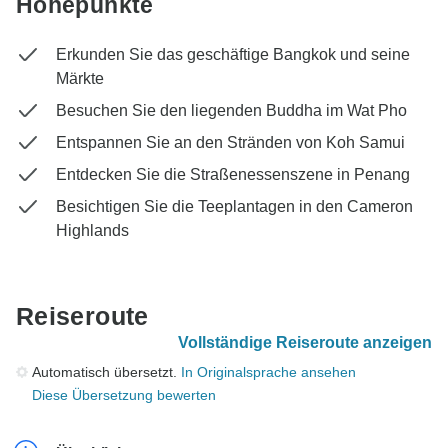
Höhepunkte
Erkunden Sie das geschäftige Bangkok und seine
Märkte
Besuchen Sie den liegenden Buddha im Wat Pho
Entspannen Sie an den Stränden von Koh Samui
Entdecken Sie die Straßenessenszene in Penang
Besichtigen Sie die Teeplantagen in den Cameron
Highlands
Reiseroute
Vollständige Reiseroute anzeigen
Automatisch übersetzt.
In Originalsprache ansehen
Diese Übersetzung bewerten