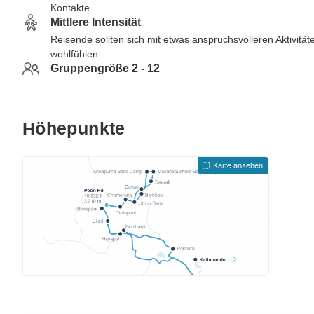
Kontakte
Mittlere Intensität
Reisende sollten sich mit etwas anspruchsvolleren Aktivität
wohlfühlen
Gruppengröße 2 - 12
Höhepunkte
Karte ansehen