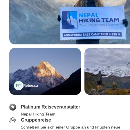
RT
Rebecca
Platinum Reiseveranstalter
Nepal Hiking Team
Gruppenreise
Schließen Sie sich einer Gruppe an und knüpfen neue