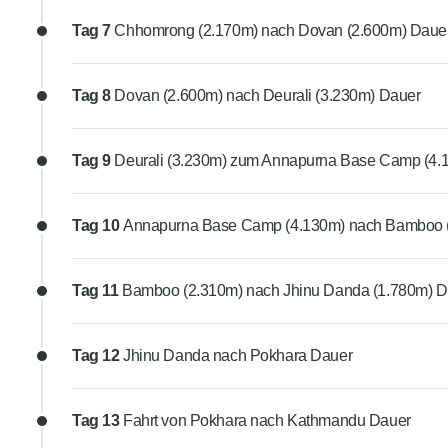
Tag 7
Chhomrong (2.170m) nach Dovan (2.600m) Daue
Tag 8
Dovan (2.600m) nach Deurali (3.230m) Dauer
Tag 9
Deurali (3.230m) zum Annapurna Base Camp (4
Tag 10
Annapurna Base Camp (4.130m) nach Bamboo 
Tag 11
Bamboo (2.310m) nach Jhinu Danda (1.780m) D
Tag 12
Jhinu Danda nach Pokhara Dauer
Tag 13
Fahrt von Pokhara nach Kathmandu Dauer