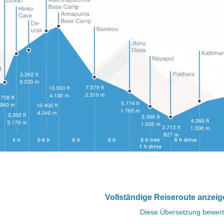
Vollständige Reiseroute anzei
Diese Übersetzung bewer