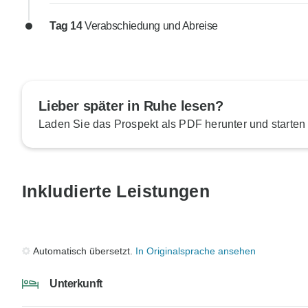
Tag 14
Verabschiedung und Abreise
Lieber später in Ruhe lesen?
Laden Sie das Prospekt als PDF herunter und starten
Inkludierte Leistungen
Automatisch übersetzt.
In Originalsprache ansehen
Unterkunft