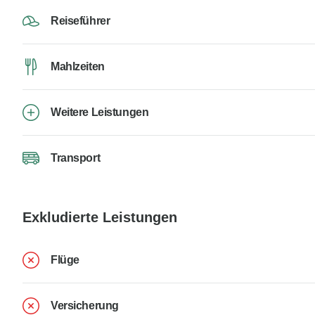
Reiseführer
Mahlzeiten
Weitere Leistungen
Transport
Exkludierte Leistungen
Flüge
Versicherung