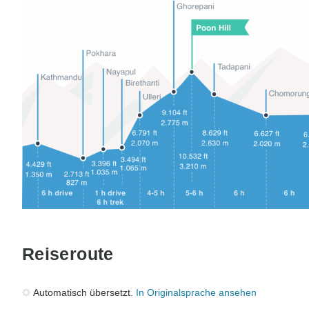
Reiseroute
Automatisch übersetzt.
In Originalsprache ansehen