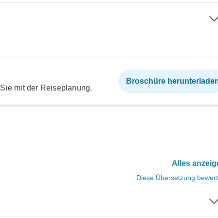
Broschüre herunterlade
 Sie mit der Reiseplanung.
Alles anzei
Diese Übersetzung bewer