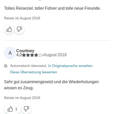
Tolles Reiseziel, toller Führer und tolle neue Freunde.
Reiste im August 2018
Courtney
A
4,0
•
August 2018
Automatisch übersetzt.
In Originalsprache ansehen
Diese Übersetzung bewerten
Sehr gut zusammengesetzt und die Wiederholungen
wissen es Zeug.
Reiste im August 2018
1