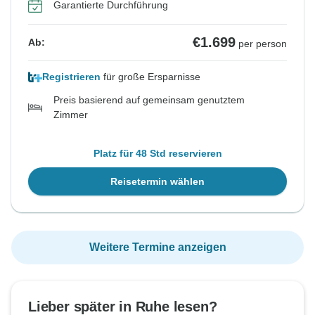
Garantierte Durchführung
€1.699
Ab:
per person
Registrieren
für große Ersparnisse
Preis basierend auf gemeinsam genutztem
Zimmer
Platz für 48 Std reservieren
Reisetermin wählen
Weitere Termine anzeigen
Lieber später in Ruhe lesen?