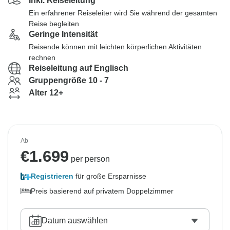
Inkl. Reiseleitung
Ein erfahrener Reiseleiter wird Sie während der gesamten
Reise begleiten
Geringe Intensität
Reisende können mit leichten körperlichen Aktivitäten
rechnen
Reiseleitung auf Englisch
Gruppengröße 10 - 7
Alter 12+
Ab
€
1.699
per person
Registrieren
für große Ersparnisse
Preis basierend auf privatem Doppelzimmer
Datum auswählen