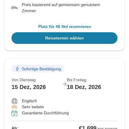
Preis basierend auf gemeinsam genutztem
Zimmer
Platz für 48 Std reservieren
Reisetermin wählen
Sofortige Bestätigung
Von Dienstag
Bis Freitag
15 Dez, 2026
18 Dez, 2026
Englisch
Sehr beliebt
Garantierte Durchführung
€1.699
Ab:
per person