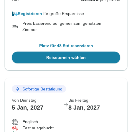
Registrieren
für große Ersparnisse
Preis basierend auf gemeinsam genutztem
Zimmer
Platz für 48 Std reservieren
Reisetermin wählen
Sofortige Bestätigung
Von Dienstag
Bis Freitag
5 Jan, 2027
8 Jan, 2027
Englisch
Fast ausgebucht