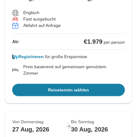
Englisch
Fast ausgebucht
Abfahrt auf Anfrage
€1.979
Ab:
per person
Registrieren
für große Ersparnisse
Preis basierend auf gemeinsam genutztem
Zimmer
Reisetermin wählen
Von Donnerstag
Bis Sonntag
27 Aug, 2026
30 Aug, 2026