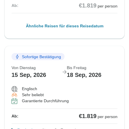
€1.819
Ab:
per person
Ähnliche Reisen für dieses Reisedatum
Sofortige Bestätigung
Von Dienstag
Bis Freitag
15 Sep, 2026
18 Sep, 2026
Englisch
Sehr beliebt
Garantierte Durchführung
€1.819
Ab:
per person