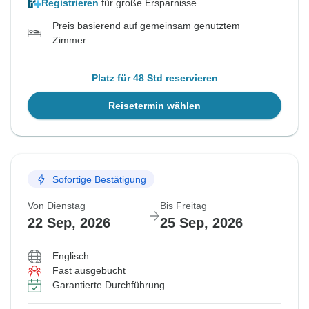
Registrieren
für große Ersparnisse
Preis basierend auf gemeinsam genutztem
Zimmer
Platz für 48 Std reservieren
Reisetermin wählen
Sofortige Bestätigung
Von Dienstag
Bis Freitag
22 Sep, 2026
25 Sep, 2026
Englisch
Fast ausgebucht
Garantierte Durchführung