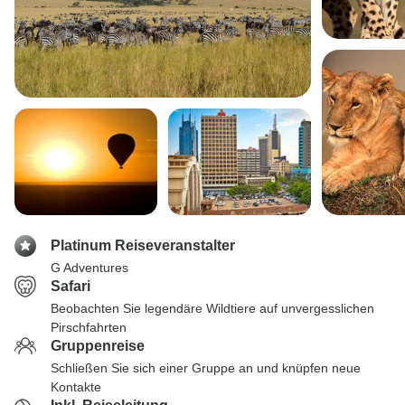
Platinum Reiseveranstalter
G Adventures
Safari
Beobachten Sie legendäre Wildtiere auf unvergesslichen
Pirschfahrten
Gruppenreise
Schließen Sie sich einer Gruppe an und knüpfen neue
Kontakte