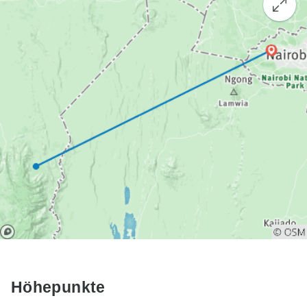
Höhepunkte