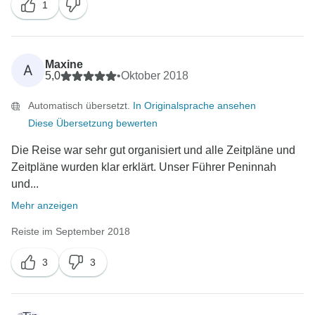
1
Maxine
A
5,0
•
Oktober 2018
Automatisch übersetzt.
In Originalsprache ansehen
Diese Übersetzung bewerten
Die Reise war sehr gut organisiert und alle Zeitpläne und
Zeitpläne wurden klar erklärt. Unser Führer Peninnah
und...
Mehr anzeigen
Reiste im September 2018
3
3