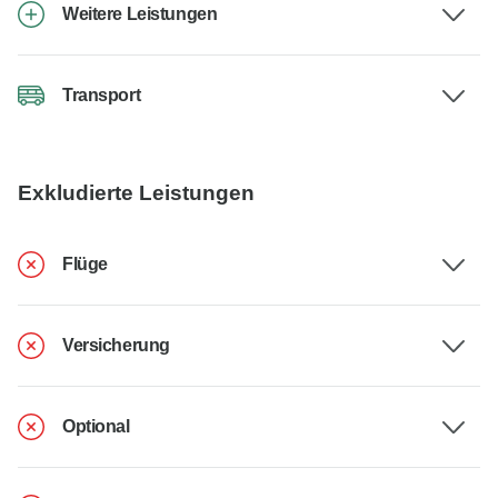
Weitere Leistungen
Transport
Exkludierte Leistungen
Flüge
Versicherung
Optional