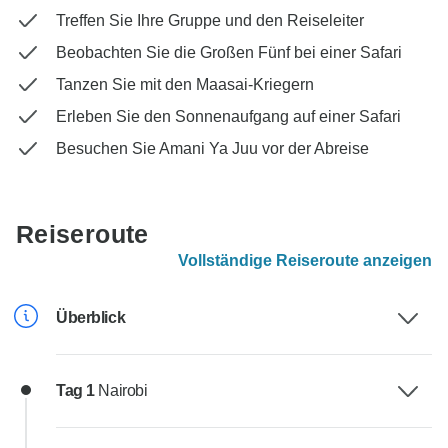
Treffen Sie Ihre Gruppe und den Reiseleiter
Beobachten Sie die Großen Fünf bei einer Safari
Tanzen Sie mit den Maasai-Kriegern
Erleben Sie den Sonnenaufgang auf einer Safari
Besuchen Sie Amani Ya Juu vor der Abreise
Reiseroute
Vollständige Reiseroute anzeigen
Überblick
Tag 1
Nairobi