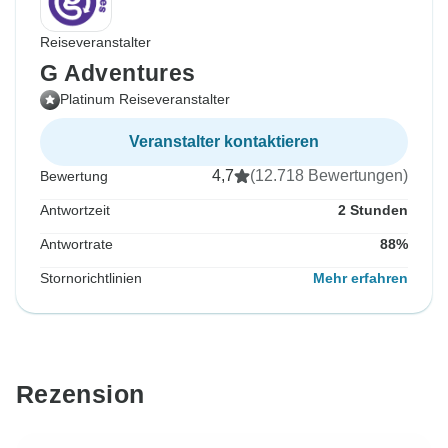
Reiseveranstalter
G Adventures
Platinum Reiseveranstalter
Veranstalter kontaktieren
4,7
(12.718 Bewertungen)
Bewertung
Antwortzeit
2 Stunden
Antwortrate
88%
Stornorichtlinien
Mehr erfahren
Rezension