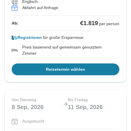
Englisch
Abfahrt auf Anfrage
€1.819
Ab:
per person
Registrieren
für große Ersparnisse
Preis basierend auf gemeinsam genutztem
Zimmer
Reisetermin wählen
Von Dienstag
Bis Freitag
8 Sep, 2026
11 Sep, 2026
Ausgebucht