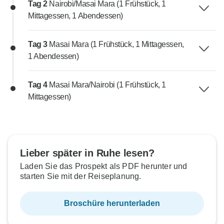
Tag 2
Nairobi/Masai Mara (1 Frühstück, 1
Mittagessen, 1 Abendessen)
Tag 3
Masai Mara (1 Frühstück, 1 Mittagessen,
1 Abendessen)
Tag 4
Masai Mara/Nairobi (1 Frühstück, 1
Mittagessen)
Lieber später in Ruhe lesen?
Laden Sie das Prospekt als PDF herunter und
starten Sie mit der Reiseplanung.
Broschüre herunterladen