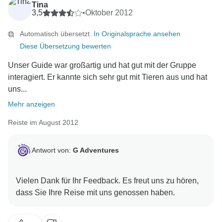
Tina
3,5
•
Oktober 2012
Automatisch übersetzt.
In Originalsprache ansehen
Diese Übersetzung bewerten
Unser Guide war großartig und hat gut mit der Gruppe
interagiert. Er kannte sich sehr gut mit Tieren aus und hat
uns...
Mehr anzeigen
Reiste im August 2012
Antwort von:
G Adventures
Vielen Dank für Ihr Feedback. Es freut uns zu hören,