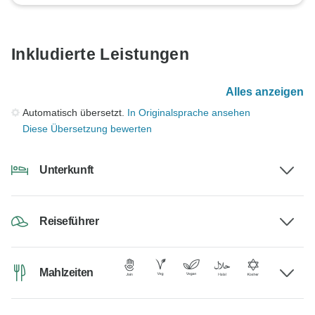
Inkludierte Leistungen
Alles anzeigen
Automatisch übersetzt.
In Originalsprache ansehen
Diese Übersetzung bewerten
Unterkunft
Reiseführer
Mahlzeiten