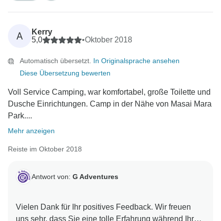
Kerry
A
5,0
•
Oktober 2018
Automatisch übersetzt.
In Originalsprache ansehen
Diese Übersetzung bewerten
Voll Service Camping, war komfortabel, große Toilette und
Dusche Einrichtungen. Camp in der Nähe von Masai Mara
Park....
Mehr anzeigen
Reiste im Oktober 2018
Antwort von:
G Adventures
Vielen Dank für Ihr positives Feedback. Wir freuen
uns sehr, dass Sie eine tolle Erfahrung während Ihrer