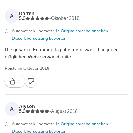
Darren
A
5,0
•
Oktober 2018
Automatisch übersetzt.
In Originalsprache ansehen
Diese Übersetzung bewerten
Die gesamte Erfahrung lag über dem, was ich in jeder
möglichen Weise erwartet hatte
Reiste im Oktober 2018
1
Alyson
A
5,0
•
August 2018
Automatisch übersetzt.
In Originalsprache ansehen
Diese Übersetzung bewerten