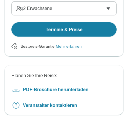
2
Erwachsene
Termine & Preise
Bestpreis-Garantie
Mehr erfahren
Planen Sie Ihre Reise:
PDF-Broschüre herunterladen
Veranstalter kontaktieren