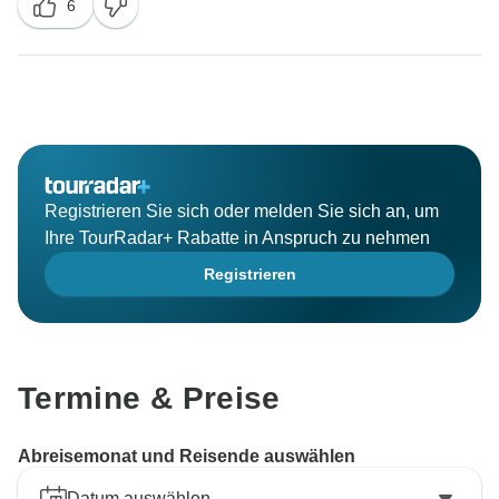
6
Registrieren Sie sich oder melden Sie sich an, um
Ihre TourRadar+ Rabatte in Anspruch zu nehmen
Registrieren
Termine & Preise
Abreisemonat und Reisende auswählen
Datum auswählen