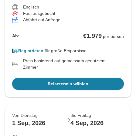
Englisch
Fast ausgebucht
Abfahrt auf Anfrage
€1.979
Ab:
per person
Registrieren
für große Ersparnisse
Preis basierend auf gemeinsam genutztem
Zimmer
Reisetermin wählen
Von Dienstag
Bis Freitag
1 Sep, 2026
4 Sep, 2026