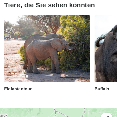
Tiere, die Sie sehen könnten
Elefantentour
Buffalo