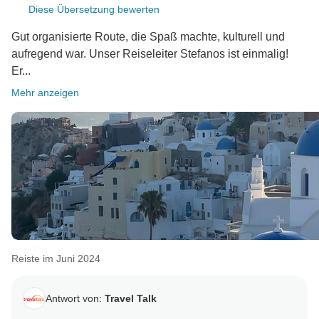
Diese Übersetzung bewerten
Gut organisierte Route, die Spaß machte, kulturell und
aufregend war. Unser Reiseleiter Stefanos ist einmalig!
Er...
Mehr anzeigen
Reiste im Juni 2024
Antwort von:
Travel Talk