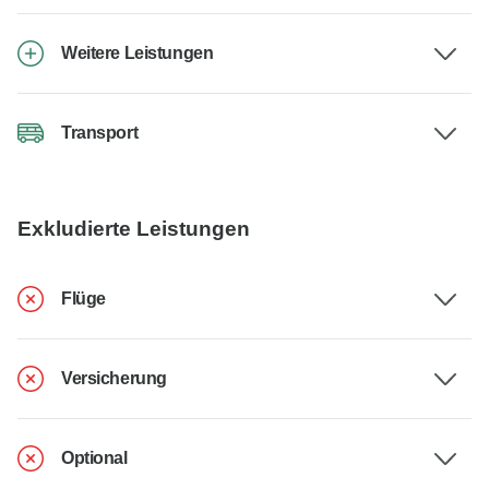
Weitere Leistungen
Transport
Exkludierte Leistungen
Flüge
Versicherung
Optional