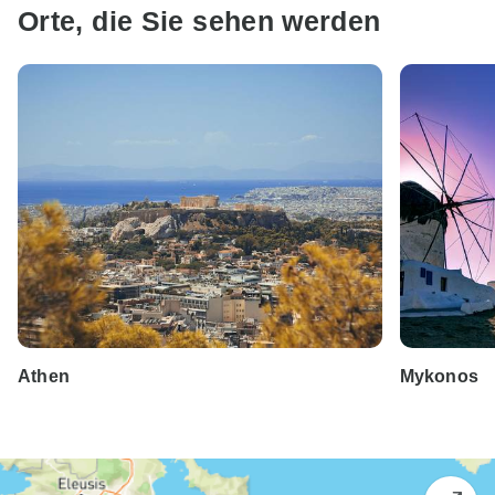
Orte, die Sie sehen werden
Athen
Mykonos