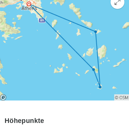
Höhepunkte