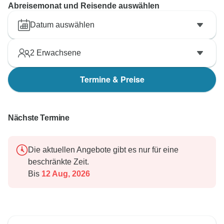
Abreisemonat und Reisende auswählen
Datum auswählen
2
Erwachsene
Termine & Preise
Nächste Termine
Die aktuellen Angebote gibt es nur für eine
beschränkte Zeit.
Bis
12 Aug, 2026