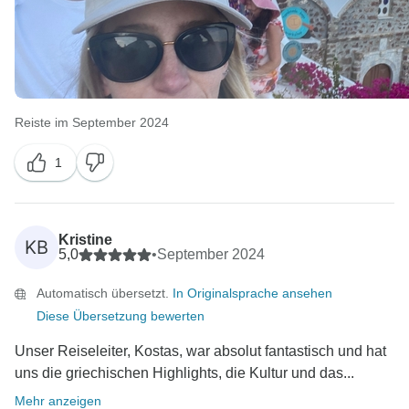
Reiste im September 2024
1
Kristine
KB
5,0
•
September 2024
Automatisch übersetzt.
In Originalsprache ansehen
Diese Übersetzung bewerten
Unser Reiseleiter, Kostas, war absolut fantastisch und hat
uns die griechischen Highlights, die Kultur und das...
Mehr anzeigen