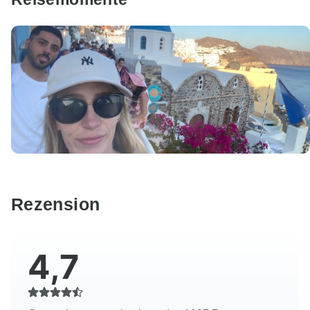
Rezension
4,7