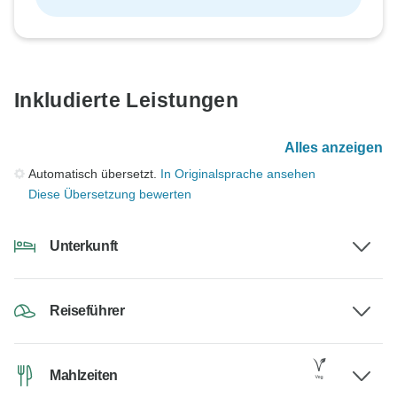
Inkludierte Leistungen
Alles anzeigen
Automatisch übersetzt.
In Originalsprache ansehen
Diese Übersetzung bewerten
Unterkunft
Reiseführer
Mahlzeiten