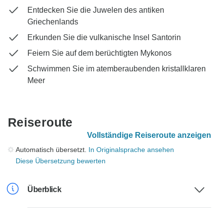
Entdecken Sie die Juwelen des antiken
Griechenlands
Erkunden Sie die vulkanische Insel Santorin
Feiern Sie auf dem berüchtigten Mykonos
Schwimmen Sie im atemberaubenden kristallklaren
Meer
Reiseroute
Vollständige Reiseroute anzeigen
Automatisch übersetzt.
In Originalsprache ansehen
Diese Übersetzung bewerten
Überblick