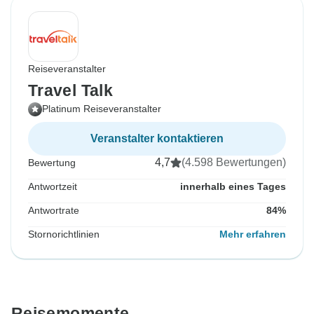
Reiseveranstalter
Travel Talk
Platinum Reiseveranstalter
Veranstalter kontaktieren
4,7
(4.598 Bewertungen)
Bewertung
Antwortzeit
innerhalb eines Tages
Antwortrate
84%
Stornorichtlinien
Mehr erfahren
Reisemomente