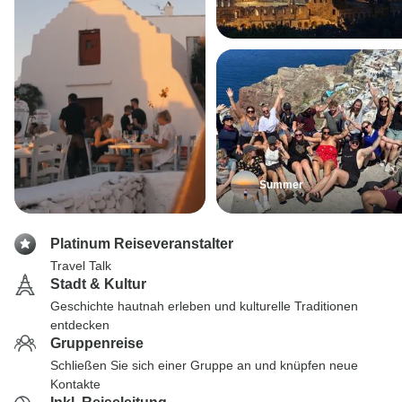
Summer
Platinum Reiseveranstalter
Travel Talk
Stadt & Kultur
Geschichte hautnah erleben und kulturelle Traditionen
entdecken
Gruppenreise
Schließen Sie sich einer Gruppe an und knüpfen neue
Kontakte