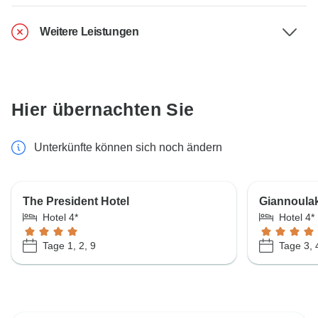
Weitere Leistungen
Hier übernachten Sie
Unterkünfte können sich noch ändern
The President Hotel
Giannoulak
Hotel 4*
Hotel 4*
Tage 1, 2, 9
Tage 3, 