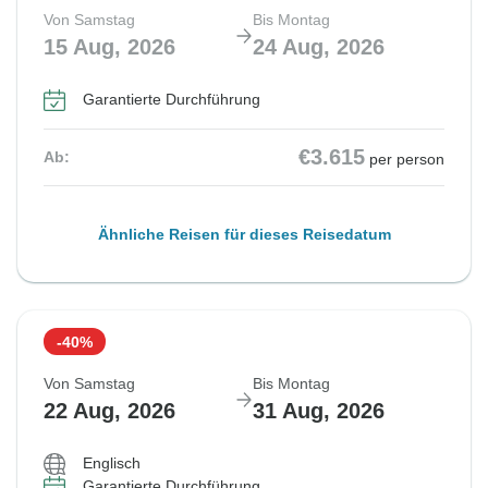
Von Samstag
Bis Montag
15 Aug, 2026
24 Aug, 2026
Garantierte Durchführung
€3.615
Ab:
per person
Ähnliche Reisen für dieses Reisedatum
-40%
Von Samstag
Bis Montag
22 Aug, 2026
31 Aug, 2026
Englisch
Garantierte Durchführung