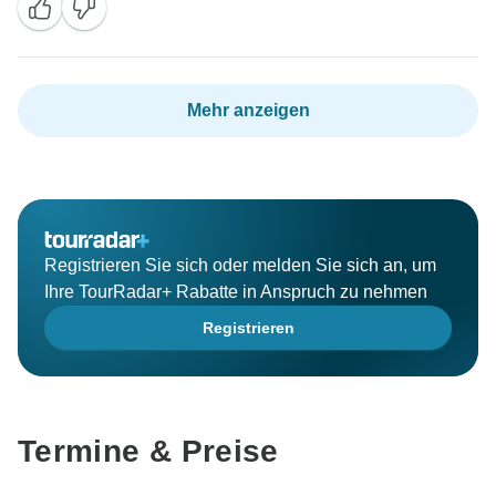
uns darauf, Sie bald bei einem weiteren Abenteuer
begrüßen zu dürfen!
Mehr anzeigen
Registrieren Sie sich oder melden Sie sich an, um
Ihre TourRadar+ Rabatte in Anspruch zu nehmen
Registrieren
Termine & Preise