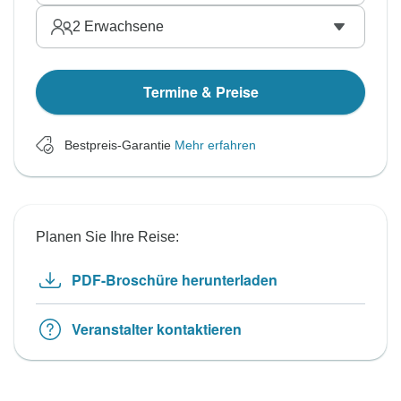
2
Erwachsene
Termine & Preise
Bestpreis-Garantie
Mehr erfahren
Planen Sie Ihre Reise:
PDF-Broschüre herunterladen
Veranstalter kontaktieren