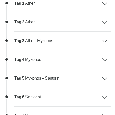
Tag 1
Athen
Tag 2
Athen
Tag 3
Athen, Mykonos
Tag 4
Mykonos
Tag 5
Mykonos – Santorini
Tag 6
Santorini