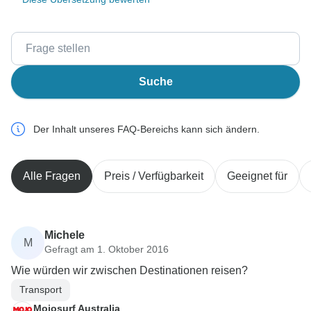
Suche
Der Inhalt unseres FAQ-Bereichs kann sich ändern.
Alle Fragen
Preis / Verfügbarkeit
Geeignet für
Michele
M
Gefragt am 1. Oktober 2016
Wie würden wir zwischen Destinationen reisen?
Transport
Mojosurf Australia