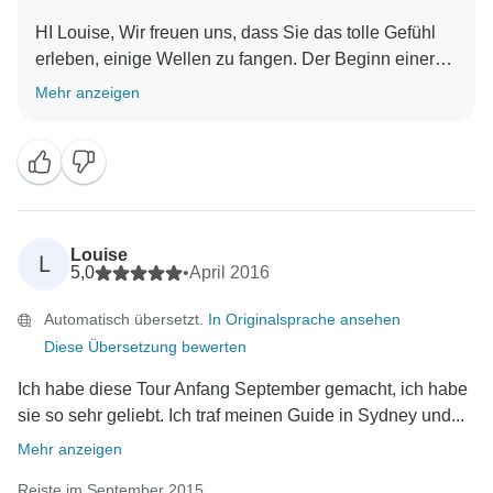
HI Louise, Wir freuen uns, dass Sie das tolle Gefühl
erleben, einige Wellen zu fangen. Der Beginn einer
Mehr anzeigen
Louise
L
5,0
•
April 2016
Automatisch übersetzt.
In Originalsprache ansehen
Diese Übersetzung bewerten
Ich habe diese Tour Anfang September gemacht, ich habe
sie so sehr geliebt. Ich traf meinen Guide in Sydney und...
Mehr anzeigen
Reiste im September 2015