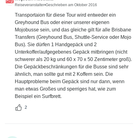
Reiseveranstalter
•
Geschrieben am Oktober 2016
Transportaion für diese Tour wird entweder ein
Greyhound Bus oder einer unserer eigenen
Mojobusse sein, und das gleiche gilt für alle Brisbane
Transfers (Greyhound Bus, Shuttle-Service oder Mojo
Bus). Sie dürfen 1 Handgepäck und 2
Unterkoffer/aufgegebenes Gepäck mitbringen (nicht
schwerer als 20 kg und 60 x 70 x 50 Zentimeter groß).
Die Gepäckbeschränkungen für die Busse sind sehr
ähnlich, man sollte gut mit 2 Koffern sein. Die
Hauptprobleme beim Gepäck sind nur dann, wenn
man etwas Großes und sperriges hat, wie zum
Beispiel ein Surfbrett.
2