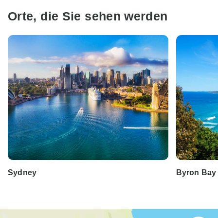
Orte, die Sie sehen werden
Sydney
Byron Bay