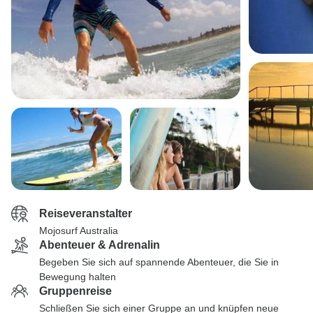
Reiseveranstalter
Mojosurf Australia
Abenteuer & Adrenalin
Begeben Sie sich auf spannende Abenteuer, die Sie in
Bewegung halten
Gruppenreise
Schließen Sie sich einer Gruppe an und knüpfen neue