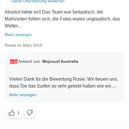
Diese Übersetzung bewerten
Absolut liebte es!! Das Team war fantastisch, die
Mahlzeiten füllten sich, die Fotos waren unglaublich, das
Wetter...
Mehr anzeigen
Reiste im März 2016
Antwort von:
Mojosurf Australia
Vielen Dank für die Bewertung Rosie. Wir freuen uns,
dass Sie das Surfen so sehr geliebt haben wie wir.
Mehr anzeigen
1