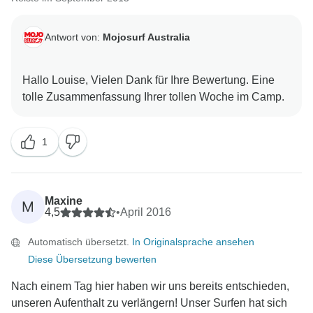
Antwort von:
Mojosurf Australia
Hallo Louise, Vielen Dank für Ihre Bewertung. Eine
1
Maxine
M
4,5
•
April 2016
Automatisch übersetzt.
In Originalsprache ansehen
Diese Übersetzung bewerten
Nach einem Tag hier haben wir uns bereits entschieden,
unseren Aufenthalt zu verlängern! Unser Surfen hat sich