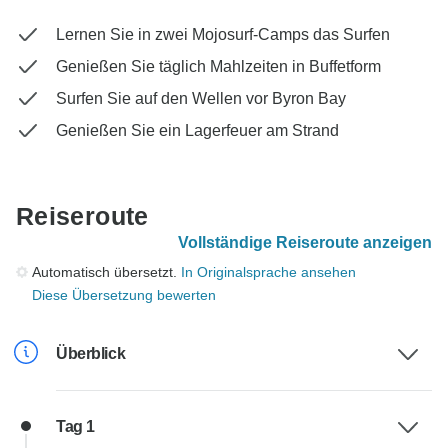
Lernen Sie in zwei Mojosurf-Camps das Surfen
Genießen Sie täglich Mahlzeiten in Buffetform
Surfen Sie auf den Wellen vor Byron Bay
Genießen Sie ein Lagerfeuer am Strand
Reiseroute
Vollständige Reiseroute anzeigen
Automatisch übersetzt.
In Originalsprache ansehen
Diese Übersetzung bewerten
Überblick
Tag 1