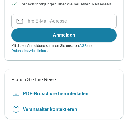
Benachrichtigungen über die neuesten Reisedeals
Anmelden
Mit dieser Anmeldung stimmen Sie unseren
AGB
und
Datenschutzrichtlinien
zu.
Planen Sie Ihre Reise:
PDF-Broschüre herunterladen
Veranstalter kontaktieren