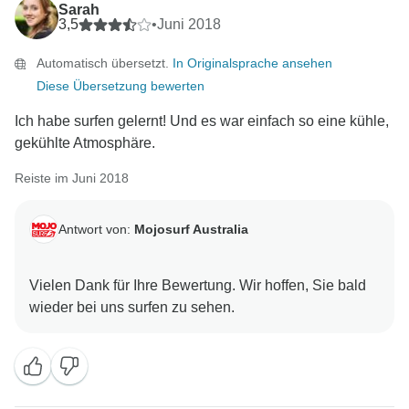
Sarah
3,5
•
Juni 2018
Automatisch übersetzt.
In Originalsprache ansehen
Diese Übersetzung bewerten
Ich habe surfen gelernt! Und es war einfach so eine kühle,
gekühlte Atmosphäre.
Reiste im Juni 2018
Antwort von:
Mojosurf Australia
Vielen Dank für Ihre Bewertung. Wir hoffen, Sie bald