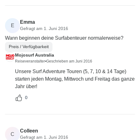
Emma
E
Gefragt am 1. Juni 2016
Wann beginnen deine Surfabenteuer normalerweise?
Preis / Verfügbarkeit
Mojosurf Australia
Reiseveranstalter
•
Geschrieben am Juni 2016
Unsere Surf Adventure Touren (5, 7, 10 & 14 Tage)
starten jeden Montag, Mittwoch und Freitag das ganze
Jahr über!
0
Colleen
C
Gefragt am 1. Juni 2016