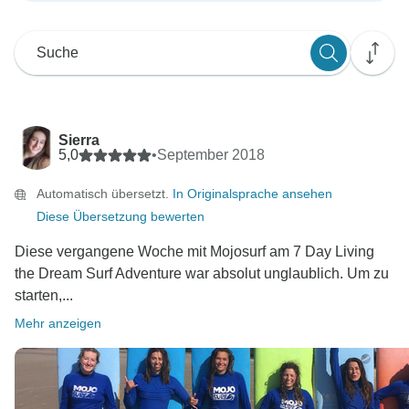
Sierra
5,0
•
September 2018
Automatisch übersetzt.
In Originalsprache ansehen
Diese Übersetzung bewerten
Diese vergangene Woche mit Mojosurf am 7 Day Living
the Dream Surf Adventure war absolut unglaublich. Um zu
starten,...
Mehr anzeigen