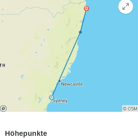
Höhepunkte