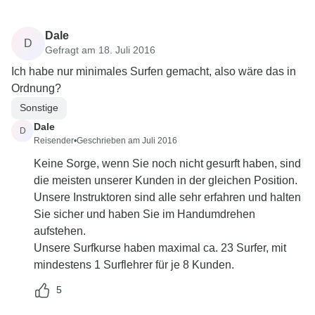
Dale
D
Gefragt am 18. Juli 2016
Ich habe nur minimales Surfen gemacht, also wäre das in
Ordnung?
Sonstige
Dale
D
Reisender
•
Geschrieben am Juli 2016
Keine Sorge, wenn Sie noch nicht gesurft haben, sind
die meisten unserer Kunden in der gleichen Position.
Unsere Instruktoren sind alle sehr erfahren und halten
Sie sicher und haben Sie im Handumdrehen
aufstehen.
Unsere Surfkurse haben maximal ca. 23 Surfer, mit
mindestens 1 Surflehrer für je 8 Kunden.
5