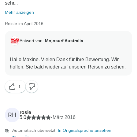
sehr...
Mehr anzeigen
Reiste im April 2016
Antwort von:
Mojosurf Australia
Hallo Maxine. Vielen Dank für Ihre Bewertung. Wir
1
rosie
RH
5,0
•
März 2016
Automatisch übersetzt.
In Originalsprache ansehen