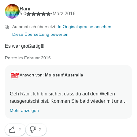
Rani
5,0
•
März 2016
Automatisch übersetzt.
In Originalsprache ansehen
Diese Übersetzung bewerten
Es war großartig!!!
Reiste im Februar 2016
Antwort von:
Mojosurf Australia
Geh Rani. Ich bin sicher, dass du auf den Wellen
rausgerutscht bist. Kommen Sie bald wieder mit uns
Mehr anzeigen
2
2