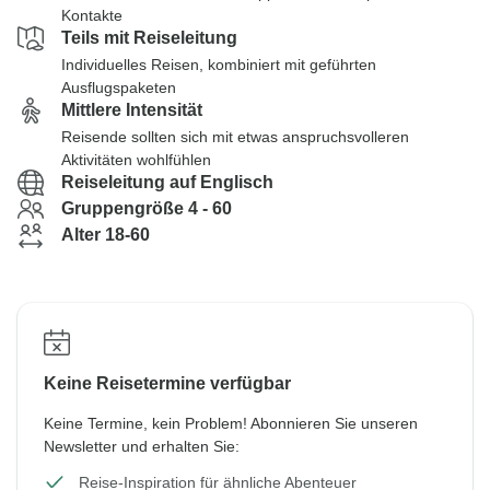
Kontakte
Teils mit Reiseleitung
Individuelles Reisen, kombiniert mit geführten
Ausflugspaketen
Mittlere Intensität
Reisende sollten sich mit etwas anspruchsvolleren
Aktivitäten wohlfühlen
Reiseleitung auf Englisch
Gruppengröße 4 - 60
Alter 18-60
Keine Reisetermine verfügbar
Keine Termine, kein Problem! Abonnieren Sie unseren
Newsletter und erhalten Sie:
Reise-Inspiration für ähnliche Abenteuer