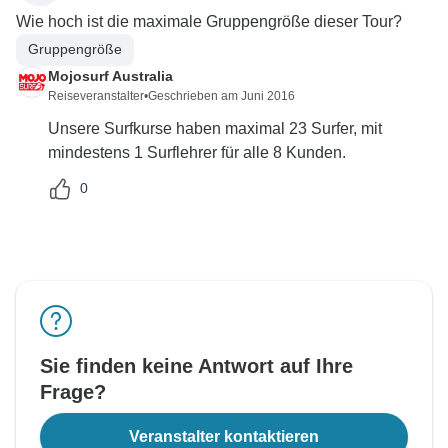
Wie hoch ist die maximale Gruppengröße dieser Tour?
Gruppengröße
Mojosurf Australia
Reiseveranstalter
•
Geschrieben am Juni 2016
Unsere Surfkurse haben maximal 23 Surfer, mit
mindestens 1 Surflehrer für alle 8 Kunden.
0
Sie finden keine Antwort auf Ihre
Frage?
Veranstalter kontaktieren