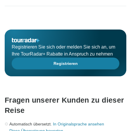
Registrieren Sie sich oder melden Sie sich an, um
Ihre TourRadar+ Rabatte in Anspruch zu nehmen
Registrieren
Fragen unserer Kunden zu dieser
Reise
Automatisch übersetzt.
In Originalsprache ansehen
Diese Übersetzung bewerten