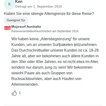
Ken
K
Gefragt am 1. September 2016
Haben Sie eine strenge Altersgrenze für diese Reise?
Geeignet für
Mojosurf Australia
Reiseveranstalter
•
Geschrieben am September 2016
Wir haben keine „Altersbegrenzung“ für unsere
Kunden, um an unseren Surfpaketen teilzunehmen.
Das Durchschnittsalter unserer Kunden ist ca. 18-28
Jahre alt, aber wir bekommen auch ältere Kunden in
den 30er oder 40er Jahren, es ist nicht etwa im Alter,
sondern nur darum, jung zu sein! Wir bekommen
sowohl Paare als auch Gruppen von
Rucksacktouristen, aber auch Haufen von
Alleinreisenden.
1