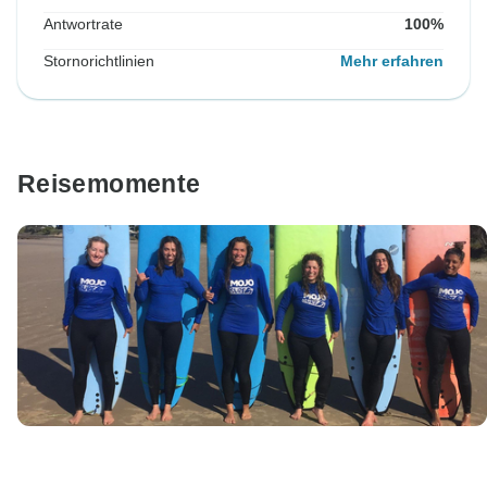
Antwortrate
100%
Stornorichtlinien
Mehr erfahren
Reisemomente