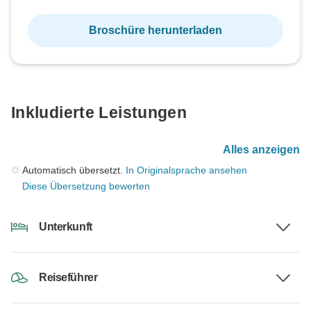
Broschüre herunterladen
Inkludierte Leistungen
Alles anzeigen
Automatisch übersetzt.
In Originalsprache ansehen
Diese Übersetzung bewerten
Unterkunft
Reiseführer