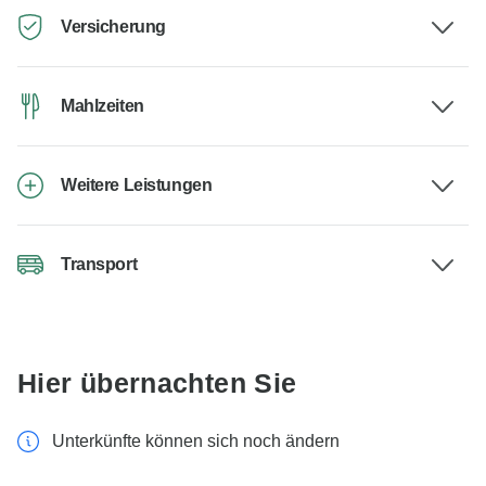
Versicherung
Mahlzeiten
Weitere Leistungen
Transport
Hier übernachten Sie
Unterkünfte können sich noch ändern