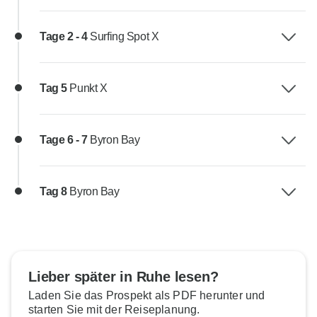
Tage 2 - 4
Surfing Spot X
Tag 5
Punkt X
Tage 6 - 7
Byron Bay
Tag 8
Byron Bay
Lieber später in Ruhe lesen?
Laden Sie das Prospekt als PDF herunter und
starten Sie mit der Reiseplanung.