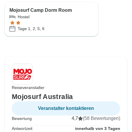
Mojosurf Camp Dorm Room
Hostel
Tage 1, 2, 5, 6
Reiseveranstalter
Mojosurf Australia
Veranstalter kontaktieren
4,7
(58 Bewertungen)
Bewertung
Antwortzeit
innerhalb von 3 Tagen