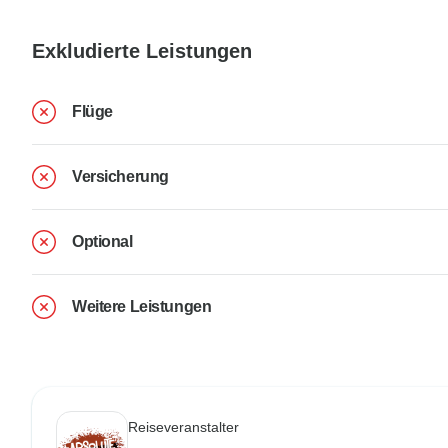
Exkludierte Leistungen
Flüge
Versicherung
Optional
Weitere Leistungen
Reiseveranstalter