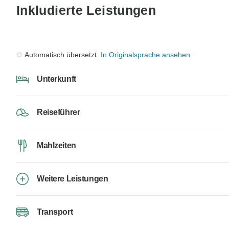
Inkludierte Leistungen
Automatisch übersetzt.
In Originalsprache ansehen
Unterkunft
Reiseführer
Mahlzeiten
Weitere Leistungen
Transport