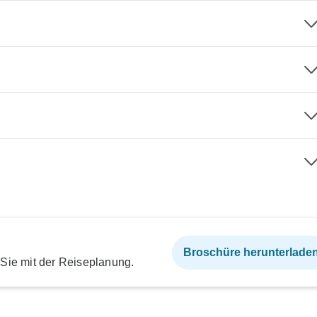
Broschüre herunterlade
 Sie mit der Reiseplanung.