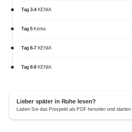
Tag 3-4
KENIA
Tag 5
Kenia
Tag 6-7
KENIA
Tag 8-9
KENIA
Lieber später in Ruhe lesen?
Laden Sie das Prospekt als PDF herunter und starten