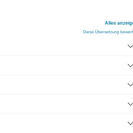
Alles anzei
Diese Übersetzung bewer