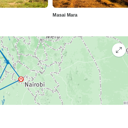
Masai Mara