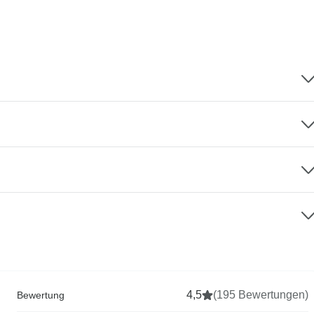
4,5
(195 Bewertungen)
Bewertung