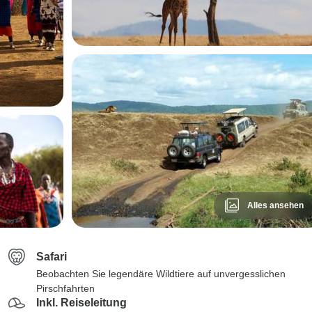
Alles ansehen
Safari
Beobachten Sie legendäre Wildtiere auf unvergesslichen
Pirschfahrten
Inkl. Reiseleitung