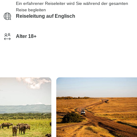
Ein erfahrener Reiseleiter wird Sie während der gesamten
Reise begleiten
Reiseleitung auf Englisch
Alter 18+