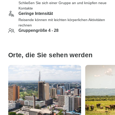
Schließen Sie sich einer Gruppe an und knüpfen neue
Kontakte
Geringe Intensität
Reisende können mit leichten körperlichen Aktivitäten
rechnen
Gruppengröße 4 - 28
Orte, die Sie sehen werden