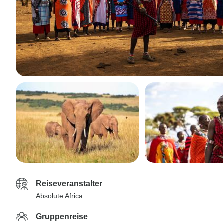
Reiseveranstalter
Absolute Africa
Gruppenreise