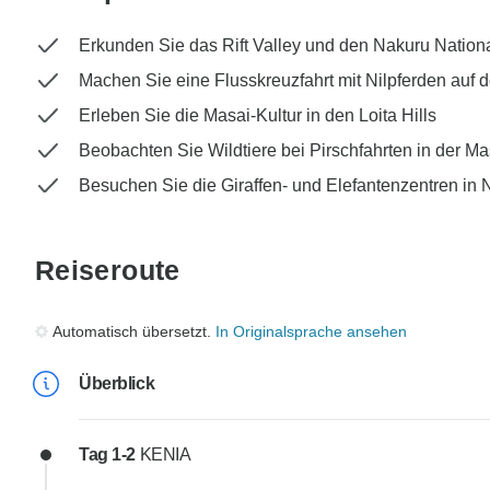
Erkunden Sie das Rift Valley und den Nakuru Nation
Machen Sie eine Flusskreuzfahrt mit Nilpferden auf
Erleben Sie die Masai-Kultur in den Loita Hills
Beobachten Sie Wildtiere bei Pirschfahrten in der M
Besuchen Sie die Giraffen- und Elefantenzentren in 
Reiseroute
Automatisch übersetzt.
In Originalsprache ansehen
Überblick
Tag 1-2
KENIA