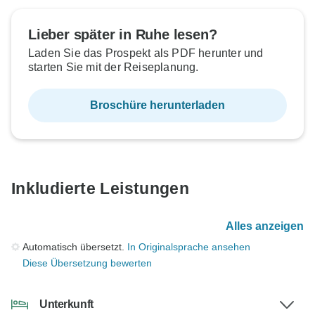
Lieber später in Ruhe lesen?
Laden Sie das Prospekt als PDF herunter und
starten Sie mit der Reiseplanung.
Broschüre herunterladen
Inkludierte Leistungen
Alles anzeigen
Automatisch übersetzt.
In Originalsprache ansehen
Diese Übersetzung bewerten
Unterkunft