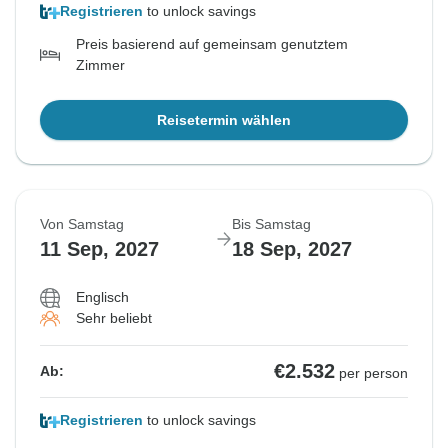
Registrieren
to unlock savings
Preis basierend auf gemeinsam genutztem
Zimmer
Reisetermin wählen
Von Samstag
Bis Samstag
11 Sep, 2027
18 Sep, 2027
Englisch
Sehr beliebt
€2.532
Ab:
per person
Registrieren
to unlock savings