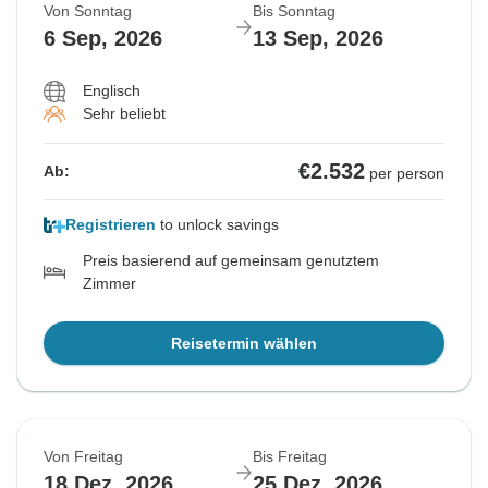
Von Sonntag
Bis Sonntag
6 Sep, 2026
13 Sep, 2026
Englisch
Sehr beliebt
€2.532
Ab:
per person
Registrieren
to unlock savings
Preis basierend auf gemeinsam genutztem
Zimmer
Reisetermin wählen
Von Freitag
Bis Freitag
18 Dez, 2026
25 Dez, 2026