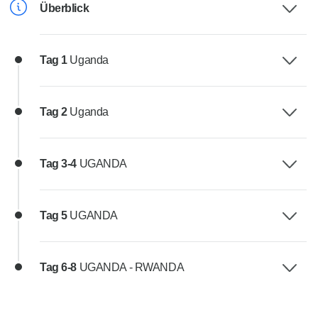
Überblick
Tag 1
Uganda
Tag 2
Uganda
Tag 3-4
UGANDA
Tag 5
UGANDA
Tag 6-8
UGANDA - RWANDA