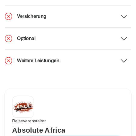
Versicherung
Optional
Weitere Leistungen
Reiseveranstalter
Absolute Africa