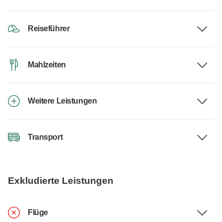
Reiseführer
Mahlzeiten
Weitere Leistungen
Transport
Exkludierte Leistungen
Flüge