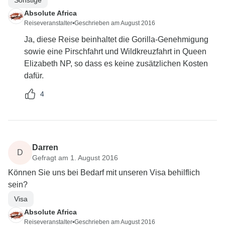
Absolute Africa
Reiseveranstalter
•
Geschrieben am August 2016
Ja, diese Reise beinhaltet die Gorilla-Genehmigung
sowie eine Pirschfahrt und Wildkreuzfahrt in Queen
Elizabeth NP, so dass es keine zusätzlichen Kosten
dafür.
4
Darren
D
Gefragt am 1. August 2016
Können Sie uns bei Bedarf mit unseren Visa behilflich
sein?
Visa
Absolute Africa
Reiseveranstalter
•
Geschrieben am August 2016