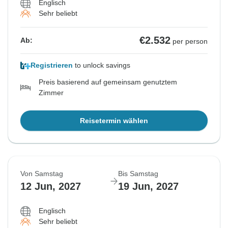
Englisch
Sehr beliebt
€2.532
Ab:
per person
Registrieren
to unlock savings
Preis basierend auf gemeinsam genutztem
Zimmer
Reisetermin wählen
Von Samstag
Bis Samstag
12 Jun, 2027
19 Jun, 2027
Englisch
Sehr beliebt