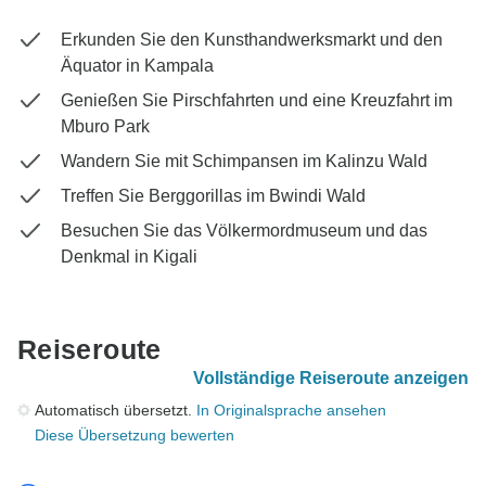
Erkunden Sie den Kunsthandwerksmarkt und den
Äquator in Kampala
Genießen Sie Pirschfahrten und eine Kreuzfahrt im
Mburo Park
Wandern Sie mit Schimpansen im Kalinzu Wald
Treffen Sie Berggorillas im Bwindi Wald
Besuchen Sie das Völkermordmuseum und das
Denkmal in Kigali
Reiseroute
Vollständige Reiseroute anzeigen
Automatisch übersetzt.
In Originalsprache ansehen
Diese Übersetzung bewerten