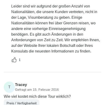
Leider sind wir aufgrund der großen Anzahl von
Nationalitäten, die unsere Kunden vertreten, nicht in
der Lage, Visumberatung zu geben. Einige
Nationalitäten können frei über Grenzen reisen, wo
andere eine vorherige Einreisegenehmigung
benötigen. Es gibt auch Änderungen in den
Anforderungen von Zeit zu Zeit. Wir empfehlen Ihnen,
auf der Website Ihrer lokalen Botschaft oder Ihres
Konsulats die neuesten Informationen zu finden.
1
Tracey
T
Gefragt am 15. Februar 2016
Wie viel kostet mich diese Tour wirklich?
Preis / Verfügbarkeit