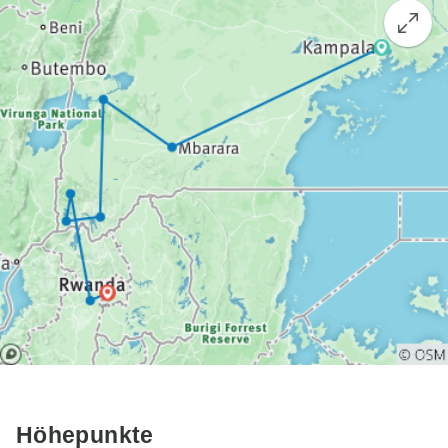
Höhepunkte