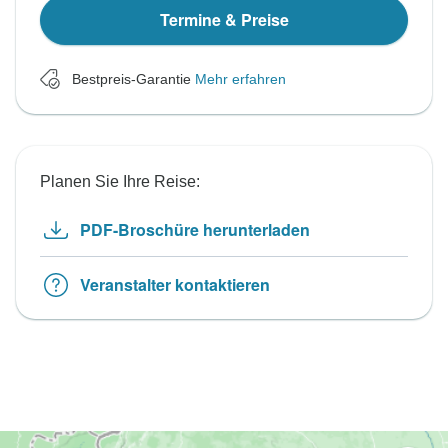
Termine & Preise
Bestpreis-Garantie
Mehr erfahren
Planen Sie Ihre Reise:
PDF-Broschüre herunterladen
Veranstalter kontaktieren