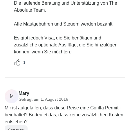
Die laufende Beratung und Unterstützung von The
Absolute Team.
Alle Mautgebühren und Steuern werden bezahlt
Es gibt jedoch Visa, die Sie benötigen und
zusätzliche optionale Ausflüge, die Sie hinzufügen
können, wenn Sie möchten.
1
Mary
M
Gefragt am 1. August 2016
Mir ist aufgefallen, dass diese Reise eine Gorilla Permit
beinhaltet? Bedeutet das, dass keine zusätzlichen Kosten
entstehen?
Sonstige