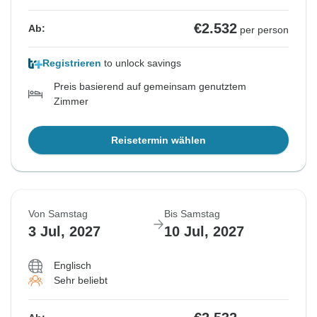
€2.532
Ab:
per person
Registrieren
to unlock savings
Preis basierend auf gemeinsam genutztem
Zimmer
Reisetermin wählen
Von Samstag
Bis Samstag
3 Jul, 2027
10 Jul, 2027
Englisch
Sehr beliebt