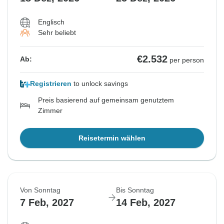
Englisch
Sehr beliebt
€2.532
Ab:
per person
Registrieren
to unlock savings
Preis basierend auf gemeinsam genutztem
Zimmer
Reisetermin wählen
Von Sonntag
Bis Sonntag
7 Feb, 2027
14 Feb, 2027