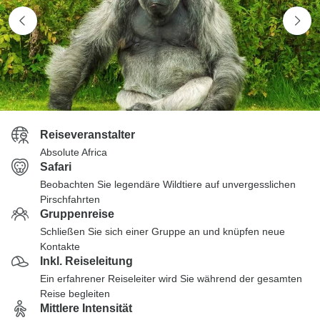
Reiseveranstalter
Absolute Africa
Safari
Beobachten Sie legendäre Wildtiere auf unvergesslichen
Pirschfahrten
Gruppenreise
Schließen Sie sich einer Gruppe an und knüpfen neue
Kontakte
Inkl. Reiseleitung
Ein erfahrener Reiseleiter wird Sie während der gesamten
Reise begleiten
Mittlere Intensität