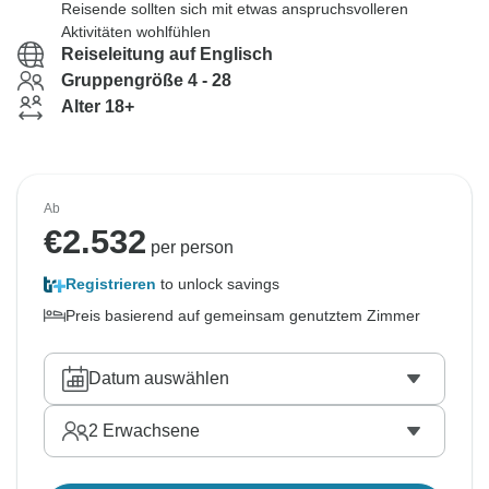
Reisende sollten sich mit etwas anspruchsvolleren
Aktivitäten wohlfühlen
Reiseleitung auf Englisch
Gruppengröße 4 - 28
Alter 18+
Ab
€
2.532
per person
Registrieren
to unlock savings
Preis basierend auf gemeinsam genutztem Zimmer
Datum auswählen
2
Erwachsene