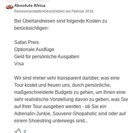
Absolute Africa
Reiseveranstalter
•
Geschrieben am Februar 2016
Bei Überlandreisen sind folgende Kosten zu
berücksichtigen:
Safari Preis
Optionale Ausflüge
Geld für persönliche Ausgaben
Visa
Wir sind immer sehr transparent darüber, was eine
Tour kostet und freuen uns, durch persönliche,
maßgeschneiderte Budgets zu gehen, um Ihnen eine
sehr realistische Vorstellung davon zu geben, was Sie
auf Ihrer Tour ausgeben werden - ob Sie ein
Adrenalin-Junkie, Souvenir-Shopaholic sind oder auf
einem Shoestring unterwegs sind...
0