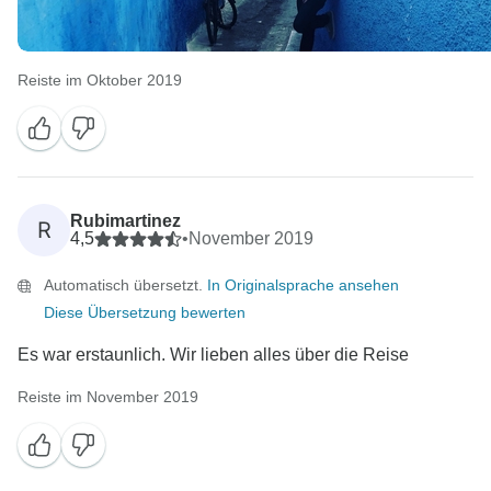
Reiste im Oktober 2019
Rubimartinez
R
4,5
•
November 2019
Automatisch übersetzt.
In Originalsprache ansehen
Diese Übersetzung bewerten
Es war erstaunlich. Wir lieben alles über die Reise
Reiste im November 2019