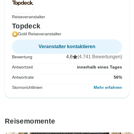
Reiseveranstalter
Topdeck
Gold Reiseveranstalter
Veranstalter kontaktieren
4,6
(4.741 Bewertungen)
Bewertung
Antwortzeit
innerhalb eines Tages
Antwortrate
56%
Stornorichtlinien
Mehr erfahren
Reisemomente