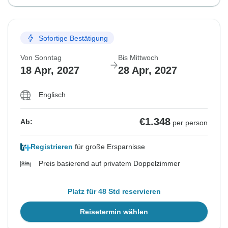
Sofortige Bestätigung
Von Sonntag
Bis Mittwoch
18 Apr, 2027
28 Apr, 2027
Englisch
€1.348
Ab:
per person
Registrieren
für große Ersparnisse
Preis basierend auf privatem Doppelzimmer
Platz für 48 Std reservieren
Reisetermin wählen