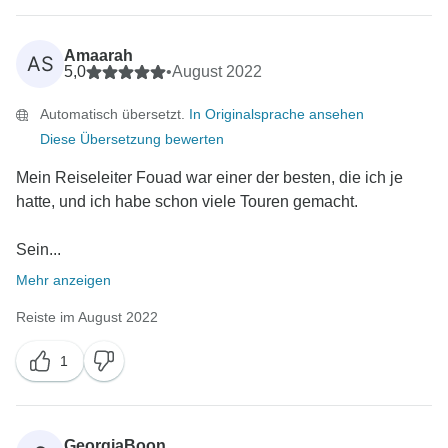
Amaarah
AS
5,0
•
August 2022
Automatisch übersetzt.
In Originalsprache ansehen
Diese Übersetzung bewerten
Mein Reiseleiter Fouad war einer der besten, die ich je
hatte, und ich habe schon viele Touren gemacht.
Sein...
Mehr anzeigen
Reiste im August 2022
1
GeorgiaBoon