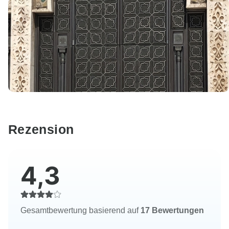
Rezension
4,3
Gesamtbewertung basierend auf
17 Bewertungen