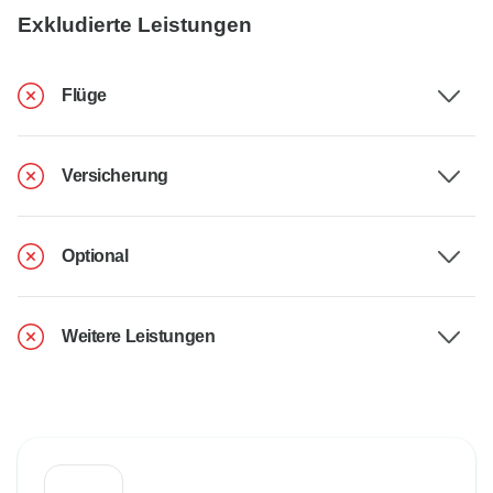
Exkludierte Leistungen
Flüge
Versicherung
Optional
Weitere Leistungen