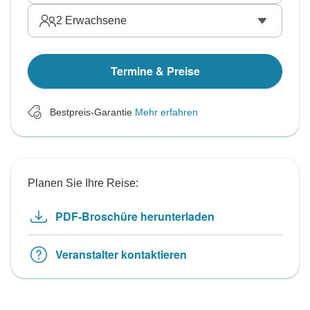
2
Erwachsene
Termine & Preise
Bestpreis-Garantie
Mehr erfahren
Planen Sie Ihre Reise:
PDF-Broschüre herunterladen
Veranstalter kontaktieren