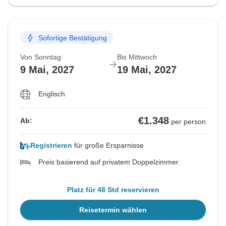
Sofortige Bestätigung
Von Sonntag
Bis Mittwoch
9 Mai, 2027
19 Mai, 2027
Englisch
€1.348
Ab:
per person
Registrieren
für große Ersparnisse
Preis basierend auf privatem Doppelzimmer
Platz für 48 Std reservieren
Reisetermin wählen