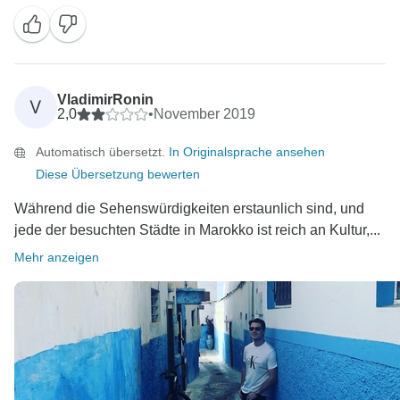
VladimirRonin
V
2,0
•
November 2019
Automatisch übersetzt.
In Originalsprache ansehen
Diese Übersetzung bewerten
Während die Sehenswürdigkeiten erstaunlich sind, und
jede der besuchten Städte in Marokko ist reich an Kultur,...
Mehr anzeigen