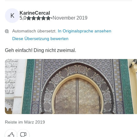
KarineCercal
K
5,0
•
November 2019
Automatisch übersetzt.
In Originalsprache ansehen
Diese Übersetzung bewerten
Geh einfach! Ding nicht zweimal.
Reiste im März 2019