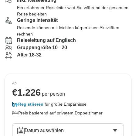
Inkl. Reiseleitung
Ein erfahrener Reiseleiter wird Sie während der gesamten
Reise begleiten
Geringe Intensität
Reisende können mit leichten körperlichen Aktivitäten
rechnen
Reiseleitung auf Englisch
Gruppengröße 10 - 20
Alter 18-32
Ab
€
1.226
per person
Registrieren
für große Ersparnisse
Preis basierend auf privatem Doppelzimmer
Datum auswählen