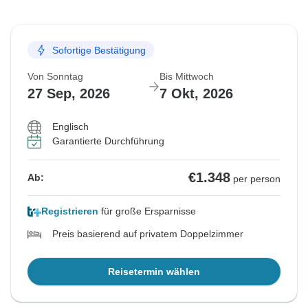
Sofortige Bestätigung
Von Sonntag
Bis Mittwoch
27 Sep, 2026
7 Okt, 2026
Englisch
Garantierte Durchführung
€1.348
Ab:
per person
Registrieren
für große Ersparnisse
Preis basierend auf privatem Doppelzimmer
Reisetermin wählen