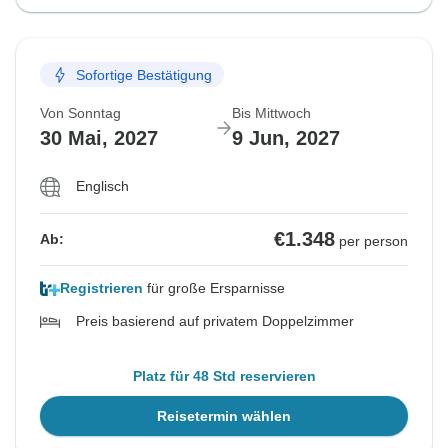
Sofortige Bestätigung
Von Sonntag
Bis Mittwoch
30 Mai, 2027
9 Jun, 2027
Englisch
€1.348
Ab:
per person
Registrieren
für große Ersparnisse
Preis basierend auf privatem Doppelzimmer
Platz für 48 Std reservieren
Reisetermin wählen