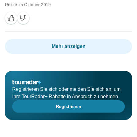
Reiste im Oktober 2019
Mehr anzeigen
Registrieren Sie sich oder melden Sie sich an, um
Ihre TourRadar+ Rabatte in Anspruch zu nehmen
Registrieren