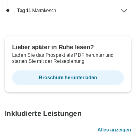
Tag 11
Marrakesch
Lieber später in Ruhe lesen?
Laden Sie das Prospekt als PDF herunter und
starten Sie mit der Reiseplanung.
Broschüre herunterladen
Inkludierte Leistungen
Alles anzeigen