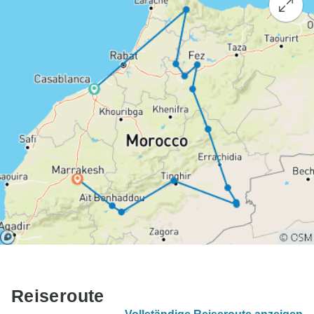
Reiseroute