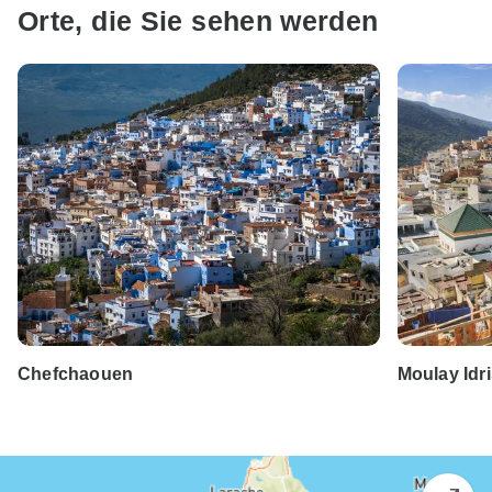
Orte, die Sie sehen werden
Chefchaouen
Moulay Idr