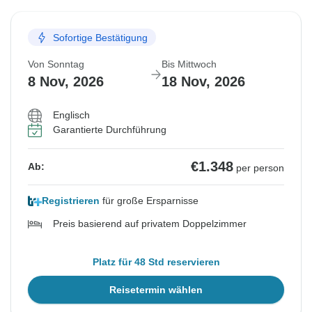
Sofortige Bestätigung
Von Sonntag
Bis Mittwoch
8 Nov, 2026
18 Nov, 2026
Englisch
Garantierte Durchführung
€1.348
Ab:
per person
Registrieren
für große Ersparnisse
Preis basierend auf privatem Doppelzimmer
Platz für 48 Std reservieren
Reisetermin wählen