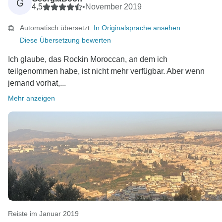
G
4,5
•
November 2019
Automatisch übersetzt.
In Originalsprache ansehen
Diese Übersetzung bewerten
Ich glaube, das Rockin Moroccan, an dem ich
teilgenommen habe, ist nicht mehr verfügbar. Aber wenn
jemand vorhat,...
Mehr anzeigen
Reiste im Januar 2019