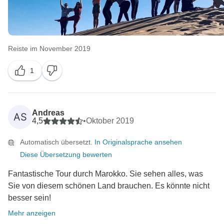
Reiste im November 2019
1
Andreas
AS
4,5
•
Oktober 2019
Automatisch übersetzt.
In Originalsprache ansehen
Diese Übersetzung bewerten
Fantastische Tour durch Marokko. Sie sehen alles, was
Sie von diesem schönen Land brauchen. Es könnte nicht
besser sein!
Mehr anzeigen