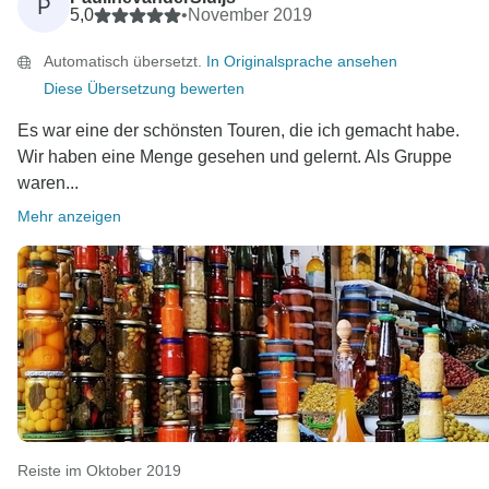
P
5,0
•
November 2019
Automatisch übersetzt.
In Originalsprache ansehen
Diese Übersetzung bewerten
Es war eine der schönsten Touren, die ich gemacht habe.
Wir haben eine Menge gesehen und gelernt. Als Gruppe
waren...
Mehr anzeigen
Reiste im Oktober 2019