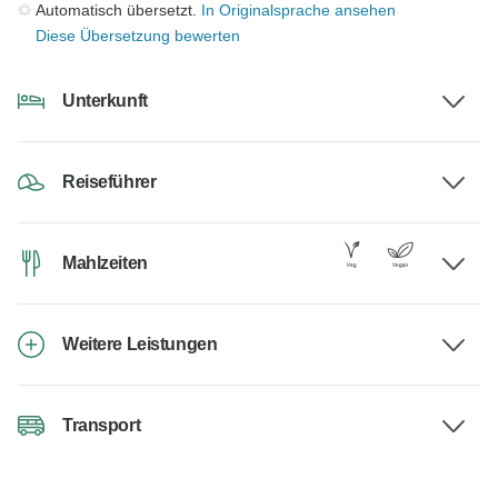
Automatisch übersetzt.
In Originalsprache ansehen
Diese Übersetzung bewerten
Unterkunft
Reiseführer
Mahlzeiten
Weitere Leistungen
Transport