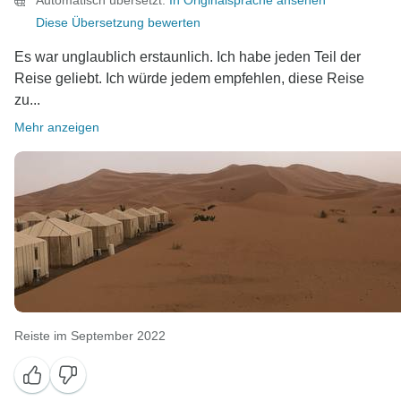
Automatisch übersetzt.
In Originalsprache ansehen
Diese Übersetzung bewerten
Es war unglaublich erstaunlich. Ich habe jeden Teil der
Reise geliebt. Ich würde jedem empfehlen, diese Reise
zu...
Mehr anzeigen
Reiste im September 2022