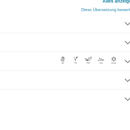
Alles anzei
Diese Übersetzung bewer