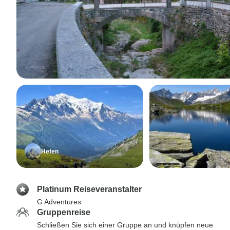
Hefen
Platinum Reiseveranstalter
G Adventures
Gruppenreise
Schließen Sie sich einer Gruppe an und knüpfen neue