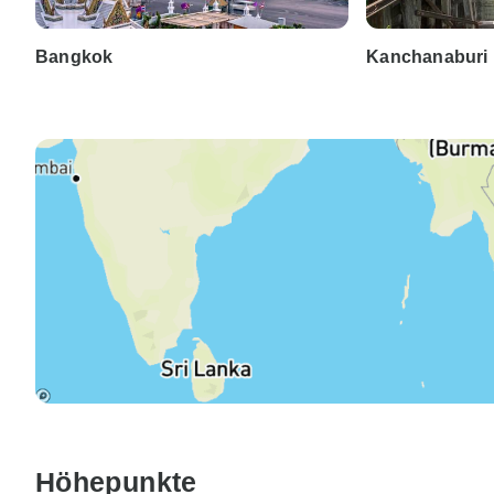
Bangkok
Kanchanaburi
Höhepunkte