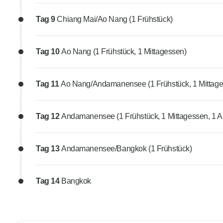
Tag 9
Chiang Mai/Ao Nang (1 Frühstück)
Tag 10
Ao Nang (1 Frühstück, 1 Mittagessen)
Tag 11
Ao Nang/Andamanensee (1 Frühstück, 1 Mittag
Tag 12
Andamanensee (1 Frühstück, 1 Mittagessen, 1 
Tag 13
Andamanensee/Bangkok (1 Frühstück)
Tag 14
Bangkok