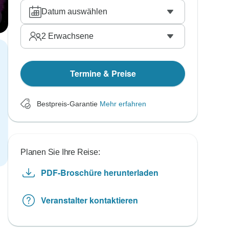
Datum auswählen
2
Erwachsene
Termine & Preise
Bestpreis-Garantie
Mehr erfahren
Planen Sie Ihre Reise:
PDF-Broschüre herunterladen
Veranstalter kontaktieren