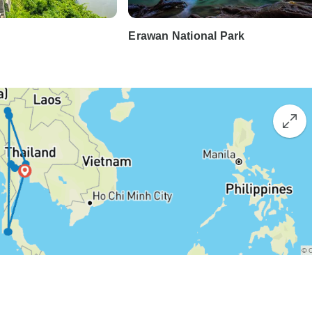
Erawan National Park