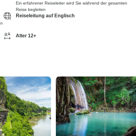
Ein erfahrener Reiseleiter wird Sie während der gesamten
Reise begleiten
Reiseleitung auf Englisch
en
Alter 12+