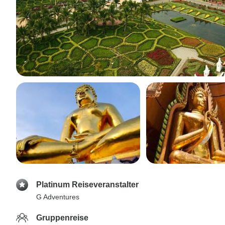
Platinum Reiseveranstalter
G Adventures
Gruppenreise