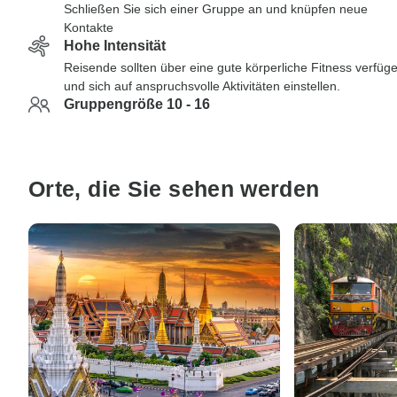
Schließen Sie sich einer Gruppe an und knüpfen neue
Kontakte
Hohe Intensität
Reisende sollten über eine gute körperliche Fitness verfüg
und sich auf anspruchsvolle Aktivitäten einstellen.
Gruppengröße 10 - 16
Orte, die Sie sehen werden