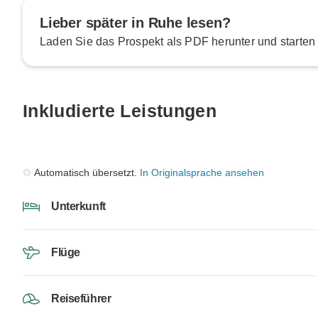
Lieber später in Ruhe lesen?
Laden Sie das Prospekt als PDF herunter und starten
Inkludierte Leistungen
Automatisch übersetzt.
In Originalsprache ansehen
Unterkunft
Flüge
Reiseführer