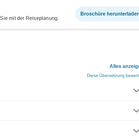
Broschüre herunterlade
 Sie mit der Reiseplanung.
Alles anzei
Diese Übersetzung bewer