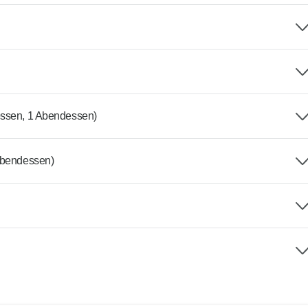
essen, 1 Abendessen)
Abendessen)