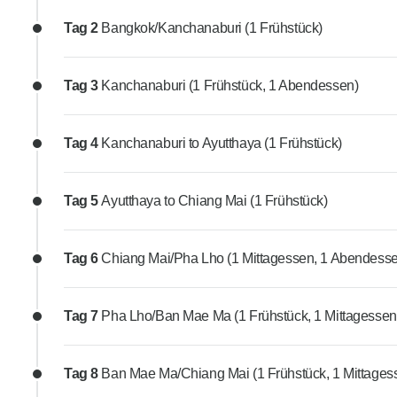
Tag 2
Bangkok/Kanchanaburi (1 Frühstück)
Tag 3
Kanchanaburi (1 Frühstück, 1 Abendessen)
Tag 4
Kanchanaburi to Ayutthaya (1 Frühstück)
Tag 5
Ayutthaya to Chiang Mai (1 Frühstück)
Tag 6
Chiang Mai/Pha Lho (1 Mittagessen, 1 Abendess
Tag 7
Pha Lho/Ban Mae Ma (1 Frühstück, 1 Mittagessen
Tag 8
Ban Mae Ma/Chiang Mai (1 Frühstück, 1 Mittages