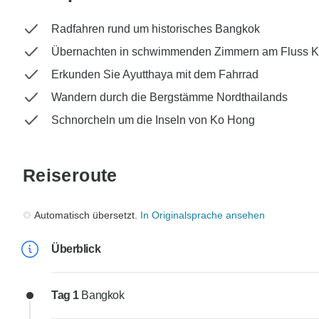
Radfahren rund um historisches Bangkok
Übernachten in schwimmenden Zimmern am Fluss 
Erkunden Sie Ayutthaya mit dem Fahrrad
Wandern durch die Bergstämme Nordthailands
Schnorcheln um die Inseln von Ko Hong
Reiseroute
Automatisch übersetzt.
In Originalsprache ansehen
Überblick
Tag 1
Bangkok