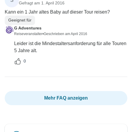
S
Gefragt am 1. April 2016
Kann ein 1 Jahr altes Baby auf dieser Tour reisen?
Geeignet für
G Adventures
Reiseveranstalter
•
Geschrieben am April 2016
Leider ist die Mindestaltersanforderung für alle Touren
5 Jahre alt.
0
Mehr FAQ anzeigen