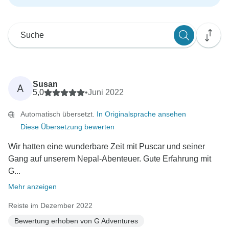
Susan
A
5,0
•
Juni 2022
Automatisch übersetzt.
In Originalsprache ansehen
Diese Übersetzung bewerten
Wir hatten eine wunderbare Zeit mit Puscar und seiner
Gang auf unserem Nepal-Abenteuer. Gute Erfahrung mit
G...
Mehr anzeigen
Reiste im Dezember 2022
Bewertung erhoben von G Adventures