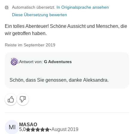
Automatisch übersetzt.
In Originalsprache ansehen
Diese Übersetzung bewerten
Ein tolles Abenteuer! Schöne Aussicht und Menschen, die
wir getroffen haben.
Reiste im September 2019
Antwort von:
G Adventures
MASAO
MI
5,0
•
August 2019