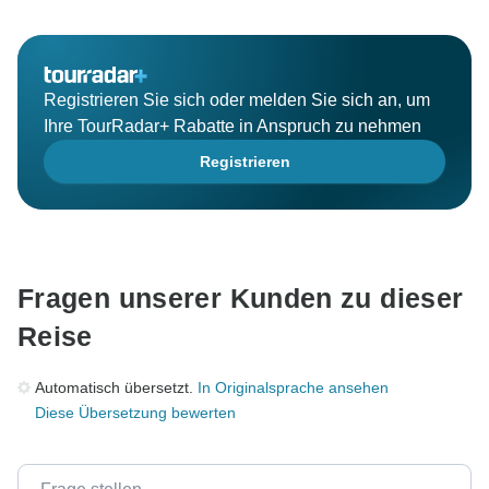
Registrieren Sie sich oder melden Sie sich an, um
Ihre TourRadar+ Rabatte in Anspruch zu nehmen
Registrieren
Fragen unserer Kunden zu dieser
Reise
Automatisch übersetzt.
In Originalsprache ansehen
Diese Übersetzung bewerten