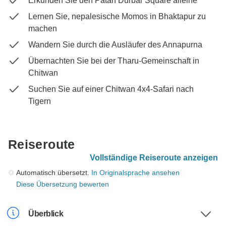
Erkunden Sie den Patan Durbar Square alleine
Lernen Sie, nepalesische Momos in Bhaktapur zu
machen
Wandern Sie durch die Ausläufer des Annapurna
Übernachten Sie bei der Tharu-Gemeinschaft in
Chitwan
Suchen Sie auf einer Chitwan 4x4-Safari nach
Tigern
Reiseroute
Vollständige Reiseroute anzeigen
Automatisch übersetzt.
In Originalsprache ansehen
Diese Übersetzung bewerten
Überblick