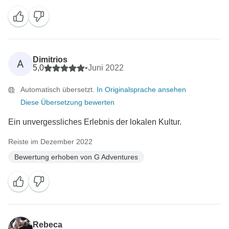
Dimitrios
A
5,0
•
Juni 2022
Automatisch übersetzt.
In Originalsprache ansehen
Diese Übersetzung bewerten
Ein unvergessliches Erlebnis der lokalen Kultur.
Reiste im Dezember 2022
Bewertung erhoben von G Adventures
Rebeca