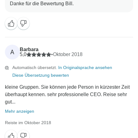
Barbara
A
5,0
•
Oktober 2018
Automatisch übersetzt.
In Originalsprache ansehen
Diese Übersetzung bewerten
kleine Gruppen. Sie können jede Person in kürzester Zeit
überhaupt kennen. sehr professionelle CEO. Reise sehr
gut...
Mehr anzeigen
Reiste im Oktober 2018