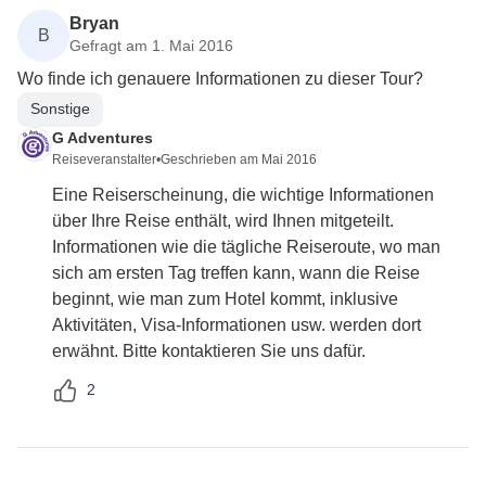
Bryan
B
Gefragt am 1. Mai 2016
Wo finde ich genauere Informationen zu dieser Tour?
Sonstige
G Adventures
Reiseveranstalter
•
Geschrieben am Mai 2016
Eine Reiserscheinung, die wichtige Informationen
über Ihre Reise enthält, wird Ihnen mitgeteilt.
Informationen wie die tägliche Reiseroute, wo man
sich am ersten Tag treffen kann, wann die Reise
beginnt, wie man zum Hotel kommt, inklusive
Aktivitäten, Visa-Informationen usw. werden dort
erwähnt. Bitte kontaktieren Sie uns dafür.
2