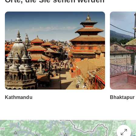
Kathmandu
Bhaktapur