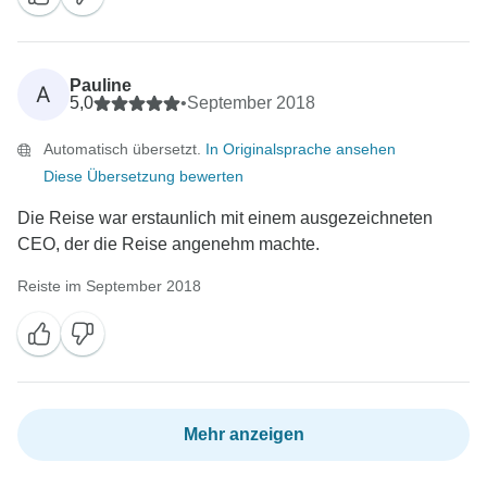
Pauline
A
5,0
•
September 2018
Automatisch übersetzt.
In Originalsprache ansehen
Diese Übersetzung bewerten
Die Reise war erstaunlich mit einem ausgezeichneten
CEO, der die Reise angenehm machte.
Reiste im September 2018
Mehr anzeigen