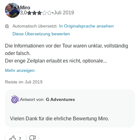
Miro
3,0
•
Juli 2019
Automatisch übersetzt.
In Originalsprache ansehen
Diese Übersetzung bewerten
Die Informationen vor der Tour waren unklar, vollständig
oder falsch.
Der enge Zeitplan erlaubt es nicht, optionale...
Mehr anzeigen
Reiste im Juli 2019
Antwort von:
G Adventures
2