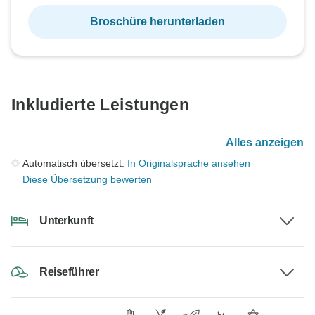
Broschüre herunterladen
Inkludierte Leistungen
Alles anzeigen
Automatisch übersetzt.
In Originalsprache ansehen
Diese Übersetzung bewerten
Unterkunft
Reiseführer