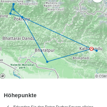
Höhepunkte