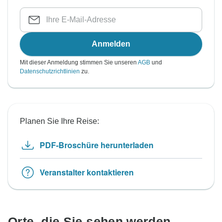
Anmelden
Mit dieser Anmeldung stimmen Sie unseren
AGB
und
Datenschutzrichtlinien
zu.
Planen Sie Ihre Reise:
PDF-Broschüre herunterladen
Veranstalter kontaktieren
Orte, die Sie sehen werden