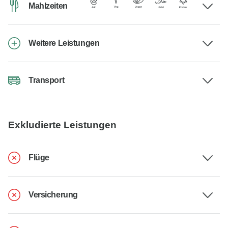
Mahlzeiten
Weitere Leistungen
Transport
Exkludierte Leistungen
Flüge
Versicherung