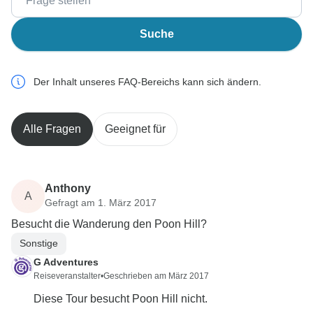
Suche
Der Inhalt unseres FAQ-Bereichs kann sich ändern.
Alle Fragen
Geeignet für
Anthony
A
Gefragt am 1. März 2017
Besucht die Wanderung den Poon Hill?
Sonstige
G Adventures
Reiseveranstalter
•
Geschrieben am März 2017
Diese Tour besucht Poon Hill nicht.