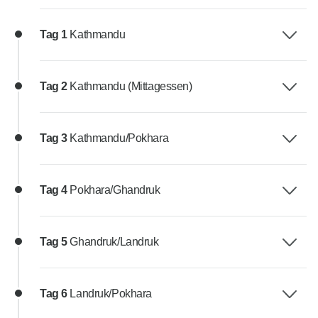
Tag 1
Kathmandu
Tag 2
Kathmandu (Mittagessen)
Tag 3
Kathmandu/Pokhara
Tag 4
Pokhara/Ghandruk
Tag 5
Ghandruk/Landruk
Tag 6
Landruk/Pokhara