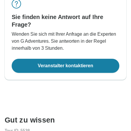
Sie finden keine Antwort auf Ihre
Frage?
Wenden Sie sich mit Ihrer Anfrage an die Experten
von G Adventures. Sie antworten in der Regel
innerhalb von 3 Stunden.
Veranstalter kontaktieren
Gut zu wissen
Tour ID: 5538