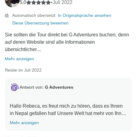
5,0
•
Juli 2022
Automatisch übersetzt.
In Originalsprache ansehen
Diese Übersetzung bewerten
Sie sollten die Tour direkt bei G Adventures buchen, denn
auf deren Website sind alle Informationen
übersichtlicher....
Mehr anzeigen
Reiste im Juli 2022
Antwort von:
G Adventures
Hallo Rebeca, es freut mich zu hören, dass es Ihnen
in Nepal gefallen hat! Unsere Welt hat mehr von Ihnen
Mehr anzeigen