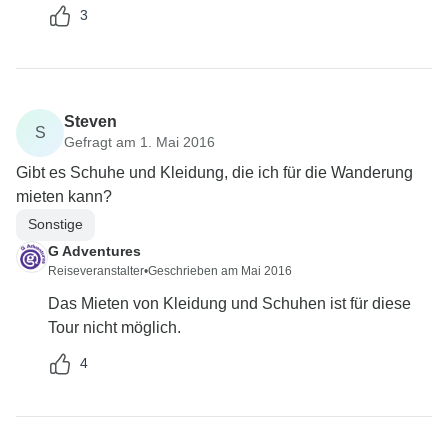
3
Steven
S
Gefragt am 1. Mai 2016
Gibt es Schuhe und Kleidung, die ich für die Wanderung
mieten kann?
Sonstige
G Adventures
Reiseveranstalter
•
Geschrieben am Mai 2016
Das Mieten von Kleidung und Schuhen ist für diese
Tour nicht möglich.
4