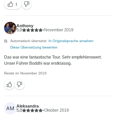
1
Anthony
5,0
•
November 2019
Automatisch übersetzt.
In Originalsprache ansehen
Diese Übersetzung bewerten
Das war eine fantastische Tour. Sehr empfehlenswert.
Unser Führer Boddhi war erstklassig.
Reiste im November 2019
Aleksandra
AM
5,0
•
Oktober 2019