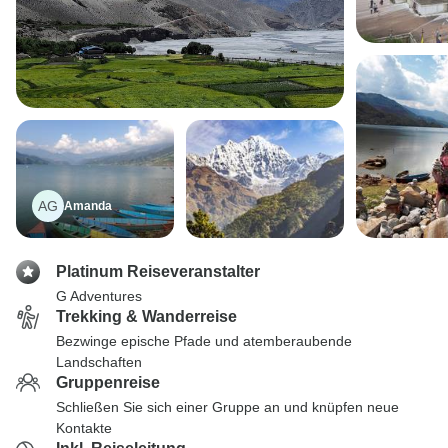
AG
Amanda
Platinum Reiseveranstalter
G Adventures
Trekking & Wanderreise
Bezwinge epische Pfade und atemberaubende
Landschaften
Gruppenreise
Schließen Sie sich einer Gruppe an und knüpfen neue
Kontakte