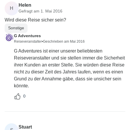
Helen
H
Gefragt am 1. Mai 2016
Wird diese Reise sicher sein?
Sonstige
G Adventures
Reiseveranstalter
•
Geschrieben am Mai 2016
G Adventures ist einer unserer beliebtesten
Reiseveranstalter und sie stellen immer die Sicherheit
ihrer Kunden an erster Stelle. Sie würden diese Reise
nicht zu dieser Zeit des Jahres laufen, wenn es einen
Grund zu der Annahme gäbe, dass sie unsicher sein
könnte.
0
Stuart