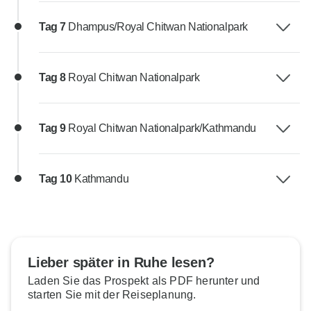
Tag 7
Dhampus/Royal Chitwan Nationalpark
Tag 8
Royal Chitwan Nationalpark
Tag 9
Royal Chitwan Nationalpark/Kathmandu
Tag 10
Kathmandu
Lieber später in Ruhe lesen?
Laden Sie das Prospekt als PDF herunter und
starten Sie mit der Reiseplanung.