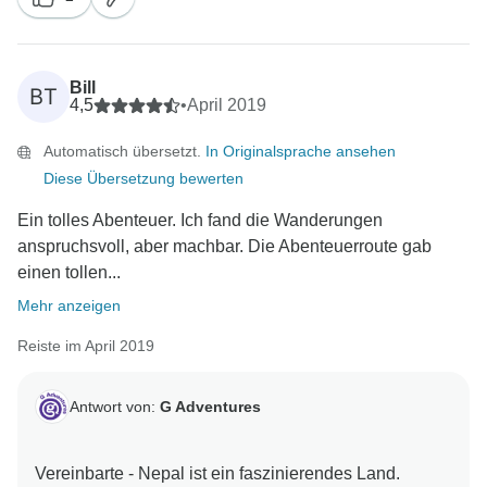
Bill
BT
4,5
•
April 2019
Automatisch übersetzt.
In Originalsprache ansehen
Diese Übersetzung bewerten
Ein tolles Abenteuer. Ich fand die Wanderungen
anspruchsvoll, aber machbar. Die Abenteuerroute gab
einen tollen...
Mehr anzeigen
Reiste im April 2019
Antwort von:
G Adventures
Vereinbarte - Nepal ist ein faszinierendes Land.