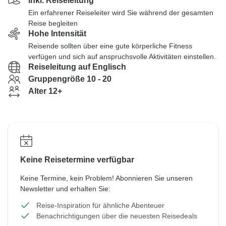
Inkl. Reiseleitung
Ein erfahrener Reiseleiter wird Sie während der gesamten
Reise begleiten
Hohe Intensität
Reisende sollten über eine gute körperliche Fitness
verfügen und sich auf anspruchsvolle Aktivitäten einstellen.
Reiseleitung auf Englisch
Gruppengröße 10 - 20
Alter 12+
Keine Reisetermine verfügbar
Keine Termine, kein Problem! Abonnieren Sie unseren
Newsletter und erhalten Sie:
Reise-Inspiration für ähnliche Abenteuer
Benachrichtigungen über die neuesten Reisedeals