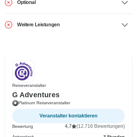
Optional
Weitere Leistungen
Reiseveranstalter
G Adventures
Platinum Reiseveranstalter
Veranstalter kontaktieren
4,7
(12.716 Bewertungen)
Bewertung
Antwortzeit
3 Stunden