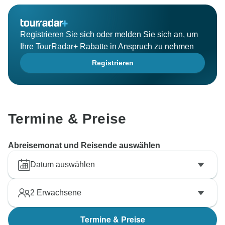
Registrieren Sie sich oder melden Sie sich an, um
Ihre TourRadar+ Rabatte in Anspruch zu nehmen
Registrieren
Termine & Preise
Abreisemonat und Reisende auswählen
Datum auswählen
2
Erwachsene
Termine & Preise