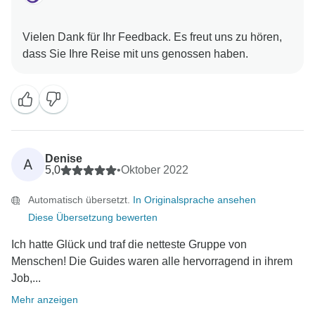
Vielen Dank für Ihr Feedback. Es freut uns zu hören,
Denise
A
5,0
•
Oktober 2022
Automatisch übersetzt.
In Originalsprache ansehen
Diese Übersetzung bewerten
Ich hatte Glück und traf die netteste Gruppe von
Menschen! Die Guides waren alle hervorragend in ihrem
Job,...
Mehr anzeigen