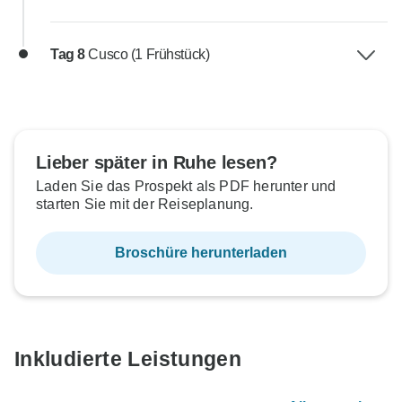
Tag 8
Cusco (1 Frühstück)
Lieber später in Ruhe lesen?
Laden Sie das Prospekt als PDF herunter und
starten Sie mit der Reiseplanung.
Broschüre herunterladen
Inkludierte Leistungen