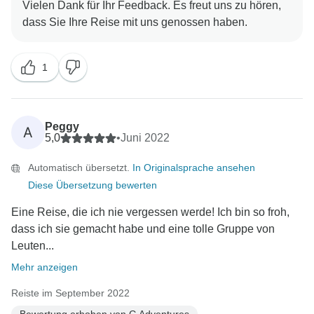
Vielen Dank für Ihr Feedback. Es freut uns zu hören,
1
Peggy
A
5,0
•
Juni 2022
Automatisch übersetzt.
In Originalsprache ansehen
Diese Übersetzung bewerten
Eine Reise, die ich nie vergessen werde! Ich bin so froh,
dass ich sie gemacht habe und eine tolle Gruppe von
Leuten...
Mehr anzeigen
Reiste im September 2022
Bewertung erhoben von G Adventures