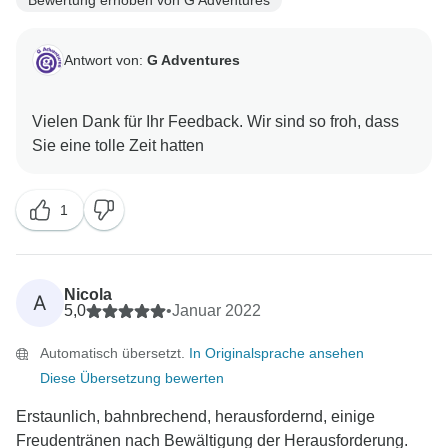
Antwort von:
G Adventures
Vielen Dank für Ihr Feedback. Wir sind so froh, dass
1
Nicola
A
5,0
•
Januar 2022
Automatisch übersetzt.
In Originalsprache ansehen
Diese Übersetzung bewerten
Erstaunlich, bahnbrechend, herausfordernd, einige
Freudentränen nach Bewältigung der Herausforderung.