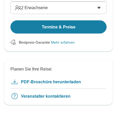
2
Erwachsene
Termine & Preise
Bestpreis-Garantie
Mehr erfahren
Planen Sie Ihre Reise:
PDF-Broschüre herunterladen
Veranstalter kontaktieren