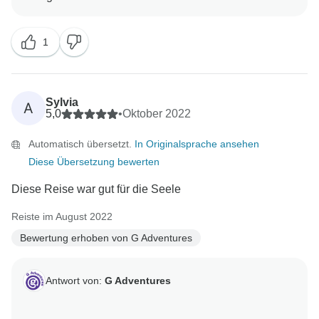
1
Sylvia
A
5,0
•
Oktober 2022
Automatisch übersetzt.
In Originalsprache ansehen
Diese Übersetzung bewerten
Diese Reise war gut für die Seele
Reiste im August 2022
Bewertung erhoben von G Adventures
Antwort von:
G Adventures