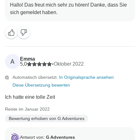
Hallo! Das freut mich sehr zu hören! Danke, dass Sie
Emma
A
5,0
•
Oktober 2022
Automatisch übersetzt.
In Originalsprache ansehen
Diese Übersetzung bewerten
Ich hatte eine tolle Zeit
Reiste im Januar 2022
Bewertung erhoben von G Adventures
Antwort von:
G Adventures