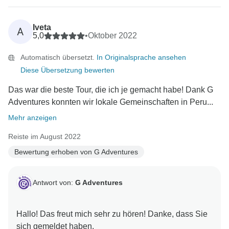
Iveta
A
5,0
•
Oktober 2022
Automatisch übersetzt.
In Originalsprache ansehen
Diese Übersetzung bewerten
Das war die beste Tour, die ich je gemacht habe! Dank G
Adventures konnten wir lokale Gemeinschaften in Peru...
Mehr anzeigen
Reiste im August 2022
Bewertung erhoben von G Adventures
Antwort von:
G Adventures
Hallo! Das freut mich sehr zu hören! Danke, dass Sie