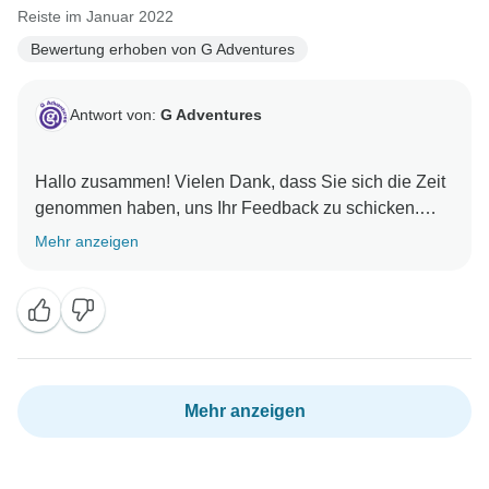
Reiste im Januar 2022
Bewertung erhoben von G Adventures
Antwort von:
G Adventures
Hallo zusammen! Vielen Dank, dass Sie sich die Zeit
genommen haben, uns Ihr Feedback zu schicken.
Mehr anzeigen
Mehr anzeigen