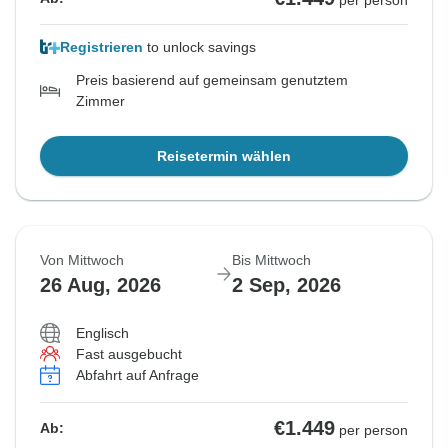
Registrieren
to unlock savings
Preis basierend auf gemeinsam genutztem
Zimmer
Reisetermin wählen
Von Mittwoch
Bis Mittwoch
26 Aug, 2026
2 Sep, 2026
Englisch
Fast ausgebucht
Abfahrt auf Anfrage
€1.449
Ab:
per person