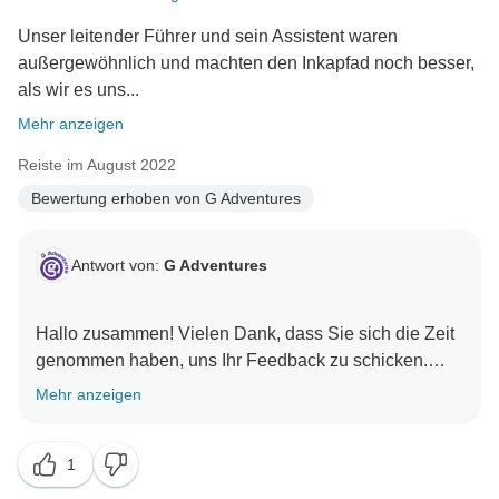
Unser leitender Führer und sein Assistent waren
außergewöhnlich und machten den Inkapfad noch besser,
als wir es uns...
Mehr anzeigen
Reiste im August 2022
Bewertung erhoben von G Adventures
Antwort von:
G Adventures
Hallo zusammen! Vielen Dank, dass Sie sich die Zeit
genommen haben, uns Ihr Feedback zu schicken.
Mehr anzeigen
1