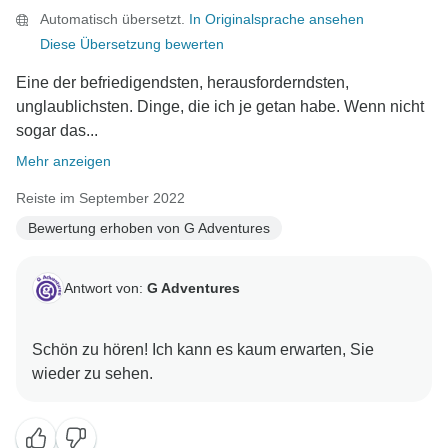
Automatisch übersetzt.
In Originalsprache ansehen
Diese Übersetzung bewerten
Eine der befriedigendsten, herausforderndsten,
unglaublichsten. Dinge, die ich je getan habe. Wenn nicht
sogar das...
Mehr anzeigen
Reiste im September 2022
Bewertung erhoben von G Adventures
Antwort von:
G Adventures
Schön zu hören! Ich kann es kaum erwarten, Sie