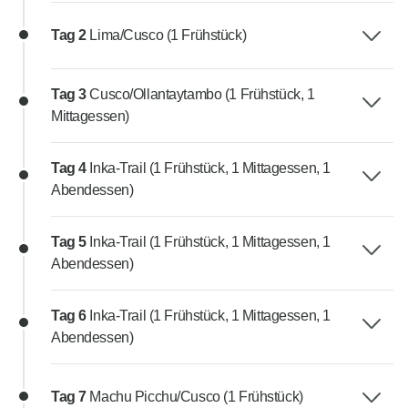
Tag 2
Lima/Cusco (1 Frühstück)
Tag 3
Cusco/Ollantaytambo (1 Frühstück, 1
Mittagessen)
Tag 4
Inka-Trail (1 Frühstück, 1 Mittagessen, 1
Abendessen)
Tag 5
Inka-Trail (1 Frühstück, 1 Mittagessen, 1
Abendessen)
Tag 6
Inka-Trail (1 Frühstück, 1 Mittagessen, 1
Abendessen)
Tag 7
Machu Picchu/Cusco (1 Frühstück)