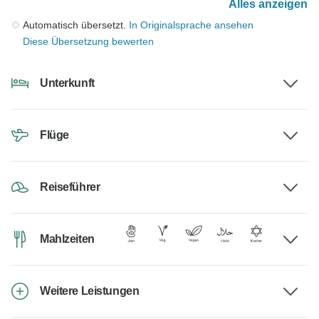
Alles anzeigen
Automatisch übersetzt.
In Originalsprache ansehen
Diese Übersetzung bewerten
Unterkunft
Flüge
Reiseführer
Mahlzeiten
Weitere Leistungen