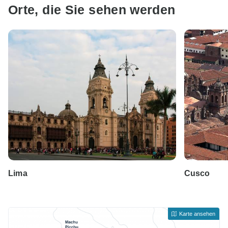
Orte, die Sie sehen werden
Lima
Cusco
Karte ansehen