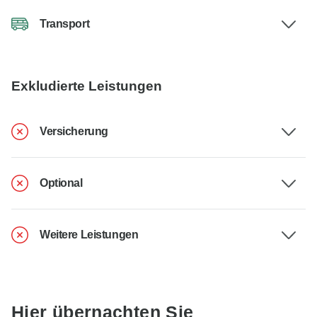
Transport
Exkludierte Leistungen
Versicherung
Optional
Weitere Leistungen
Hier übernachten Sie