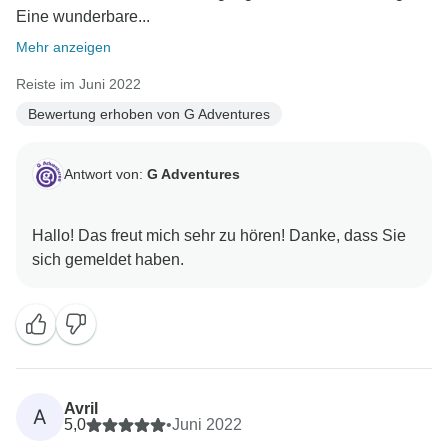
Eine wunderbare...
Mehr anzeigen
Reiste im Juni 2022
Bewertung erhoben von G Adventures
Antwort von:
G Adventures
Hallo! Das freut mich sehr zu hören! Danke, dass Sie
Avril
A
5,0
•
Juni 2022