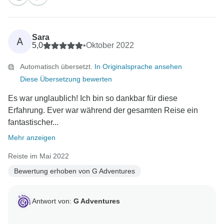
Sara
A
5,0
•
Oktober 2022
Automatisch übersetzt.
In Originalsprache ansehen
Diese Übersetzung bewerten
Es war unglaublich! Ich bin so dankbar für diese
Erfahrung. Ever war während der gesamten Reise ein
fantastischer...
Mehr anzeigen
Reiste im Mai 2022
Bewertung erhoben von G Adventures
Antwort von:
G Adventures