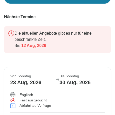
Nächste Termine
Die aktuellen Angebote gibt es nur für eine
beschränkte Zeit.
Bis
12 Aug, 2026
Von Sonntag
Bis Sonntag
23 Aug, 2026
30 Aug, 2026
Englisch
Fast ausgebucht
Abfahrt auf Anfrage