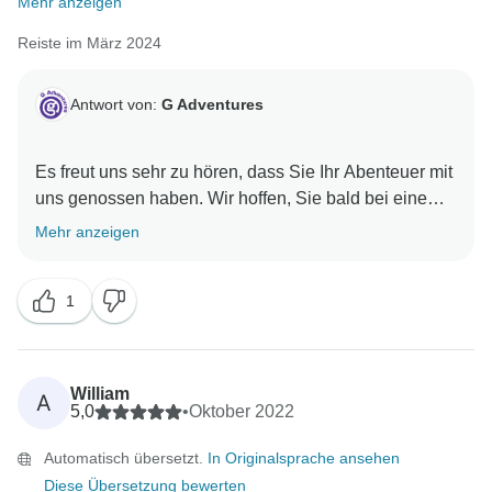
Mehr anzeigen
Reiste im März 2024
Antwort von:
G Adventures
Es freut uns sehr zu hören, dass Sie Ihr Abenteuer mit
uns genossen haben. Wir hoffen, Sie bald bei einem
Mehr anzeigen
1
William
A
5,0
•
Oktober 2022
Automatisch übersetzt.
In Originalsprache ansehen
Diese Übersetzung bewerten