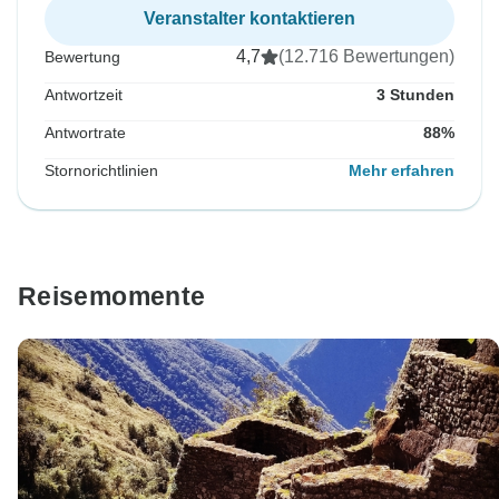
Veranstalter kontaktieren
4,7
(12.716 Bewertungen)
Bewertung
Antwortzeit
3 Stunden
Antwortrate
88%
Stornorichtlinien
Mehr erfahren
Reisemomente