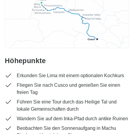
Höhepunkte
Erkunden Sie Lima mit einem optionalen Kochkurs
Fliegen Sie nach Cusco und genießen Sie einen
freien Tag
Führen Sie eine Tour durch das Heilige Tal und
lokale Gemeinschaften durch
Wandern Sie auf dem Inka-Pfad durch antike Ruinen
Beobachten Sie den Sonnenaufgang in Machu