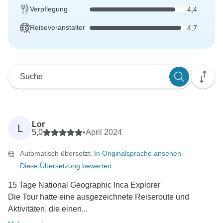
Verpflegung
4,4
Reiseveranstalter
4,7
Lor
L
5,0
•
April 2024
Automatisch übersetzt.
In Originalsprache ansehen
Diese Übersetzung bewerten
15 Tage National Geographic Inca Explorer
Die Tour hatte eine ausgezeichnete Reiseroute und
Aktivitäten, die einen...