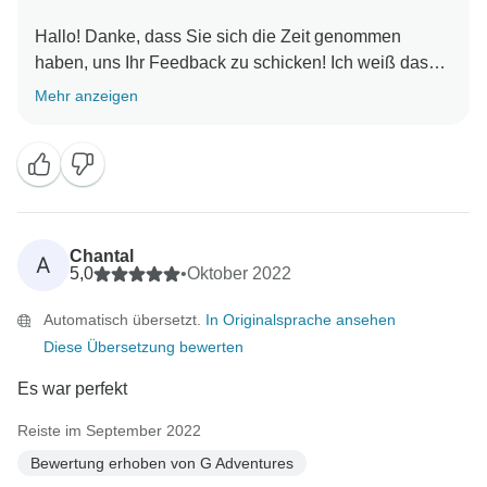
Hallo! Danke, dass Sie sich die Zeit genommen
haben, uns Ihr Feedback zu schicken! Ich weiß das
Mehr anzeigen
Chantal
A
5,0
•
Oktober 2022
Automatisch übersetzt.
In Originalsprache ansehen
Diese Übersetzung bewerten
Es war perfekt
Reiste im September 2022
Bewertung erhoben von G Adventures