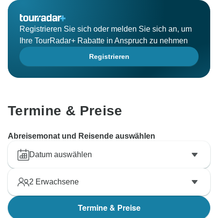
Registrieren Sie sich oder melden Sie sich an, um
Ihre TourRadar+ Rabatte in Anspruch zu nehmen
Registrieren
Termine & Preise
Abreisemonat und Reisende auswählen
Datum auswählen
2
Erwachsene
Termine & Preise