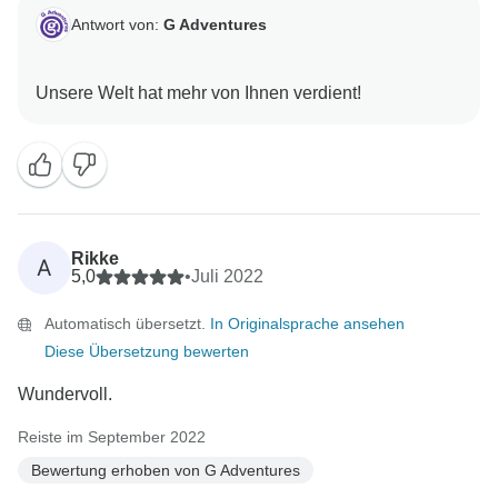
Antwort von:
G Adventures
Rikke
A
5,0
•
Juli 2022
Automatisch übersetzt.
In Originalsprache ansehen
Diese Übersetzung bewerten
Wundervoll.
Reiste im September 2022
Bewertung erhoben von G Adventures