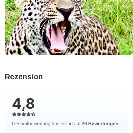
Rezension
4,8
Gesamtbewertung basierend auf
26 Bewertungen