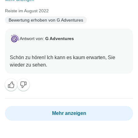
Reiste im August 2022
Bewertung erhoben von G Adventures
Antwort von:
G Adventures
Schön zu hören! Ich kann es kaum erwarten, Sie
Mehr anzeigen