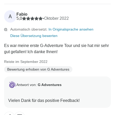
Fabio
A
5,0
•
Oktober 2022
Automatisch übersetzt.
In Originalsprache ansehen
Diese Übersetzung bewerten
Es war meine erste G-Adventure Tour und sie hat mir sehr
gut gefallen! Ich danke Ihnen!
Reiste im September 2022
Bewertung erhoben von G Adventures
Antwort von:
G Adventures