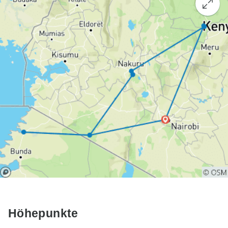
Höhepunkte