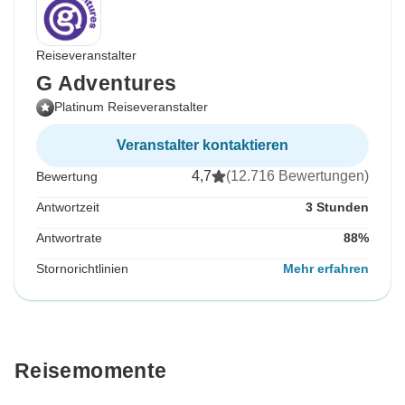
Reiseveranstalter
G Adventures
Platinum Reiseveranstalter
Veranstalter kontaktieren
4,7
(12.716 Bewertungen)
Bewertung
Antwortzeit
3 Stunden
Antwortrate
88%
Stornorichtlinien
Mehr erfahren
Reisemomente