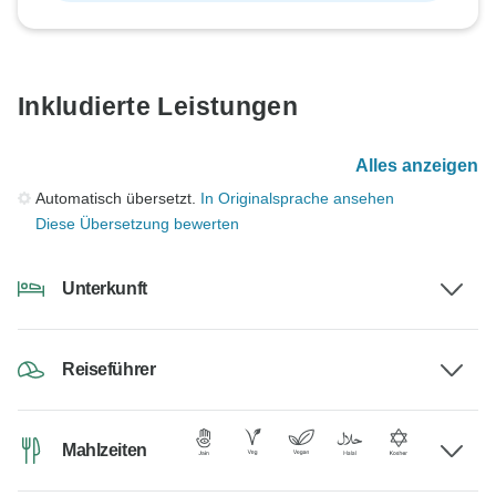
Inkludierte Leistungen
Alles anzeigen
Automatisch übersetzt.
In Originalsprache ansehen
Diese Übersetzung bewerten
Unterkunft
Reiseführer
Mahlzeiten