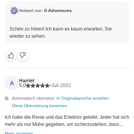
Antwort von:
G Adventures
Schön zu hören! Ich kann es kaum erwarten, Sie
Harriet
A
5,0
•
Juli 2022
Automatisch übersetzt.
In Originalsprache ansehen
Diese Übersetzung bewerten
Ich habe die Reise und das Erlebnis geliebt. Jeder hat sich
mehr als nur Mühe gegeben, um sicherzustellen, dass...
Mehr anzeigen