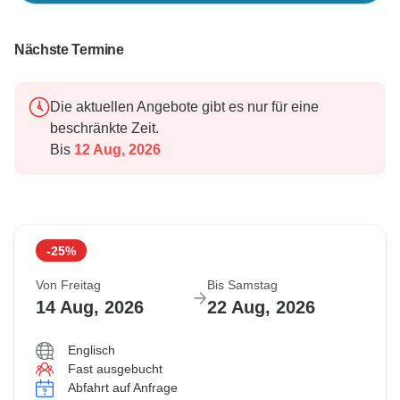
Nächste Termine
Die aktuellen Angebote gibt es nur für eine
beschränkte Zeit.
Bis
12 Aug, 2026
-25%
Von Freitag
Bis Samstag
14 Aug, 2026
22 Aug, 2026
Englisch
Fast ausgebucht
Abfahrt auf Anfrage