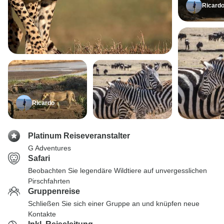
Ricard
Ricardo
Platinum Reiseveranstalter
G Adventures
Safari
Beobachten Sie legendäre Wildtiere auf unvergesslichen
Pirschfahrten
Gruppenreise
Schließen Sie sich einer Gruppe an und knüpfen neue
Kontakte