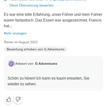
Diese Übersetzung bewerten
Es war eine tolle Erfahrung, unser Führer und mein Fahrer
waren fantastisch. Das Essen war ausgezeichnet, Francis
hat...
Mehr anzeigen
Reiste im August 2022
Bewertung erhoben von G Adventures
Antwort von:
G Adventures
Schön zu hören! Ich kann es kaum erwarten, Sie