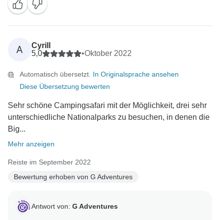
Cyrill
A
5,0
•
Oktober 2022
Automatisch übersetzt.
In Originalsprache ansehen
Diese Übersetzung bewerten
Sehr schöne Campingsafari mit der Möglichkeit, drei sehr
unterschiedliche Nationalparks zu besuchen, in denen die
Big...
Mehr anzeigen
Reiste im September 2022
Bewertung erhoben von G Adventures
Antwort von:
G Adventures