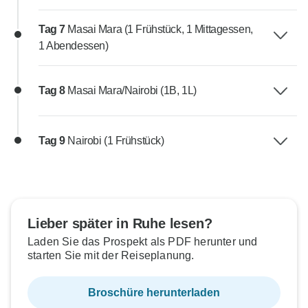
Tag 7
Masai Mara (1 Frühstück, 1 Mittagessen,
1 Abendessen)
Tag 8
Masai Mara/Nairobi (1B, 1L)
Tag 9
Nairobi (1 Frühstück)
Lieber später in Ruhe lesen?
Laden Sie das Prospekt als PDF herunter und
starten Sie mit der Reiseplanung.
Broschüre herunterladen