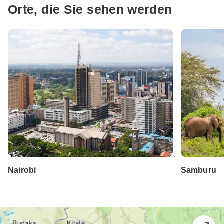
Orte, die Sie sehen werden
Nairobi
Samburu