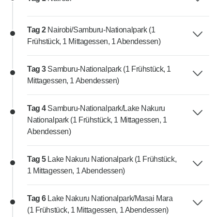
Tag 2
Nairobi/Samburu-Nationalpark (1
Frühstück, 1 Mittagessen, 1 Abendessen)
Tag 3
Samburu-Nationalpark (1 Frühstück, 1
Mittagessen, 1 Abendessen)
Tag 4
Samburu-Nationalpark/Lake Nakuru
Nationalpark (1 Frühstück, 1 Mittagessen, 1
Abendessen)
Tag 5
Lake Nakuru Nationalpark (1 Frühstück,
1 Mittagessen, 1 Abendessen)
Tag 6
Lake Nakuru Nationalpark/Masai Mara
(1 Frühstück, 1 Mittagessen, 1 Abendessen)