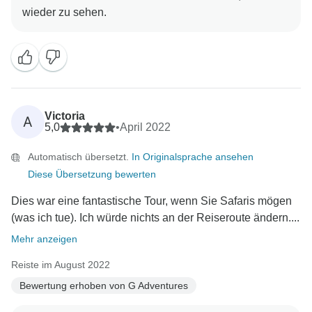
Victoria
A
5,0
•
April 2022
Automatisch übersetzt.
In Originalsprache ansehen
Diese Übersetzung bewerten
Dies war eine fantastische Tour, wenn Sie Safaris mögen
(was ich tue). Ich würde nichts an der Reiseroute ändern....
Mehr anzeigen
Reiste im August 2022
Bewertung erhoben von G Adventures