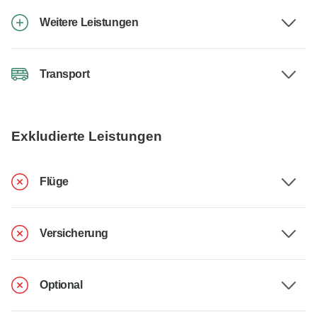
Weitere Leistungen
Transport
Exkludierte Leistungen
Flüge
Versicherung
Optional