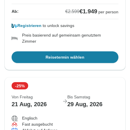
€1.949
€2.599
Ab:
per person
Registrieren
to unlock savings
Preis basierend auf gemeinsam genutztem
Zimmer
Reisetermin wählen
-25%
Von Freitag
Bis Samstag
21 Aug, 2026
29 Aug, 2026
Englisch
Fast ausgebucht