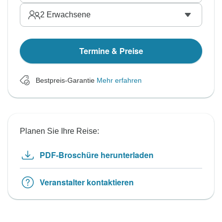
2
Erwachsene
Termine & Preise
Bestpreis-Garantie
Mehr erfahren
Planen Sie Ihre Reise:
PDF-Broschüre herunterladen
Veranstalter kontaktieren