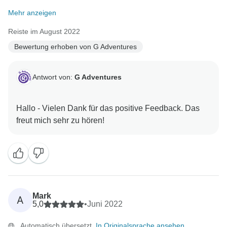
Mehr anzeigen
Reiste im August 2022
Bewertung erhoben von G Adventures
Antwort von:
G Adventures
Hallo - Vielen Dank für das positive Feedback. Das
Mark
A
5,0
•
Juni 2022
Automatisch übersetzt.
In Originalsprache ansehen