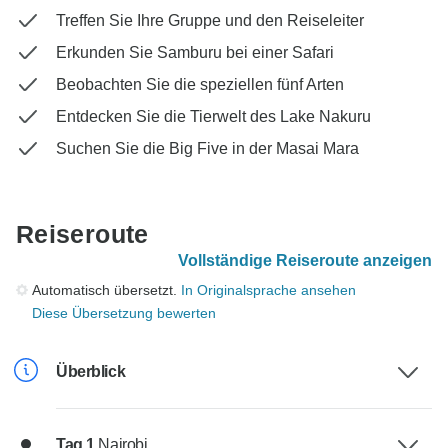
Treffen Sie Ihre Gruppe und den Reiseleiter
Erkunden Sie Samburu bei einer Safari
Beobachten Sie die speziellen fünf Arten
Entdecken Sie die Tierwelt des Lake Nakuru
Suchen Sie die Big Five in der Masai Mara
Reiseroute
Vollständige Reiseroute anzeigen
Automatisch übersetzt.
In Originalsprache ansehen
Diese Übersetzung bewerten
Überblick
Tag 1
Nairobi