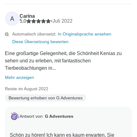
Carina
A
5,0
•
Juli 2022
Automatisch übersetzt.
In Originalsprache ansehen
Diese Übersetzung bewerten
Eine großartige Gelegenheit, die Schönheit Kenias zu
sehen und zu erleben, mit fantastischen
Tierbeobachtungen in...
Mehr anzeigen
Reiste im August 2022
Bewertung erhoben von G Adventures
Antwort von:
G Adventures
Schön zu hören! Ich kann es kaum erwarten, Sie