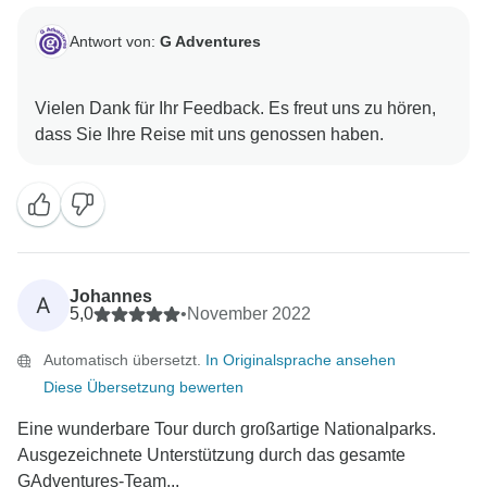
Antwort von:
G Adventures
Vielen Dank für Ihr Feedback. Es freut uns zu hören,
Johannes
A
5,0
•
November 2022
Automatisch übersetzt.
In Originalsprache ansehen
Diese Übersetzung bewerten
Eine wunderbare Tour durch großartige Nationalparks.
Ausgezeichnete Unterstützung durch das gesamte
GAdventures-Team...