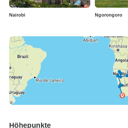
Nairobi
Ngorongoro
Höhepunkte