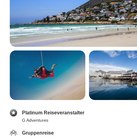
Platinum Reiseveranstalter
G Adventures
Gruppenreise