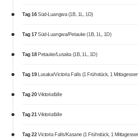
Tag 16
Süd-Luangwa (1B, 1L, 1D)
Tag 17
Süd-Luangwa/Petauke (1B, 1L, 1D)
Tag 18
Petauke/Lusaka (1B, 1L, 1D)
Tag 19
Lusaka/Victoria Falls (1 Frühstück, 1 Mittagessen
Tag 20
Viktoriafälle
Tag 21
Viktoriafälle
Tag 22
Victoria Falls/Kasane (1 Frühstück, 1 Mittagesse