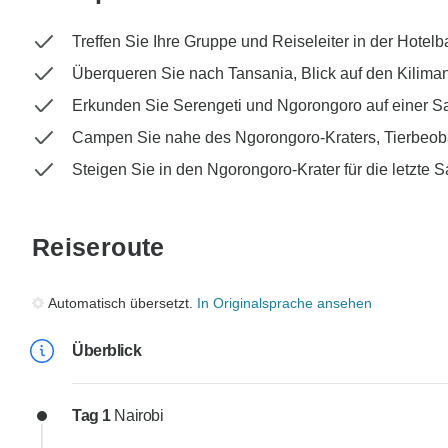
Treffen Sie Ihre Gruppe und Reiseleiter in der Hotelb
Überqueren Sie nach Tansania, Blick auf den Kilima
Erkunden Sie Serengeti und Ngorongoro auf einer Sa
Campen Sie nahe des Ngorongoro-Kraters, Tierbeo
Steigen Sie in den Ngorongoro-Krater für die letzte S
Reiseroute
Automatisch übersetzt.
In Originalsprache ansehen
Überblick
Tag 1
Nairobi