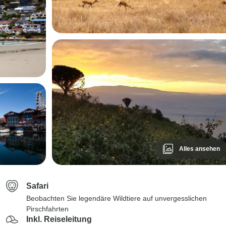
Alles ansehen
Safari
Beobachten Sie legendäre Wildtiere auf unvergesslichen
Pirschfahrten
Inkl. Reiseleitung