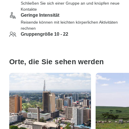
Schließen Sie sich einer Gruppe an und knüpfen neue
Kontakte
Geringe Intensität
Reisende können mit leichten körperlichen Aktivitäten
rechnen
Gruppengröße 10 - 22
Orte, die Sie sehen werden