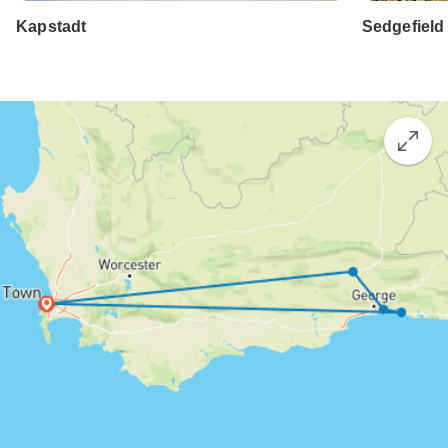
Kapstadt
Sedgefield