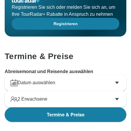
begrüßen zu dürfen! Immer auf Entdeckungsreise,
Registrieren Sie sich oder melden Sie sich an, um
Ihre TourRadar+ Rabatte in Anspruch zu nehmen
Registrieren
Termine & Preise
Abreisemonat und Reisende auswählen
Datum auswählen
2
Erwachsene
Termine & Preise