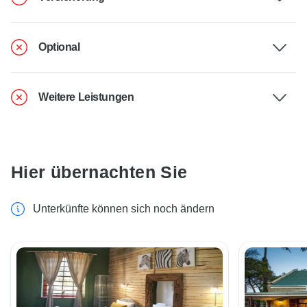
Optional
Weitere Leistungen
Hier übernachten Sie
Unterkünfte können sich noch ändern