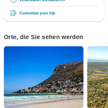
Customize your trip
Orte, die Sie sehen werden