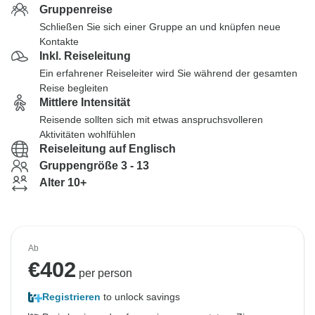
Gruppenreise
Schließen Sie sich einer Gruppe an und knüpfen neue
Kontakte
Inkl. Reiseleitung
Ein erfahrener Reiseleiter wird Sie während der gesamten
Reise begleiten
Mittlere Intensität
Reisende sollten sich mit etwas anspruchsvolleren
Aktivitäten wohlfühlen
Reiseleitung auf Englisch
Gruppengröße 3 - 13
Alter 10+
Ab
€
402
per person
Registrieren
to unlock savings