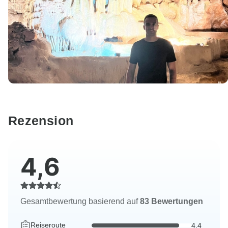
Rezension
4,6
Gesamtbewertung basierend auf
83 Bewertungen
Reiseroute
4,4