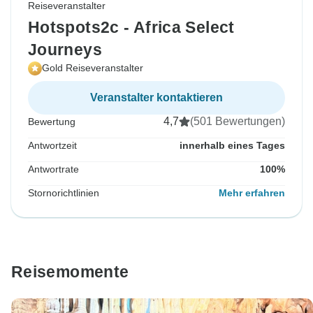
Reiseveranstalter
Hotspots2c - Africa Select
Journeys
Gold Reiseveranstalter
Veranstalter kontaktieren
4,7
(501 Bewertungen)
Bewertung
Antwortzeit
innerhalb eines Tages
Antwortrate
100%
Stornorichtlinien
Mehr erfahren
Reisemomente