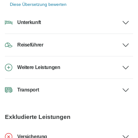
Diese Übersetzung bewerten
Unterkunft
Reiseführer
Weitere Leistungen
Transport
Exkludierte Leistungen
Versicherung