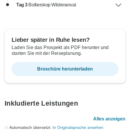
Tag 3
Botlierskop Wildreservat
Lieber später in Ruhe lesen?
Laden Sie das Prospekt als PDF herunter und
starten Sie mit der Reiseplanung.
Broschüre herunterladen
Inkludierte Leistungen
Alles anzeigen
Automatisch übersetzt.
In Originalsprache ansehen