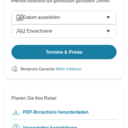
Preis basierend auf gemeinsam genutztem Zimmer
Datum auswählen
2
Erwachsene
Termine & Preise
Bestpreis-Garantie
Mehr erfahren
Planen Sie Ihre Reise:
PDF-Broschüre herunterladen
Veranstalter kontaktieren