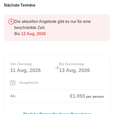
Nächste Termine
Die aktuellen Angebote gibt es nur für eine
beschränkte Zeit.
Bis
12 Aug, 2026
Von Dienstag
Bis Donnerstag
11 Aug, 2026
13 Aug, 2026
Ausgebucht
€1.055
Ab:
per person