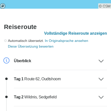
Reiseroute
Vollständige Reiseroute anzeigen
Automatisch übersetzt.
In Originalsprache ansehen
Diese Übersetzung bewerten
Überblick
Tag 1
Route 62, Oudtshoorn
Tag 2
Wildnis, Sedgefield