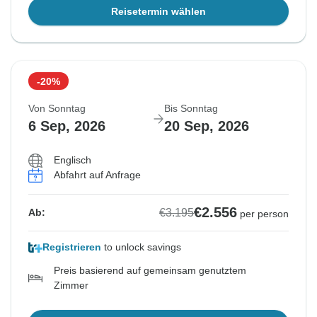
Reisetermin wählen
-20%
Von Sonntag
Bis Sonntag
6 Sep, 2026
20 Sep, 2026
Englisch
Abfahrt auf Anfrage
€2.556
€3.195
Ab:
per person
Registrieren
to unlock savings
Preis basierend auf gemeinsam genutztem
Zimmer