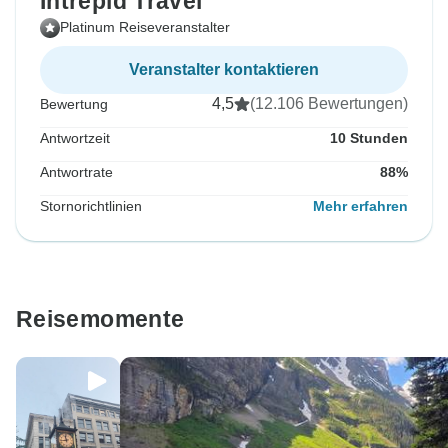
Intrepid Travel
Platinum Reiseveranstalter
Veranstalter kontaktieren
4,5
(12.106 Bewertungen)
Bewertung
Antwortzeit
10 Stunden
Antwortrate
88%
Stornorichtlinien
Mehr erfahren
Reisemomente