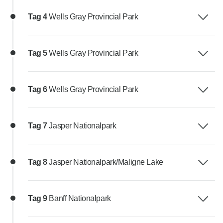
Tag 4
Wells Gray Provincial Park
Tag 5
Wells Gray Provincial Park
Tag 6
Wells Gray Provincial Park
Tag 7
Jasper Nationalpark
Tag 8
Jasper Nationalpark/Maligne Lake
Tag 9
Banff Nationalpark