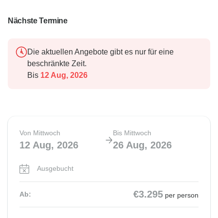
Nächste Termine
Die aktuellen Angebote gibt es nur für eine
beschränkte Zeit.
Bis
12 Aug, 2026
Von Mittwoch
Bis Mittwoch
12 Aug, 2026
26 Aug, 2026
Ausgebucht
€3.295
Ab:
per person