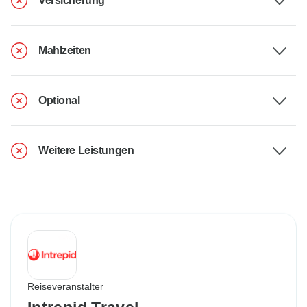
Versicherung
Mahlzeiten
Optional
Weitere Leistungen
Reiseveranstalter