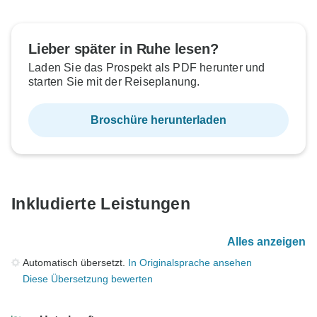
Lieber später in Ruhe lesen?
Laden Sie das Prospekt als PDF herunter und
starten Sie mit der Reiseplanung.
Broschüre herunterladen
Inkludierte Leistungen
Alles anzeigen
Automatisch übersetzt.
In Originalsprache ansehen
Diese Übersetzung bewerten