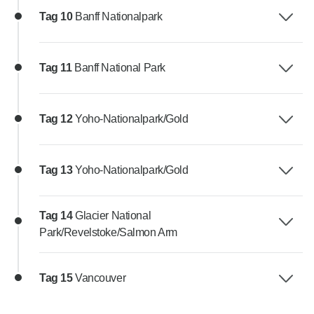
Tag 10
Banff Nationalpark
Tag 11
Banff National Park
Tag 12
Yoho-Nationalpark/Gold
Tag 13
Yoho-Nationalpark/Gold
Tag 14
Glacier National
Park/Revelstoke/Salmon Arm
Tag 15
Vancouver