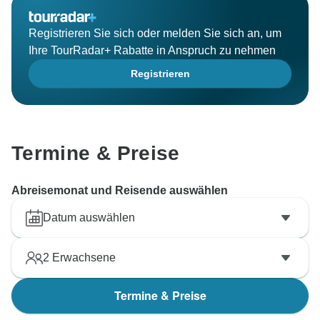
Registrieren Sie sich oder melden Sie sich an, um
Ihre TourRadar+ Rabatte in Anspruch zu nehmen
Registrieren
Termine & Preise
Abreisemonat und Reisende auswählen
Datum auswählen
2
Erwachsene
Termine & Preise