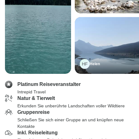
HF
Helen
Platinum Reiseveranstalter
Intrepid Travel
Natur & Tierwelt
Erkunden Sie unberührte Landschaften voller Wildtiere
Gruppenreise
Schließen Sie sich einer Gruppe an und knüpfen neue
Kontakte
Inkl. Reiseleitung