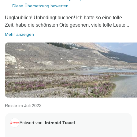
Diese Übersetzung bewerten
Unglaublich! Unbedingt buchen! Ich hatte so eine tolle
Zeit, habe die schönsten Orte gesehen, viele tolle Leute...
Mehr anzeigen
Reiste im Juli 2023
Antwort von:
Intrepid Travel