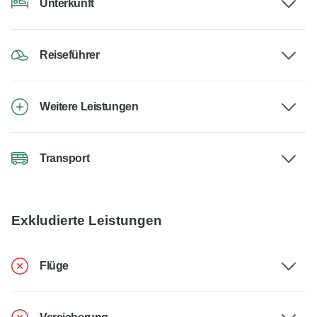
Unterkunft
Reiseführer
Weitere Leistungen
Transport
Exkludierte Leistungen
Flüge