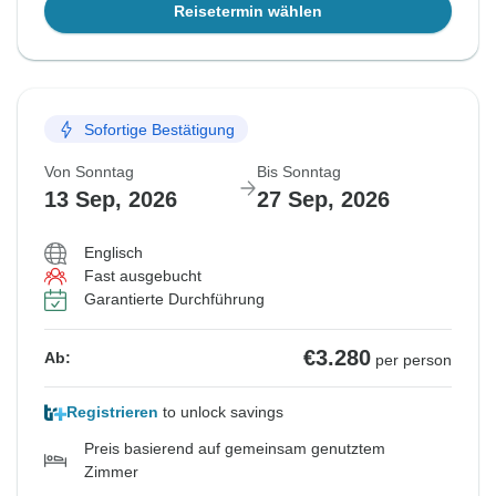
Reisetermin wählen
Sofortige Bestätigung
Von Sonntag
Bis Sonntag
13 Sep, 2026
27 Sep, 2026
Englisch
Fast ausgebucht
Garantierte Durchführung
€3.280
Ab:
per person
Registrieren
to unlock savings
Preis basierend auf gemeinsam genutztem
Zimmer