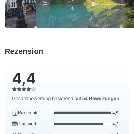
Rezension
4,4
Gesamtbewertung basierend auf
54 Bewertungen
Reiseroute
4,9
Transport
4,2