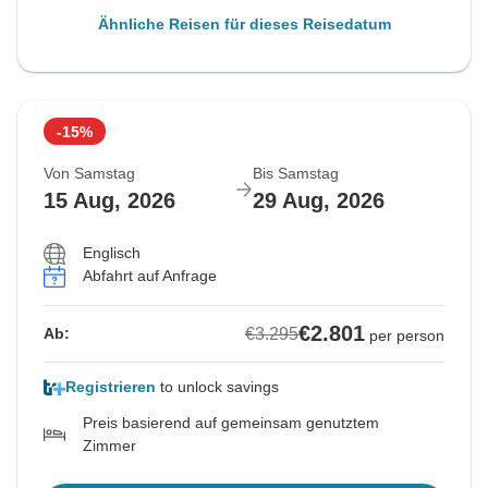
Ähnliche Reisen für dieses Reisedatum
-15%
Von Samstag
Bis Samstag
15 Aug, 2026
29 Aug, 2026
Englisch
Abfahrt auf Anfrage
€2.801
€3.295
Ab:
per person
Registrieren
to unlock savings
Preis basierend auf gemeinsam genutztem
Zimmer