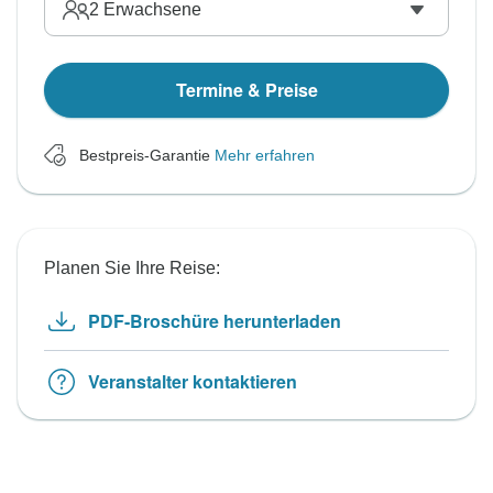
2
Erwachsene
Termine & Preise
Bestpreis-Garantie
Mehr erfahren
Planen Sie Ihre Reise:
PDF-Broschüre herunterladen
Veranstalter kontaktieren