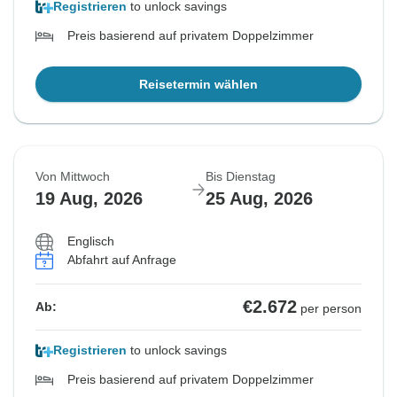
Registrieren
to unlock savings
Preis basierend auf privatem Doppelzimmer
Reisetermin wählen
Von Mittwoch
Bis Dienstag
19 Aug, 2026
25 Aug, 2026
Englisch
Abfahrt auf Anfrage
€2.672
Ab:
per person
Registrieren
to unlock savings
Preis basierend auf privatem Doppelzimmer