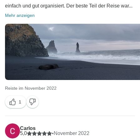
einfach und gut organisiert. Der beste Teil der Reise war...
Mehr anzeigen
Reiste im November 2022
1
Carlos
5,0
•
November 2022