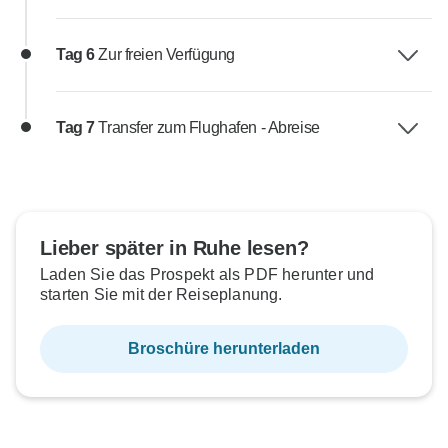
Tag 6
Zur freien Verfügung
Tag 7
Transfer zum Flughafen - Abreise
Lieber später in Ruhe lesen?
Laden Sie das Prospekt als PDF herunter und
starten Sie mit der Reiseplanung.
Broschüre herunterladen