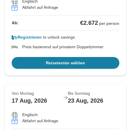
Englisch
Abfahrt auf Anfrage
€2.672
Ab:
per person
Registrieren
to unlock savings
Preis basierend auf privatem Doppelzimmer
Reisetermin wählen
Von Montag
Bis Sonntag
17 Aug, 2026
23 Aug, 2026
Englisch
Abfahrt auf Anfrage