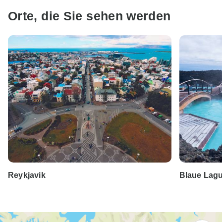
Orte, die Sie sehen werden
Reykjavik
Blaue Lag