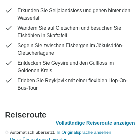
Erkunden Sie Seljalandsfoss und gehen hinter den
Wasserfall
Wandern Sie auf Gletschern und besuchen Sie
Eishöhlen in Skaftafell
Segeln Sie zwischen Eisbergen im Jökulsárlón-
Gletscherlagune
Entdecken Sie Geysire und den Gullfoss im
Goldenen Kreis
Erleben Sie Reykjavik mit einer flexiblen Hop-On-
Bus-Tour
Reiseroute
Vollständige Reiseroute anzeigen
Automatisch übersetzt.
In Originalsprache ansehen
Diese Übersetzung bewerten