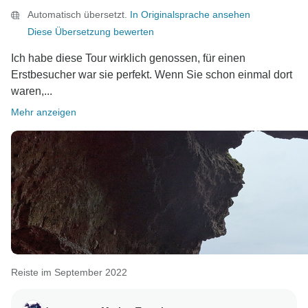
Automatisch übersetzt.
In Originalsprache ansehen
Diese Übersetzung bewerten
Ich habe diese Tour wirklich genossen, für einen
Erstbesucher war sie perfekt. Wenn Sie schon einmal dort
waren,...
Mehr anzeigen
Reiste im September 2022