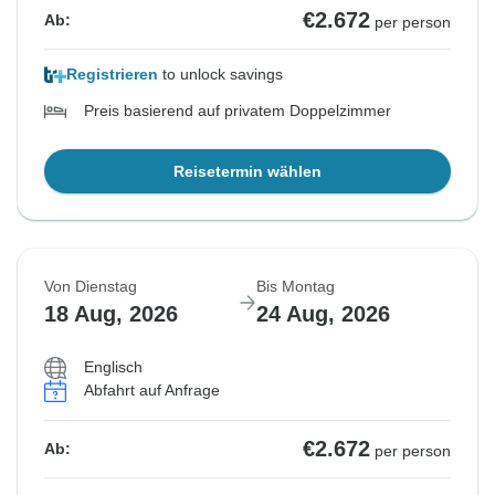
€2.672
Ab:
per person
Registrieren
to unlock savings
Preis basierend auf privatem Doppelzimmer
Reisetermin wählen
Von Dienstag
Bis Montag
18 Aug, 2026
24 Aug, 2026
Englisch
Abfahrt auf Anfrage
€2.672
Ab:
per person