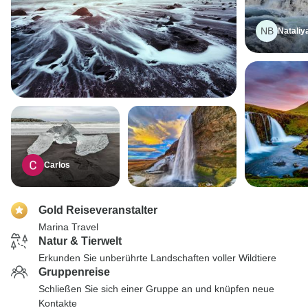
NB
Nataliy
Carlos
Gold Reiseveranstalter
Marina Travel
Natur & Tierwelt
Erkunden Sie unberührte Landschaften voller Wildtiere
Gruppenreise
Schließen Sie sich einer Gruppe an und knüpfen neue
Kontakte