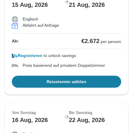
15 Aug, 2026
21 Aug, 2026
Englisch
Abfahrt auf Anfrage
€2.672
Ab:
per person
Registrieren
to unlock savings
Preis basierend auf privatem Doppelzimmer
Reisetermin wählen
Von Sonntag
Bis Samstag
16 Aug, 2026
22 Aug, 2026