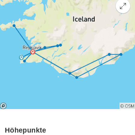
Höhepunkte