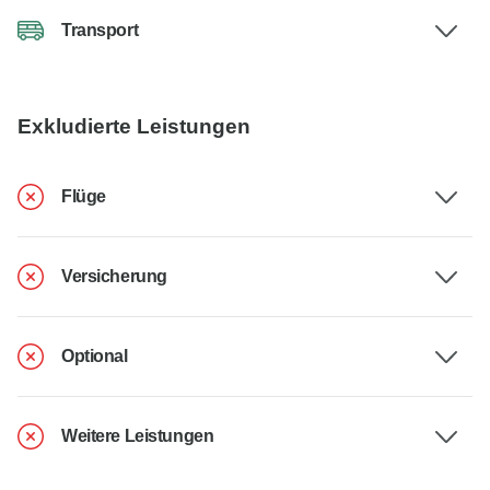
Transport
Exkludierte Leistungen
Flüge
Versicherung
Optional
Weitere Leistungen