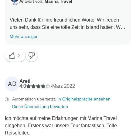
Antwort von:
Marina Travel
Vielen Dank für Ihre freundlichen Worte. Wir freuen
uns sehr, dass Sie eine tolle Zeit in Island hatten. Wir
Mehr anzeigen
2
Areti
AD
4,0
•
März 2022
Automatisch übersetzt.
In Originalsprache ansehen
Diese Übersetzung bewerten
Ich möchte auf meine Erfahrungen mit Marina Travel
eingehen. Erstens war unsere Tour fantastisch. Tolle
Reiseleiter...