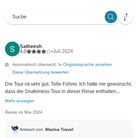
Satheesh
4,0
•
Juli 2024
Automatisch übersetzt.
In Originalsprache ansehen
Diese Übersetzung bewerten
Die Tour ist sehr gut. Tolle Führer. Ich hätte mir gewünscht,
dass die Snafelness-Tour in dieser Reise enthalten...
Mehr anzeigen
Reiste im Mai 2024
Antwort von:
Marina Travel