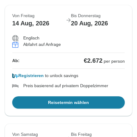
Von Freitag
Bis Donnerstag
14 Aug, 2026
20 Aug, 2026
Englisch
Abfahrt auf Anfrage
€2.672
Ab:
per person
Registrieren
to unlock savings
Preis basierend auf privatem Doppelzimmer
Reisetermin wählen
Von Samstag
Bis Freitag