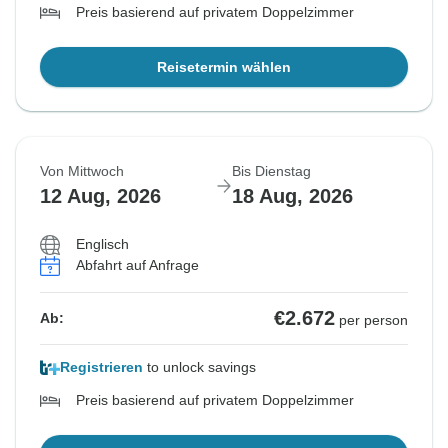
Preis basierend auf privatem Doppelzimmer
Reisetermin wählen
Von Mittwoch
Bis Dienstag
12 Aug, 2026
18 Aug, 2026
Englisch
Abfahrt auf Anfrage
€2.672
Ab:
per person
Registrieren
to unlock savings
Preis basierend auf privatem Doppelzimmer