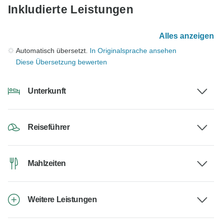
Inkludierte Leistungen
Alles anzeigen
Automatisch übersetzt.
In Originalsprache ansehen
Diese Übersetzung bewerten
Unterkunft
Reiseführer
Mahlzeiten
Weitere Leistungen