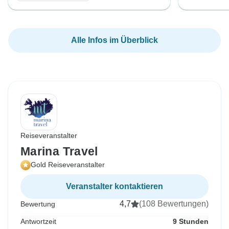
Alle Infos im Überblick
Reiseveranstalter
Marina Travel
Gold Reiseveranstalter
Veranstalter kontaktieren
4,7
(108 Bewertungen)
Bewertung
Antwortzeit
9 Stunden