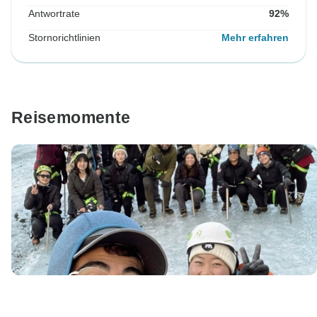
Antwortrate
92%
Stornorichtlinien
Mehr erfahren
Reisemomente