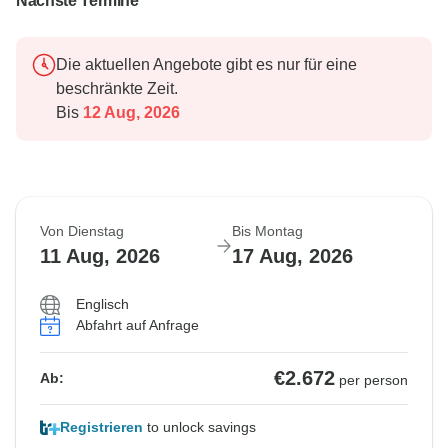
Nächste Termine
Die aktuellen Angebote gibt es nur für eine
beschränkte Zeit.
Bis
12 Aug, 2026
Von Dienstag
Bis Montag
11 Aug, 2026
17 Aug, 2026
Englisch
Abfahrt auf Anfrage
€2.672
Ab:
per person
Registrieren
to unlock savings