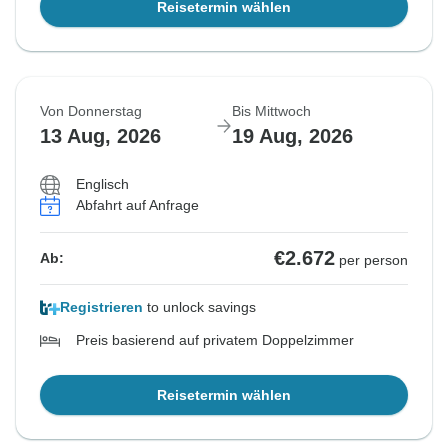
Reisetermin wählen
Von Donnerstag
Bis Mittwoch
13 Aug, 2026
19 Aug, 2026
Englisch
Abfahrt auf Anfrage
€2.672
Ab:
per person
Registrieren
to unlock savings
Preis basierend auf privatem Doppelzimmer
Reisetermin wählen