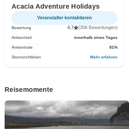
Acacia Adventure Holidays
Veranstalter kontaktieren
4,7
(306 Bewertungen)
Bewertung
Antwortzeit
innerhalb eines Tages
Antwortrate
81%
Stornorichtlinien
Mehr erfahren
Reisemomente