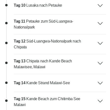
Tag 10
Lusaka nach Petauke
Tag 11
Petauke zum Süd-Luangwa-
Nationalpark
Tag 12
Süd-Luangwa-Nationalpark nach
Chipata
Tag 13
Chipata nach Kande Beach
Malawisee, Malawi
Tag 14
Kande Strand Malawi-See
Tag 15
Kande Beach zum Chitimba See
Malawi