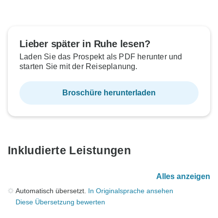
Lieber später in Ruhe lesen?
Laden Sie das Prospekt als PDF herunter und
starten Sie mit der Reiseplanung.
Broschüre herunterladen
Inkludierte Leistungen
Alles anzeigen
Automatisch übersetzt.
In Originalsprache ansehen
Diese Übersetzung bewerten