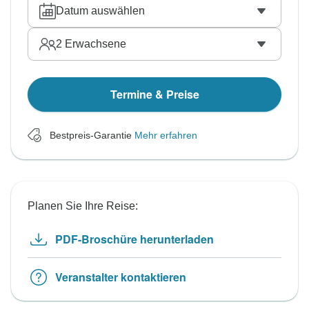
Datum auswählen
2
Erwachsene
Termine & Preise
Bestpreis-Garantie
Mehr erfahren
Planen Sie Ihre Reise:
PDF-Broschüre herunterladen
Veranstalter kontaktieren