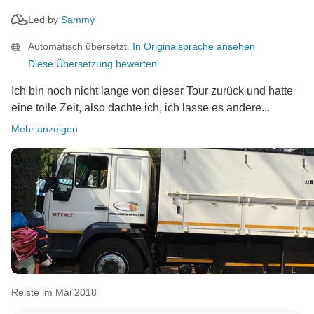
Led by
Sammy
Automatisch übersetzt.
In Originalsprache ansehen
Diese Übersetzung bewerten
Ich bin noch nicht lange von dieser Tour zurück und hatte
eine tolle Zeit, also dachte ich, ich lasse es andere...
Mehr anzeigen
Reiste im Mai 2018