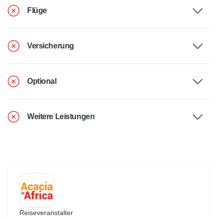
Flüge
Versicherung
Optional
Weitere Leistungen
Reiseveranstalter