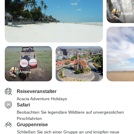
Angela
Angela
Reiseveranstalter
Acacia Adventure Holidays
Safari
Beobachten Sie legendäre Wildtiere auf unvergesslichen
Pirschfahrten
Gruppenreise
Schließen Sie sich einer Gruppe an und knüpfen neue