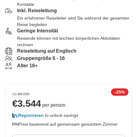
Kontakte
Inkl. Reiseleitung
Ein erfahrener Reiseleiter wird Sie während der gesamten
Reise begleiten
Geringe Intensität
Reisende können mit leichten körperlichen Aktivitäten
rechnen
Reiseleitung auf Englisch
Gruppengröße 6 - 16
Alter 18+
-25%
Ab
€4.725
€
3.544
per person
Registrieren
to unlock savings
Preis basierend auf gemeinsam genutztem Zimmer