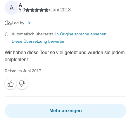
A
A
5,0
•
Juni 2018
Led by
Liz
Automatisch übersetzt.
In Originalsprache ansehen
Diese Übersetzung bewerten
Wir haben diese Tour so viel gelebt und würden sie jedem
empfehlen!
Reiste im Juni 2017
Mehr anzeigen