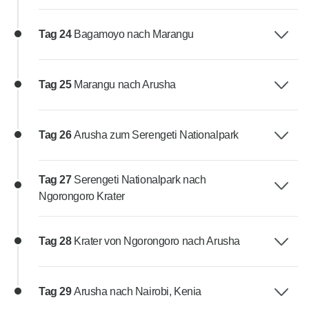
Tag 24
Bagamoyo nach Marangu
Tag 25
Marangu nach Arusha
Tag 26
Arusha zum Serengeti Nationalpark
Tag 27
Serengeti Nationalpark nach
Ngorongoro Krater
Tag 28
Krater von Ngorongoro nach Arusha
Tag 29
Arusha nach Nairobi, Kenia