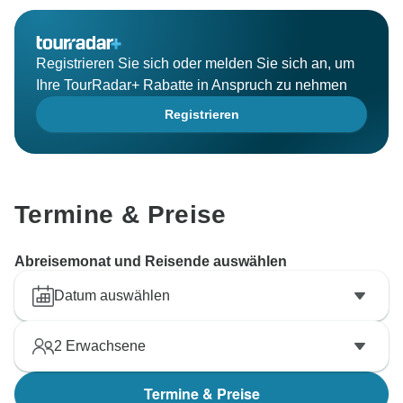
Registrieren Sie sich oder melden Sie sich an, um
Ihre TourRadar+ Rabatte in Anspruch zu nehmen
Registrieren
Termine & Preise
Abreisemonat und Reisende auswählen
Datum auswählen
2
Erwachsene
Termine & Preise