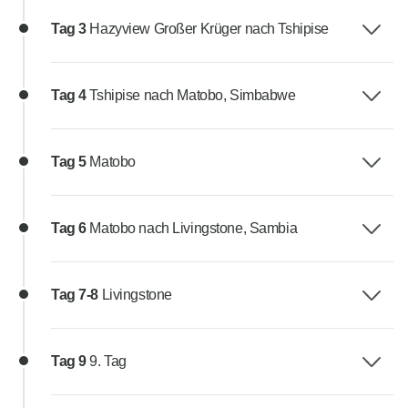
Tag 3
Hazyview Großer Krüger nach Tshipise
Tag 4
Tshipise nach Matobo, Simbabwe
Tag 5
Matobo
Tag 6
Matobo nach Livingstone, Sambia
Tag 7-8
Livingstone
Tag 9
9. Tag