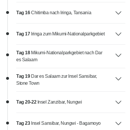
Tag 16
Chitimba nach Iringa, Tansania
Tag 17
Iringa zum Mikumi-Nationalparkgebiet
Tag 18
Mikumi-Nationalparkgebiet nach Dar
es Salaam
Tag 19
Dar es Salaam zur Insel Sansibar,
Stone Town
Tag 20-22
Insel Zanzibar, Nungwi
Tag 23
Insel Sansibar, Nungwi - Bagamoyo