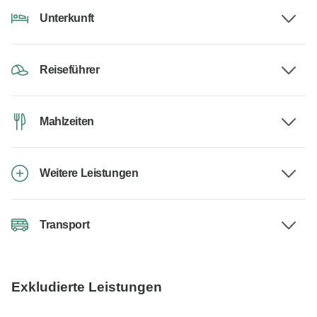
Unterkunft
Reiseführer
Mahlzeiten
Weitere Leistungen
Transport
Exkludierte Leistungen