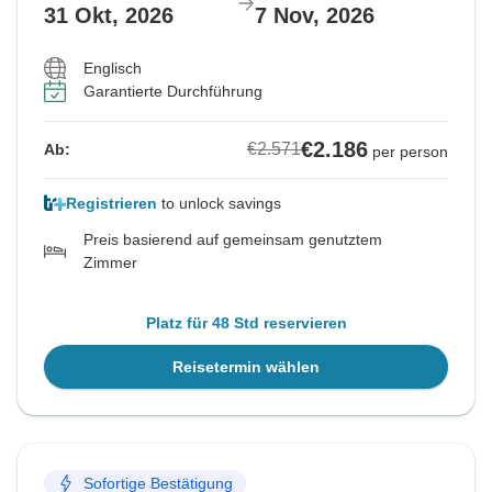
31 Okt, 2026
7 Nov, 2026
Englisch
Garantierte Durchführung
€2.186
€2.571
Ab:
per person
Registrieren
to unlock savings
Preis basierend auf gemeinsam genutztem
Zimmer
Platz für 48 Std reservieren
Reisetermin wählen
Sofortige Bestätigung