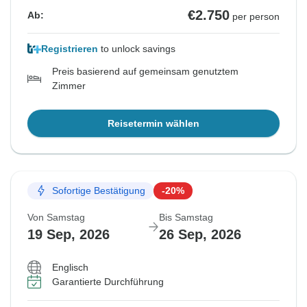
€2.750
Ab:
per person
Registrieren
to unlock savings
Preis basierend auf gemeinsam genutztem
Zimmer
Reisetermin wählen
Sofortige Bestätigung
-20%
Von Samstag
Bis Samstag
19 Sep, 2026
26 Sep, 2026
Englisch
Garantierte Durchführung