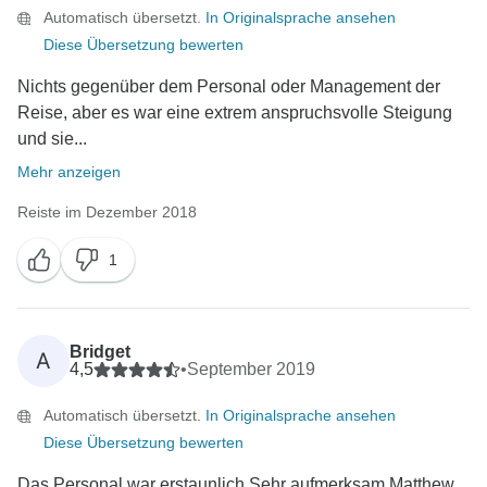
Automatisch übersetzt.
In Originalsprache ansehen
Diese Übersetzung bewerten
Nichts gegenüber dem Personal oder Management der
Reise, aber es war eine extrem anspruchsvolle Steigung
und sie...
Mehr anzeigen
Reiste im Dezember 2018
1
Bridget
A
4,5
•
September 2019
Automatisch übersetzt.
In Originalsprache ansehen
Diese Übersetzung bewerten
Das Personal war erstaunlich.Sehr aufmerksam.Matthew