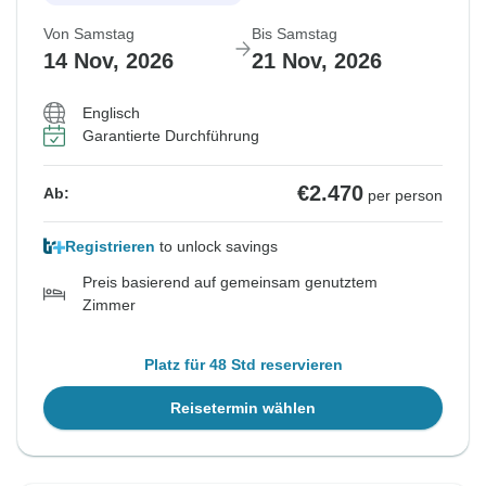
Von Samstag
Bis Samstag
14 Nov, 2026
21 Nov, 2026
Englisch
Garantierte Durchführung
€2.470
Ab:
per person
Registrieren
to unlock savings
Preis basierend auf gemeinsam genutztem
Zimmer
Platz für 48 Std reservieren
Reisetermin wählen