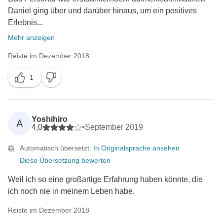
Daniel ging über und darüber hinaus, um ein positives
Erlebnis...
Mehr anzeigen
Reiste im Dezember 2018
1
Yoshihiro
A
4,0
•
September 2019
Automatisch übersetzt.
In Originalsprache ansehen
Diese Übersetzung bewerten
Weil ich so eine großartige Erfahrung haben könnte, die
ich noch nie in meinem Leben habe.
Reiste im Dezember 2018