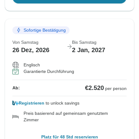
Sofortige Bestätigung
Von Samstag
Bis Samstag
26 Dez, 2026
2 Jan, 2027
Englisch
Garantierte Durchführung
€2.520
Ab:
per person
Registrieren
to unlock savings
Preis basierend auf gemeinsam genutztem
Zimmer
Platz für 48 Std reservieren