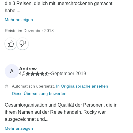
die 3 Reisen, die ich mit unerschrockenen gemacht
habe,...
Mehr anzeigen
Reiste im Dezember 2018
Andrew
A
4,5
•
September 2019
Automatisch übersetzt.
In Originalsprache ansehen
Diese Übersetzung bewerten
Gesamtorganisation und Qualität der Personen, die in
ihrem Namen auf der Reise handeln. Rocky war
ausgezeichnet und...
Mehr anzeigen