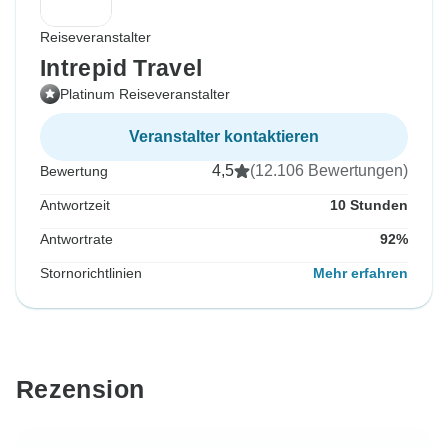
Reiseveranstalter
Intrepid Travel
Platinum Reiseveranstalter
Veranstalter kontaktieren
4,5
(12.106 Bewertungen)
Bewertung
Antwortzeit
10 Stunden
Antwortrate
92%
Stornorichtlinien
Mehr erfahren
Rezension