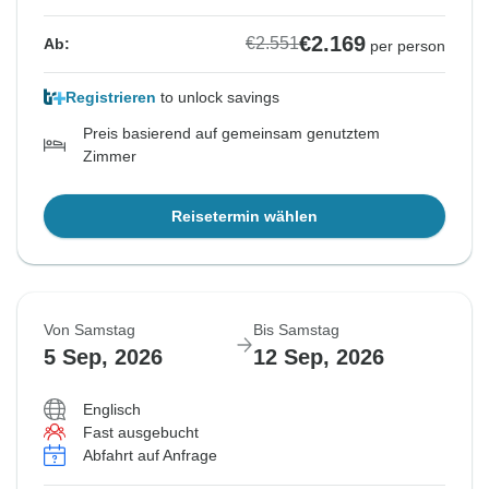
€2.169
€2.551
Ab:
per person
Registrieren
to unlock savings
Preis basierend auf gemeinsam genutztem
Zimmer
Reisetermin wählen
Von Samstag
Bis Samstag
5 Sep, 2026
12 Sep, 2026
Englisch
Fast ausgebucht
Abfahrt auf Anfrage