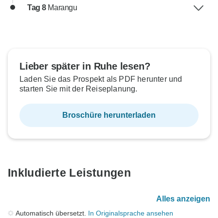
Tag 8
Marangu
Lieber später in Ruhe lesen?
Laden Sie das Prospekt als PDF herunter und
starten Sie mit der Reiseplanung.
Broschüre herunterladen
Inkludierte Leistungen
Alles anzeigen
Automatisch übersetzt.
In Originalsprache ansehen