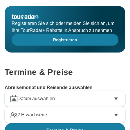
Registrieren Sie sich oder melden Sie sich an, um
Ihre TourRadar+ Rabatte in Anspruch zu nehmen
Registrieren
Termine & Preise
Abreisemonat und Reisende auswählen
Datum auswählen
2
Erwachsene