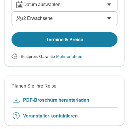
Datum auswählen
2
Erwachsene
Termine & Preise
Bestpreis-Garantie
Mehr erfahren
Planen Sie Ihre Reise:
PDF-Broschüre herunterladen
Veranstalter kontaktieren