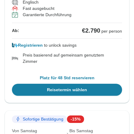
Englisch
Fast ausgebucht
Garantierte Durchführung
€2.790
Ab:
per person
Registrieren
to unlock savings
Preis basierend auf gemeinsam genutztem
Zimmer
Platz für 48 Std reservieren
Reisetermin wählen
Sofortige Bestätigung
-15%
Von Samstag
Bis Samstag