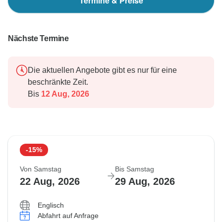
Termine & Preise
Nächste Termine
Die aktuellen Angebote gibt es nur für eine
beschränkte Zeit.
Bis
12 Aug, 2026
-15%
Von Samstag
Bis Samstag
22 Aug, 2026
29 Aug, 2026
Englisch
Abfahrt auf Anfrage