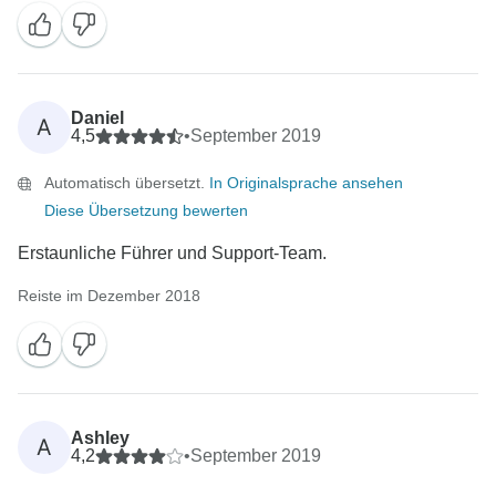
Daniel
A
4,5
•
September 2019
Automatisch übersetzt.
In Originalsprache ansehen
Diese Übersetzung bewerten
Erstaunliche Führer und Support-Team.
Reiste im Dezember 2018
Ashley
A
4,2
•
September 2019