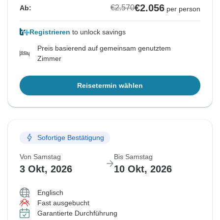
€2.056
€2.570
Ab:
per person
Registrieren
to unlock savings
Preis basierend auf gemeinsam genutztem
Zimmer
Reisetermin wählen
Sofortige Bestätigung
Von Samstag
Bis Samstag
3 Okt, 2026
10 Okt, 2026
Englisch
Fast ausgebucht
Garantierte Durchführung