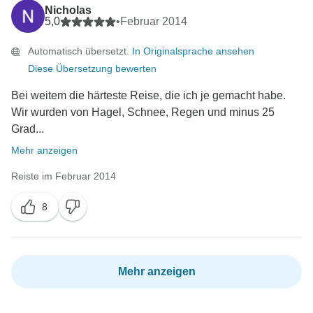
Nicholas
5,0
•
Februar 2014
Automatisch übersetzt.
In Originalsprache ansehen
Diese Übersetzung bewerten
Bei weitem die härteste Reise, die ich je gemacht habe.
Wir wurden von Hagel, Schnee, Regen und minus 25
Grad...
Mehr anzeigen
Reiste im Februar 2014
8
Mehr anzeigen