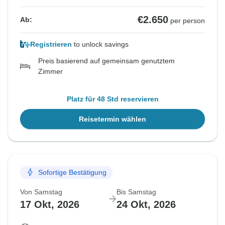
€2.650
Ab:
per person
Registrieren
to unlock savings
Preis basierend auf gemeinsam genutztem
Zimmer
Platz für 48 Std reservieren
Reisetermin wählen
Sofortige Bestätigung
Von Samstag
Bis Samstag
17 Okt, 2026
24 Okt, 2026