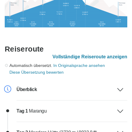
Reiseroute
Vollständige Reiseroute anzeigen
Automatisch übersetzt.
In Originalsprache ansehen
Diese Übersetzung bewerten
Überblick
Tag 1
Marangu