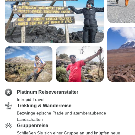
Platinum Reiseveranstalter
Intrepid Travel
Trekking & Wanderreise
Bezwinge epische Pfade und atemberaubende
Landschaften
Gruppenreise
Schließen Sie sich einer Gruppe an und knüpfen neue