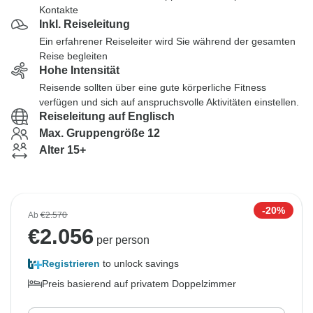
Kontakte
Inkl. Reiseleitung
Ein erfahrener Reiseleiter wird Sie während der gesamten
Reise begleiten
Hohe Intensität
Reisende sollten über eine gute körperliche Fitness
verfügen und sich auf anspruchsvolle Aktivitäten einstellen.
Reiseleitung auf Englisch
Max. Gruppengröße 12
Alter 15+
-20%
Ab
€2.570
€
2.056
per person
Registrieren
to unlock savings
Preis basierend auf privatem Doppelzimmer