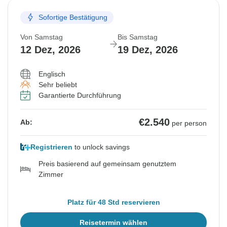
Sofortige Bestätigung
Von Samstag
Bis Samstag
12 Dez, 2026
19 Dez, 2026
Englisch
Sehr beliebt
Garantierte Durchführung
€2.540
Ab:
per person
Registrieren
to unlock savings
Preis basierend auf gemeinsam genutztem
Zimmer
Platz für 48 Std reservieren
Reisetermin wählen