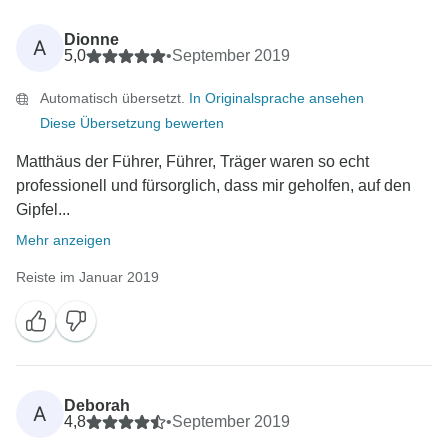
Dionne
A
5,0
•
September 2019
Automatisch übersetzt.
In Originalsprache ansehen
Diese Übersetzung bewerten
Matthäus der Führer, Führer, Träger waren so echt
professionell und fürsorglich, dass mir geholfen, auf den
Gipfel...
Mehr anzeigen
Reiste im Januar 2019
Deborah
A
4,8
•
September 2019