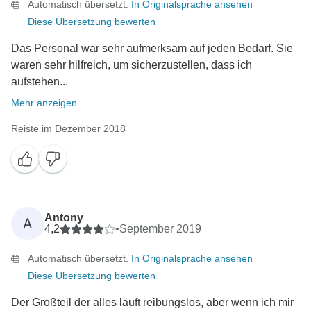
Automatisch übersetzt.
In Originalsprache ansehen
Diese Übersetzung bewerten
Das Personal war sehr aufmerksam auf jeden Bedarf. Sie
waren sehr hilfreich, um sicherzustellen, dass ich
aufstehen...
Mehr anzeigen
Reiste im Dezember 2018
Antony
A
4,2
•
September 2019
Automatisch übersetzt.
In Originalsprache ansehen
Diese Übersetzung bewerten
Der Großteil der alles läuft reibungslos, aber wenn ich mir