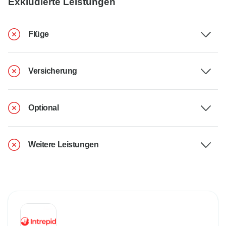
Exkludierte Leistungen
Flüge
Versicherung
Optional
Weitere Leistungen