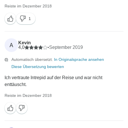
Reiste im Dezember 2018
1
Kevin
A
4,0
•
September 2019
Automatisch übersetzt.
In Originalsprache ansehen
Diese Übersetzung bewerten
Ich vertraute Intrepid auf der Reise und war nicht
enttäuscht.
Reiste im Dezember 2018