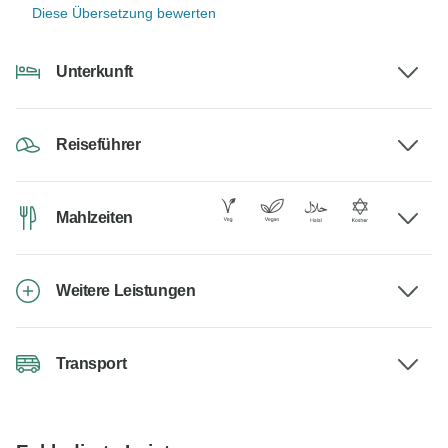
Diese Übersetzung bewerten
Unterkunft
Reiseführer
Mahlzeiten
Weitere Leistungen
Transport