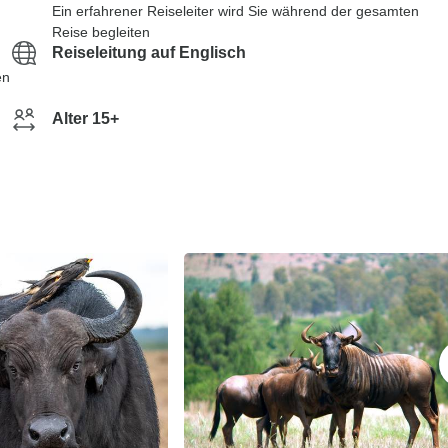
Ein erfahrener Reiseleiter wird Sie während der gesamten
Reise begleiten
Reiseleitung auf Englisch
en
Alter 15+