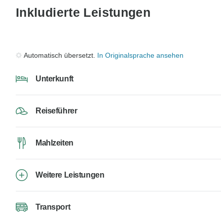
Inkludierte Leistungen
Automatisch übersetzt.
In Originalsprache ansehen
Unterkunft
Reiseführer
Mahlzeiten
Weitere Leistungen
Transport