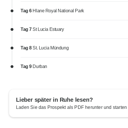
Tag 6
Hlane Royal National Park
Tag 7
St Lucia Estuary
Tag 8
St. Lucia Mündung
Tag 9
Durban
Lieber später in Ruhe lesen?
Laden Sie das Prospekt als PDF herunter und starten