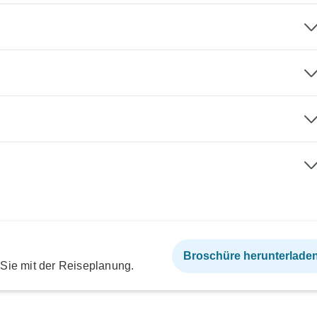
Broschüre herunterlade
 Sie mit der Reiseplanung.