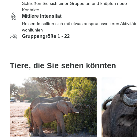
Schließen Sie sich einer Gruppe an und knüpfen neue
Kontakte
Mittlere Intensität
Reisende sollten sich mit etwas anspruchsvolleren Aktivität
wohlfühlen
Gruppengröße 1 - 22
Tiere, die Sie sehen könnten