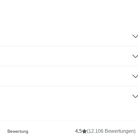
4,5
(12.106 Bewertungen)
Bewertung