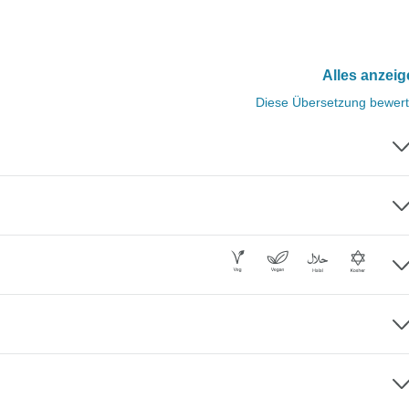
Alles anzei
Diese Übersetzung bewer