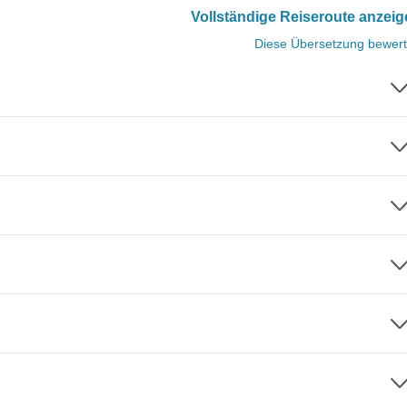
Vollständige Reiseroute anzei
Diese Übersetzung bewer