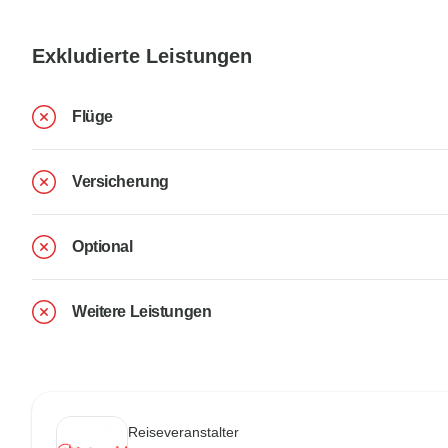
Exkludierte Leistungen
Flüge
Versicherung
Optional
Weitere Leistungen
Reiseveranstalter