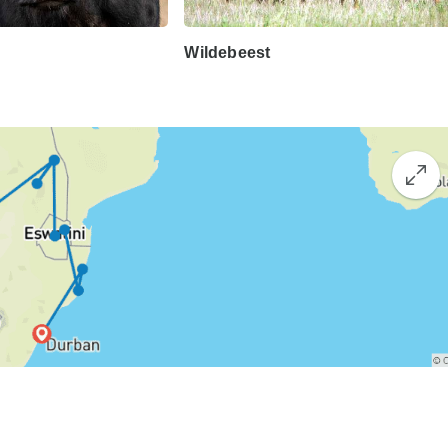
Wildebeest