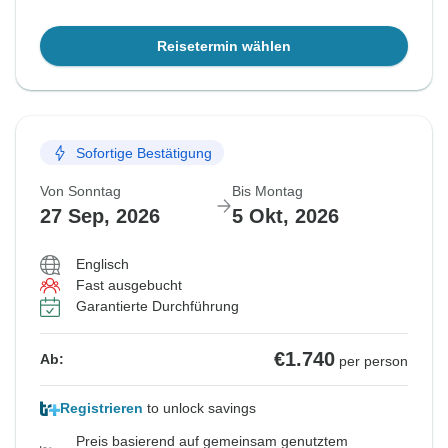
Reisetermin wählen
Sofortige Bestätigung
Von Sonntag
Bis Montag
27 Sep, 2026
5 Okt, 2026
Englisch
Fast ausgebucht
Garantierte Durchführung
€1.740
Ab:
per person
Registrieren
to unlock savings
Preis basierend auf gemeinsam genutztem