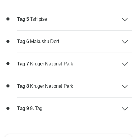
Tag 5
Tshipise
Tag 6
Makushu Dorf
Tag 7
Kruger National Park
Tag 8
Kruger National Park
Tag 9
9. Tag