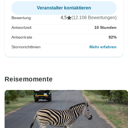
Veranstalter kontaktieren
4,5
(12.106 Bewertungen)
Bewertung
Antwortzeit
10 Stunden
Antwortrate
92%
Stornorichtlinien
Mehr erfahren
Reisemomente