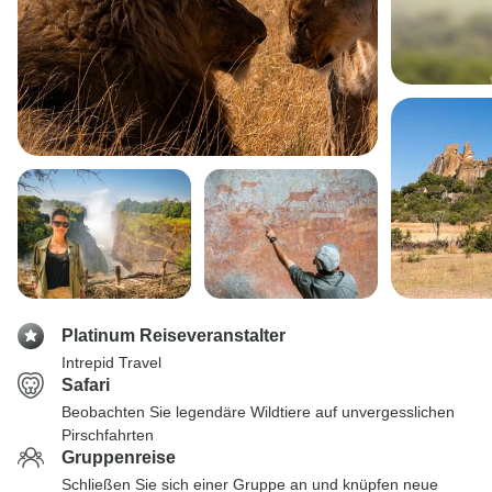
Platinum Reiseveranstalter
Intrepid Travel
Safari
Beobachten Sie legendäre Wildtiere auf unvergesslichen
Pirschfahrten
Gruppenreise
Schließen Sie sich einer Gruppe an und knüpfen neue