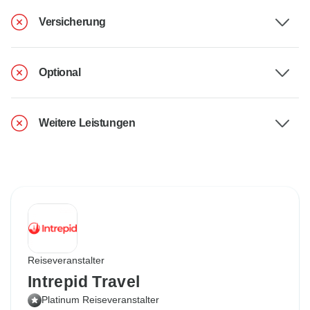
Versicherung
Optional
Weitere Leistungen
Reiseveranstalter
Intrepid Travel
Platinum Reiseveranstalter