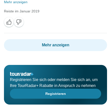
Mehr anzeigen
Reiste im Januar 2019
Mehr anzeigen
Registrieren Sie sich oder melden Sie sich an, um
Ihre TourRadar+ Rabatte in Anspruch zu nehmen
Registrieren