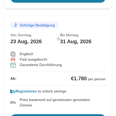
Sofortige Bestätigung
Von Sonntag
Bis Montag
23 Aug, 2026
31 Aug, 2026
Englisch
Fast ausgebucht
Garantierte Durchführung
€1.780
Ab:
per person
Registrieren
to unlock savings
Preis basierend auf gemeinsam genutztem
Zimmer