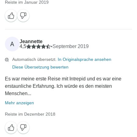
Reiste im Januar 2019
Jeannette
A
4,5
•
September 2019
Automatisch übersetzt.
In Originalsprache ansehen
Diese Übersetzung bewerten
Es war meine erste Reise mit Intrepid und es war eine
erstaunliche Erfahrung. Ich würde es den meisten
Menschen...
Mehr anzeigen
Reiste im Dezember 2018