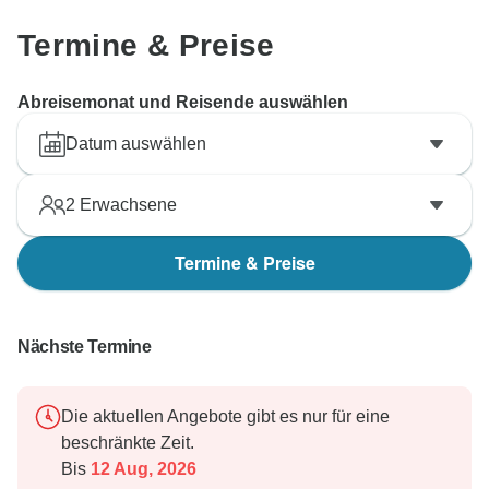
Termine & Preise
Abreisemonat und Reisende auswählen
Datum auswählen
2
Erwachsene
Termine & Preise
Nächste Termine
Die aktuellen Angebote gibt es nur für eine
beschränkte Zeit.
Bis
12 Aug, 2026