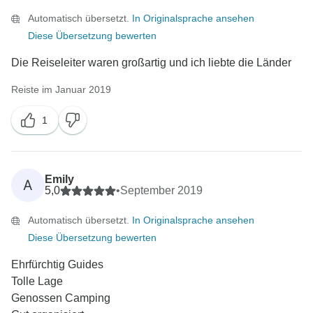
Automatisch übersetzt.
In Originalsprache ansehen
Diese Übersetzung bewerten
Die Reiseleiter waren großartig und ich liebte die Länder
Reiste im Januar 2019
1
Emily
A
5,0
•
September 2019
Automatisch übersetzt.
In Originalsprache ansehen
Diese Übersetzung bewerten
Ehrfürchtig Guides
Tolle Lage
Genossen Camping