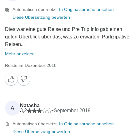
Automatisch übersetzt.
In Originalsprache ansehen
Diese Übersetzung bewerten
Dies war eine gute Reise und Pre Trip Info gab einen
guten Überblick über das, was zu erwarten. Partizipative
Reisen...
Mehr anzeigen
Reiste im Dezember 2018
Natasha
A
3,2
•
September 2019
Automatisch übersetzt.
In Originalsprache ansehen
Diese Übersetzung bewerten