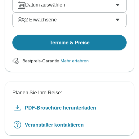
Datum auswählen
2
Erwachsene
Termine & Preise
Bestpreis-Garantie
Mehr erfahren
Planen Sie Ihre Reise:
PDF-Broschüre herunterladen
Veranstalter kontaktieren