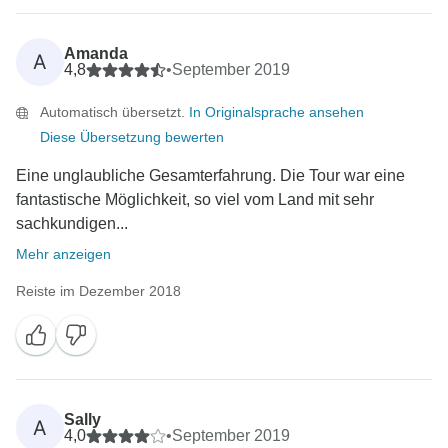
Amanda
A
4,8
•
September 2019
Automatisch übersetzt.
In Originalsprache ansehen
Diese Übersetzung bewerten
Eine unglaubliche Gesamterfahrung. Die Tour war eine
fantastische Möglichkeit, so viel vom Land mit sehr
sachkundigen...
Mehr anzeigen
Reiste im Dezember 2018
Sally
A
4,0
•
September 2019