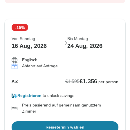
-15%
Von Sonntag
Bis Montag
16 Aug, 2026
24 Aug, 2026
Englisch
Abfahrt auf Anfrage
€1.356
€1.595
Ab:
per person
Registrieren
to unlock savings
Preis basierend auf gemeinsam genutztem
Zimmer
Reisetermin wählen