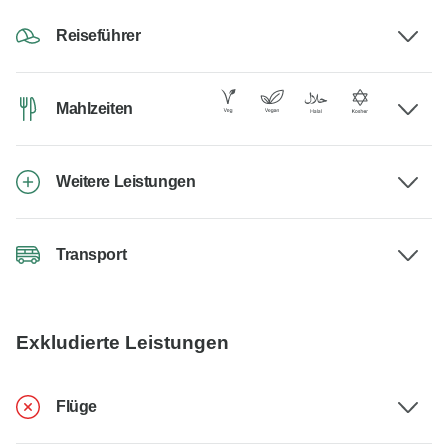
Reiseführer
Mahlzeiten
Weitere Leistungen
Transport
Exkludierte Leistungen
Flüge