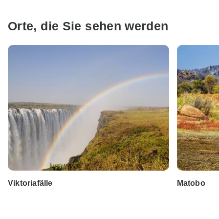
Orte, die Sie sehen werden
Viktoriafälle
Matobo