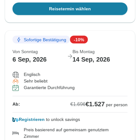
Reisetermin wählen
Sofortige Bestätigung
-10%
Von Sonntag
Bis Montag
6 Sep, 2026
14 Sep, 2026
Englisch
Sehr beliebt
Garantierte Durchführung
€1.527
€1.696
Ab:
per person
Registrieren
to unlock savings
Preis basierend auf gemeinsam genutztem
Zimmer