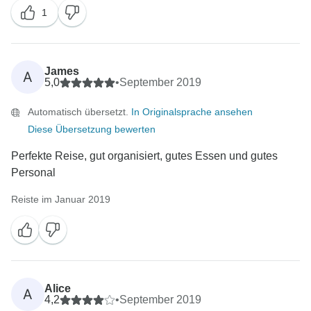
1
James
A
5,0
•
September 2019
Automatisch übersetzt.
In Originalsprache ansehen
Diese Übersetzung bewerten
Perfekte Reise, gut organisiert, gutes Essen und gutes
Personal
Reiste im Januar 2019
Alice
A
4,2
•
September 2019