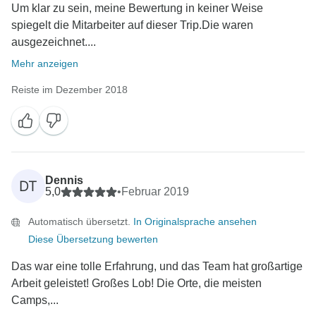
Um klar zu sein, meine Bewertung in keiner Weise
spiegelt die Mitarbeiter auf dieser Trip.Die waren
ausgezeichnet....
Mehr anzeigen
Reiste im Dezember 2018
Dennis
DT
5,0
•
Februar 2019
Automatisch übersetzt.
In Originalsprache ansehen
Diese Übersetzung bewerten
Das war eine tolle Erfahrung, und das Team hat großartige
Arbeit geleistet! Großes Lob! Die Orte, die meisten
Camps,...