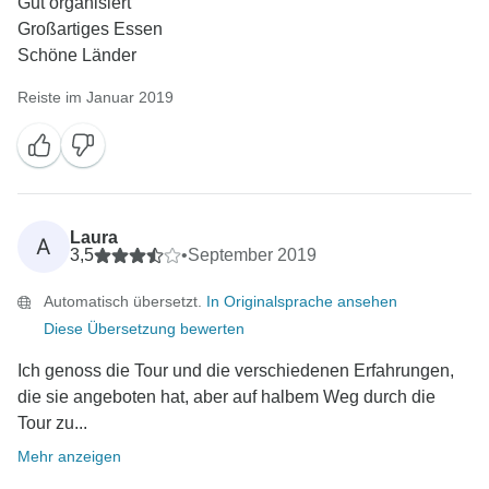
Gut organisiert
Großartiges Essen
Schöne Länder
Reiste im Januar 2019
Laura
A
3,5
•
September 2019
Automatisch übersetzt.
In Originalsprache ansehen
Diese Übersetzung bewerten
Ich genoss die Tour und die verschiedenen Erfahrungen,
die sie angeboten hat, aber auf halbem Weg durch die
Tour zu...
Mehr anzeigen