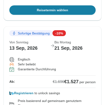
Reisetermin wählen
Sofortige Bestätigung
-10%
Von Sonntag
Bis Montag
13 Sep, 2026
21 Sep, 2026
Englisch
Sehr beliebt
Garantierte Durchführung
€1.527
€1.696
Ab:
per person
Registrieren
to unlock savings
Preis basierend auf gemeinsam genutztem