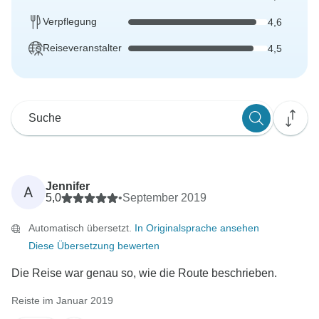
Verpflegung
4,6
Reiseveranstalter
4,5
Jennifer
A
5,0
•
September 2019
Automatisch übersetzt.
In Originalsprache ansehen
Diese Übersetzung bewerten
Die Reise war genau so, wie die Route beschrieben.
Reiste im Januar 2019