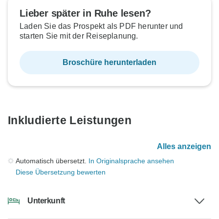
Lieber später in Ruhe lesen?
Laden Sie das Prospekt als PDF herunter und
starten Sie mit der Reiseplanung.
Broschüre herunterladen
Inkludierte Leistungen
Alles anzeigen
Automatisch übersetzt.
In Originalsprache ansehen
Diese Übersetzung bewerten
Unterkunft