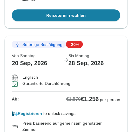
Reisetermin wählen
Sofortige Bestätigung
-20%
Von Sonntag
Bis Montag
20 Sep, 2026
28 Sep, 2026
Englisch
Garantierte Durchführung
€1.256
€1.570
Ab:
per person
Registrieren
to unlock savings
Preis basierend auf gemeinsam genutztem
Zimmer