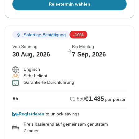
Reisetermin wählen
Sofortige Bestätigung
-10%
Von Sonntag
Bis Montag
30 Aug, 2026
7 Sep, 2026
Englisch
Sehr beliebt
Garantierte Durchführung
€1.485
€1.650
Ab:
per person
Registrieren
to unlock savings
Preis basierend auf gemeinsam genutztem
Zimmer