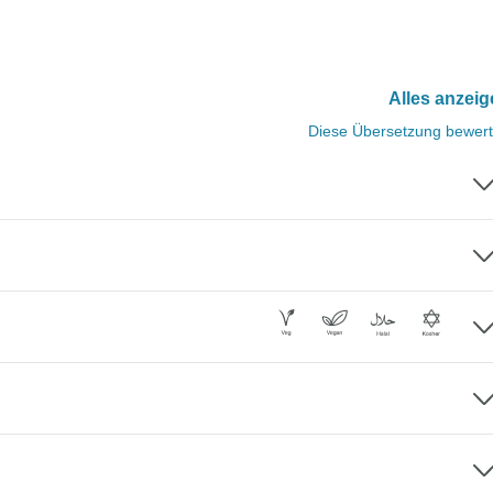
Alles anzei
Diese Übersetzung bewer