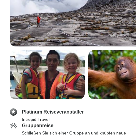
Platinum Reiseveranstalter
Intrepid Travel
Gruppenreise
Schließen Sie sich einer Gruppe an und knüpfen neue