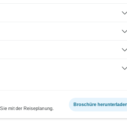
Broschüre herunterlade
 Sie mit der Reiseplanung.