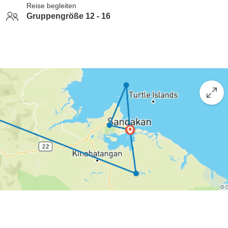
Reise begleiten
Gruppengröße 12 - 16