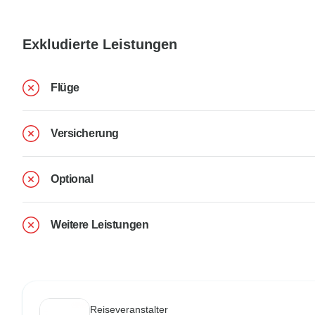
Exkludierte Leistungen
Flüge
Versicherung
Optional
Weitere Leistungen
Reiseveranstalter