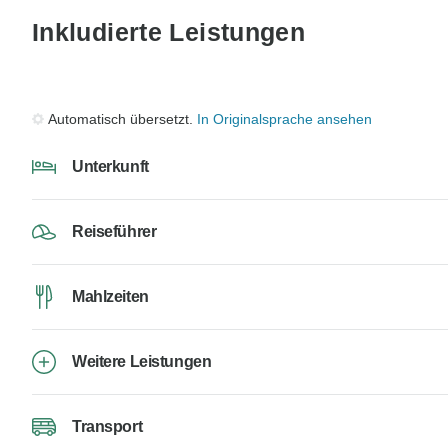
Inkludierte Leistungen
Automatisch übersetzt.
In Originalsprache ansehen
Unterkunft
Reiseführer
Mahlzeiten
Weitere Leistungen
Transport