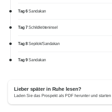
Tag 6
Sandakan
Tag 7
Schildkröteninsel
Tag 8
Sepilok/Sandakan
Tag 9
Sandakan
Lieber später in Ruhe lesen?
Laden Sie das Prospekt als PDF herunter und starten