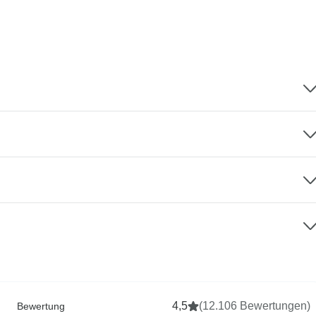
4,5
(12.106 Bewertungen)
Bewertung