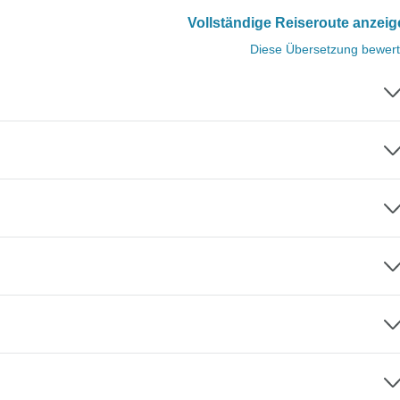
Vollständige Reiseroute anzei
Diese Übersetzung bewer