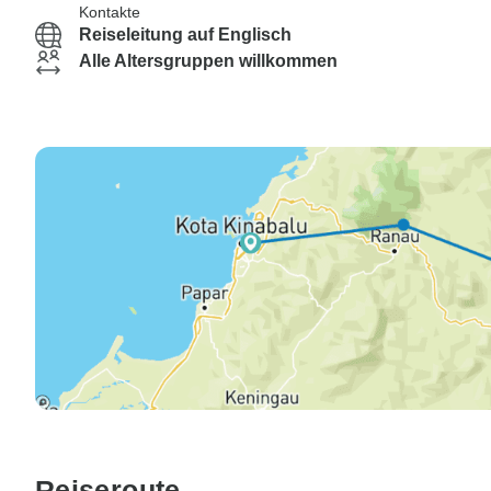
Kontakte
Reiseleitung auf Englisch
Alle Altersgruppen willkommen
Reiseroute