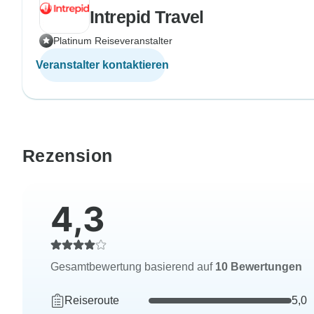
Intrepid Travel
Platinum Reiseveranstalter
Veranstalter kontaktieren
Rezension
4,3
Gesamtbewertung basierend auf
10 Bewertungen
Reiseroute
5,0