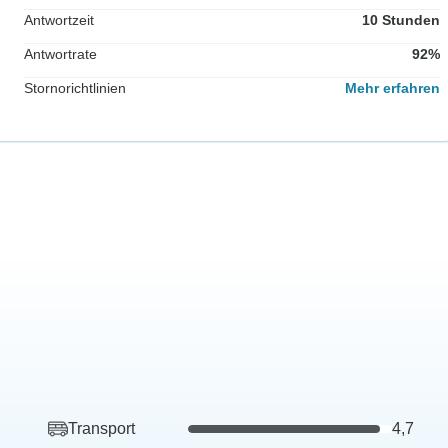
Antwortzeit
10 Stunden
Antwortrate
92%
Stornorichtlinien
Mehr erfahren
Transport
4,7