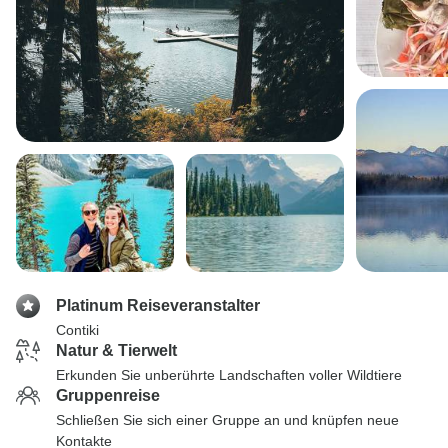
Platinum Reiseveranstalter
Contiki
Natur & Tierwelt
Erkunden Sie unberührte Landschaften voller Wildtiere
Gruppenreise
Schließen Sie sich einer Gruppe an und knüpfen neue
Kontakte