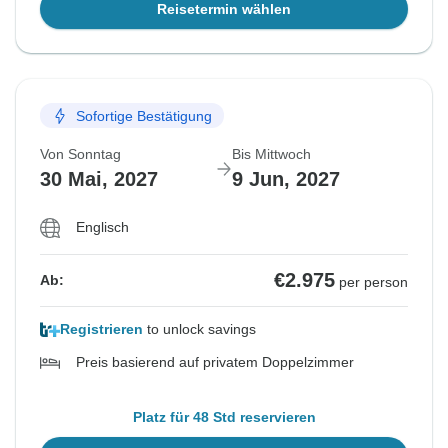
Reisetermin wählen
Sofortige Bestätigung
Von Sonntag
Bis Mittwoch
30 Mai, 2027
9 Jun, 2027
Englisch
€2.975
Ab:
per person
Registrieren
to unlock savings
Preis basierend auf privatem Doppelzimmer
Platz für 48 Std reservieren