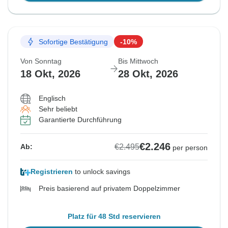
Sofortige Bestätigung
-10%
Von Sonntag
Bis Mittwoch
18 Okt, 2026
28 Okt, 2026
Englisch
Sehr beliebt
Garantierte Durchführung
€2.246
€2.495
Ab:
per person
Registrieren
to unlock savings
Preis basierend auf privatem Doppelzimmer
Platz für 48 Std reservieren