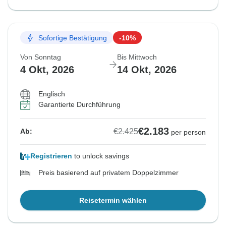
Sofortige Bestätigung
-10%
Von Sonntag
Bis Mittwoch
4 Okt, 2026
14 Okt, 2026
Englisch
Garantierte Durchführung
€2.183
€2.425
Ab:
per person
Registrieren
to unlock savings
Preis basierend auf privatem Doppelzimmer
Reisetermin wählen