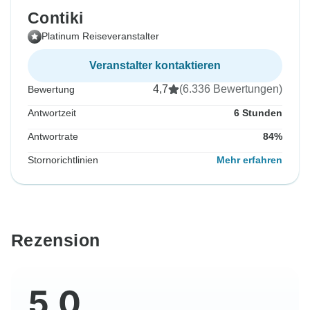
Contiki
Platinum Reiseveranstalter
Veranstalter kontaktieren
4,7
(6.336 Bewertungen)
Bewertung
Antwortzeit
6 Stunden
Antwortrate
84%
Stornorichtlinien
Mehr erfahren
Rezension
5,0