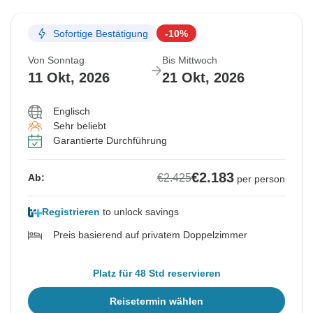
Sofortige Bestätigung
-10%
Von Sonntag
Bis Mittwoch
11 Okt, 2026
21 Okt, 2026
Englisch
Sehr beliebt
Garantierte Durchführung
€2.183
€2.425
Ab:
per person
Registrieren
to unlock savings
Preis basierend auf privatem Doppelzimmer
Platz für 48 Std reservieren
Reisetermin wählen