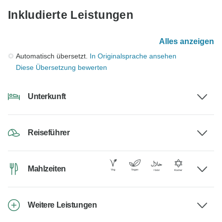
Inkludierte Leistungen
Alles anzeigen
Automatisch übersetzt.
In Originalsprache ansehen
Diese Übersetzung bewerten
Unterkunft
Reiseführer
Mahlzeiten
Weitere Leistungen