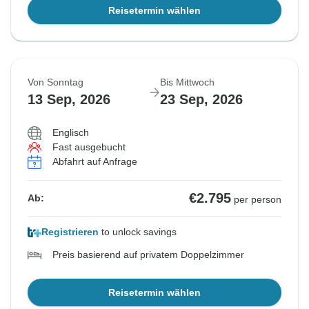
Reisetermin wählen
Von Sonntag
Bis Mittwoch
13 Sep, 2026
23 Sep, 2026
Englisch
Fast ausgebucht
Abfahrt auf Anfrage
€2.795
Ab:
per person
Registrieren
to unlock savings
Preis basierend auf privatem Doppelzimmer
Reisetermin wählen