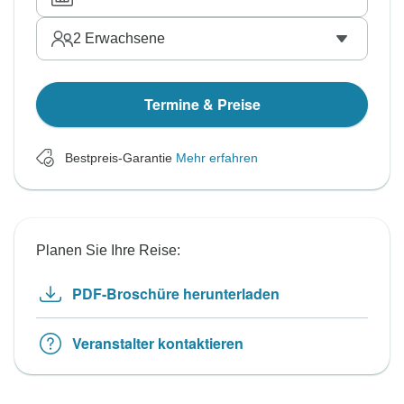
2
Erwachsene
Termine & Preise
Bestpreis-Garantie
Mehr erfahren
Planen Sie Ihre Reise:
PDF-Broschüre herunterladen
Veranstalter kontaktieren