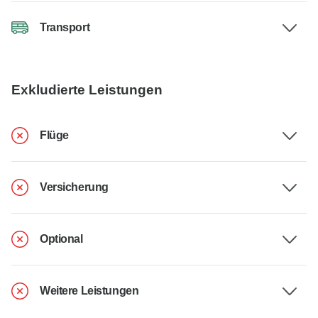
Transport
Exkludierte Leistungen
Flüge
Versicherung
Optional
Weitere Leistungen