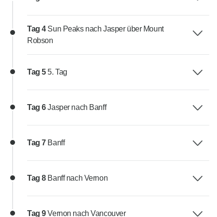
Tag 4
Sun Peaks nach Jasper über Mount
Robson
Tag 5
5. Tag
Tag 6
Jasper nach Banff
Tag 7
Banff
Tag 8
Banff nach Vernon
Tag 9
Vernon nach Vancouver