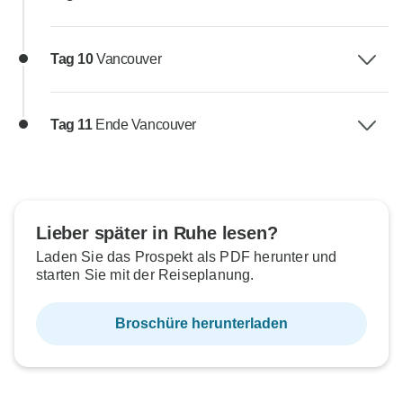
Tag 10
Vancouver
Tag 11
Ende Vancouver
Lieber später in Ruhe lesen?
Laden Sie das Prospekt als PDF herunter und
starten Sie mit der Reiseplanung.
Broschüre herunterladen