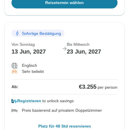
Reisetermin wählen
Sofortige Bestätigung
Von Sonntag
Bis Mittwoch
13 Jun, 2027
23 Jun, 2027
Englisch
Sehr beliebt
€3.255
Ab:
per person
Registrieren
to unlock savings
Preis basierend auf privatem Doppelzimmer
Platz für 48 Std reservieren