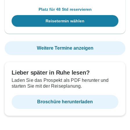
Platz für 48 Std reservieren
Reisetermin wählen
Weitere Termine anzeigen
Lieber später in Ruhe lesen?
Laden Sie das Prospekt als PDF herunter und
starten Sie mit der Reiseplanung.
Broschüre herunterladen