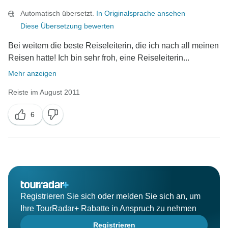
Automatisch übersetzt.
In Originalsprache ansehen
Diese Übersetzung bewerten
Bei weitem die beste Reiseleiterin, die ich nach all meinen
Reisen hatte! Ich bin sehr froh, eine Reiseleiterin...
Mehr anzeigen
Reiste im August 2011
6
Registrieren Sie sich oder melden Sie sich an, um
Ihre TourRadar+ Rabatte in Anspruch zu nehmen
Registrieren