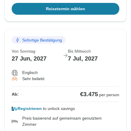
Reisetermin wählen
Sofortige Bestätigung
Von Sonntag
Bis Mittwoch
27 Jun, 2027
7 Jul, 2027
Englisch
Sehr beliebt
€3.475
Ab:
per person
Registrieren
to unlock savings
Preis basierend auf gemeinsam genutztem
Zimmer