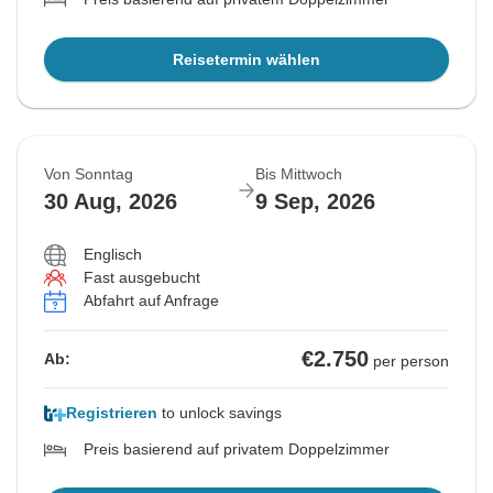
Reisetermin wählen
Von Sonntag
Bis Mittwoch
30 Aug, 2026
9 Sep, 2026
Englisch
Fast ausgebucht
Abfahrt auf Anfrage
€2.750
Ab:
per person
Registrieren
to unlock savings
Preis basierend auf privatem Doppelzimmer