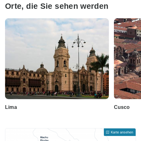
Orte, die Sie sehen werden
Lima
Cusco
Karte ansehen