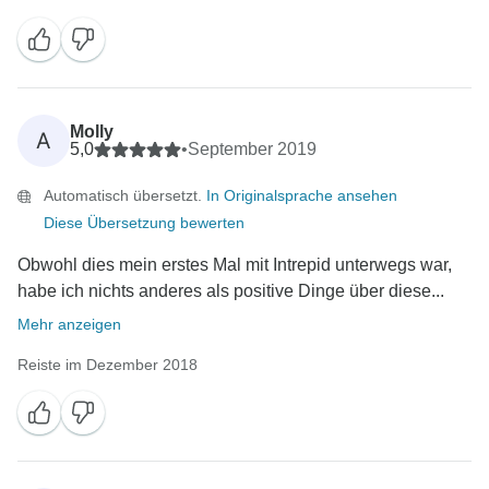
Molly
A
5,0
•
September 2019
Automatisch übersetzt.
In Originalsprache ansehen
Diese Übersetzung bewerten
Obwohl dies mein erstes Mal mit Intrepid unterwegs war,
habe ich nichts anderes als positive Dinge über diese...
Mehr anzeigen
Reiste im Dezember 2018