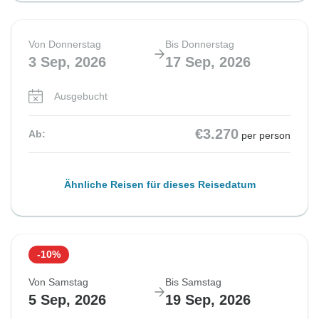
Von Donnerstag
Bis Donnerstag
3 Sep, 2026
17 Sep, 2026
Ausgebucht
€3.270
Ab:
per person
Ähnliche Reisen für dieses Reisedatum
-10%
Von Samstag
Bis Samstag
5 Sep, 2026
19 Sep, 2026