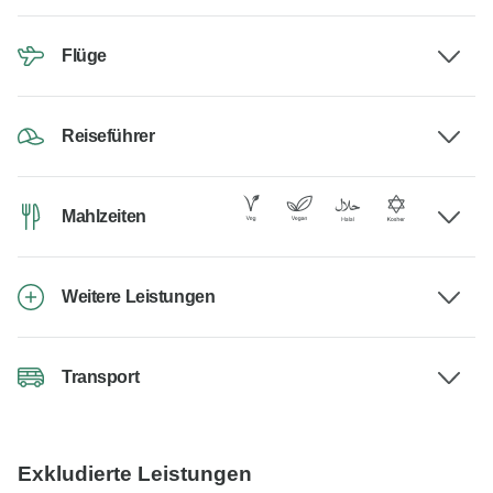
Flüge
Reiseführer
Mahlzeiten
Weitere Leistungen
Transport
Exkludierte Leistungen