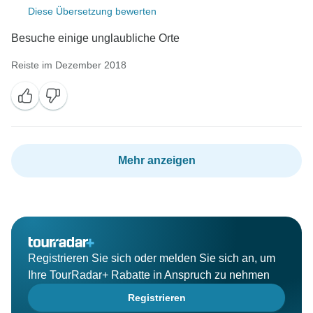
Diese Übersetzung bewerten
Besuche einige unglaubliche Orte
Reiste im Dezember 2018
Mehr anzeigen
Registrieren Sie sich oder melden Sie sich an, um
Ihre TourRadar+ Rabatte in Anspruch zu nehmen
Registrieren