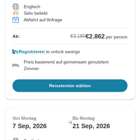
Englisch
Sehr beliebt
Abfahrt auf Anfrage
€2.862
€3.180
Ab:
per person
Registrieren
to unlock savings
Preis basierend auf gemeinsam genutztem
Zimmer
Reisetermin wählen
Von Montag
Bis Montag
7 Sep, 2026
21 Sep, 2026