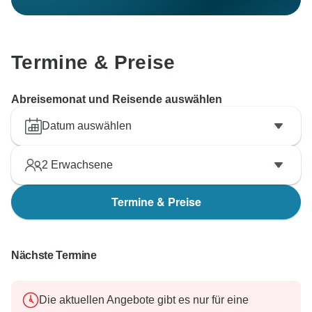
Termine & Preise
Abreisemonat und Reisende auswählen
Datum auswählen
2
Erwachsene
Termine & Preise
Nächste Termine
Die aktuellen Angebote gibt es nur für eine