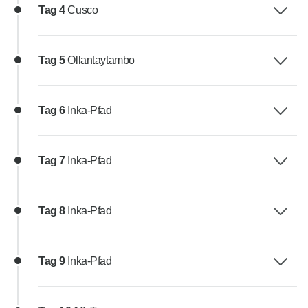
Tag 4
Cusco
Tag 5
Ollantaytambo
Tag 6
Inka-Pfad
Tag 7
Inka-Pfad
Tag 8
Inka-Pfad
Tag 9
Inka-Pfad