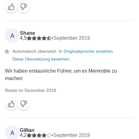
Shane
A
4,5
•
September 2019
Automatisch übersetzt.
In Originalsprache ansehen
Diese Übersetzung bewerten
Wir haben erstaunliche Führer, um es Memroble zu
machen
Reiste im Dezember 2018
Gillian
A
4,2
•
September 2019