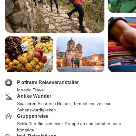
Platinum Reiseveranstalter
Intrepid Travel
Antike Wunder
Spazieren Sie durch Ruinen, Tempel und zeitlose
Sehenswürdigkeiten
Gruppenreise
Schließen Sie sich einer Gruppe an und knüpfen neue
Kontakte