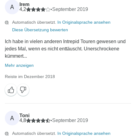
Irem
A
4,2
•
September 2019
Automatisch übersetzt.
In Originalsprache ansehen
Diese Übersetzung bewerten
Ich habe in vielen anderen Intrepid Touren gewesen und
jedes Mal, wenn es nicht enttäuscht. Unerschrockene
kümmert...
Mehr anzeigen
Reiste im Dezember 2018
Toni
A
4,8
•
September 2019
Automatisch übersetzt.
In Originalsprache ansehen