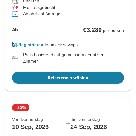
Englisch
Fast ausgebucht
Abfahrt auf Anfrage
€3.280
Ab:
per person
Registrieren
to unlock savings
Preis basierend auf gemeinsam genutztem
Zimmer
Reisetermin wählen
-25%
Von Donnerstag
Bis Donnerstag
10 Sep, 2026
24 Sep, 2026