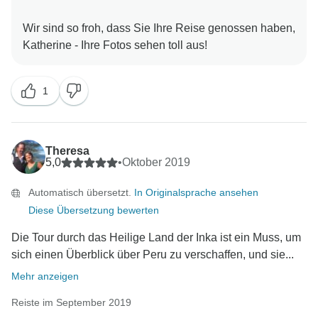
Wir sind so froh, dass Sie Ihre Reise genossen haben,
1
Theresa
5,0
•
Oktober 2019
Automatisch übersetzt.
In Originalsprache ansehen
Diese Übersetzung bewerten
Die Tour durch das Heilige Land der Inka ist ein Muss, um
sich einen Überblick über Peru zu verschaffen, und sie...
Mehr anzeigen
Reiste im September 2019