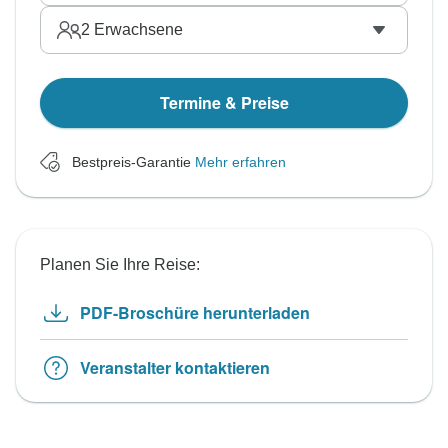
2
Erwachsene
Termine & Preise
Bestpreis-Garantie
Mehr erfahren
Planen Sie Ihre Reise:
PDF-Broschüre herunterladen
Veranstalter kontaktieren