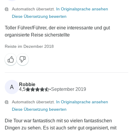
Automatisch übersetzt.
In Originalsprache ansehen
Diese Übersetzung bewerten
Toller Führer/Führer, der eine interessante und gut
organisierte Reise sicherstellte
Reiste im Dezember 2018
Robbie
A
4,5
•
September 2019
Automatisch übersetzt.
In Originalsprache ansehen
Diese Übersetzung bewerten
Die Tour war fantastisch mit so vielen fantastischen
Dingen zu sehen. Es ist auch sehr gut organisiert, mit