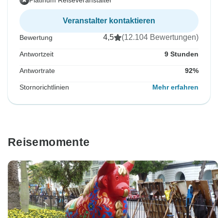
Veranstalter kontaktieren
4,5
(12.104 Bewertungen)
Bewertung
Antwortzeit
9 Stunden
Antwortrate
92%
Stornorichtlinien
Mehr erfahren
Reisemomente