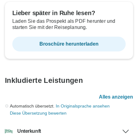
Lieber später in Ruhe lesen?
Laden Sie das Prospekt als PDF herunter und
starten Sie mit der Reiseplanung.
Broschüre herunterladen
Inkludierte Leistungen
Alles anzeigen
Automatisch übersetzt.
In Originalsprache ansehen
Diese Übersetzung bewerten
Unterkunft