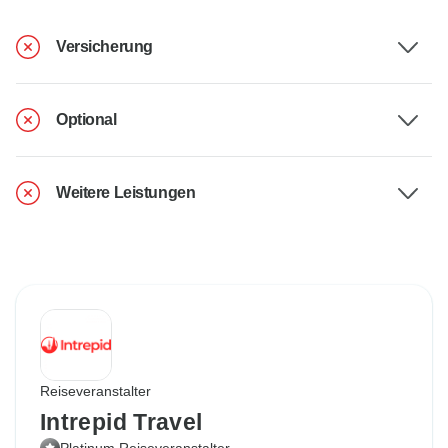
Versicherung
Optional
Weitere Leistungen
Reiseveranstalter
Intrepid Travel
Platinum Reiseveranstalter