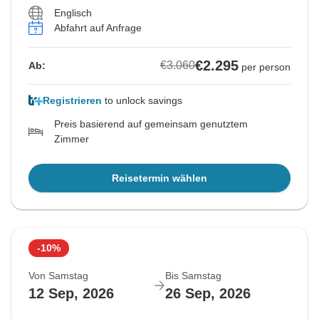
Englisch
Abfahrt auf Anfrage
€2.295
€3.060
Ab:
per person
Registrieren
to unlock savings
Preis basierend auf gemeinsam genutztem
Zimmer
Reisetermin wählen
-10%
Von Samstag
Bis Samstag
12 Sep, 2026
26 Sep, 2026