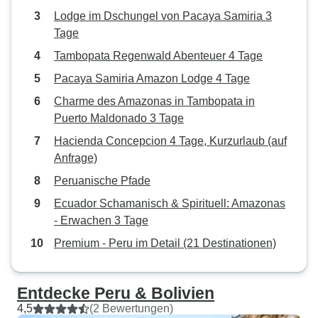
Lodge im Dschungel von Pacaya Samiria 3
Tage
Tambopata Regenwald Abenteuer 4 Tage
Pacaya Samiria Amazon Lodge 4 Tage
Charme des Amazonas in Tambopata in
Puerto Maldonado 3 Tage
Hacienda Concepcion 4 Tage, Kurzurlaub (auf
Anfrage)
Peruanische Pfade
Ecuador Schamanisch & Spirituell: Amazonas
- Erwachen 3 Tage
Premium - Peru im Detail (21 Destinationen)
Entdecke Peru & Bolivien
4,5
(2 Bewertungen)