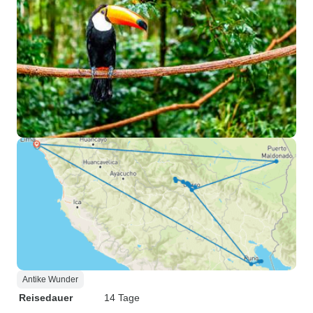
Antike Wunder
Reisedauer
14 Tage