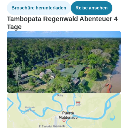
Broschüre herunterladen
Reise ansehen
Tambopata Regenwald Abenteuer 4
Tage