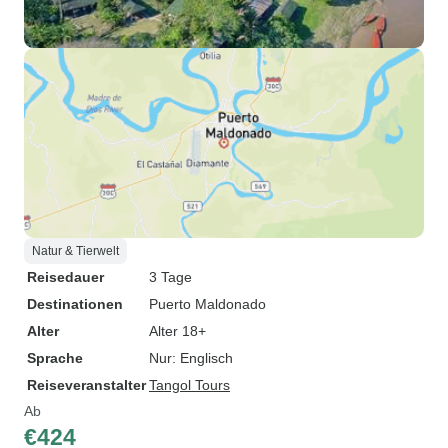
Natur & Tierwelt
Reisedauer
3 Tage
Destinationen
Puerto Maldonado
Alter
Alter 18+
Sprache
Nur: Englisch
Reiseveranstalter
Tangol Tours
Ab
€424