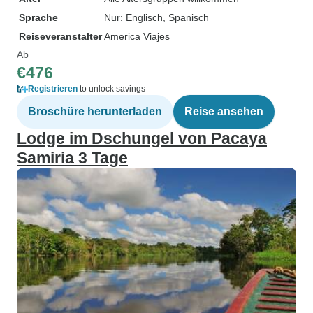
Sprache
Nur: Englisch, Spanisch
Reiseveranstalter
America Viajes
Ab
€476
Registrieren
to unlock savings
Broschüre herunterladen
Reise ansehen
Lodge im Dschungel von Pacaya
Samiria 3 Tage