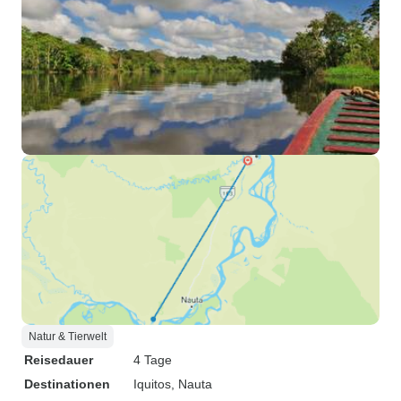
Natur & Tierwelt
Reisedauer
4 Tage
Destinationen
Iquitos
, Nauta