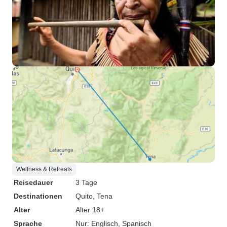
Wellness & Retreats
Reisedauer
3 Tage
Destinationen
Quito
, Tena
Alter
Alter 18+
Sprache
Nur: Englisch, Spanisch