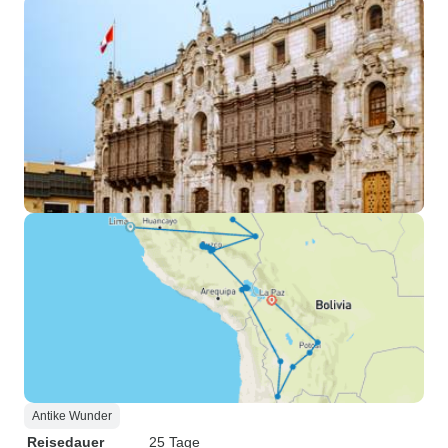
Antike Wunder
Reisedauer
25 Tage