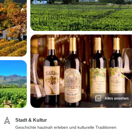
Alles ansehen
Stadt & Kultur
Geschichte hautnah erleben und kulturelle Traditionen