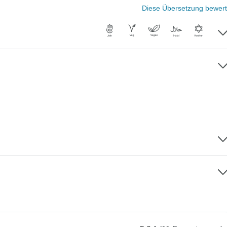
Diese Übersetzung bewer