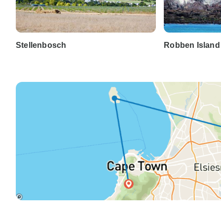
Stellenbosch
Robben Island