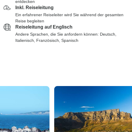
entdecken
Inkl. Reiseleitung
Ein erfahrener Reiseleiter wird Sie während der gesamten
Reise begleiten
Reiseleitung auf Englisch
Andere Sprachen, die Sie anfordern können: Deutsch,
Italienisch, Französisch, Spanisch