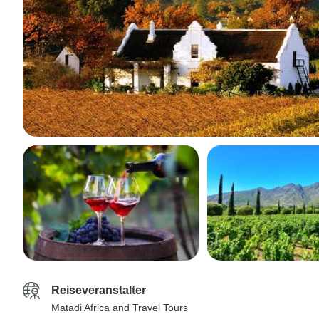
Reiseveranstalter
Matadi Africa and Travel Tours