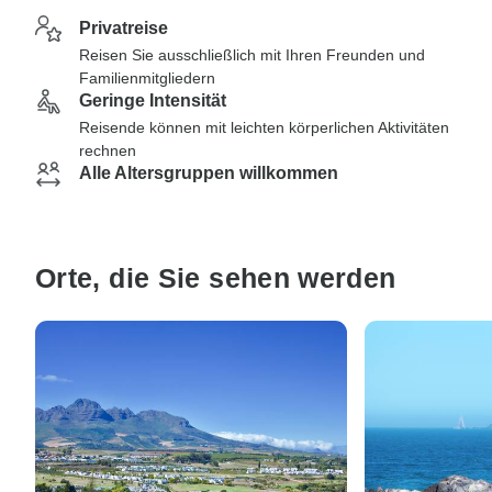
Privatreise
Reisen Sie ausschließlich mit Ihren Freunden und
Familienmitgliedern
Geringe Intensität
Reisende können mit leichten körperlichen Aktivitäten
rechnen
Alle Altersgruppen willkommen
Orte, die Sie sehen werden