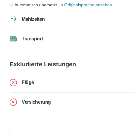
Automatisch übersetzt.
In Originalsprache ansehen
Mahlzeiten
Transport
Exkludierte Leistungen
Flüge
Versicherung