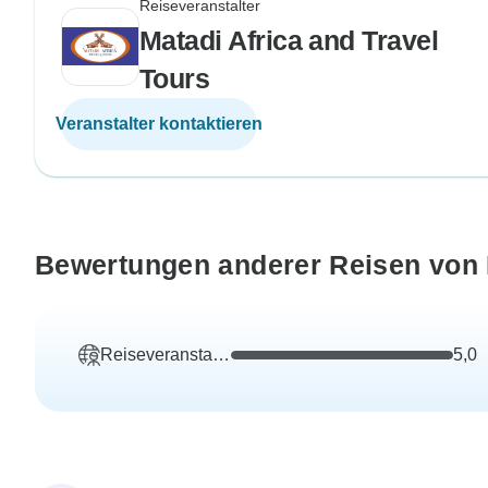
Reiseveranstalter
Matadi Africa and Travel
Tours
Veranstalter kontaktieren
Bewertungen anderer Reisen von M
Reiseveranstalter
5,0