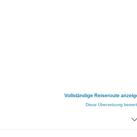
Vollständige Reiseroute anzei
Diese Übersetzung bewer