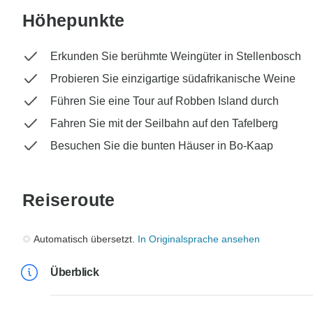
Höhepunkte
Erkunden Sie berühmte Weingüter in Stellenbosch
Probieren Sie einzigartige südafrikanische Weine
Führen Sie eine Tour auf Robben Island durch
Fahren Sie mit der Seilbahn auf den Tafelberg
Besuchen Sie die bunten Häuser in Bo-Kaap
Reiseroute
Automatisch übersetzt.
In Originalsprache ansehen
Überblick