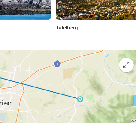
Tafelberg