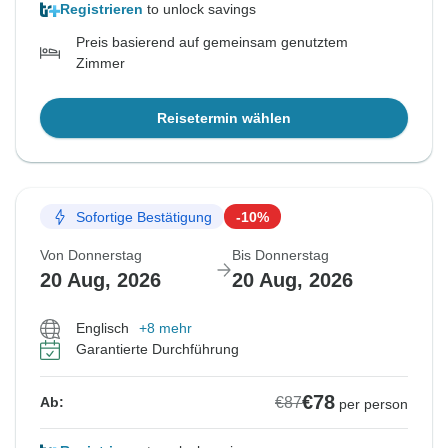
Registrieren
to unlock savings
Preis basierend auf gemeinsam genutztem
Zimmer
Reisetermin wählen
Sofortige Bestätigung
-10%
Von Donnerstag
Bis Donnerstag
20 Aug, 2026
20 Aug, 2026
Englisch
+8 mehr
Garantierte Durchführung
€78
€87
Ab:
per person