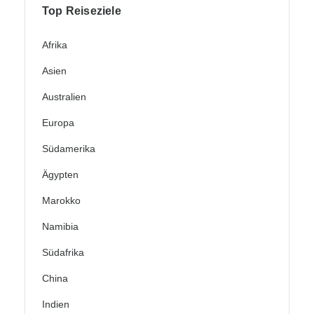
Top Reiseziele
Afrika
Asien
Australien
Europa
Südamerika
Ägypten
Marokko
Namibia
Südafrika
China
Indien