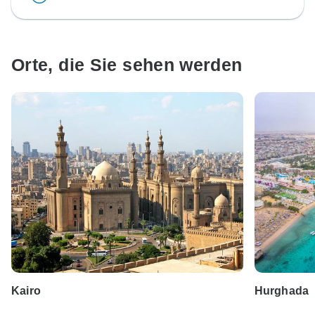
Orte, die Sie sehen werden
Kairo
Hurghada