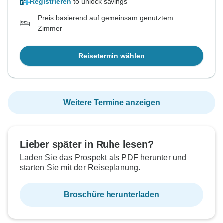
Registrieren
to unlock savings
Preis basierend auf gemeinsam genutztem
Zimmer
Reisetermin wählen
Weitere Termine anzeigen
Lieber später in Ruhe lesen?
Laden Sie das Prospekt als PDF herunter und
starten Sie mit der Reiseplanung.
Broschüre herunterladen