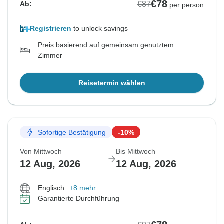
€78
€87
Ab:
per person
Registrieren
to unlock savings
Preis basierend auf gemeinsam genutztem
Zimmer
Reisetermin wählen
Sofortige Bestätigung
-10%
Von Mittwoch
Bis Mittwoch
12 Aug, 2026
12 Aug, 2026
Englisch
+8 mehr
Garantierte Durchführung