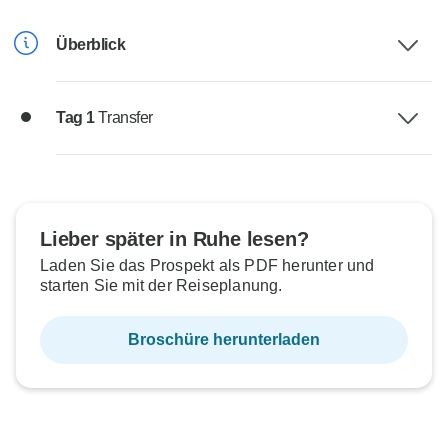
Überblick
Tag 1
Transfer
Lieber später in Ruhe lesen?
Laden Sie das Prospekt als PDF herunter und
starten Sie mit der Reiseplanung.
Broschüre herunterladen