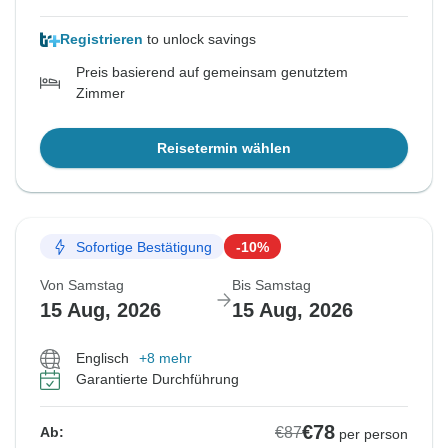
Registrieren
to unlock savings
Preis basierend auf gemeinsam genutztem
Zimmer
Reisetermin wählen
Sofortige Bestätigung
-10%
Von Samstag
Bis Samstag
15 Aug, 2026
15 Aug, 2026
Englisch
+8 mehr
Garantierte Durchführung
€78
€87
Ab:
per person