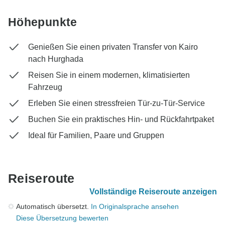
Höhepunkte
Genießen Sie einen privaten Transfer von Kairo
nach Hurghada
Reisen Sie in einem modernen, klimatisierten
Fahrzeug
Erleben Sie einen stressfreien Tür-zu-Tür-Service
Buchen Sie ein praktisches Hin- und Rückfahrtpaket
Ideal für Familien, Paare und Gruppen
Reiseroute
Vollständige Reiseroute anzeigen
Automatisch übersetzt.
In Originalsprache ansehen
Diese Übersetzung bewerten