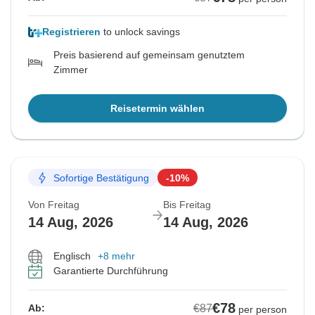
Registrieren
to unlock savings
Preis basierend auf gemeinsam genutztem
Zimmer
Reisetermin wählen
Sofortige Bestätigung
-10%
Von Freitag
Bis Freitag
14 Aug, 2026
14 Aug, 2026
Englisch
+8 mehr
Garantierte Durchführung
€78
€87
Ab:
per person