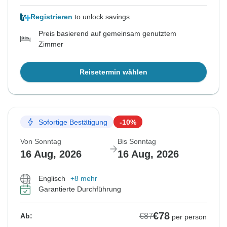
Registrieren
to unlock savings
Preis basierend auf gemeinsam genutztem
Zimmer
Reisetermin wählen
Sofortige Bestätigung
-10%
Von Sonntag
Bis Sonntag
16 Aug, 2026
16 Aug, 2026
Englisch
+8 mehr
Garantierte Durchführung
€78
€87
Ab:
per person