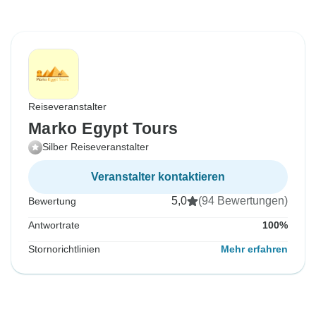
Reiseveranstalter
Marko Egypt Tours
Silber Reiseveranstalter
Veranstalter kontaktieren
5,0
(94 Bewertungen)
Bewertung
Antwortrate
100%
Stornorichtlinien
Mehr erfahren