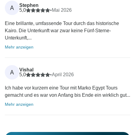
Stephen
A
5,0
•
Mai 2026
Eine brillante, umfassende Tour durch das historische
Kairo. Die Unterkunft war zwar keine Fünf-Sterne-
Unterkunft,...
Mehr anzeigen
Vishal
A
5,0
•
April 2026
Ich habe vor kurzem eine Tour mit Marko Egypt Tours
gemacht und es war von Anfang bis Ende ein wirklich gut...
Mehr anzeigen