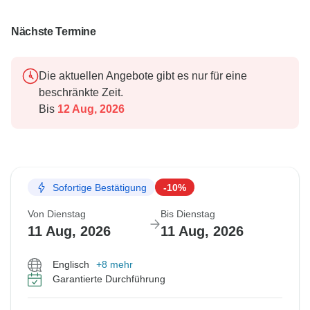
Nächste Termine
Die aktuellen Angebote gibt es nur für eine
beschränkte Zeit.
Bis
12 Aug, 2026
Sofortige Bestätigung
-10%
Von Dienstag
Bis Dienstag
11 Aug, 2026
11 Aug, 2026
Englisch
+8 mehr
Garantierte Durchführung