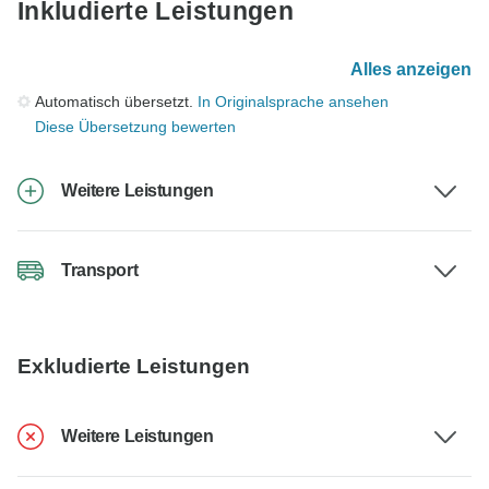
Inkludierte Leistungen
Alles anzeigen
Automatisch übersetzt.
In Originalsprache ansehen
Diese Übersetzung bewerten
Weitere Leistungen
Transport
Exkludierte Leistungen
Weitere Leistungen