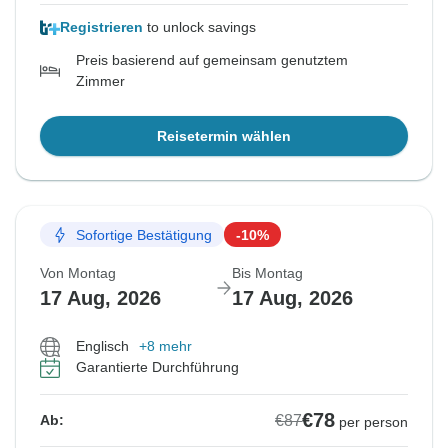
Registrieren
to unlock savings
Preis basierend auf gemeinsam genutztem
Zimmer
Reisetermin wählen
Sofortige Bestätigung
-10%
Von Montag
Bis Montag
17 Aug, 2026
17 Aug, 2026
Englisch
+8 mehr
Garantierte Durchführung
€78
€87
Ab:
per person