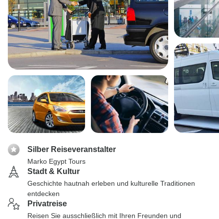
Silber Reiseveranstalter
Marko Egypt Tours
Stadt & Kultur
Geschichte hautnah erleben und kulturelle Traditionen
entdecken
Privatreise
Reisen Sie ausschließlich mit Ihren Freunden und