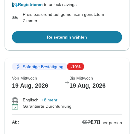
Registrieren
to unlock savings
Preis basierend auf gemeinsam genutztem
Zimmer
Reisetermin wählen
Sofortige Bestätigung
-10%
Von Mittwoch
Bis Mittwoch
19 Aug, 2026
19 Aug, 2026
Englisch
+8 mehr
Garantierte Durchführung
€78
€87
Ab:
per person