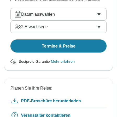
Datum auswählen
2
Erwachsene
Termine & Preise
Bestpreis-Garantie
Mehr erfahren
Planen Sie Ihre Reise:
PDF-Broschüre herunterladen
Veranstalter kontaktieren