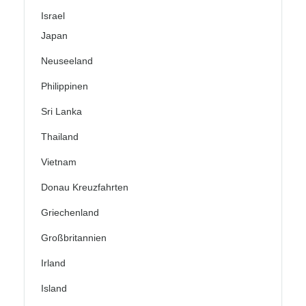
Israel
Japan
Neuseeland
Philippinen
Sri Lanka
Thailand
Vietnam
Donau Kreuzfahrten
Griechenland
Großbritannien
Irland
Island