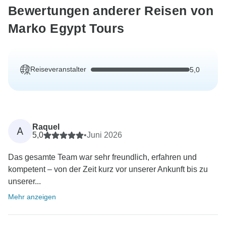
Bewertungen anderer Reisen von
Marko Egypt Tours
Reiseveranstalter
5,0
Raquel
A
5,0
•
Juni 2026
Das gesamte Team war sehr freundlich, erfahren und
kompetent – von der Zeit kurz vor unserer Ankunft bis zu
unserer...
Mehr anzeigen