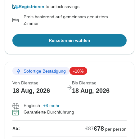
Registrieren
to unlock savings
Preis basierend auf gemeinsam genutztem
Zimmer
Reisetermin wählen
Sofortige Bestätigung
-10%
Von Dienstag
Bis Dienstag
18 Aug, 2026
18 Aug, 2026
Englisch
+8 mehr
Garantierte Durchführung
€78
€87
Ab:
per person