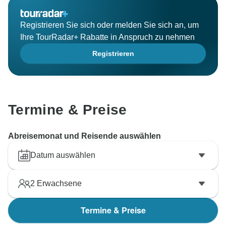
Registrieren Sie sich oder melden Sie sich an, um
Ihre TourRadar+ Rabatte in Anspruch zu nehmen
Registrieren
Termine & Preise
Abreisemonat und Reisende auswählen
Datum auswählen
2
Erwachsene
Termine & Preise