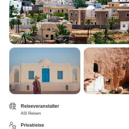
Reiseveranstalter
ASI Reisen
Privatreise