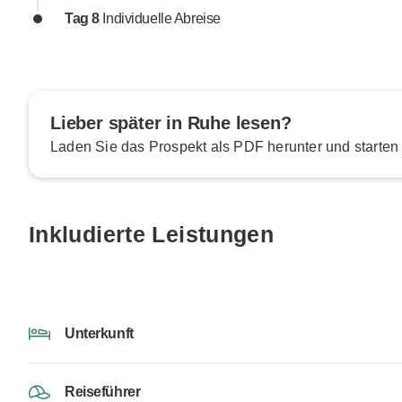
Tag 8
Individuelle Abreise
Lieber später in Ruhe lesen?
Laden Sie das Prospekt als PDF herunter und starten
Inkludierte Leistungen
Unterkunft
Reiseführer