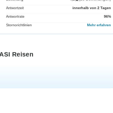
Antwortzeit
innerhalb von 2 Tagen
Antwortrate
96%
Stornorichtlinien
Mehr erfahren
ASI Reisen