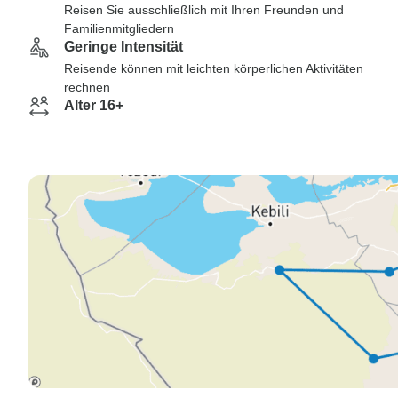
Reisen Sie ausschließlich mit Ihren Freunden und
Familienmitgliedern
Geringe Intensität
Reisende können mit leichten körperlichen Aktivitäten
rechnen
Alter 16+