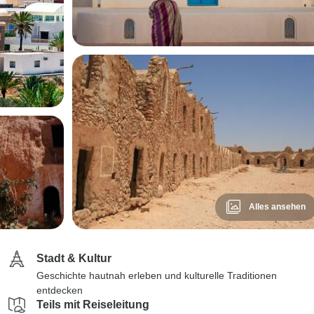
Alles ansehen
Stadt & Kultur
Geschichte hautnah erleben und kulturelle Traditionen
entdecken
Teils mit Reiseleitung