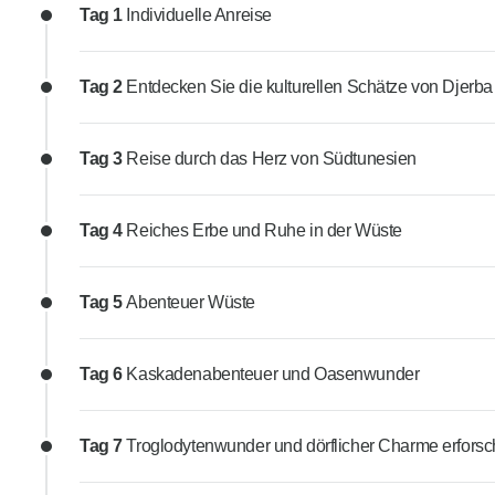
Tag 1
Individuelle Anreise
Tag 2
Entdecken Sie die kulturellen Schätze von Djerba
Tag 3
Reise durch das Herz von Südtunesien
Tag 4
Reiches Erbe und Ruhe in der Wüste
Tag 5
Abenteuer Wüste
Tag 6
Kaskadenabenteuer und Oasenwunder
Tag 7
Troglodytenwunder und dörflicher Charme erfors