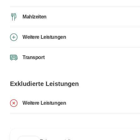
Mahlzeiten
Weitere Leistungen
Transport
Exkludierte Leistungen
Weitere Leistungen