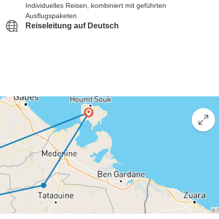
Individuelles Reisen, kombiniert mit geführten
Ausflugspaketen
Reiseleitung auf Deutsch