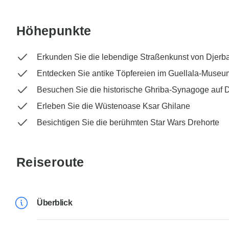
Höhepunkte
Erkunden Sie die lebendige Straßenkunst von Djer
Entdecken Sie antike Töpfereien im Guellala-Museu
Besuchen Sie die historische Ghriba-Synagoge auf 
Erleben Sie die Wüstenoase Ksar Ghilane
Besichtigen Sie die berühmten Star Wars Drehorte
Reiseroute
Überblick