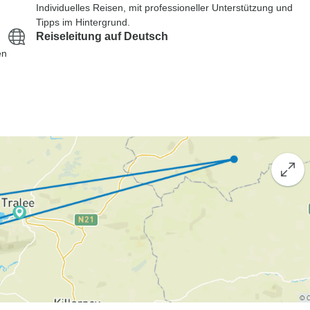
Individuelles Reisen, mit professioneller Unterstützung und
Tipps im Hintergrund.
Reiseleitung auf Deutsch
en