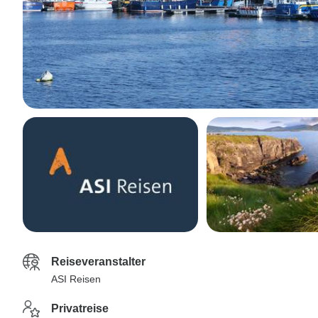
Reiseveranstalter
ASI Reisen
Privatreise