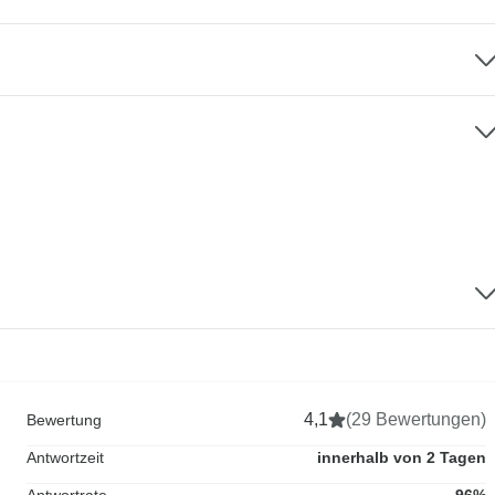
4,1
(29 Bewertungen)
Bewertung
Antwortzeit
innerhalb von 2 Tagen
Antwortrate
96%