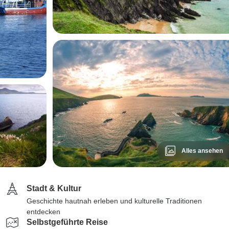
Alles ansehen
Stadt & Kultur
Geschichte hautnah erleben und kulturelle Traditionen
entdecken
Selbstgeführte Reise