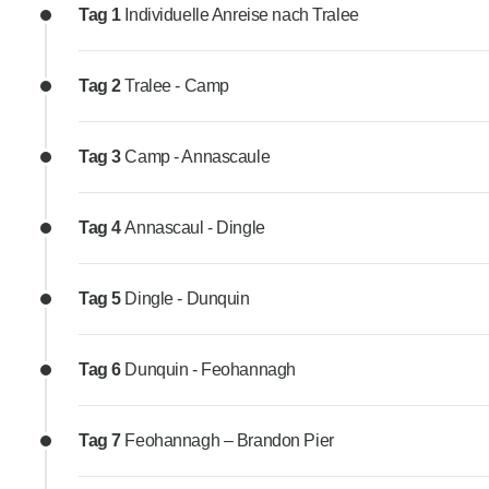
Tag 1
Individuelle Anreise nach Tralee
Tag 2
Tralee - Camp
Tag 3
Camp - Annascaule
Tag 4
Annascaul - Dingle
Tag 5
Dingle - Dunquin
Tag 6
Dunquin - Feohannagh
Tag 7
Feohannagh – Brandon Pier