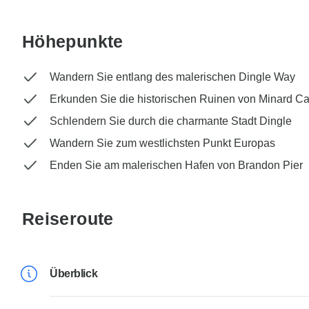
Höhepunkte
Wandern Sie entlang des malerischen Dingle Way
Erkunden Sie die historischen Ruinen von Minard Ca
Schlendern Sie durch die charmante Stadt Dingle
Wandern Sie zum westlichsten Punkt Europas
Enden Sie am malerischen Hafen von Brandon Pier
Reiseroute
Überblick