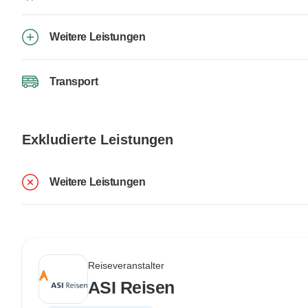
Weitere Leistungen
Transport
Exkludierte Leistungen
Weitere Leistungen
Reiseveranstalter
ASI Reisen