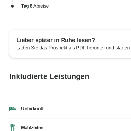
Tag 8
Abreise
Lieber später in Ruhe lesen?
Laden Sie das Prospekt als PDF herunter und starten
Inkludierte Leistungen
Unterkunft
Mahlzeiten