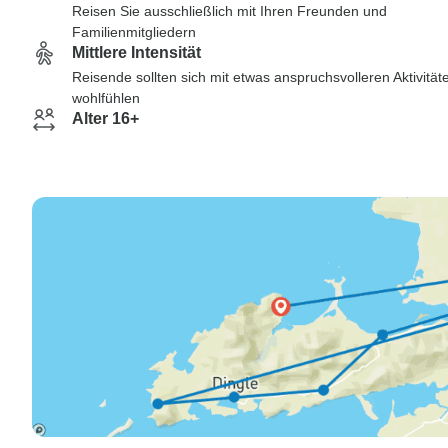
Reisen Sie ausschließlich mit Ihren Freunden und
Familienmitgliedern
Mittlere Intensität
Reisende sollten sich mit etwas anspruchsvolleren Aktivität
wohlfühlen
Alter 16+