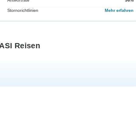
Stornorichtlinien
Mehr erfahren
ASI Reisen