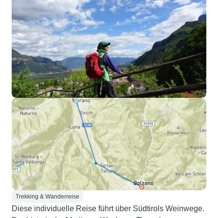
Trekking & Wanderreise
Diese individuelle Reise führt über Südtirols Weinwege.