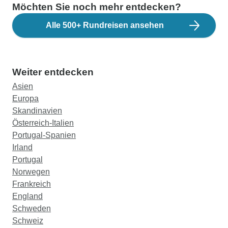
Möchten Sie noch mehr entdecken?
Alle 500+ Rundreisen ansehen
Weiter entdecken
Asien
Europa
Skandinavien
Österreich-Italien
Portugal-Spanien
Irland
Portugal
Norwegen
Frankreich
England
Schweden
Schweiz