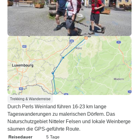
Trekking & Wanderreise
Durch Perls Weinland führen 16-23 km lange
Tageswanderungen zu malerischen Dörfern. Das
Naturschutzgebiet Nitteler Felsen und lokale Weinberge
säumen die GPS-geführte Route.
Reisedauer
5 Tage