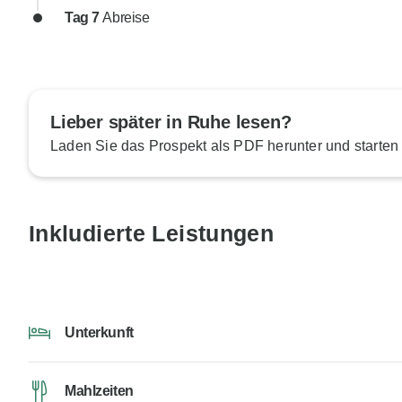
Tag 7
Abreise
Lieber später in Ruhe lesen?
Laden Sie das Prospekt als PDF herunter und starten
Inkludierte Leistungen
Unterkunft
Mahlzeiten