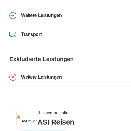
Weitere Leistungen
Transport
Exkludierte Leistungen
Weitere Leistungen
Reiseveranstalter
ASI Reisen