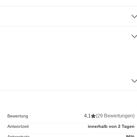
4,1
(29 Bewertungen)
Bewertung
Antwortzeit
innerhalb von 2 Tagen
Antwortrate
96%