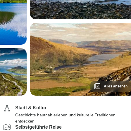
Alles ansehen
Stadt & Kultur
Geschichte hautnah erleben und kulturelle Traditionen
entdecken
Selbstgeführte Reise