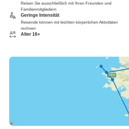
Reisen Sie ausschließlich mit Ihren Freunden und
Familienmitgliedern
Geringe Intensität
Reisende können mit leichten körperlichen Aktivitäten
rechnen
Alter 16+