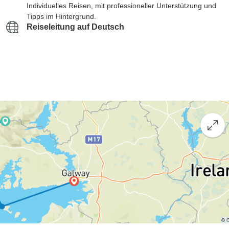
Individuelles Reisen, mit professioneller Unterstützung und
Tipps im Hintergrund.
Reiseleitung auf Deutsch